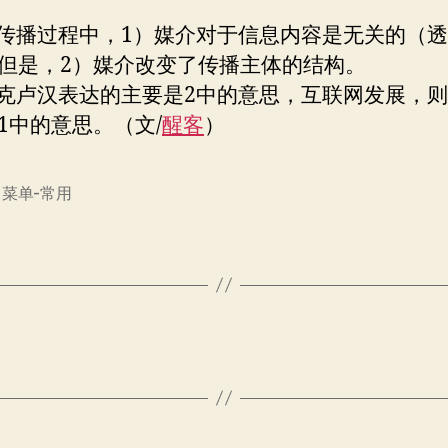
播过程中，1）媒介对于信息内容是无关的（透
但是，2）媒介改变了传播主体的结构。
卢汉表达的主要是2中的意思，互联网发展，则
1中的意思。（文/
醒客
）
,
菜单-常用