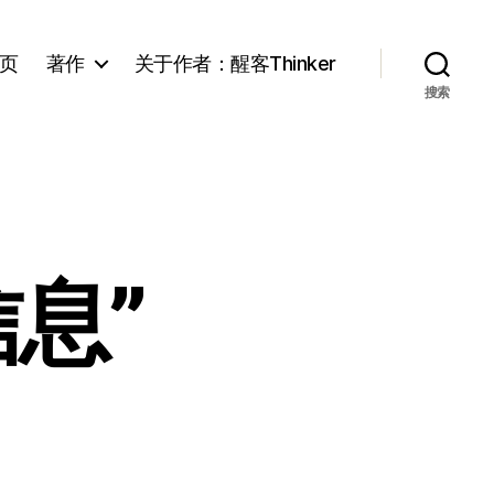
页
著作
关于作者：醒客Thinker
搜索
息”