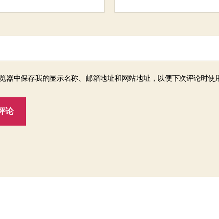
览器中保存我的显示名称、邮箱地址和网站地址，以便下次评论时使