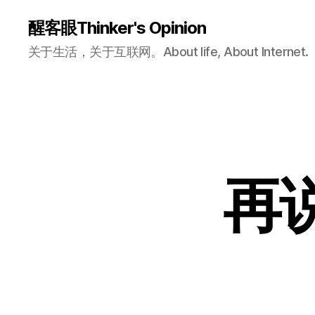
醒客眼Thinker's Opinion
关于生活，关于互联网。About life, About Internet.
再