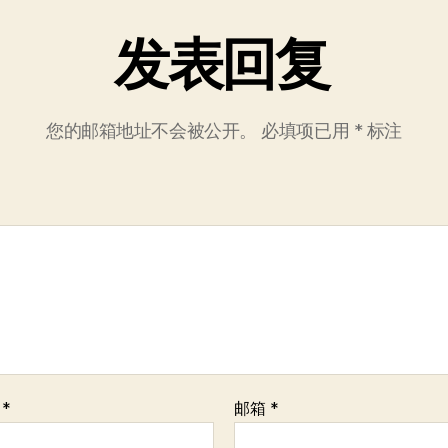
发表回复
您的邮箱地址不会被公开。
必填项已用
*
标注
称
*
邮箱
*