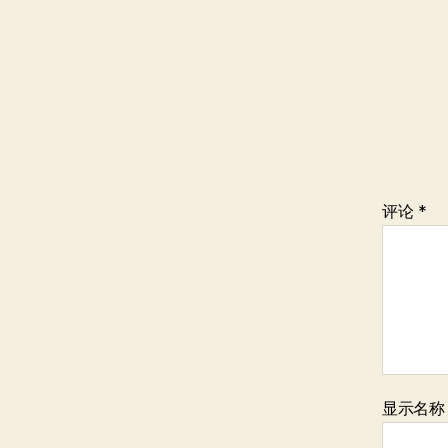
评论
*
显示名