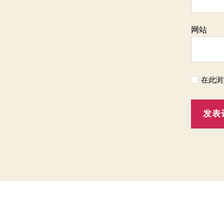
网站
在此浏