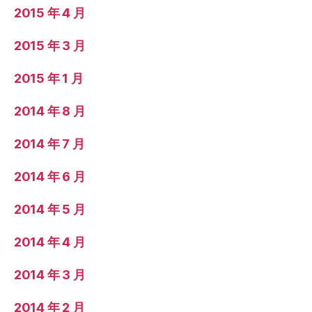
2015 年 4 月
2015 年 3 月
2015 年 1 月
2014 年 8 月
2014 年 7 月
2014 年 6 月
2014 年 5 月
2014 年 4 月
2014 年 3 月
2014 年 2 月