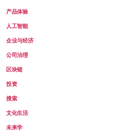
产品体验
人工智能
企业与经济
公司治理
区块链
投资
搜索
文化生活
未来学