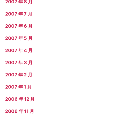
2007 年 8 月
2007 年 7 月
2007 年 6 月
2007 年 5 月
2007 年 4 月
2007 年 3 月
2007 年 2 月
2007 年 1 月
2006 年 12 月
2006 年 11 月