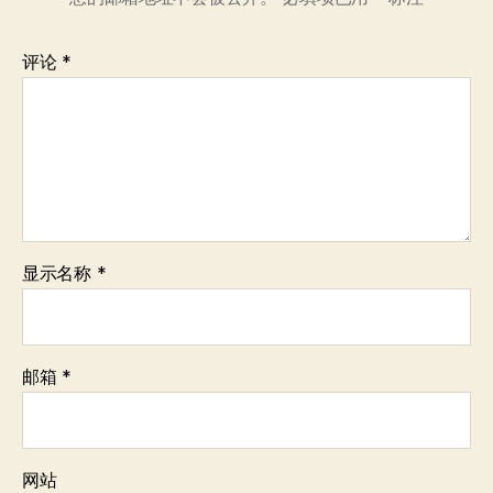
评论
*
显示名称
*
邮箱
*
网站