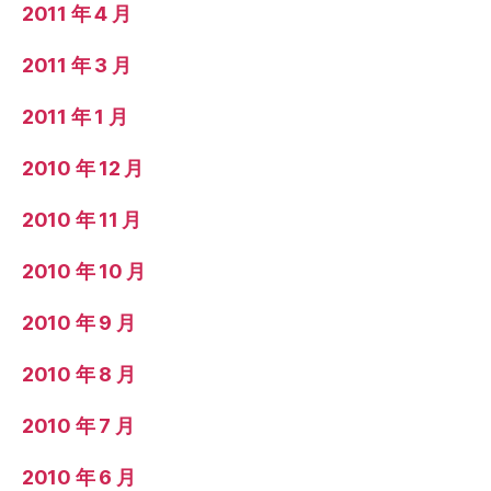
2011 年 4 月
2011 年 3 月
2011 年 1 月
2010 年 12 月
2010 年 11 月
2010 年 10 月
2010 年 9 月
2010 年 8 月
2010 年 7 月
2010 年 6 月