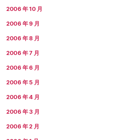
2006 年 10 月
2006 年 9 月
2006 年 8 月
2006 年 7 月
2006 年 6 月
2006 年 5 月
2006 年 4 月
2006 年 3 月
2006 年 2 月