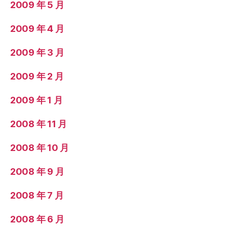
2009 年 5 月
2009 年 4 月
2009 年 3 月
2009 年 2 月
2009 年 1 月
2008 年 11 月
2008 年 10 月
2008 年 9 月
2008 年 7 月
2008 年 6 月