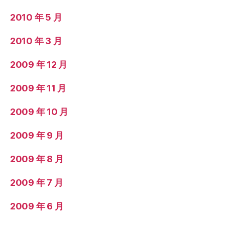
2010 年 5 月
2010 年 3 月
2009 年 12 月
2009 年 11 月
2009 年 10 月
2009 年 9 月
2009 年 8 月
2009 年 7 月
2009 年 6 月