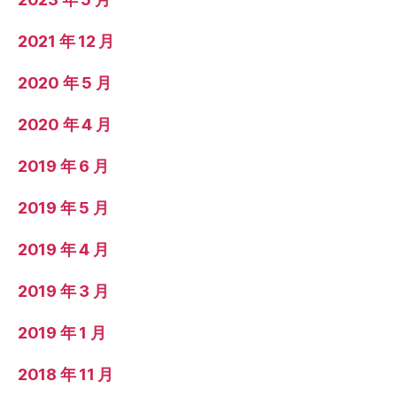
2021 年 12 月
2020 年 5 月
2020 年 4 月
2019 年 6 月
2019 年 5 月
2019 年 4 月
2019 年 3 月
2019 年 1 月
2018 年 11 月