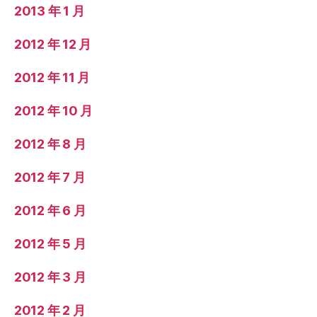
2013 年 1 月
2012 年 12 月
2012 年 11 月
2012 年 10 月
2012 年 8 月
2012 年 7 月
2012 年 6 月
2012 年 5 月
2012 年 3 月
2012 年 2 月