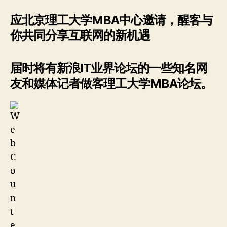
应北京理工大学MBA中心邀请，醒客与
你共同分享互联网的新机遇
届时将有新浪IT业界论坛的一些知名网
友和媒体记者做客理工大学MBA论坛。