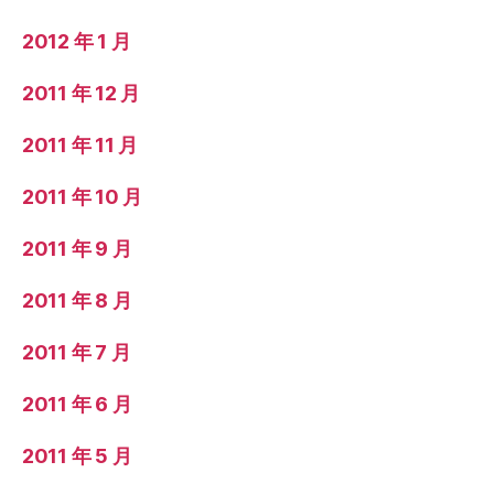
2012 年 1 月
2011 年 12 月
2011 年 11 月
2011 年 10 月
2011 年 9 月
2011 年 8 月
2011 年 7 月
2011 年 6 月
2011 年 5 月