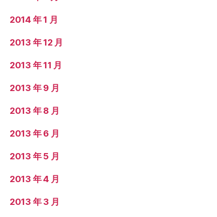
2014 年 1 月
2013 年 12 月
2013 年 11 月
2013 年 9 月
2013 年 8 月
2013 年 6 月
2013 年 5 月
2013 年 4 月
2013 年 3 月