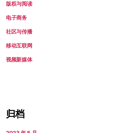
版权与阅读
电子商务
社区与传播
移动互联网
视频新媒体
归档
2023 年 5 月