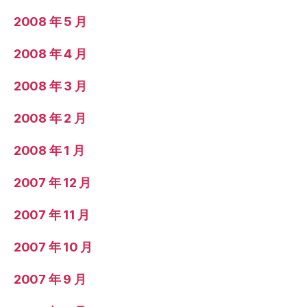
2008 年 5 月
2008 年 4 月
2008 年 3 月
2008 年 2 月
2008 年 1 月
2007 年 12 月
2007 年 11 月
2007 年 10 月
2007 年 9 月