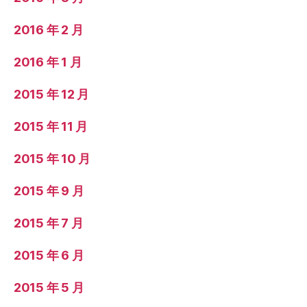
2016 年 2 月
2016 年 1 月
2015 年 12 月
2015 年 11 月
2015 年 10 月
2015 年 9 月
2015 年 7 月
2015 年 6 月
2015 年 5 月