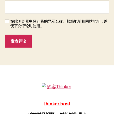
在此浏览器中保存我的显示名称、邮箱地址和网站地址，以
便下次评论时使用。
thinker.host