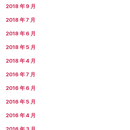
2018 年 9 月
2018 年 7 月
2018 年 6 月
2018 年 5 月
2018 年 4 月
2016 年 7 月
2016 年 6 月
2016 年 5 月
2016 年 4 月
2016 年 3 月