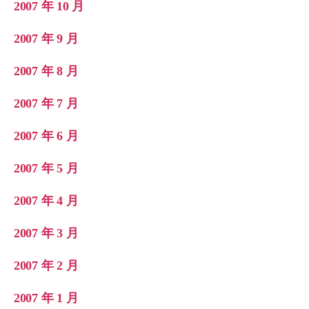
2007 年 10 月
2007 年 9 月
2007 年 8 月
2007 年 7 月
2007 年 6 月
2007 年 5 月
2007 年 4 月
2007 年 3 月
2007 年 2 月
2007 年 1 月