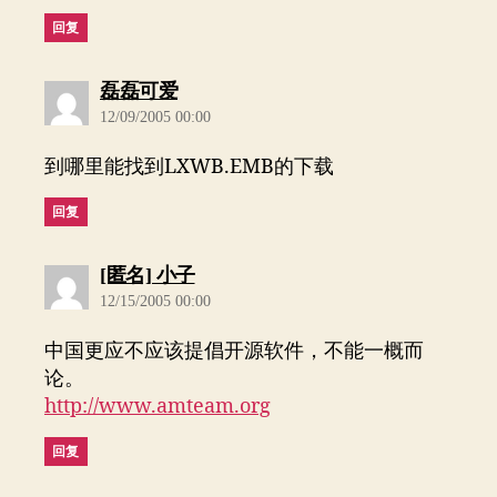
回复
说：
磊磊可爱
12/09/2005 00:00
到哪里能找到LXWB.EMB的下载
回复
说：
[匿名] 小子
12/15/2005 00:00
中国更应不应该提倡开源软件，不能一概而
论。
http://www.amteam.org
回复