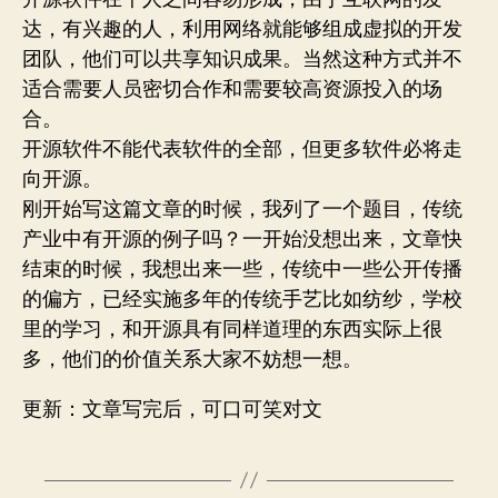
达，有兴趣的人，利用网络就能够组成虚拟的开发
团队，他们可以共享知识成果。当然这种方式并不
适合需要人员密切合作和需要较高资源投入的场
合。
开源软件不能代表软件的全部，但更多软件必将走
向开源。
刚开始写这篇文章的时候，我列了一个题目，传统
产业中有开源的例子吗？一开始没想出来，文章快
结束的时候，我想出来一些，传统中一些公开传播
的偏方，已经实施多年的传统手艺比如纺纱，学校
里的学习，和开源具有同样道理的东西实际上很
多，他们的价值关系大家不妨想一想。
更新：文章写完后，可口可笑对文