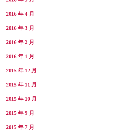
2016 年 4 月
2016 年 3 月
2016 年 2 月
2016 年 1 月
2015 年 12 月
2015 年 11 月
2015 年 10 月
2015 年 9 月
2015 年 7 月