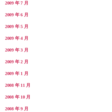
2009 年 7 月
2009 年 6 月
2009 年 5 月
2009 年 4 月
2009 年 3 月
2009 年 2 月
2009 年 1 月
2008 年 11 月
2008 年 10 月
2008 年 9 月