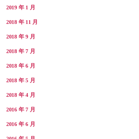
2019 年 1 月
2018 年 11 月
2018 年 9 月
2018 年 7 月
2018 年 6 月
2018 年 5 月
2018 年 4 月
2016 年 7 月
2016 年 6 月
2016 年 5 月