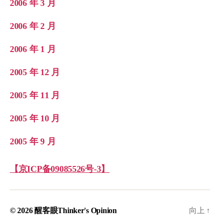
2006 年 3 月
2006 年 2 月
2006 年 1 月
2005 年 12 月
2005 年 11 月
2005 年 10 月
2005 年 9 月
【京ICP备09085526号-3】
© 2026
醒客眼Thinker's Opinion
向上
↑