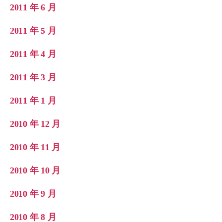
2011 年 6 月
2011 年 5 月
2011 年 4 月
2011 年 3 月
2011 年 1 月
2010 年 12 月
2010 年 11 月
2010 年 10 月
2010 年 9 月
2010 年 8 月