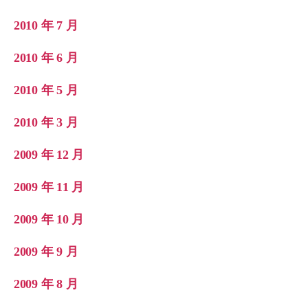
2010 年 7 月
2010 年 6 月
2010 年 5 月
2010 年 3 月
2009 年 12 月
2009 年 11 月
2009 年 10 月
2009 年 9 月
2009 年 8 月