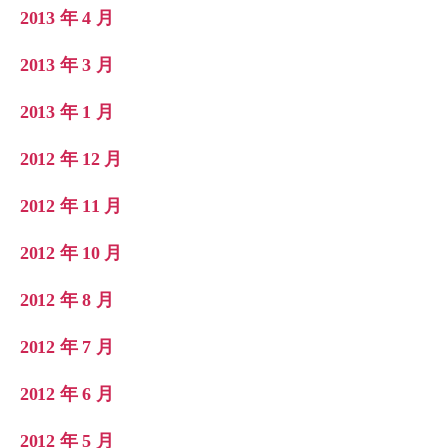
2013 年 4 月
2013 年 3 月
2013 年 1 月
2012 年 12 月
2012 年 11 月
2012 年 10 月
2012 年 8 月
2012 年 7 月
2012 年 6 月
2012 年 5 月