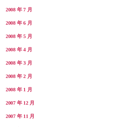
2008 年 7 月
2008 年 6 月
2008 年 5 月
2008 年 4 月
2008 年 3 月
2008 年 2 月
2008 年 1 月
2007 年 12 月
2007 年 11 月