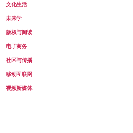
文化生活
未来学
版权与阅读
电子商务
社区与传播
移动互联网
视频新媒体