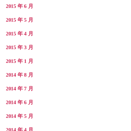
2015 年 6 月
2015 年 5 月
2015 年 4 月
2015 年 3 月
2015 年 1 月
2014 年 8 月
2014 年 7 月
2014 年 6 月
2014 年 5 月
2014 年 4 月