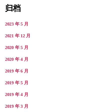
归档
2023 年 5 月
2021 年 12 月
2020 年 5 月
2020 年 4 月
2019 年 6 月
2019 年 5 月
2019 年 4 月
2019 年 3 月