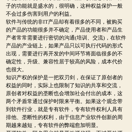
子的功能就是盛水的，很明确，这种权益保护一般
不会过多伤害到用户的利益。
软件与传统的非IT产品却有着很多的不同，被购买
的产品的功能很多并不确定，产品使用者和产品生
产者常常需要进行密切的沟通(培训、交流)，在软件
产品的产业链上，如果产品只以可执行代码的形式
出现，需要进行再开发的中间环节将面临很多的不
确定性，升级、兼容性居于较高的风险，成本代价
也很大。
知识产权的保护是一把双刃剑，在保证了原创者的
权益的同时，实际上也限制了知识的共享和交流，
原创者对权益的垄断也会增加社会付出的成本，这
两个矛盾常通过保护时限来平衡。如果这个观念带
到软件行业，就是专有软件，专有软件权利人具有
排他、垄断性的权利，由于信息产业软件创新的周
期越来越短，专有软件的弊端愈加明显。