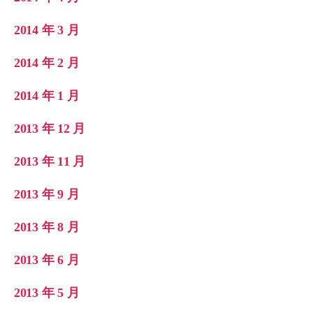
2014 年 3 月
2014 年 2 月
2014 年 1 月
2013 年 12 月
2013 年 11 月
2013 年 9 月
2013 年 8 月
2013 年 6 月
2013 年 5 月