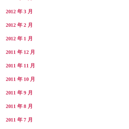
2012 年 3 月
2012 年 2 月
2012 年 1 月
2011 年 12 月
2011 年 11 月
2011 年 10 月
2011 年 9 月
2011 年 8 月
2011 年 7 月