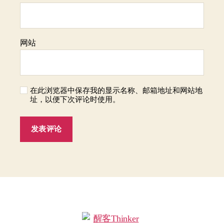
网站
在此浏览器中保存我的显示名称、邮箱地址和网站地
址，以便下次评论时使用。