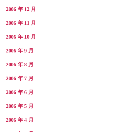
2006 年 12 月
2006 年 11 月
2006 年 10 月
2006 年 9 月
2006 年 8 月
2006 年 7 月
2006 年 6 月
2006 年 5 月
2006 年 4 月