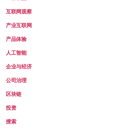
互联网观察
产业互联网
产品体验
人工智能
企业与经济
公司治理
区块链
投资
搜索