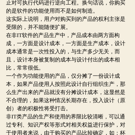
止对可执行代码进行逆向工程。换句话说，你购买
的是软件的功能使用而不是如何制造。
这实际上说明，用户对购买到的产品的权利主张是
受限的，并不能随便扩展。
在非IT软件的产品生产中，产品成本由两方面构
成，一方面是设计成本，一方面是生产成本，设计
成本通常是一次性投入的，与生产多少无关，而
且，设计本身被复制的成本与设计付出的成本相
比，常常很低。
一个作为功能使用的产品，仅分摊了一份设计成
本，如果产品使用人按照此设计自行组织生产，那
么生产出来的产品就没有分摊设计成本，这显然是
不合理的，如果这种情况长期存在，投入设计（原
创）者的积极性将受打击。
非IT类产品的生产和使用的界限比较清晰，可以通
过专利、知识产权等形式对相关权益进行保护，对
于使用者来说，由于购买的产品比较确定，如：杯