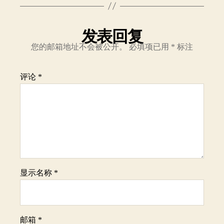
发表回复
您的邮箱地址不会被公开。
必填项已用
*
标注
评论
*
显示名称
*
邮箱
*