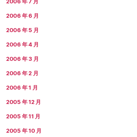
2006 年 7 月
2006 年 6 月
2006 年 5 月
2006 年 4 月
2006 年 3 月
2006 年 2 月
2006 年 1 月
2005 年 12 月
2005 年 11 月
2005 年 10 月