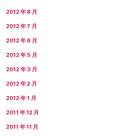
2012 年 8 月
2012 年 7 月
2012 年 6 月
2012 年 5 月
2012 年 3 月
2012 年 2 月
2012 年 1 月
2011 年 12 月
2011 年 11 月