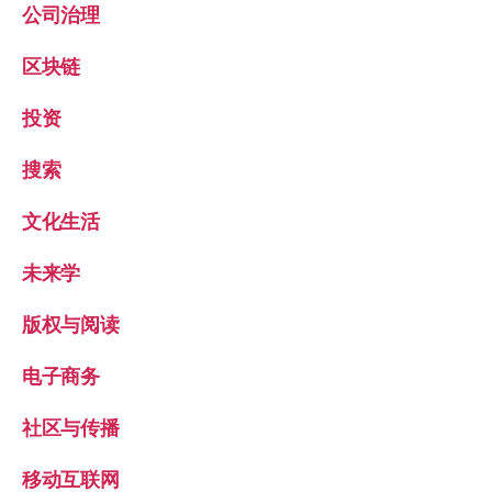
公司治理
区块链
投资
搜索
文化生活
未来学
版权与阅读
电子商务
社区与传播
移动互联网