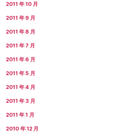
2011 年 10 月
2011 年 9 月
2011 年 8 月
2011 年 7 月
2011 年 6 月
2011 年 5 月
2011 年 4 月
2011 年 3 月
2011 年 1 月
2010 年 12 月