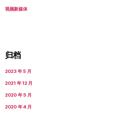
视频新媒体
归档
2023 年 5 月
2021 年 12 月
2020 年 5 月
2020 年 4 月