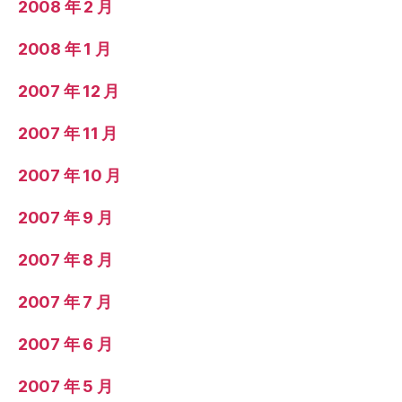
2008 年 2 月
2008 年 1 月
2007 年 12 月
2007 年 11 月
2007 年 10 月
2007 年 9 月
2007 年 8 月
2007 年 7 月
2007 年 6 月
2007 年 5 月