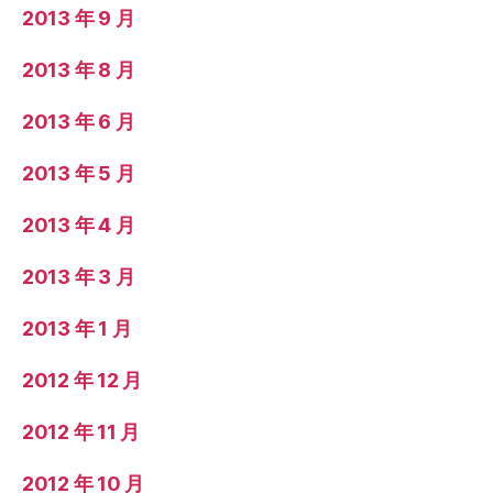
2013 年 9 月
2013 年 8 月
2013 年 6 月
2013 年 5 月
2013 年 4 月
2013 年 3 月
2013 年 1 月
2012 年 12 月
2012 年 11 月
2012 年 10 月