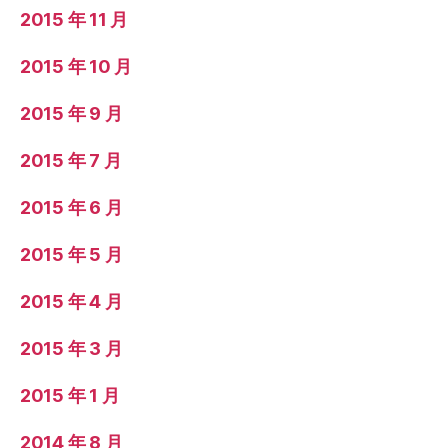
2015 年 11 月
2015 年 10 月
2015 年 9 月
2015 年 7 月
2015 年 6 月
2015 年 5 月
2015 年 4 月
2015 年 3 月
2015 年 1 月
2014 年 8 月