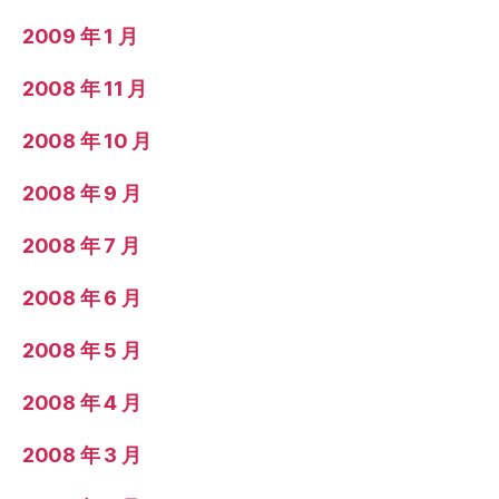
2009 年 1 月
2008 年 11 月
2008 年 10 月
2008 年 9 月
2008 年 7 月
2008 年 6 月
2008 年 5 月
2008 年 4 月
2008 年 3 月