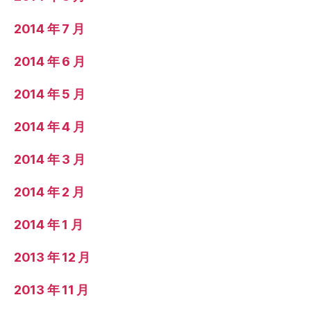
2014 年 7 月
2014 年 6 月
2014 年 5 月
2014 年 4 月
2014 年 3 月
2014 年 2 月
2014 年 1 月
2013 年 12 月
2013 年 11 月