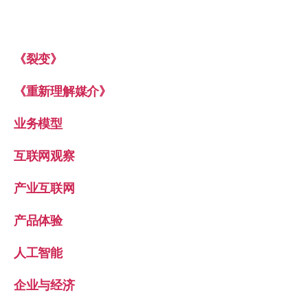
《裂变》
《重新理解媒介》
业务模型
互联网观察
产业互联网
产品体验
人工智能
企业与经济