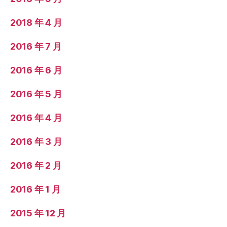
2018 年 4 月
2016 年 7 月
2016 年 6 月
2016 年 5 月
2016 年 4 月
2016 年 3 月
2016 年 2 月
2016 年 1 月
2015 年 12 月