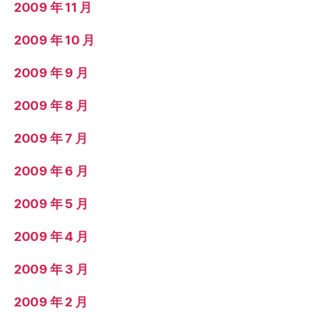
2009 年 11 月
2009 年 10 月
2009 年 9 月
2009 年 8 月
2009 年 7 月
2009 年 6 月
2009 年 5 月
2009 年 4 月
2009 年 3 月
2009 年 2 月