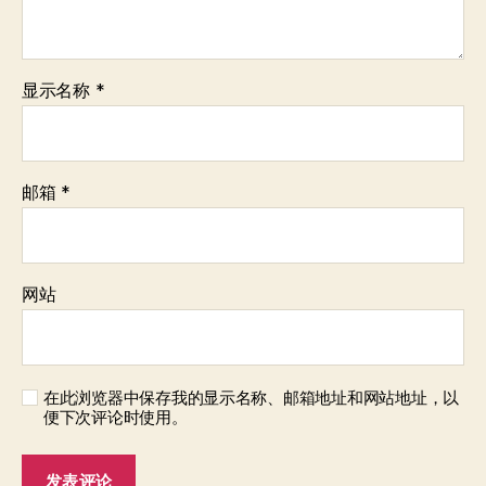
显示名称
*
邮箱
*
网站
在此浏览器中保存我的显示名称、邮箱地址和网站地址，以
便下次评论时使用。