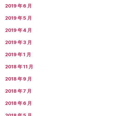
2019 年 6 月
2019 年 5 月
2019 年 4 月
2019 年 3 月
2019 年 1 月
2018 年 11 月
2018 年 9 月
2018 年 7 月
2018 年 6 月
2018 年 5 月