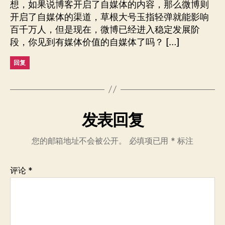
想，如果说博客开启了自媒体的内容，那么微博则
开启了自媒体的渠道，草根大号玉指轻弹就能影响
百千万人，但是现在，微博已经进入稳定发展阶
段，你见到有媒体价值的自媒体了吗？ […]
回复
发表回复
您的邮箱地址不会被公开。
必填项已用
*
标注
评论
*