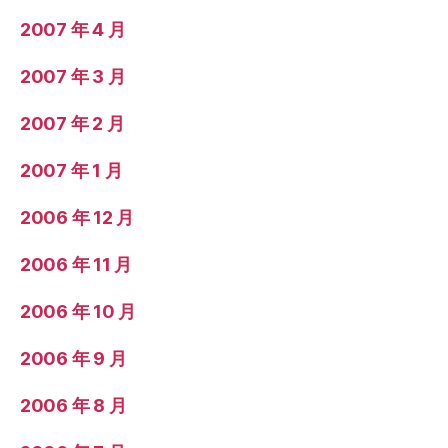
2007 年 4 月
2007 年 3 月
2007 年 2 月
2007 年 1 月
2006 年 12 月
2006 年 11 月
2006 年 10 月
2006 年 9 月
2006 年 8 月