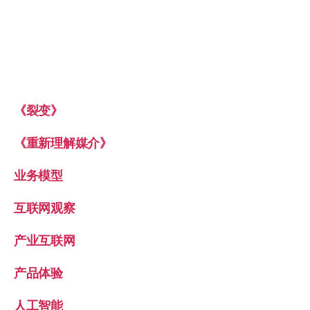
《裂变》
《重新理解媒介》
业务模型
互联网观察
产业互联网
产品体验
人工智能