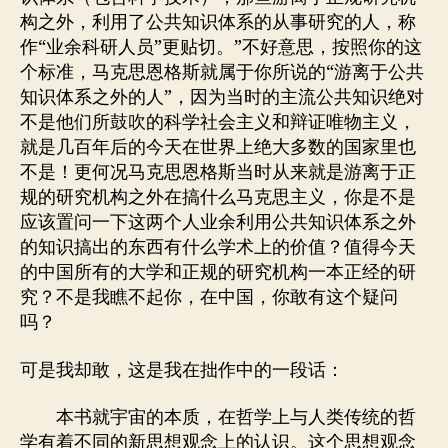
构之外，利用了公共知识体系的从事研究的人，称
作“业余科研人员”更贴切。”不好意思，按照你的这
个标准，马克思恩格斯就属于你所说的“游离于公共
知识体系之外的人”，因为当时的主流公共知识绝对
不是他们所鼓吹的科学社会主义和辩证唯物主义，
就是几百年后的今天在世界上绝大多数的国家里也
不是！更何况马克思恩格斯当时从来就是游离于正
规的研究机构之外在搞什么马克思主义，你是不是
应该置问一下这两个人业余利用公共知识体系之外
的知识搞出的东西有什么学术上的价值？值得今天
的中国所有的大学和正规的研究机构一本正经的研
究？不是我瞧不起你，在中国，你敢有这个疑问
吗？
可是我却敢，这是我在拙作中的一段话：
本书就宇宙的本质，在哲学上与人类传统的哲
学有着不同的新思想观念上的认识。这个思想观念