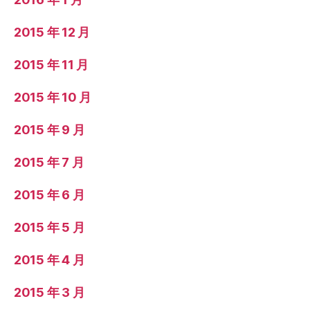
2015 年 12 月
2015 年 11 月
2015 年 10 月
2015 年 9 月
2015 年 7 月
2015 年 6 月
2015 年 5 月
2015 年 4 月
2015 年 3 月