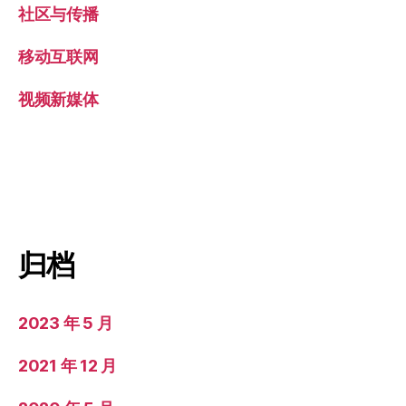
社区与传播
移动互联网
视频新媒体
归档
2023 年 5 月
2021 年 12 月