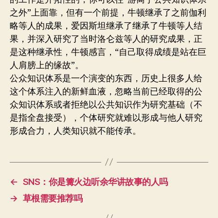
之外”上面靠，但有一个前提，牛顿继承了之前伽利
略等人的成果，爱因斯坦继承了继承了牛顿等人结
果，并深入研究了当时洛仑兹等人的研究成果，正
是这种继承性，牛顿感言，“自己取得成绩是站在巨
人肩膀上的缘故”。
公众知识体系是一个演变的东西，历史上很多人给
这个体系注入的新鲜血液，忽略当前已经取得的公
众知识体系或者拒绝以公共知识作为研究基础（不
是指全盘接受），个体研究就难以形成与他人研究
形成合力，人类知识就不能传承。
←
SNS：你是篝火边听余华讲故事的人吗
→
草根需要推荐吗