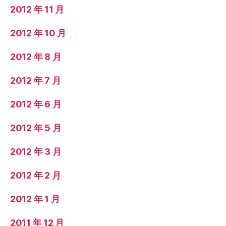
2012 年 11 月
2012 年 10 月
2012 年 8 月
2012 年 7 月
2012 年 6 月
2012 年 5 月
2012 年 3 月
2012 年 2 月
2012 年 1 月
2011 年 12 月