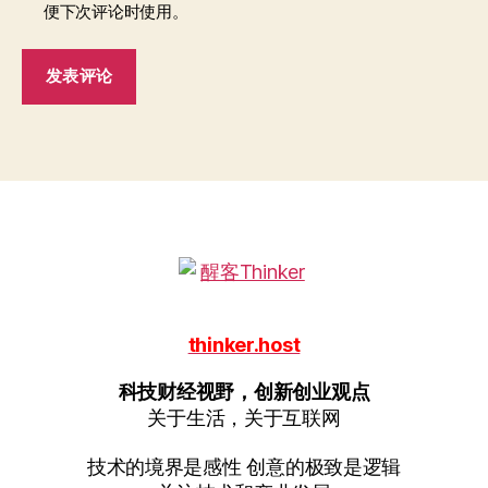
便下次评论时使用。
thinker.host
科技财经视野，创新创业观点
关于生活，关于互联网
技术的境界是感性 创意的极致是逻辑