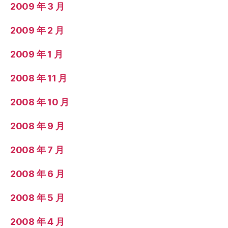
2009 年 3 月
2009 年 2 月
2009 年 1 月
2008 年 11 月
2008 年 10 月
2008 年 9 月
2008 年 7 月
2008 年 6 月
2008 年 5 月
2008 年 4 月