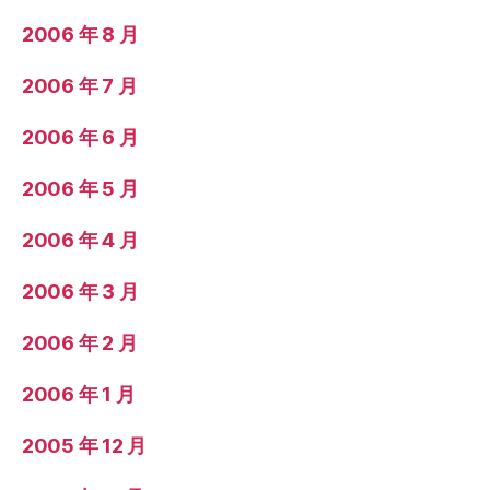
2006 年 8 月
2006 年 7 月
2006 年 6 月
2006 年 5 月
2006 年 4 月
2006 年 3 月
2006 年 2 月
2006 年 1 月
2005 年 12 月