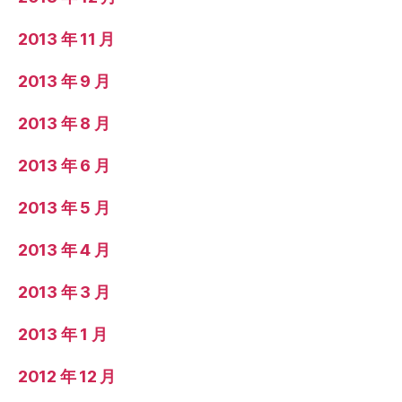
2013 年 11 月
2013 年 9 月
2013 年 8 月
2013 年 6 月
2013 年 5 月
2013 年 4 月
2013 年 3 月
2013 年 1 月
2012 年 12 月