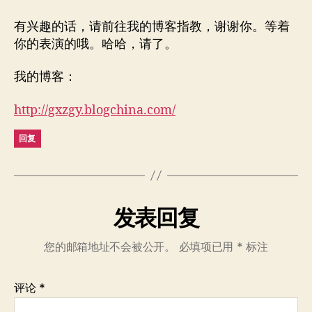
有兴趣的话，请前往我的博客指教，谢谢你。等着
你的表演的哦。哈哈，请了。
我的博客：
http://gxzgy.blogchina.com/
回复
发表回复
您的邮箱地址不会被公开。
必填项已用
*
标注
评论
*