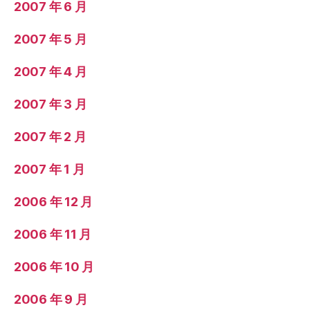
2007 年 6 月
2007 年 5 月
2007 年 4 月
2007 年 3 月
2007 年 2 月
2007 年 1 月
2006 年 12 月
2006 年 11 月
2006 年 10 月
2006 年 9 月