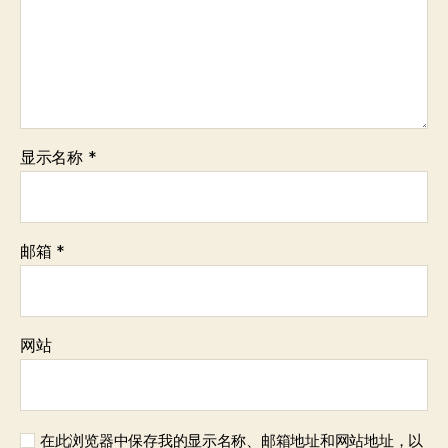
显示名称
*
邮箱
*
网站
在此浏览器中保存我的显示名称、邮箱地址和网站地址，以