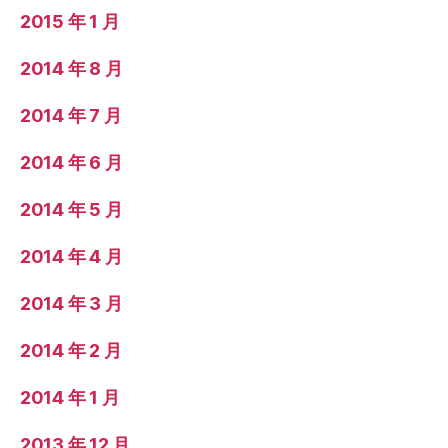
2015 年 1 月
2014 年 8 月
2014 年 7 月
2014 年 6 月
2014 年 5 月
2014 年 4 月
2014 年 3 月
2014 年 2 月
2014 年 1 月
2013 年 12 月