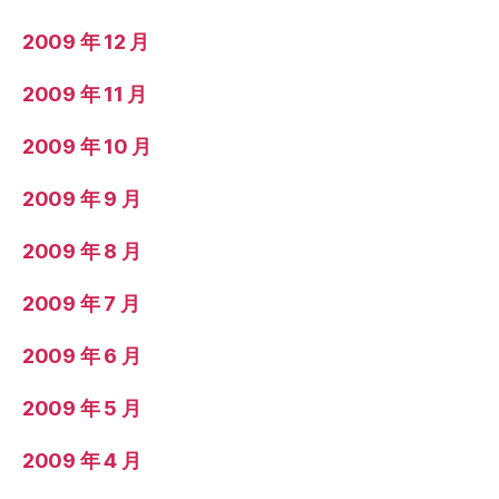
2009 年 12 月
2009 年 11 月
2009 年 10 月
2009 年 9 月
2009 年 8 月
2009 年 7 月
2009 年 6 月
2009 年 5 月
2009 年 4 月