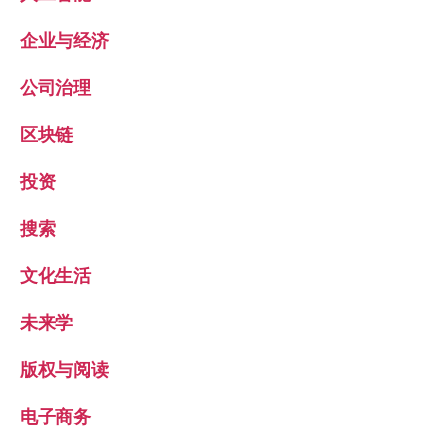
企业与经济
公司治理
区块链
投资
搜索
文化生活
未来学
版权与阅读
电子商务