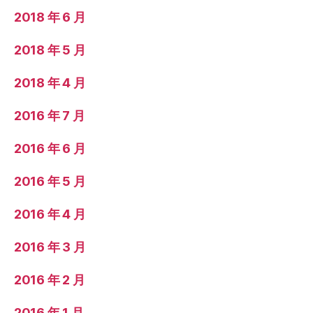
2018 年 6 月
2018 年 5 月
2018 年 4 月
2016 年 7 月
2016 年 6 月
2016 年 5 月
2016 年 4 月
2016 年 3 月
2016 年 2 月
2016 年 1 月