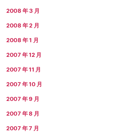
2008 年 3 月
2008 年 2 月
2008 年 1 月
2007 年 12 月
2007 年 11 月
2007 年 10 月
2007 年 9 月
2007 年 8 月
2007 年 7 月