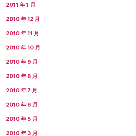
2011 年 1 月
2010 年 12 月
2010 年 11 月
2010 年 10 月
2010 年 9 月
2010 年 8 月
2010 年 7 月
2010 年 6 月
2010 年 5 月
2010 年 3 月