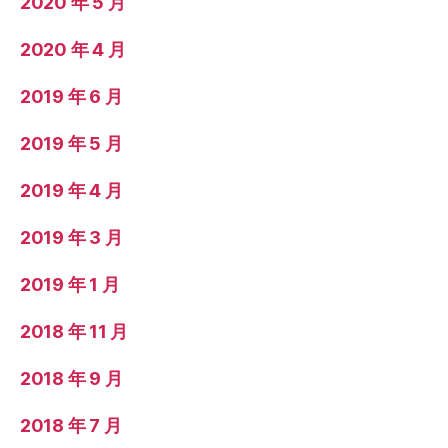
2020 年 5 月
2020 年 4 月
2019 年 6 月
2019 年 5 月
2019 年 4 月
2019 年 3 月
2019 年 1 月
2018 年 11 月
2018 年 9 月
2018 年 7 月