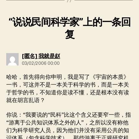
“说说民间科学家”上的一条回
复
说：
[匿名] 我就是赵
03/02/2006 00:00
哈哈，首先得向你申明，我是写了《宇宙的本质》
一书，可这并不是一本关于科学的书，而是一本关
于哲学的书，不知道你是读不懂，还是根本没有读
就在胡言乱语？
你说：“我要说的“民科”比这个含义还要窄一些，指
“游离于公共知识体系之外的人”，之所以没有称他
们为科学研究人员，因为他们并没有采用公共的知
识体系（包含科学技术），那些游离于正规研究机