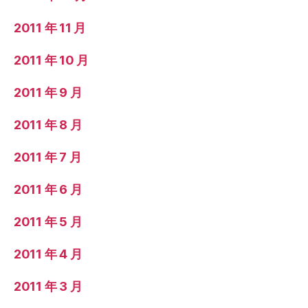
2011 年 11 月
2011 年 10 月
2011 年 9 月
2011 年 8 月
2011 年 7 月
2011 年 6 月
2011 年 5 月
2011 年 4 月
2011 年 3 月