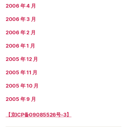
2006 年 4 月
2006 年 3 月
2006 年 2 月
2006 年 1 月
2005 年 12 月
2005 年 11 月
2005 年 10 月
2005 年 9 月
【京ICP备09085526号-3】