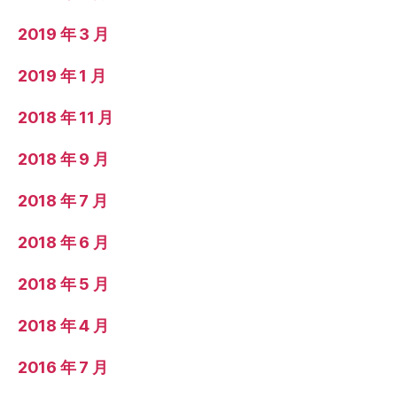
2019 年 3 月
2019 年 1 月
2018 年 11 月
2018 年 9 月
2018 年 7 月
2018 年 6 月
2018 年 5 月
2018 年 4 月
2016 年 7 月