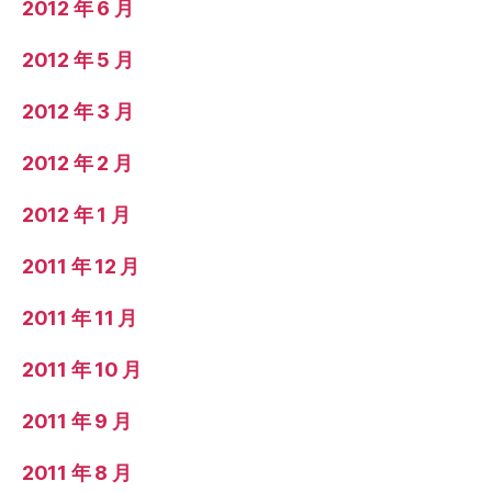
2012 年 6 月
2012 年 5 月
2012 年 3 月
2012 年 2 月
2012 年 1 月
2011 年 12 月
2011 年 11 月
2011 年 10 月
2011 年 9 月
2011 年 8 月