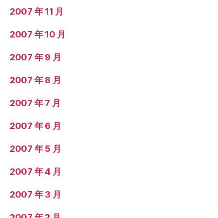
2007 年 11 月
2007 年 10 月
2007 年 9 月
2007 年 8 月
2007 年 7 月
2007 年 6 月
2007 年 5 月
2007 年 4 月
2007 年 3 月
2007 年 2 月