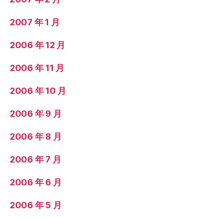
2007 年 1 月
2006 年 12 月
2006 年 11 月
2006 年 10 月
2006 年 9 月
2006 年 8 月
2006 年 7 月
2006 年 6 月
2006 年 5 月