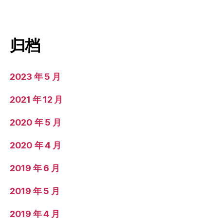
归档
2023 年 5 月
2021 年 12 月
2020 年 5 月
2020 年 4 月
2019 年 6 月
2019 年 5 月
2019 年 4 月