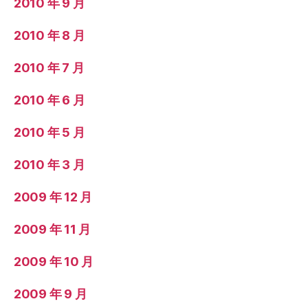
2010 年 9 月
2010 年 8 月
2010 年 7 月
2010 年 6 月
2010 年 5 月
2010 年 3 月
2009 年 12 月
2009 年 11 月
2009 年 10 月
2009 年 9 月