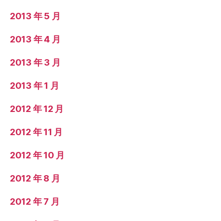
2013 年 5 月
2013 年 4 月
2013 年 3 月
2013 年 1 月
2012 年 12 月
2012 年 11 月
2012 年 10 月
2012 年 8 月
2012 年 7 月