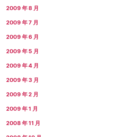
2009 年 8 月
2009 年 7 月
2009 年 6 月
2009 年 5 月
2009 年 4 月
2009 年 3 月
2009 年 2 月
2009 年 1 月
2008 年 11 月