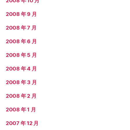
2008 年 10 月
2008 年 9 月
2008 年 7 月
2008 年 6 月
2008 年 5 月
2008 年 4 月
2008 年 3 月
2008 年 2 月
2008 年 1 月
2007 年 12 月