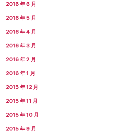
2016 年 6 月
2016 年 5 月
2016 年 4 月
2016 年 3 月
2016 年 2 月
2016 年 1 月
2015 年 12 月
2015 年 11 月
2015 年 10 月
2015 年 9 月