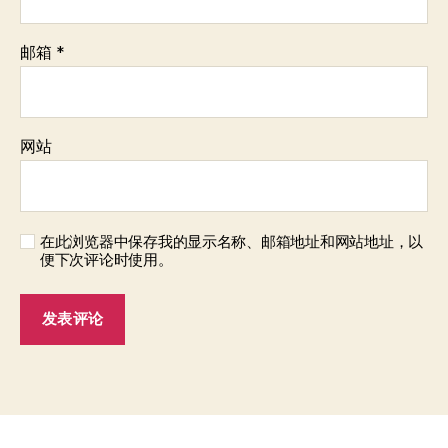
邮箱
*
网站
在此浏览器中保存我的显示名称、邮箱地址和网站地址，以
便下次评论时使用。