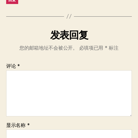
发表回复
您的邮箱地址不会被公开。
必填项已用
*
标注
评论
*
显示名称
*