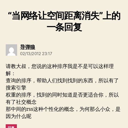
“当网络让空间距离消失”上的
一条回复
说：
导弹狼
02/13/2012 23:17
请教大叔，您说的这种排序我是不是可以这样理
解：
查询的排序，帮助人们找到找到的东西，所以有了
搜索引擎
权重的排序，找到的同时知道是否更适合你，所以
有了社交概念
那中间的rss这种个性化的概念，为何那么小众，是
因为什么呢
回复