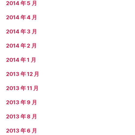
2014 年 5 月
2014 年 4 月
2014 年 3 月
2014 年 2 月
2014 年 1 月
2013 年 12 月
2013 年 11 月
2013 年 9 月
2013 年 8 月
2013 年 6 月