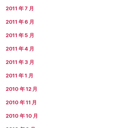
2011 年 7 月
2011 年 6 月
2011 年 5 月
2011 年 4 月
2011 年 3 月
2011 年 1 月
2010 年 12 月
2010 年 11 月
2010 年 10 月