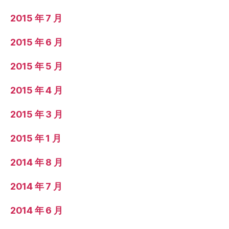
2015 年 7 月
2015 年 6 月
2015 年 5 月
2015 年 4 月
2015 年 3 月
2015 年 1 月
2014 年 8 月
2014 年 7 月
2014 年 6 月