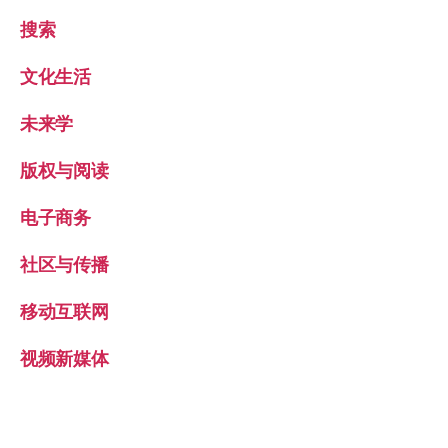
搜索
文化生活
未来学
版权与阅读
电子商务
社区与传播
移动互联网
视频新媒体