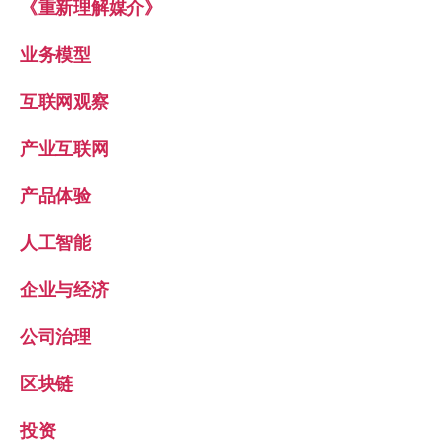
《重新理解媒介》
业务模型
互联网观察
产业互联网
产品体验
人工智能
企业与经济
公司治理
区块链
投资