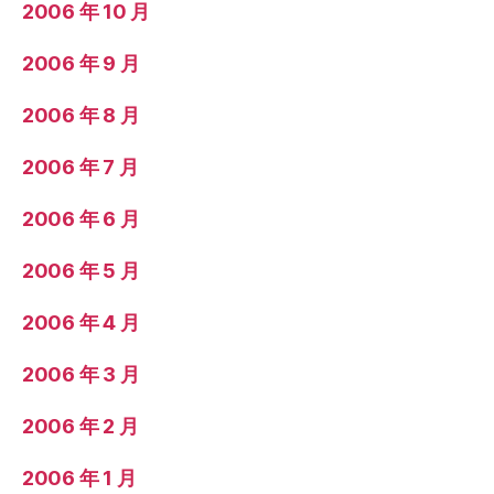
2006 年 10 月
2006 年 9 月
2006 年 8 月
2006 年 7 月
2006 年 6 月
2006 年 5 月
2006 年 4 月
2006 年 3 月
2006 年 2 月
2006 年 1 月