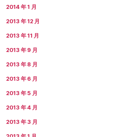
2014 年 1 月
2013 年 12 月
2013 年 11 月
2013 年 9 月
2013 年 8 月
2013 年 6 月
2013 年 5 月
2013 年 4 月
2013 年 3 月
2013 年 1 月