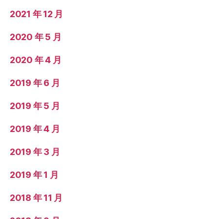
2021 年 12 月
2020 年 5 月
2020 年 4 月
2019 年 6 月
2019 年 5 月
2019 年 4 月
2019 年 3 月
2019 年 1 月
2018 年 11 月