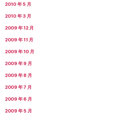
2010 年 5 月
2010 年 3 月
2009 年 12 月
2009 年 11 月
2009 年 10 月
2009 年 9 月
2009 年 8 月
2009 年 7 月
2009 年 6 月
2009 年 5 月