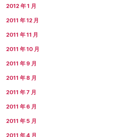
2012 年 1 月
2011 年 12 月
2011 年 11 月
2011 年 10 月
2011 年 9 月
2011 年 8 月
2011 年 7 月
2011 年 6 月
2011 年 5 月
2011 年 4 月