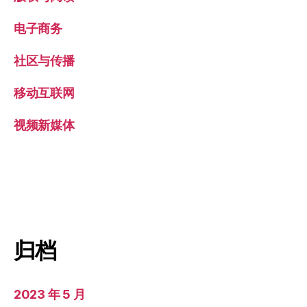
电子商务
社区与传播
移动互联网
视频新媒体
归档
2023 年 5 月