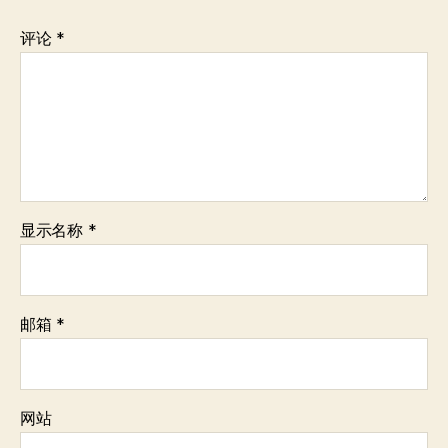
评论
*
显示名称
*
邮箱
*
网站