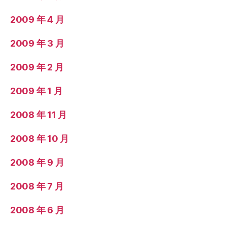
2009 年 4 月
2009 年 3 月
2009 年 2 月
2009 年 1 月
2008 年 11 月
2008 年 10 月
2008 年 9 月
2008 年 7 月
2008 年 6 月