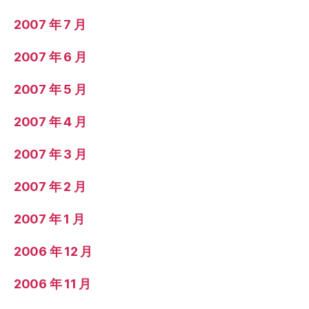
2007 年 7 月
2007 年 6 月
2007 年 5 月
2007 年 4 月
2007 年 3 月
2007 年 2 月
2007 年 1 月
2006 年 12 月
2006 年 11 月