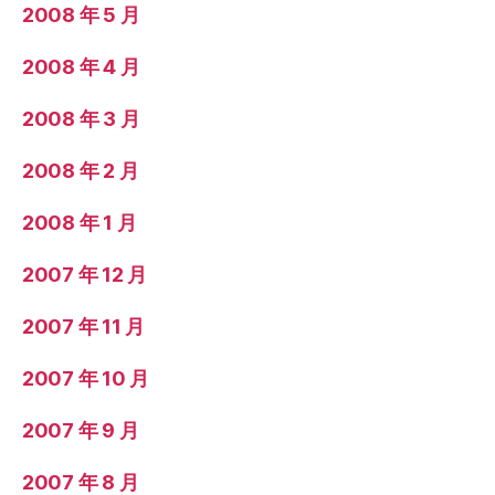
2008 年 5 月
2008 年 4 月
2008 年 3 月
2008 年 2 月
2008 年 1 月
2007 年 12 月
2007 年 11 月
2007 年 10 月
2007 年 9 月
2007 年 8 月