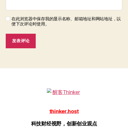
在此浏览器中保存我的显示名称、邮箱地址和网站地址，以
便下次评论时使用。
thinker.host
科技财经视野，创新创业观点