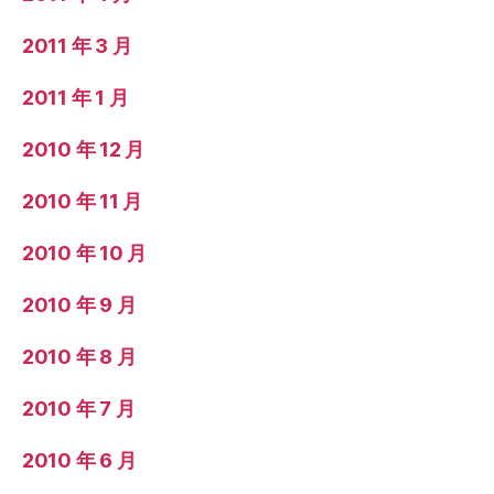
2011 年 3 月
2011 年 1 月
2010 年 12 月
2010 年 11 月
2010 年 10 月
2010 年 9 月
2010 年 8 月
2010 年 7 月
2010 年 6 月