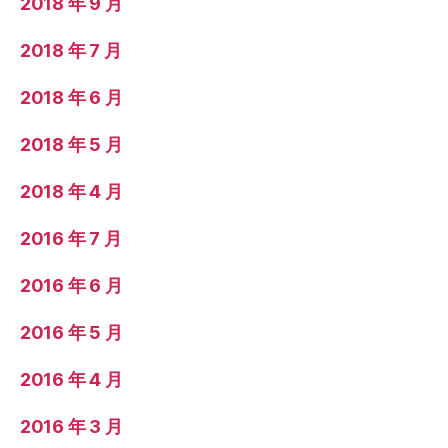
2018 年 9 月
2018 年 7 月
2018 年 6 月
2018 年 5 月
2018 年 4 月
2016 年 7 月
2016 年 6 月
2016 年 5 月
2016 年 4 月
2016 年 3 月