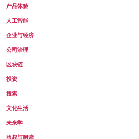
产品体验
人工智能
企业与经济
公司治理
区块链
投资
搜索
文化生活
未来学
版权与阅读