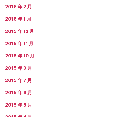
2016 年 2 月
2016 年 1 月
2015 年 12 月
2015 年 11 月
2015 年 10 月
2015 年 9 月
2015 年 7 月
2015 年 6 月
2015 年 5 月