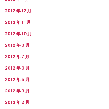
2012 年 12 月
2012 年 11 月
2012 年 10 月
2012 年 8 月
2012 年 7 月
2012 年 6 月
2012 年 5 月
2012 年 3 月
2012 年 2 月