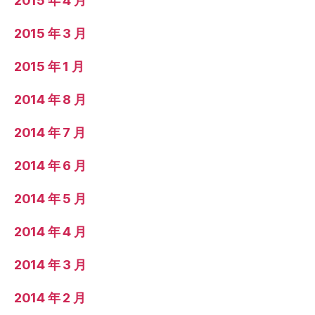
2015 年 4 月
2015 年 3 月
2015 年 1 月
2014 年 8 月
2014 年 7 月
2014 年 6 月
2014 年 5 月
2014 年 4 月
2014 年 3 月
2014 年 2 月