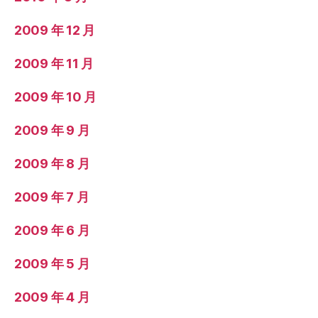
2009 年 12 月
2009 年 11 月
2009 年 10 月
2009 年 9 月
2009 年 8 月
2009 年 7 月
2009 年 6 月
2009 年 5 月
2009 年 4 月