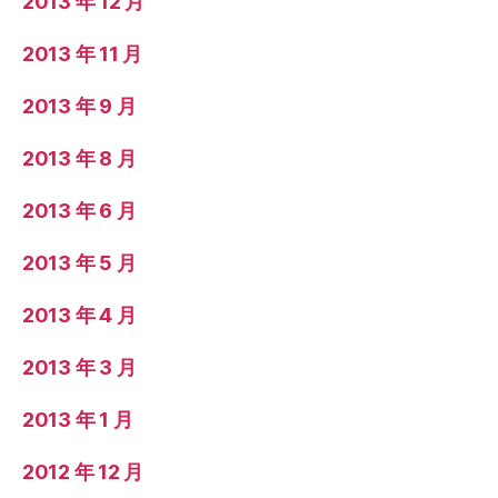
2013 年 12 月
2013 年 11 月
2013 年 9 月
2013 年 8 月
2013 年 6 月
2013 年 5 月
2013 年 4 月
2013 年 3 月
2013 年 1 月
2012 年 12 月