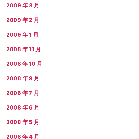
2009 年 3 月
2009 年 2 月
2009 年 1 月
2008 年 11 月
2008 年 10 月
2008 年 9 月
2008 年 7 月
2008 年 6 月
2008 年 5 月
2008 年 4 月