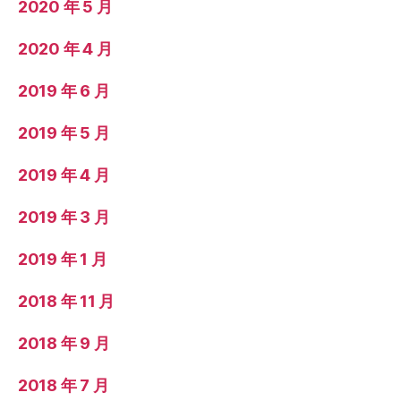
2020 年 5 月
2020 年 4 月
2019 年 6 月
2019 年 5 月
2019 年 4 月
2019 年 3 月
2019 年 1 月
2018 年 11 月
2018 年 9 月
2018 年 7 月