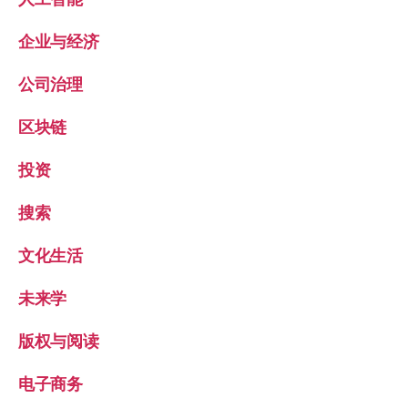
企业与经济
公司治理
区块链
投资
搜索
文化生活
未来学
版权与阅读
电子商务