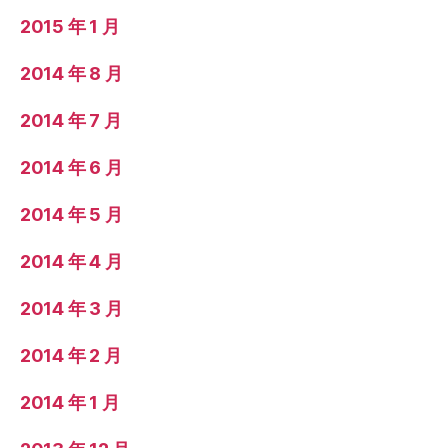
2015 年 1 月
2014 年 8 月
2014 年 7 月
2014 年 6 月
2014 年 5 月
2014 年 4 月
2014 年 3 月
2014 年 2 月
2014 年 1 月