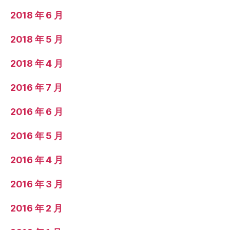
2018 年 6 月
2018 年 5 月
2018 年 4 月
2016 年 7 月
2016 年 6 月
2016 年 5 月
2016 年 4 月
2016 年 3 月
2016 年 2 月