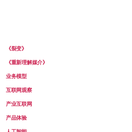
《裂变》
《重新理解媒介》
业务模型
互联网观察
产业互联网
产品体验
人工智能