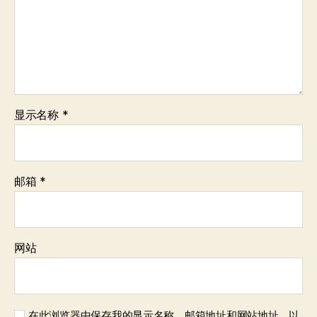
显示名称
*
邮箱
*
网站
在此浏览器中保存我的显示名称、邮箱地址和网站地址，以