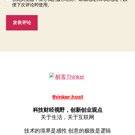
便下次评论时使用。
thinker.host
科技财经视野，创新创业观点
关于生活，关于互联网
技术的境界是感性 创意的极致是逻辑