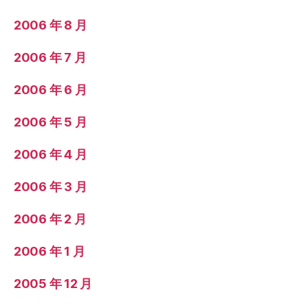
2006 年 8 月
2006 年 7 月
2006 年 6 月
2006 年 5 月
2006 年 4 月
2006 年 3 月
2006 年 2 月
2006 年 1 月
2005 年 12 月