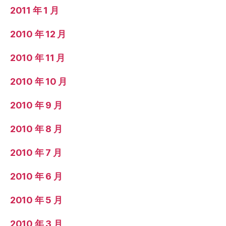
2011 年 1 月
2010 年 12 月
2010 年 11 月
2010 年 10 月
2010 年 9 月
2010 年 8 月
2010 年 7 月
2010 年 6 月
2010 年 5 月
2010 年 3 月