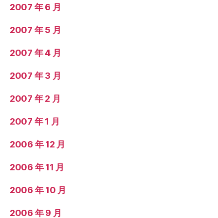
2007 年 6 月
2007 年 5 月
2007 年 4 月
2007 年 3 月
2007 年 2 月
2007 年 1 月
2006 年 12 月
2006 年 11 月
2006 年 10 月
2006 年 9 月