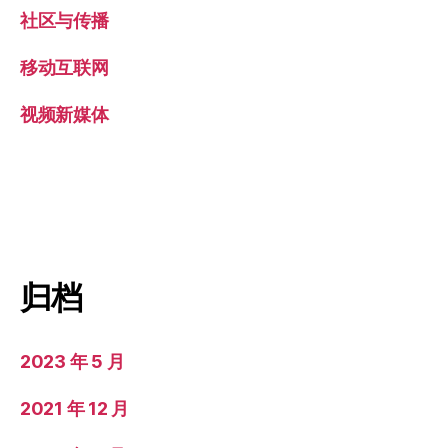
社区与传播
移动互联网
视频新媒体
归档
2023 年 5 月
2021 年 12 月