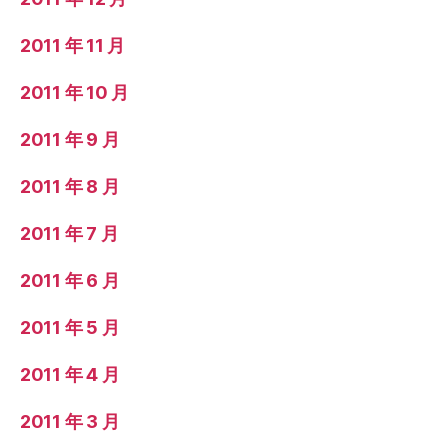
2011 年 11 月
2011 年 10 月
2011 年 9 月
2011 年 8 月
2011 年 7 月
2011 年 6 月
2011 年 5 月
2011 年 4 月
2011 年 3 月