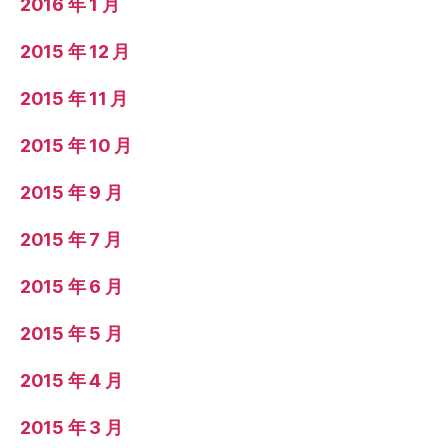
2016 年 1 月
2015 年 12 月
2015 年 11 月
2015 年 10 月
2015 年 9 月
2015 年 7 月
2015 年 6 月
2015 年 5 月
2015 年 4 月
2015 年 3 月