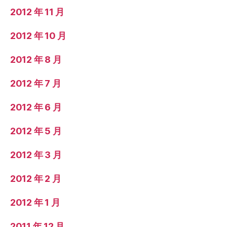
2012 年 11 月
2012 年 10 月
2012 年 8 月
2012 年 7 月
2012 年 6 月
2012 年 5 月
2012 年 3 月
2012 年 2 月
2012 年 1 月
2011 年 12 月