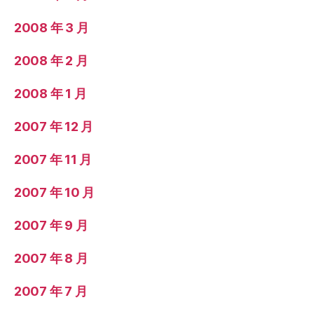
2008 年 3 月
2008 年 2 月
2008 年 1 月
2007 年 12 月
2007 年 11 月
2007 年 10 月
2007 年 9 月
2007 年 8 月
2007 年 7 月