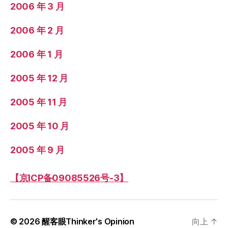
2006 年 3 月
2006 年 2 月
2006 年 1 月
2005 年 12 月
2005 年 11 月
2005 年 10 月
2005 年 9 月
【京ICP备09085526号-3】
© 2026
醒客眼Thinker's Opinion
向上
↑