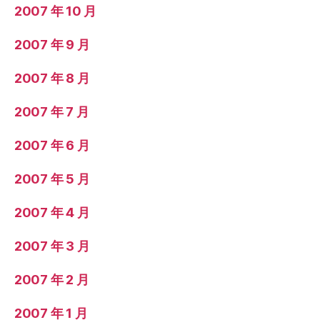
2007 年 10 月
2007 年 9 月
2007 年 8 月
2007 年 7 月
2007 年 6 月
2007 年 5 月
2007 年 4 月
2007 年 3 月
2007 年 2 月
2007 年 1 月