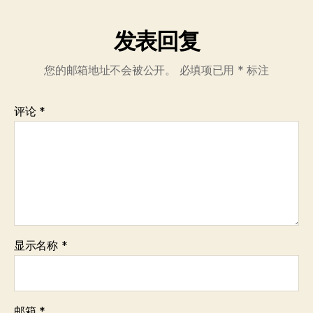
发表回复
您的邮箱地址不会被公开。
必填项已用
*
标注
评论
*
显示名称
*
邮箱
*