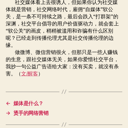
社交媒体看上去很诱人，但如果你认为社交媒
体就是营销，社交网络时代，雇佣“自媒体”软公
关，是一条不可持续之路，最后会跌入“打群架”的
深渊，社交平台倡导的用户价值驱动力，就会套上
“软公关”的画皮，稍稍被滥用和诈骗有什么区别
呢？已经走到传播伦理尤其是社交传播伦理的边
缘。
做微博、微信营销很火，但那只是一些人赚钱
的生意，跟社交媒体无关，如果你爱惜社交平台，
我抄一句公益广告语给大家：没有买卖，就没有杀
害。（
文/醒客
）
←
媒体是什么？
→
烫手的网络营销