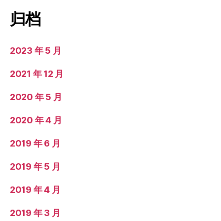
归档
2023 年 5 月
2021 年 12 月
2020 年 5 月
2020 年 4 月
2019 年 6 月
2019 年 5 月
2019 年 4 月
2019 年 3 月