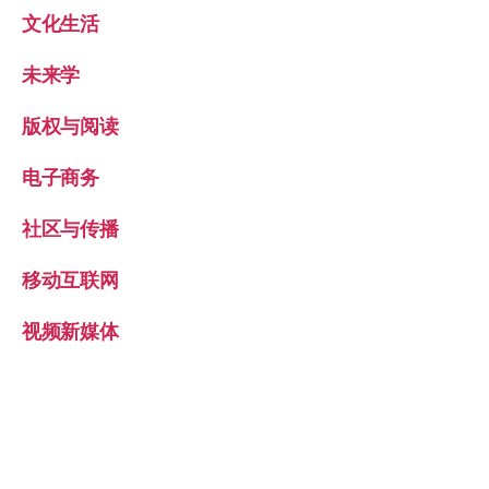
文化生活
未来学
版权与阅读
电子商务
社区与传播
移动互联网
视频新媒体