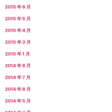
2015 年 6 月
2015 年 5 月
2015 年 4 月
2015 年 3 月
2015 年 1 月
2014 年 8 月
2014 年 7 月
2014 年 6 月
2014 年 5 月