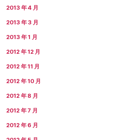
2013 年 4 月
2013 年 3 月
2013 年 1 月
2012 年 12 月
2012 年 11 月
2012 年 10 月
2012 年 8 月
2012 年 7 月
2012 年 6 月
2012 年 5 月