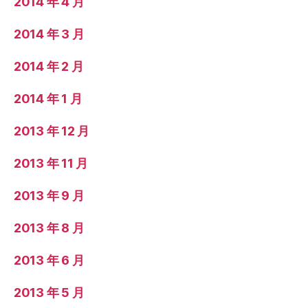
2014 年 4 月
2014 年 3 月
2014 年 2 月
2014 年 1 月
2013 年 12 月
2013 年 11 月
2013 年 9 月
2013 年 8 月
2013 年 6 月
2013 年 5 月