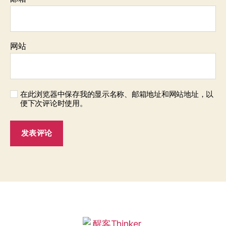
网站
在此浏览器中保存我的显示名称、邮箱地址和网站地址，以
便下次评论时使用。