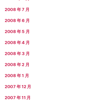
2008 年 7 月
2008 年 6 月
2008 年 5 月
2008 年 4 月
2008 年 3 月
2008 年 2 月
2008 年 1 月
2007 年 12 月
2007 年 11 月