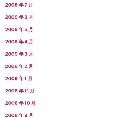
2009 年 7 月
2009 年 6 月
2009 年 5 月
2009 年 4 月
2009 年 3 月
2009 年 2 月
2009 年 1 月
2008 年 11 月
2008 年 10 月
2008 年 9 月