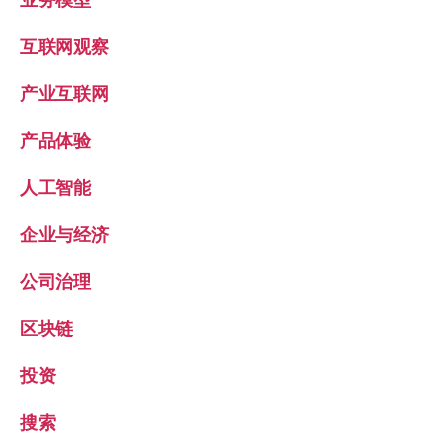
互联网观察
产业互联网
产品体验
人工智能
企业与经济
公司治理
区块链
投资
搜索