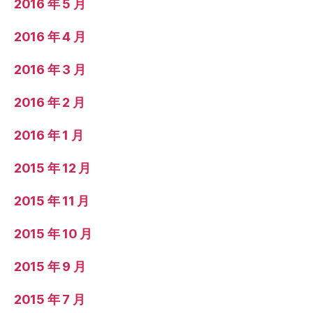
2016 年 5 月
2016 年 4 月
2016 年 3 月
2016 年 2 月
2016 年 1 月
2015 年 12 月
2015 年 11 月
2015 年 10 月
2015 年 9 月
2015 年 7 月