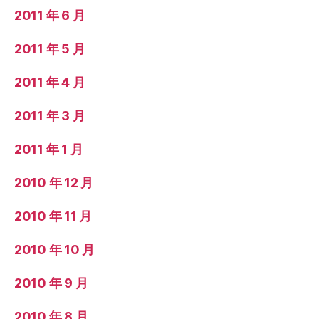
2011 年 6 月
2011 年 5 月
2011 年 4 月
2011 年 3 月
2011 年 1 月
2010 年 12 月
2010 年 11 月
2010 年 10 月
2010 年 9 月
2010 年 8 月