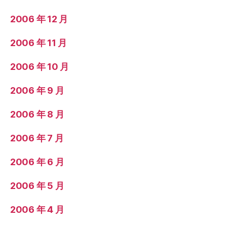
2006 年 12 月
2006 年 11 月
2006 年 10 月
2006 年 9 月
2006 年 8 月
2006 年 7 月
2006 年 6 月
2006 年 5 月
2006 年 4 月