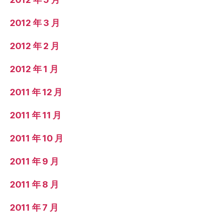
2012 年 3 月
2012 年 2 月
2012 年 1 月
2011 年 12 月
2011 年 11 月
2011 年 10 月
2011 年 9 月
2011 年 8 月
2011 年 7 月