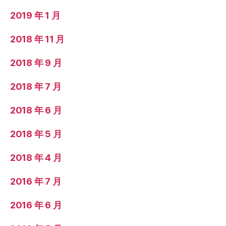
2019 年 1 月
2018 年 11 月
2018 年 9 月
2018 年 7 月
2018 年 6 月
2018 年 5 月
2018 年 4 月
2016 年 7 月
2016 年 6 月