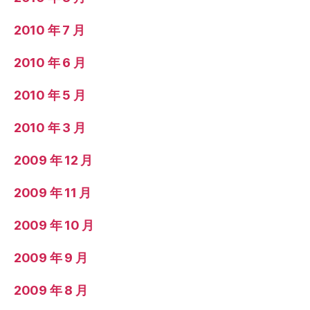
2010 年 7 月
2010 年 6 月
2010 年 5 月
2010 年 3 月
2009 年 12 月
2009 年 11 月
2009 年 10 月
2009 年 9 月
2009 年 8 月