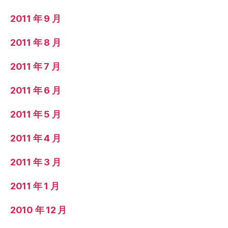
2011 年 9 月
2011 年 8 月
2011 年 7 月
2011 年 6 月
2011 年 5 月
2011 年 4 月
2011 年 3 月
2011 年 1 月
2010 年 12 月