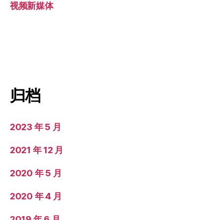
视频新媒体
归档
2023 年 5 月
2021 年 12 月
2020 年 5 月
2020 年 4 月
2019 年 6 月