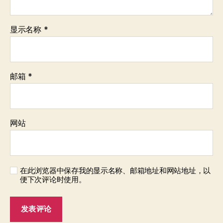
显示名称
*
邮箱
*
网站
在此浏览器中保存我的显示名称、邮箱地址和网站地址，以
便下次评论时使用。