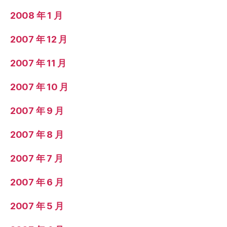
2008 年 1 月
2007 年 12 月
2007 年 11 月
2007 年 10 月
2007 年 9 月
2007 年 8 月
2007 年 7 月
2007 年 6 月
2007 年 5 月