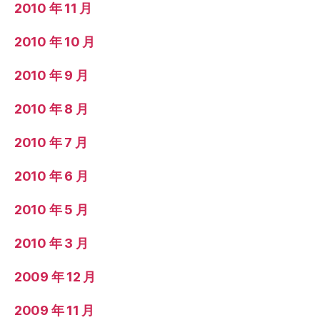
2010 年 11 月
2010 年 10 月
2010 年 9 月
2010 年 8 月
2010 年 7 月
2010 年 6 月
2010 年 5 月
2010 年 3 月
2009 年 12 月
2009 年 11 月