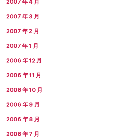
2007 年 4 月
2007 年 3 月
2007 年 2 月
2007 年 1 月
2006 年 12 月
2006 年 11 月
2006 年 10 月
2006 年 9 月
2006 年 8 月
2006 年 7 月