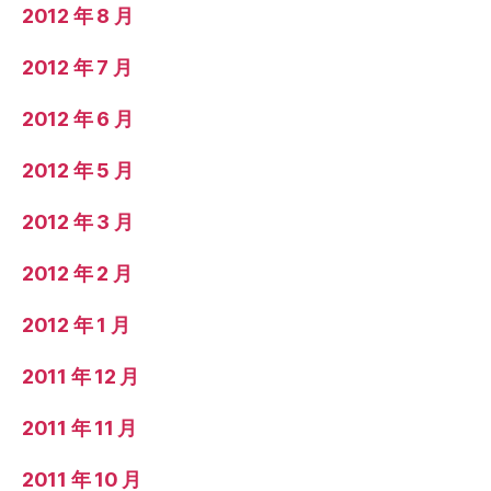
2012 年 8 月
2012 年 7 月
2012 年 6 月
2012 年 5 月
2012 年 3 月
2012 年 2 月
2012 年 1 月
2011 年 12 月
2011 年 11 月
2011 年 10 月