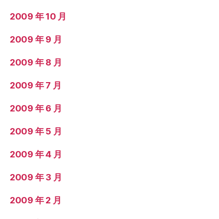
2009 年 10 月
2009 年 9 月
2009 年 8 月
2009 年 7 月
2009 年 6 月
2009 年 5 月
2009 年 4 月
2009 年 3 月
2009 年 2 月