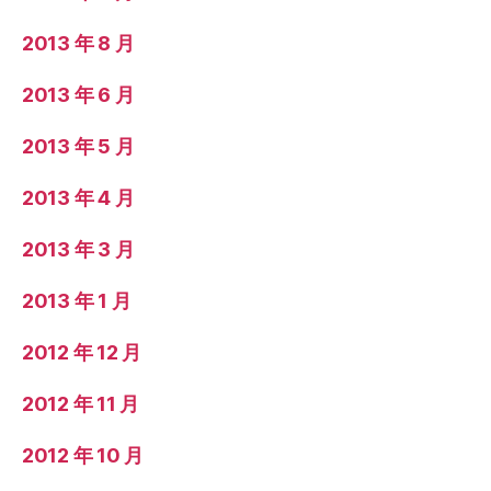
2013 年 8 月
2013 年 6 月
2013 年 5 月
2013 年 4 月
2013 年 3 月
2013 年 1 月
2012 年 12 月
2012 年 11 月
2012 年 10 月