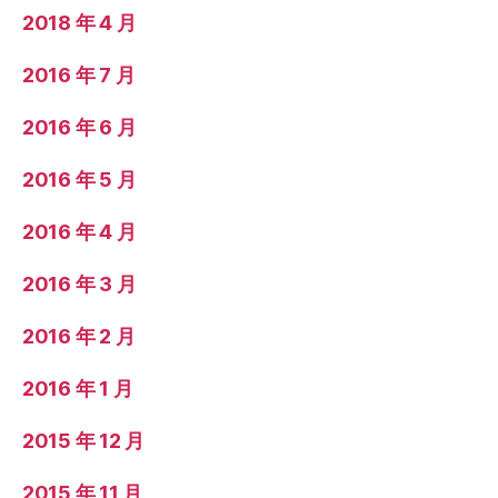
2018 年 4 月
2016 年 7 月
2016 年 6 月
2016 年 5 月
2016 年 4 月
2016 年 3 月
2016 年 2 月
2016 年 1 月
2015 年 12 月
2015 年 11 月