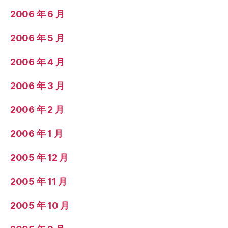
2006 年 6 月
2006 年 5 月
2006 年 4 月
2006 年 3 月
2006 年 2 月
2006 年 1 月
2005 年 12 月
2005 年 11 月
2005 年 10 月