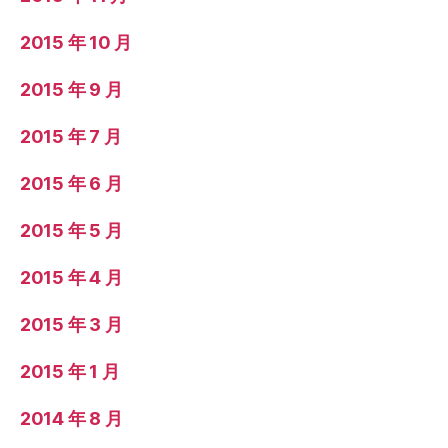
2015 年 10 月
2015 年 9 月
2015 年 7 月
2015 年 6 月
2015 年 5 月
2015 年 4 月
2015 年 3 月
2015 年 1 月
2014 年 8 月