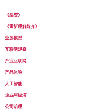
《裂变》
《重新理解媒介》
业务模型
互联网观察
产业互联网
产品体验
人工智能
企业与经济
公司治理