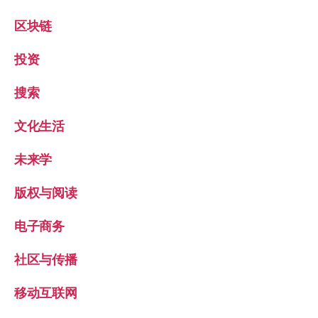
区块链
投资
搜索
文化生活
未来学
版权与阅读
电子商务
社区与传播
移动互联网