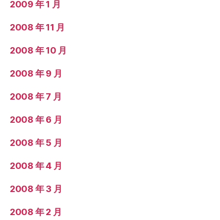
2009 年 1 月
2008 年 11 月
2008 年 10 月
2008 年 9 月
2008 年 7 月
2008 年 6 月
2008 年 5 月
2008 年 4 月
2008 年 3 月
2008 年 2 月