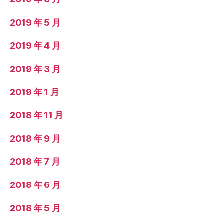
2019 年 5 月
2019 年 4 月
2019 年 3 月
2019 年 1 月
2018 年 11 月
2018 年 9 月
2018 年 7 月
2018 年 6 月
2018 年 5 月