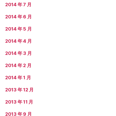
2014 年 7 月
2014 年 6 月
2014 年 5 月
2014 年 4 月
2014 年 3 月
2014 年 2 月
2014 年 1 月
2013 年 12 月
2013 年 11 月
2013 年 9 月