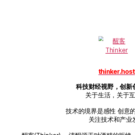
thinker.host
科技财经视野，创新
关于生活，关于
技术的境界是感性 创意
关注技术和产业