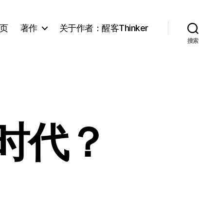
页
著作
关于作者：醒客Thinker
搜索
时代？