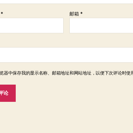
称
*
邮箱
*
览器中保存我的显示名称、邮箱地址和网站地址，以便下次评论时使