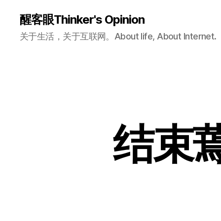
醒客眼Thinker's Opinion
关于生活，关于互联网。About life, About Internet.
结束