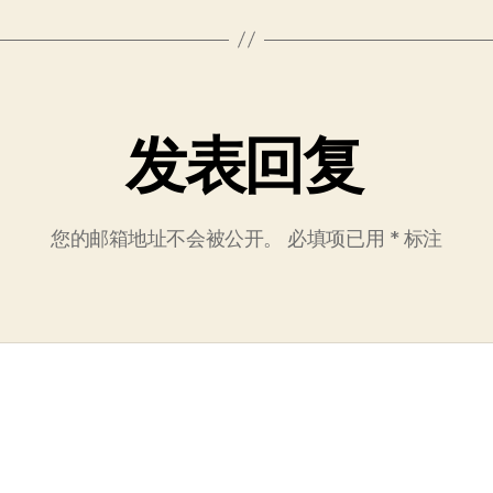
发表回复
您的邮箱地址不会被公开。
必填项已用
*
标注