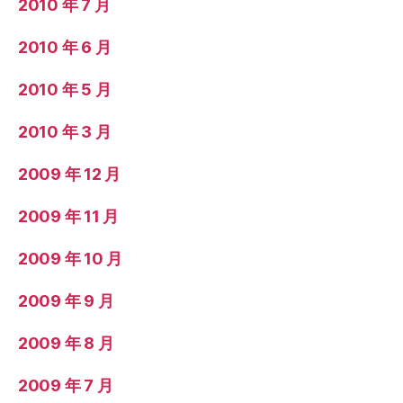
2010 年 7 月
2010 年 6 月
2010 年 5 月
2010 年 3 月
2009 年 12 月
2009 年 11 月
2009 年 10 月
2009 年 9 月
2009 年 8 月
2009 年 7 月