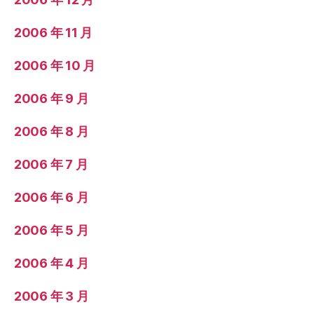
2006 年 11 月
2006 年 10 月
2006 年 9 月
2006 年 8 月
2006 年 7 月
2006 年 6 月
2006 年 5 月
2006 年 4 月
2006 年 3 月