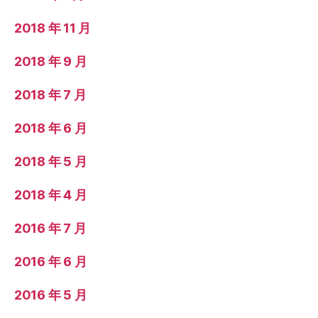
2018 年 11 月
2018 年 9 月
2018 年 7 月
2018 年 6 月
2018 年 5 月
2018 年 4 月
2016 年 7 月
2016 年 6 月
2016 年 5 月