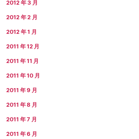
2012 年 3 月
2012 年 2 月
2012 年 1 月
2011 年 12 月
2011 年 11 月
2011 年 10 月
2011 年 9 月
2011 年 8 月
2011 年 7 月
2011 年 6 月