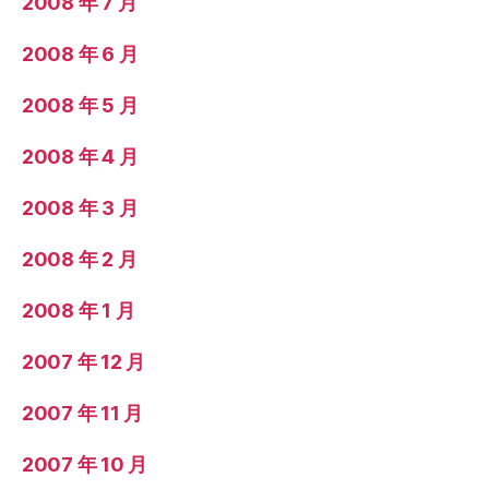
2008 年 7 月
2008 年 6 月
2008 年 5 月
2008 年 4 月
2008 年 3 月
2008 年 2 月
2008 年 1 月
2007 年 12 月
2007 年 11 月
2007 年 10 月