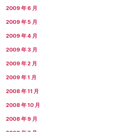
2009 年 6 月
2009 年 5 月
2009 年 4 月
2009 年 3 月
2009 年 2 月
2009 年 1 月
2008 年 11 月
2008 年 10 月
2008 年 9 月