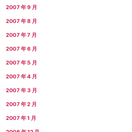
2007 年 9 月
2007 年 8 月
2007 年 7 月
2007 年 6 月
2007 年 5 月
2007 年 4 月
2007 年 3 月
2007 年 2 月
2007 年 1 月
2006 年 12 月