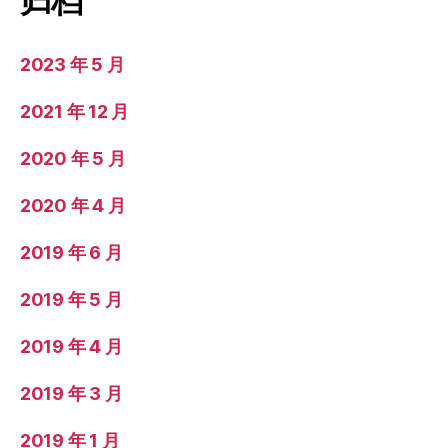
归档
2023 年 5 月
2021 年 12 月
2020 年 5 月
2020 年 4 月
2019 年 6 月
2019 年 5 月
2019 年 4 月
2019 年 3 月
2019 年 1 月