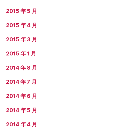
2015 年 5 月
2015 年 4 月
2015 年 3 月
2015 年 1 月
2014 年 8 月
2014 年 7 月
2014 年 6 月
2014 年 5 月
2014 年 4 月