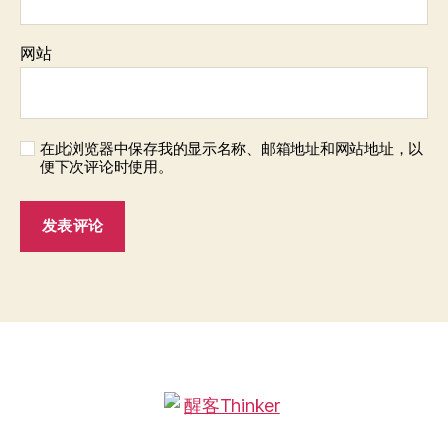
网站
在此浏览器中保存我的显示名称、邮箱地址和网站地址，以
便下次评论时使用。