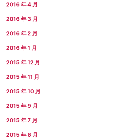
2016 年 4 月
2016 年 3 月
2016 年 2 月
2016 年 1 月
2015 年 12 月
2015 年 11 月
2015 年 10 月
2015 年 9 月
2015 年 7 月
2015 年 6 月