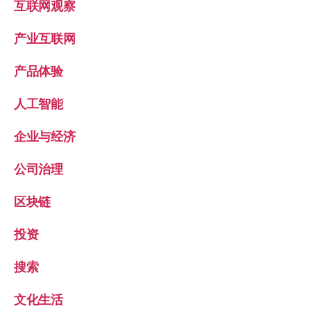
互联网观察
产业互联网
产品体验
人工智能
企业与经济
公司治理
区块链
投资
搜索
文化生活