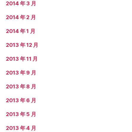
2014 年 3 月
2014 年 2 月
2014 年 1 月
2013 年 12 月
2013 年 11 月
2013 年 9 月
2013 年 8 月
2013 年 6 月
2013 年 5 月
2013 年 4 月