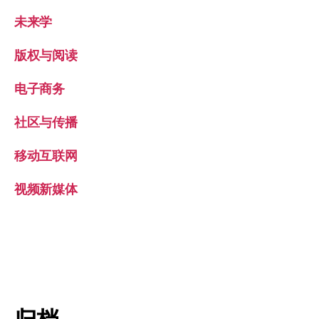
未来学
版权与阅读
电子商务
社区与传播
移动互联网
视频新媒体