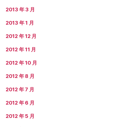
2013 年 3 月
2013 年 1 月
2012 年 12 月
2012 年 11 月
2012 年 10 月
2012 年 8 月
2012 年 7 月
2012 年 6 月
2012 年 5 月