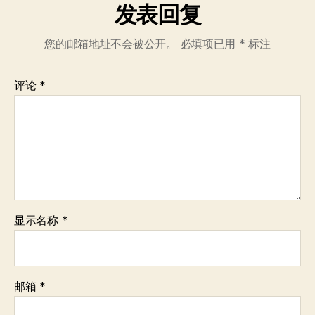
发表回复
您的邮箱地址不会被公开。
必填项已用
*
标注
评论
*
显示名称
*
邮箱
*