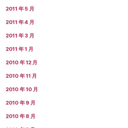
2011 年 5 月
2011 年 4 月
2011 年 3 月
2011 年 1 月
2010 年 12 月
2010 年 11 月
2010 年 10 月
2010 年 9 月
2010 年 8 月