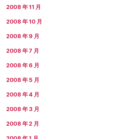
2008 年 11 月
2008 年 10 月
2008 年 9 月
2008 年 7 月
2008 年 6 月
2008 年 5 月
2008 年 4 月
2008 年 3 月
2008 年 2 月
2008 年 1 月