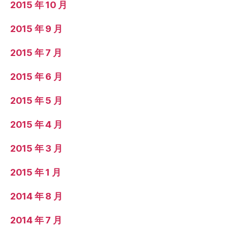
2015 年 10 月
2015 年 9 月
2015 年 7 月
2015 年 6 月
2015 年 5 月
2015 年 4 月
2015 年 3 月
2015 年 1 月
2014 年 8 月
2014 年 7 月