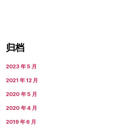
归档
2023 年 5 月
2021 年 12 月
2020 年 5 月
2020 年 4 月
2019 年 6 月