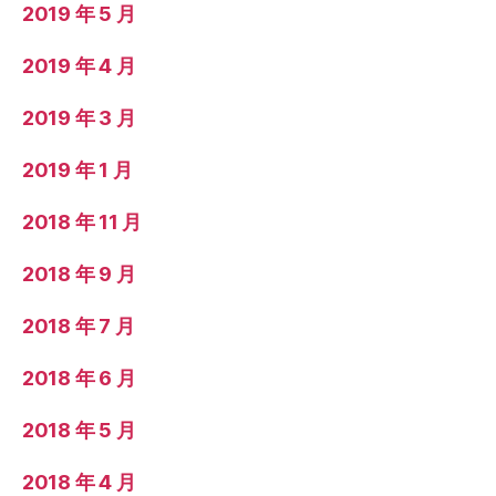
2019 年 5 月
2019 年 4 月
2019 年 3 月
2019 年 1 月
2018 年 11 月
2018 年 9 月
2018 年 7 月
2018 年 6 月
2018 年 5 月
2018 年 4 月