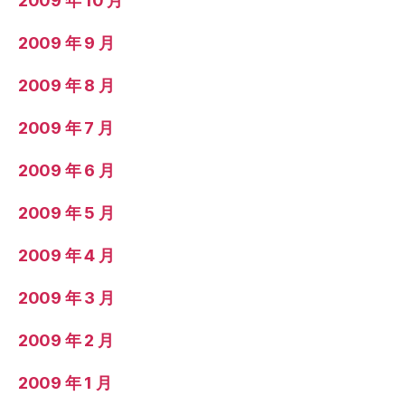
2009 年 10 月
2009 年 9 月
2009 年 8 月
2009 年 7 月
2009 年 6 月
2009 年 5 月
2009 年 4 月
2009 年 3 月
2009 年 2 月
2009 年 1 月