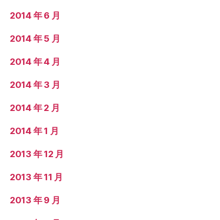
2014 年 6 月
2014 年 5 月
2014 年 4 月
2014 年 3 月
2014 年 2 月
2014 年 1 月
2013 年 12 月
2013 年 11 月
2013 年 9 月