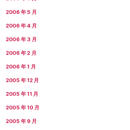
2006 年 5 月
2006 年 4 月
2006 年 3 月
2006 年 2 月
2006 年 1 月
2005 年 12 月
2005 年 11 月
2005 年 10 月
2005 年 9 月