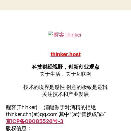
thinker.host
科技财经视野，创新创业观点
关于生活，关于互联网
技术的境界是感性 创意的极致是逻辑
关注技术和产业发展
醒客(Thinker)， 清醒源于对酒精的拒绝
thinker.chn(at)qq.com 其中“(at)”替换成“@”
京ICP备09085526号-3
版权信息：