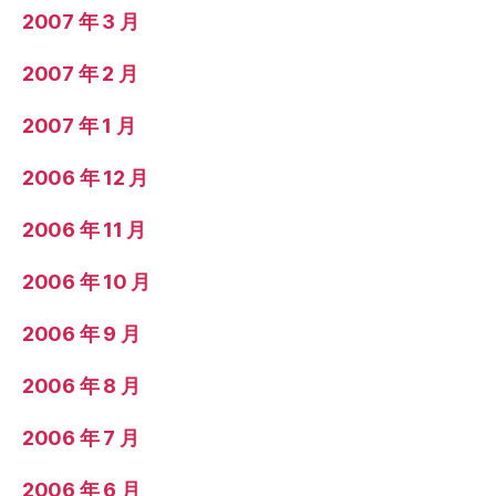
2007 年 3 月
2007 年 2 月
2007 年 1 月
2006 年 12 月
2006 年 11 月
2006 年 10 月
2006 年 9 月
2006 年 8 月
2006 年 7 月
2006 年 6 月