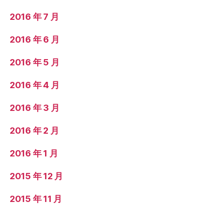
2016 年 7 月
2016 年 6 月
2016 年 5 月
2016 年 4 月
2016 年 3 月
2016 年 2 月
2016 年 1 月
2015 年 12 月
2015 年 11 月