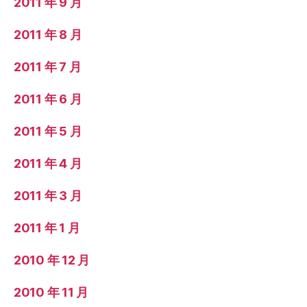
2011 年 9 月
2011 年 8 月
2011 年 7 月
2011 年 6 月
2011 年 5 月
2011 年 4 月
2011 年 3 月
2011 年 1 月
2010 年 12 月
2010 年 11 月