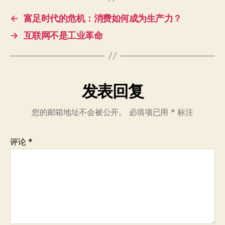
←
富足时代的危机：消费如何成为生产力？
→
互联网不是工业革命
发表回复
您的邮箱地址不会被公开。
必填项已用
*
标注
评论
*