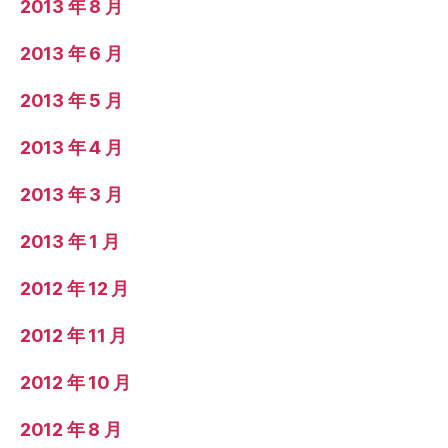
2013 年 8 月
2013 年 6 月
2013 年 5 月
2013 年 4 月
2013 年 3 月
2013 年 1 月
2012 年 12 月
2012 年 11 月
2012 年 10 月
2012 年 8 月