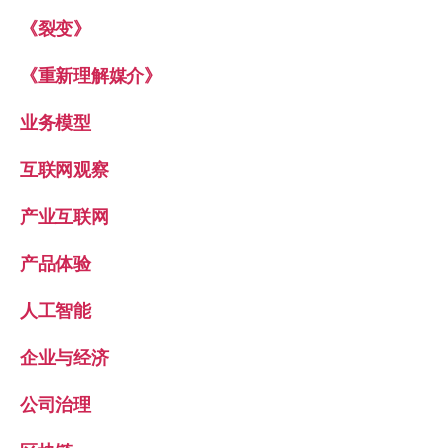
《裂变》
《重新理解媒介》
业务模型
互联网观察
产业互联网
产品体验
人工智能
企业与经济
公司治理