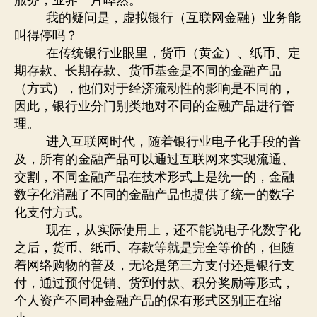
服务，业界一片哗然。
我的疑问是，虚拟银行（互联网金融）业务能
叫得停吗？
在传统银行业眼里，货币（黄金）、纸币、定
期存款、长期存款、货币基金是不同的金融产品
（方式），他们对于经济流动性的影响是不同的，
因此，银行业分门别类地对不同的金融产品进行管
理。
进入互联网时代，随着银行业电子化手段的普
及，所有的金融产品可以通过互联网来实现流通、
交割，不同金融产品在技术形式上是统一的，金融
数字化消融了不同的金融产品也提供了统一的数字
化支付方式。
现在，从实际使用上，还不能说电子化数字化
之后，货币、纸币、存款等就是完全等价的，但随
着网络购物的普及，无论是第三方支付还是银行支
付，通过预付促销、货到付款、积分奖励等形式，
个人资产不同种金融产品的保有形式区别正在缩