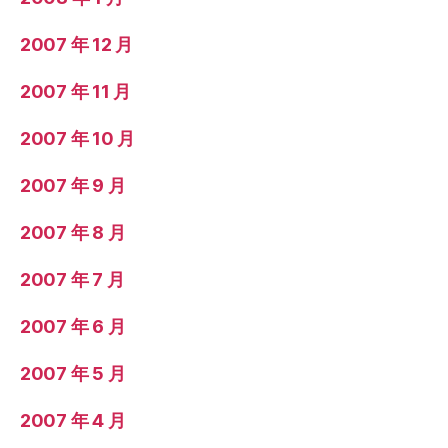
2007 年 12 月
2007 年 11 月
2007 年 10 月
2007 年 9 月
2007 年 8 月
2007 年 7 月
2007 年 6 月
2007 年 5 月
2007 年 4 月