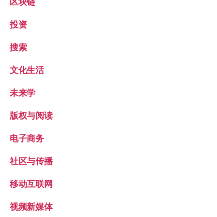
区块链
投资
搜索
文化生活
未来学
版权与阅读
电子商务
社区与传播
移动互联网
视频新媒体