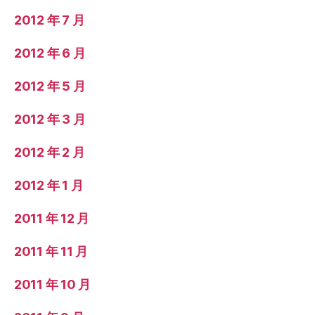
2012 年 7 月
2012 年 6 月
2012 年 5 月
2012 年 3 月
2012 年 2 月
2012 年 1 月
2011 年 12 月
2011 年 11 月
2011 年 10 月