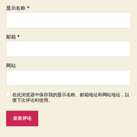
显示名称
*
邮箱
*
网站
在此浏览器中保存我的显示名称、邮箱地址和网站地址，以
便下次评论时使用。