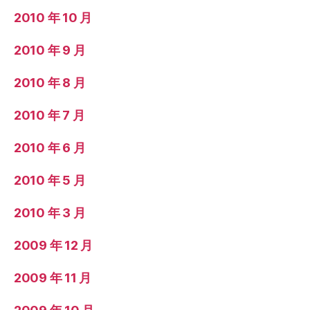
2010 年 10 月
2010 年 9 月
2010 年 8 月
2010 年 7 月
2010 年 6 月
2010 年 5 月
2010 年 3 月
2009 年 12 月
2009 年 11 月