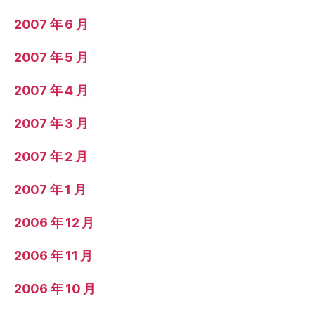
2007 年 6 月
2007 年 5 月
2007 年 4 月
2007 年 3 月
2007 年 2 月
2007 年 1 月
2006 年 12 月
2006 年 11 月
2006 年 10 月