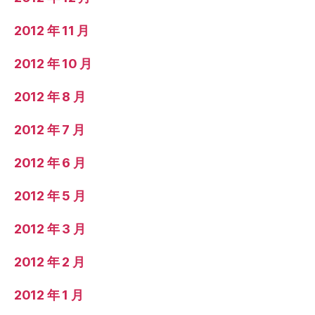
2012 年 11 月
2012 年 10 月
2012 年 8 月
2012 年 7 月
2012 年 6 月
2012 年 5 月
2012 年 3 月
2012 年 2 月
2012 年 1 月