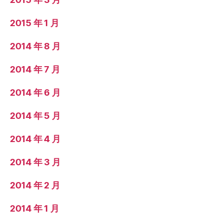
2015 年 1 月
2014 年 8 月
2014 年 7 月
2014 年 6 月
2014 年 5 月
2014 年 4 月
2014 年 3 月
2014 年 2 月
2014 年 1 月