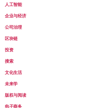
人工智能
企业与经济
公司治理
区块链
投资
搜索
文化生活
未来学
版权与阅读
电子商务