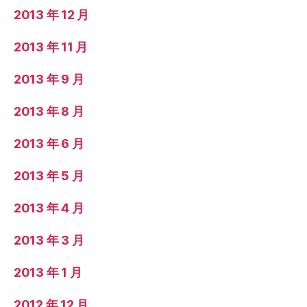
2013 年 12 月
2013 年 11 月
2013 年 9 月
2013 年 8 月
2013 年 6 月
2013 年 5 月
2013 年 4 月
2013 年 3 月
2013 年 1 月
2012 年 12 月