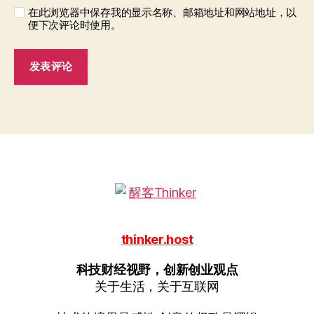
在此浏览器中保存我的显示名称、邮箱地址和网站地址，以
便下次评论时使用。
thinker.host
科技财经视野，创新创业观点
关于生活，关于互联网