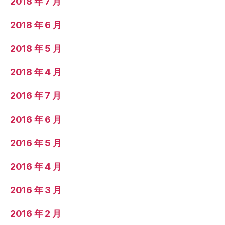
2018 年 7 月
2018 年 6 月
2018 年 5 月
2018 年 4 月
2016 年 7 月
2016 年 6 月
2016 年 5 月
2016 年 4 月
2016 年 3 月
2016 年 2 月