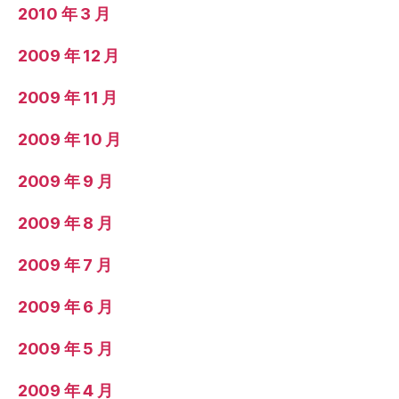
2010 年 3 月
2009 年 12 月
2009 年 11 月
2009 年 10 月
2009 年 9 月
2009 年 8 月
2009 年 7 月
2009 年 6 月
2009 年 5 月
2009 年 4 月