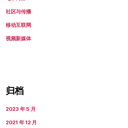
社区与传播
移动互联网
视频新媒体
归档
2023 年 5 月
2021 年 12 月