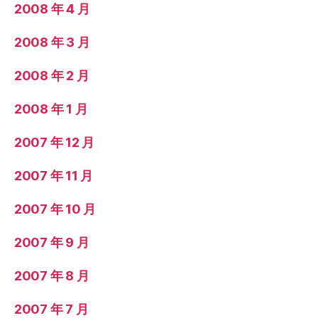
2008 年 4 月
2008 年 3 月
2008 年 2 月
2008 年 1 月
2007 年 12 月
2007 年 11 月
2007 年 10 月
2007 年 9 月
2007 年 8 月
2007 年 7 月