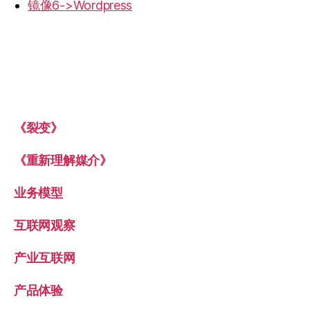
镜像6->Wordpress
《裂变》
《重新理解媒介》
业务模型
互联网观察
产业互联网
产品体验