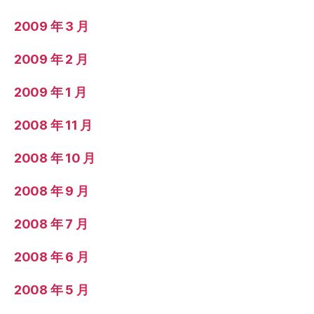
2009 年 3 月
2009 年 2 月
2009 年 1 月
2008 年 11 月
2008 年 10 月
2008 年 9 月
2008 年 7 月
2008 年 6 月
2008 年 5 月