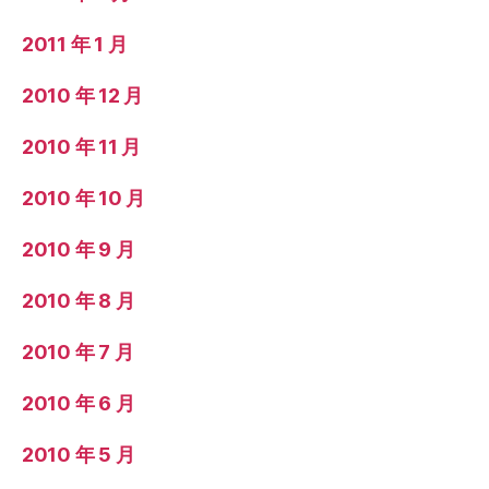
2011 年 1 月
2010 年 12 月
2010 年 11 月
2010 年 10 月
2010 年 9 月
2010 年 8 月
2010 年 7 月
2010 年 6 月
2010 年 5 月