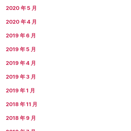
2020 年 5 月
2020 年 4 月
2019 年 6 月
2019 年 5 月
2019 年 4 月
2019 年 3 月
2019 年 1 月
2018 年 11 月
2018 年 9 月