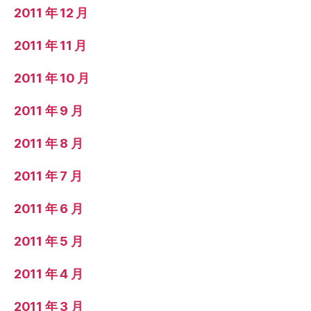
2011 年 12 月
2011 年 11 月
2011 年 10 月
2011 年 9 月
2011 年 8 月
2011 年 7 月
2011 年 6 月
2011 年 5 月
2011 年 4 月
2011 年 3 月