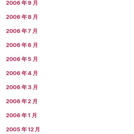
2006 年 9 月
2006 年 8 月
2006 年 7 月
2006 年 6 月
2006 年 5 月
2006 年 4 月
2006 年 3 月
2006 年 2 月
2006 年 1 月
2005 年 12 月