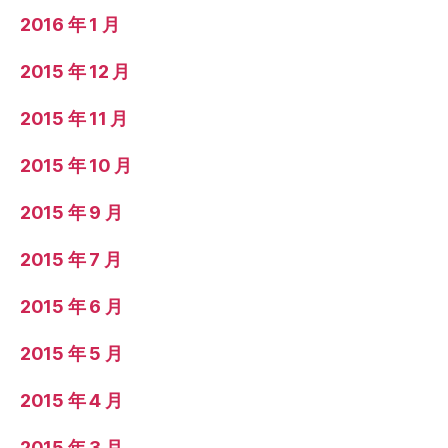
2016 年 1 月
2015 年 12 月
2015 年 11 月
2015 年 10 月
2015 年 9 月
2015 年 7 月
2015 年 6 月
2015 年 5 月
2015 年 4 月
2015 年 3 月