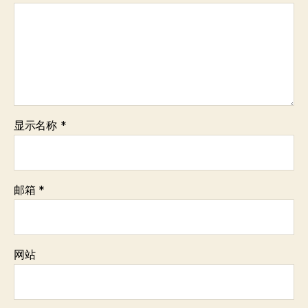
显示名称
*
邮箱
*
网站