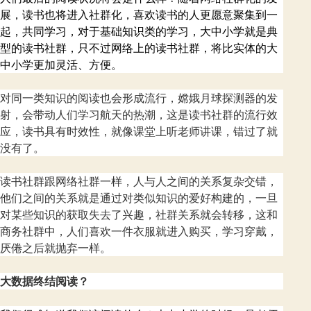
展，读书也将进入社群化，喜欢读书的人更愿意聚集到一
起，共同学习，对于基础知识类的学习，大中小学就是典
型的读书社群，只不过网络上的读书社群，将比实体的大
中小学更加灵活、方便。
对同一类知识的阅读也会形成流行，嫦娥月球探测器的发
射，会带动人们学习航天的热潮，这是读书社群的流行效
应，读书具有时效性，就像课堂上听老师讲课，错过了就
没有了。
读书社群跟网络社群一样，人与人之间的关系复杂交错，
他们之间的关系就是通过对类似知识的爱好构建的，一旦
对某些知识的获取失去了兴趣，社群关系就会转移，这和
商务社群中，人们喜欢一件衣服就进入购买，学习穿戴，
厌倦之后就抛弃一样。
大数据终结阅读？