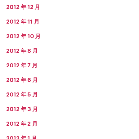
2012 年 12 月
2012 年 11 月
2012 年 10 月
2012 年 8 月
2012 年 7 月
2012 年 6 月
2012 年 5 月
2012 年 3 月
2012 年 2 月
2012 年 1 月