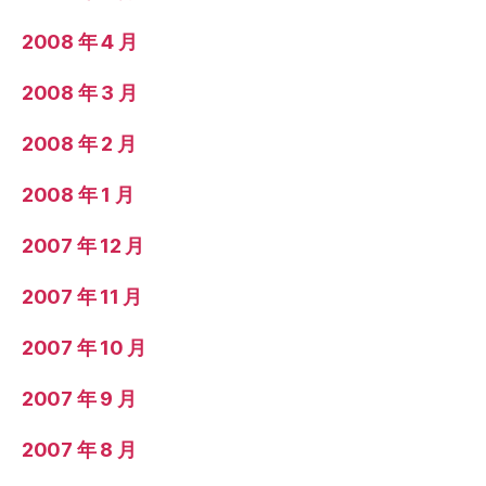
2008 年 4 月
2008 年 3 月
2008 年 2 月
2008 年 1 月
2007 年 12 月
2007 年 11 月
2007 年 10 月
2007 年 9 月
2007 年 8 月