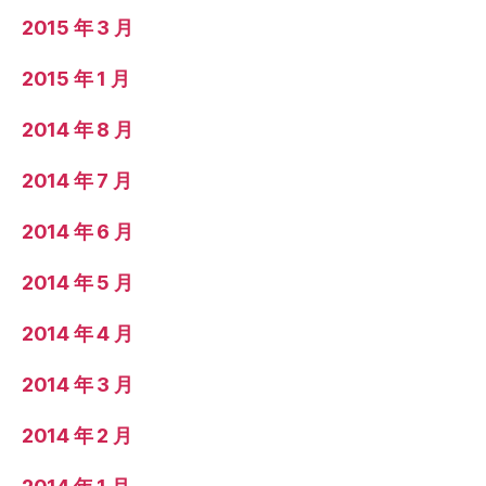
2015 年 3 月
2015 年 1 月
2014 年 8 月
2014 年 7 月
2014 年 6 月
2014 年 5 月
2014 年 4 月
2014 年 3 月
2014 年 2 月