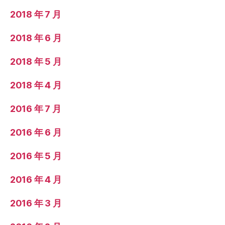
2018 年 7 月
2018 年 6 月
2018 年 5 月
2018 年 4 月
2016 年 7 月
2016 年 6 月
2016 年 5 月
2016 年 4 月
2016 年 3 月