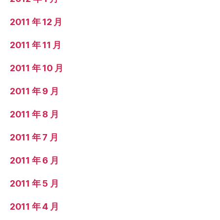
2011 年 12 月
2011 年 11 月
2011 年 10 月
2011 年 9 月
2011 年 8 月
2011 年 7 月
2011 年 6 月
2011 年 5 月
2011 年 4 月