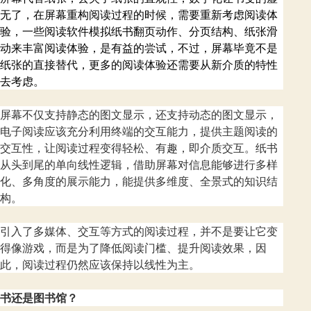
无了，在屏幕重构阅读过程的时候，需要重新考虑阅读体
验，一些阅读软件模拟纸书翻页动作、分页结构、纸张滑
动来丰富阅读体验，是有益的尝试，不过，屏幕毕竟不是
纸张的直接替代，更多的阅读体验还需要从新介质的特性
去考虑。
屏幕不仅支持静态的图文显示，还支持动态的图文显示，
电子阅读应该充分利用终端的交互能力，提供主题阅读的
交互性，让阅读过程变得轻松、有趣，即介质交互。纸书
从头到尾的单向线性逻辑，借助屏幕对信息能够进行多样
化、多角度的展示能力，能提供多维度、全景式的知识结
构。
引入了多媒体、交互等方式的阅读过程，并不是要让它变
得像游戏，而是为了降低阅读门槛、提升阅读效果，因
此，阅读过程仍然应该保持以线性为主。
书还是图书馆？