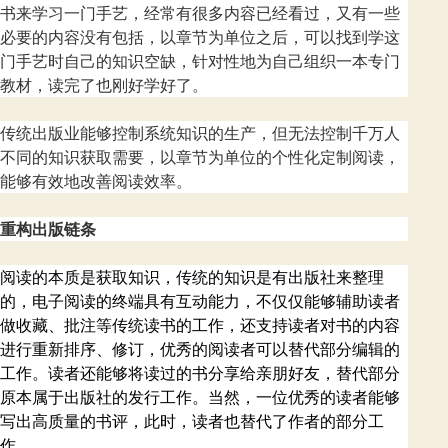
书来学习一门手艺，经常有很多内容已经看过，又有一些
必要的内容没有包括，以章节为单位之后，可以找到学这
门手艺时自己的知识空缺，针对性地为自己组织一本专门
教材，读完了也刚好学好了。
传统出版业能够控制系统知识的生产，但无法控制千万人
不同的知识获取需要，以章节为单位的个性化定制阅读，
能够有效地改善阅读效率。
重构出版链条
阅读的本质是获取知识，传统的知识是有出版社来整理
的，电子阅读的终端具有互动能力，不仅仅能够辅助读者
做收藏、批注等传统读书的工作，还支持读者对书的内容
进行重新排序、修订，优秀的阅读者可以替代部分编辑的
工作。读者还能够将读过的书分享给亲朋好友，替代部分
原本属于出版社的发行工作。当然，一位优秀的读者能够
写出高质量的书评，此时，读者也替代了作者的部分工
作。