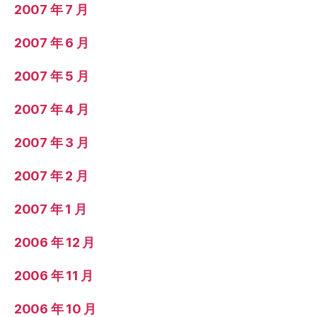
2007 年 7 月
2007 年 6 月
2007 年 5 月
2007 年 4 月
2007 年 3 月
2007 年 2 月
2007 年 1 月
2006 年 12 月
2006 年 11 月
2006 年 10 月