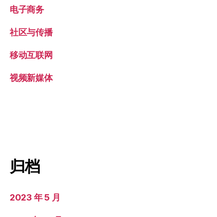
电子商务
社区与传播
移动互联网
视频新媒体
归档
2023 年 5 月