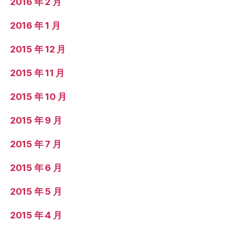
2016 年 2 月
2016 年 1 月
2015 年 12 月
2015 年 11 月
2015 年 10 月
2015 年 9 月
2015 年 7 月
2015 年 6 月
2015 年 5 月
2015 年 4 月