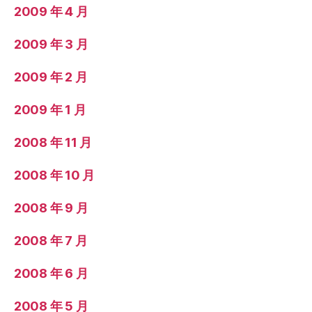
2009 年 4 月
2009 年 3 月
2009 年 2 月
2009 年 1 月
2008 年 11 月
2008 年 10 月
2008 年 9 月
2008 年 7 月
2008 年 6 月
2008 年 5 月