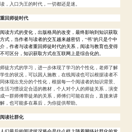
读，入口为王的时代，一切都还是迷。
重回师徒时代
阅读方式的变化，出版格局的改变，最终影响到知识获取
方式，当作者与读者的交互越来越密切，“书”的只是个中
介，作者与读者重回师徒时代的关系，阅读与教育也变得
不可区分，知识获取方式在互联网上是综合化的。
师徒方式的学习，进一步体现了学习的个性化，老师了解
学生的状况，可以因人施教，在线阅读也可以根据读者不
同体现出充分的个性化，根据每一个阅读者的知识背景、
生活习惯设定合适的教材，个人对个人的师徒关系，演变
成一群师傅带徒弟的关系，师傅们可能在前台，直接来讲
解，也可能多在幕后，为你提供帮助。
阅读社群化
人们最后的阅读状况将会是什么样？随着网络社群化的发