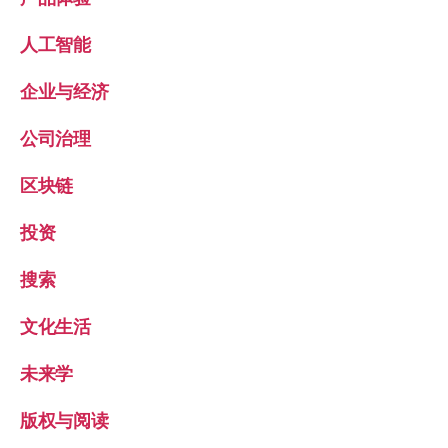
人工智能
企业与经济
公司治理
区块链
投资
搜索
文化生活
未来学
版权与阅读