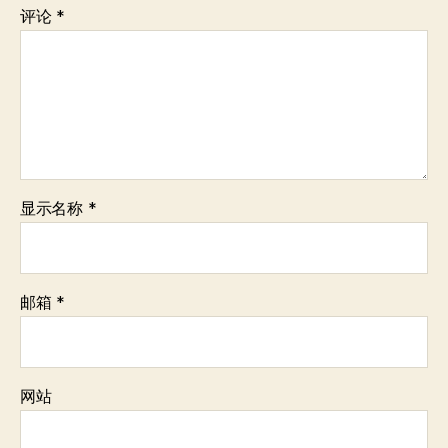
评论
*
显示名称
*
邮箱
*
网站