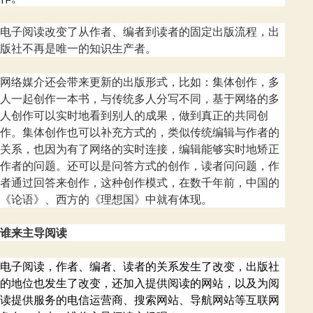
电子阅读改变了从作者、编者到读者的固定出版流程，出
版社不再是唯一的知识生产者。
网络媒介还会带来更新的出版形式，比如：集体创作，多
人一起创作一本书，与传统多人分写不同，基于网络的多
人创作可以实时地看到别人的成果，做到真正的共同创
作。集体创作也可以补充方式的，类似传统编辑与作者的
关系，也因为有了网络的实时连接，编辑能够实时地矫正
作者的问题。还可以是问答方式的创作，读者问问题，作
者通过回答来创作，这种创作模式，在数千年前，中国的
《论语》、西方的《理想国》中就有体现。
谁来主导阅读
电子阅读，作者、编者、读者的关系发生了改变，出版社
的地位也发生了改变，还加入提供阅读的网站，以及为阅
读提供服务的电信运营商、搜索网站、导航网站等互联网