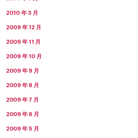
2010 年 3 月
2009 年 12 月
2009 年 11 月
2009 年 10 月
2009 年 9 月
2009 年 8 月
2009 年 7 月
2009 年 6 月
2009 年 5 月