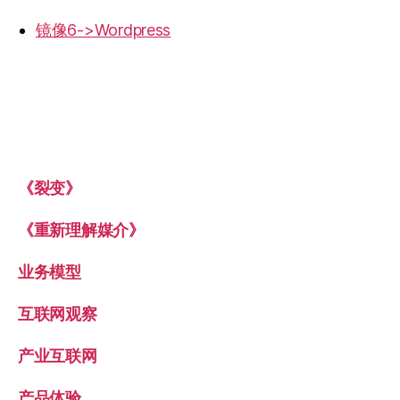
镜像6->Wordpress
《裂变》
《重新理解媒介》
业务模型
互联网观察
产业互联网
产品体验