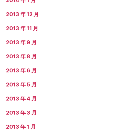
2014 年 1 月
2013 年 12 月
2013 年 11 月
2013 年 9 月
2013 年 8 月
2013 年 6 月
2013 年 5 月
2013 年 4 月
2013 年 3 月
2013 年 1 月