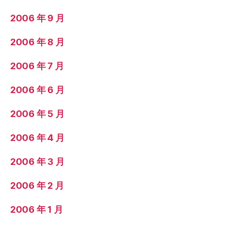
2006 年 9 月
2006 年 8 月
2006 年 7 月
2006 年 6 月
2006 年 5 月
2006 年 4 月
2006 年 3 月
2006 年 2 月
2006 年 1 月