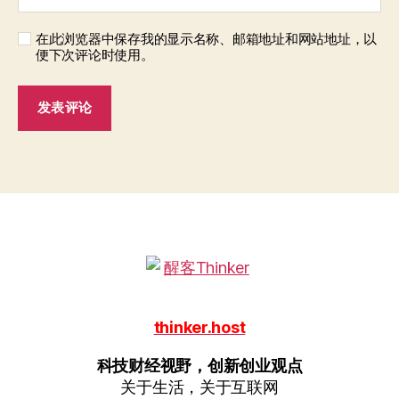
在此浏览器中保存我的显示名称、邮箱地址和网站地址，以
便下次评论时使用。
thinker.host
科技财经视野，创新创业观点
关于生活，关于互联网