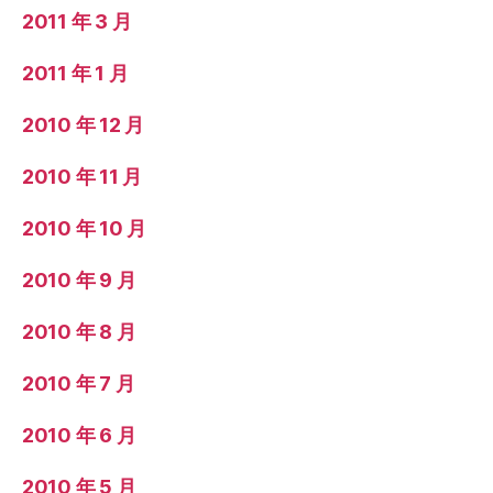
2011 年 3 月
2011 年 1 月
2010 年 12 月
2010 年 11 月
2010 年 10 月
2010 年 9 月
2010 年 8 月
2010 年 7 月
2010 年 6 月
2010 年 5 月