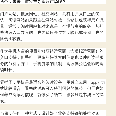
角色，未来，谁将主导阅读市场呢？
门户网站、搜索网站、社交网站，具有用户入口上的优
势，阅读网站如果跟这些网站对接，能够快速获得用户流
量，通常，阅读网站相对来说是一个慢节奏的服务，从那
些快速入口导入的用户更多只是过客，转化成长期用户的
比例比较低。
作为手机内置的项目能够获得运营商（含虚拟运营商）的
入口支持，但手机上更多的快速实时信息也会冲乱读书服
务的节奏，并且，手机屏幕的限制，阅读体验也会影响阅
读时长。
看样子，平板是最适合的阅读设备，用独立应用（app）方
式比较适合，看书的过程可以得到很好的体验，但用户如
何养成阅读习惯呢，就像买了纸书，很多只是书架上的摆
设。
当然，任何一种方式，设计好了业务支持都能够推动阅