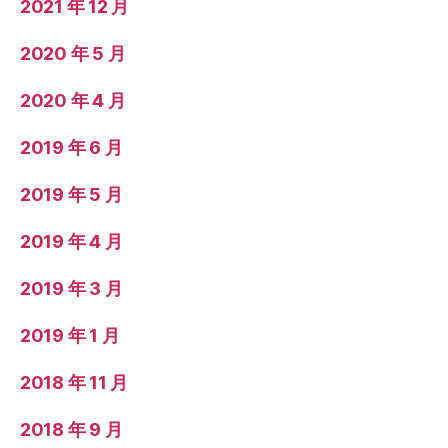
2021 年 12 月
2020 年 5 月
2020 年 4 月
2019 年 6 月
2019 年 5 月
2019 年 4 月
2019 年 3 月
2019 年 1 月
2018 年 11 月
2018 年 9 月