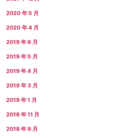
2020 年 5 月
2020 年 4 月
2019 年 6 月
2019 年 5 月
2019 年 4 月
2019 年 3 月
2019 年 1 月
2018 年 11 月
2018 年 9 月