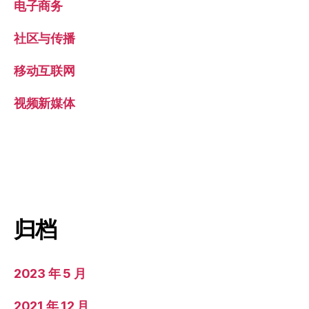
电子商务
社区与传播
移动互联网
视频新媒体
归档
2023 年 5 月
2021 年 12 月