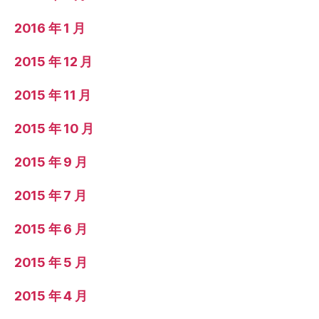
2016 年 1 月
2015 年 12 月
2015 年 11 月
2015 年 10 月
2015 年 9 月
2015 年 7 月
2015 年 6 月
2015 年 5 月
2015 年 4 月