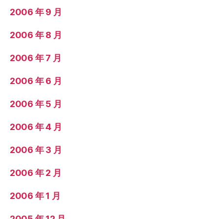
2006 年 9 月
2006 年 8 月
2006 年 7 月
2006 年 6 月
2006 年 5 月
2006 年 4 月
2006 年 3 月
2006 年 2 月
2006 年 1 月
2005 年 12 月