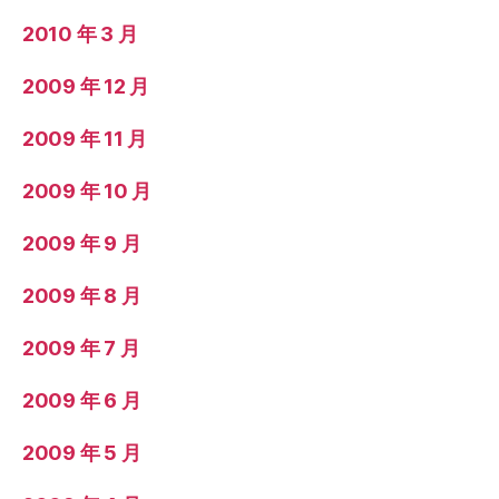
2010 年 3 月
2009 年 12 月
2009 年 11 月
2009 年 10 月
2009 年 9 月
2009 年 8 月
2009 年 7 月
2009 年 6 月
2009 年 5 月