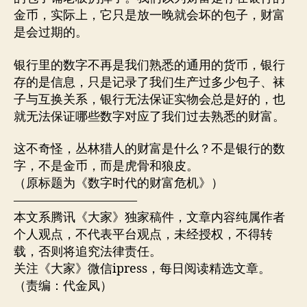
金币，实际上，它只是放一晚就会坏的包子，财富
是会过期的。
银行里的数字不再是我们熟悉的通用的货币，银行
存的是信息，只是记录了我们生产过多少包子、袜
子与互换关系，银行无法保证实物会总是好的，也
就无法保证哪些数字对应了我们过去熟悉的财富。
这不奇怪，丛林猎人的财富是什么？不是银行的数
字，不是金币，而是虎骨和狼皮。
（原标题为《数字时代的财富危机》）
——————————
本文系腾讯《大家》独家稿件，文章内容纯属作者
个人观点，不代表平台观点，未经授权，不得转
载，否则将追究法律责任。
关注《大家》微信ipress，每日阅读精选文章。
（责编：代金凤）