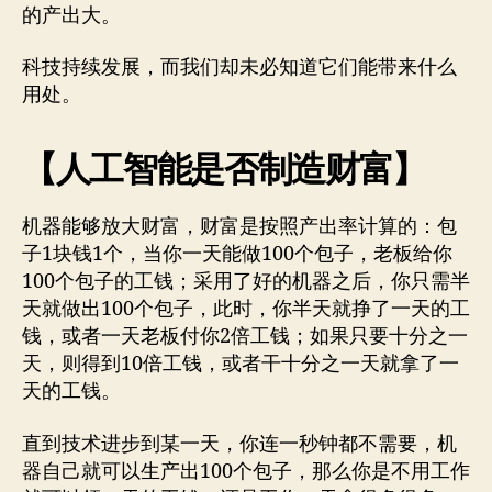
的产出大。
科技持续发展，而我们却未必知道它们能带来什么
用处。
【人工智能是否制造财富】
机器能够放大财富，财富是按照产出率计算的：包
子1块钱1个，当你一天能做100个包子，老板给你
100个包子的工钱；采用了好的机器之后，你只需半
天就做出100个包子，此时，你半天就挣了一天的工
钱，或者一天老板付你2倍工钱；如果只要十分之一
天，则得到10倍工钱，或者干十分之一天就拿了一
天的工钱。
直到技术进步到某一天，你连一秒钟都不需要，机
器自己就可以生产出100个包子，那么你是不用工作