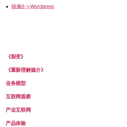
镜像6->Wordpress
《裂变》
《重新理解媒介》
业务模型
互联网观察
产业互联网
产品体验