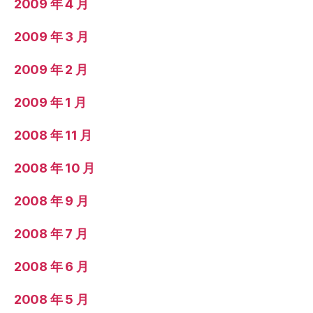
2009 年 4 月
2009 年 3 月
2009 年 2 月
2009 年 1 月
2008 年 11 月
2008 年 10 月
2008 年 9 月
2008 年 7 月
2008 年 6 月
2008 年 5 月