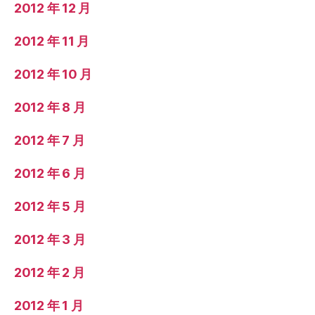
2012 年 12 月
2012 年 11 月
2012 年 10 月
2012 年 8 月
2012 年 7 月
2012 年 6 月
2012 年 5 月
2012 年 3 月
2012 年 2 月
2012 年 1 月