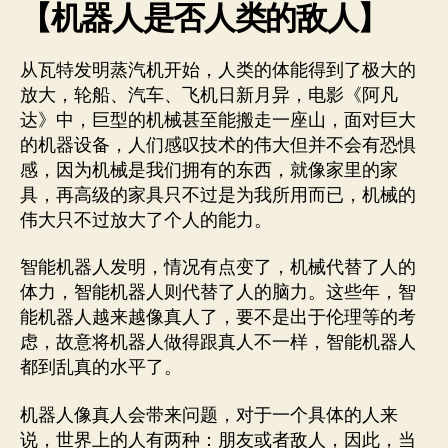
【机器人是否人类的敌人】
从瓦特发明蒸汽机开始，人类的体能得到了极大的
放大，轮船、汽车、飞机日新月异，电影《阿凡
达》中，巨型的机械甚至能搬走一座山，面对巨大
的机器设备，人们感叹技术的伟大但并不会有恐惧
感，因为机械是我们拥有的东西，就像家里的家
具，再高级的家具只不过是为我所用而已，机械的
伟大只不过放大了个人的能力。
智能机器人发明，情况有点变了，机械代替了人的
体力，智能机器人则代替了人的脑力。这些年，智
能机器人越来越像真人了，要不是出于伦理等的考
虑，故意将机器人做得跟真人不一样，智能机器人
都到乱真的水平了。
机器人像真人会带来问题，对于一个具体的人来
说，世界上的人有两种：朋友或者敌人，因此，当