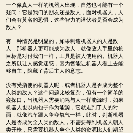
一个像真人一样的机器人出现，自然也可能有一个
疑问：它是我们的朋友还是敌人，面对机器人，人
们会有莫名的恐惧，这些智力的潜伏者是否会成为
敌人？
有一种情况是明显的，如果制造机器人的人是敌
人，那机器人更可能成为敌人，就像敌人手里的枪
目标是对付我们一样，工具是被人使用的。机器人
之所以让人感觉迷惑，因为智能让机器人看上去能
够自主，隐藏了背后主人的意志。
没有受指使的机器人呢，或者机器人是否成为整个
人类的敌人？这个问题比较复杂，但有一个简单的
窥探口，当机器人需要消耗与人一样能源时，如果
机器人也以肉包子作为能源，它就走到了人的对
面，就像汽车跟人争夺氧气一样，此时，判断机器
人是否成为全人类的敌人，不需要等到机器人朝人
类开枪，只需要机器人争夺人类的资源比人们期望