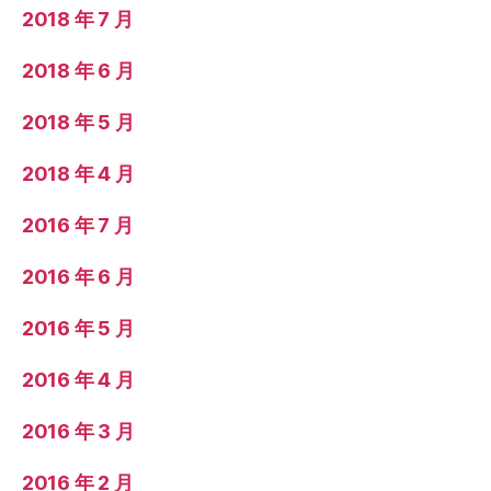
2018 年 7 月
2018 年 6 月
2018 年 5 月
2018 年 4 月
2016 年 7 月
2016 年 6 月
2016 年 5 月
2016 年 4 月
2016 年 3 月
2016 年 2 月