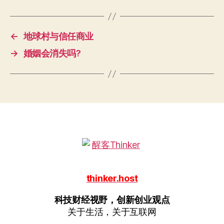
←
地球村与信任商业
→
婚姻会消失吗?
thinker.host
科技财经视野，创新创业观点
关于生活，关于互联网