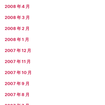
2008 年 4 月
2008 年 3 月
2008 年 2 月
2008 年 1 月
2007 年 12 月
2007 年 11 月
2007 年 10 月
2007 年 9 月
2007 年 8 月