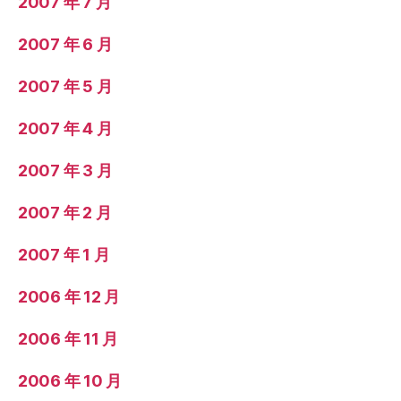
2007 年 7 月
2007 年 6 月
2007 年 5 月
2007 年 4 月
2007 年 3 月
2007 年 2 月
2007 年 1 月
2006 年 12 月
2006 年 11 月
2006 年 10 月