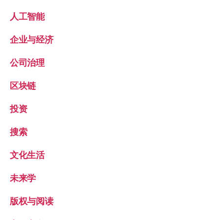
人工智能
企业与经济
公司治理
区块链
投资
搜索
文化生活
未来学
版权与阅读