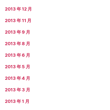
2013 年 12 月
2013 年 11 月
2013 年 9 月
2013 年 8 月
2013 年 6 月
2013 年 5 月
2013 年 4 月
2013 年 3 月
2013 年 1 月