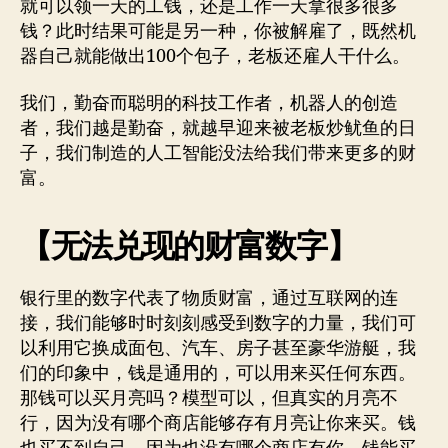
就可以领一天的工钱，还是工作一天拿很多很多
钱？此时结果可能是另一种，你被解雇了，既然机
器自己就能做出100个包子，老板还雇人干什么。
我们，勤奋而聪明的科技工作者，机器人的创造
者，我们越是勤奋，就越早迎来被老板炒鱿鱼的日
子，我们制造的人工智能没法给我们带来更多的财
富。
【无法兑现的财富数字】
银行里的数字代表了物质财富，通过互联网的连
接，我们能够时时刻刻感受到数字的力量，我们可
以利用它换成面包、汽车、房子甚至豪华游艇，我
们的印象中，钱是通用的，可以用来买任何东西。
那钱可以买月亮吗？模型可以，但真实的月亮不
行，因为没有哪个商店能够存有月亮让你来买。钱