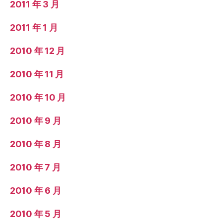
2011 年 3 月
2011 年 1 月
2010 年 12 月
2010 年 11 月
2010 年 10 月
2010 年 9 月
2010 年 8 月
2010 年 7 月
2010 年 6 月
2010 年 5 月