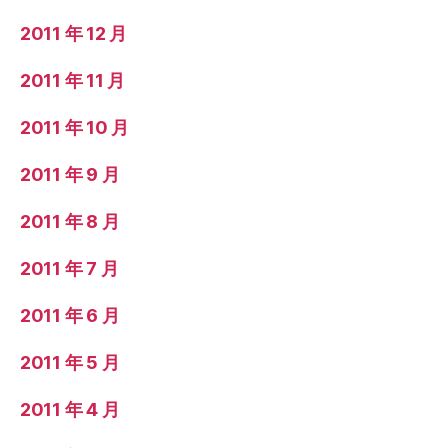
2011 年 12 月
2011 年 11 月
2011 年 10 月
2011 年 9 月
2011 年 8 月
2011 年 7 月
2011 年 6 月
2011 年 5 月
2011 年 4 月