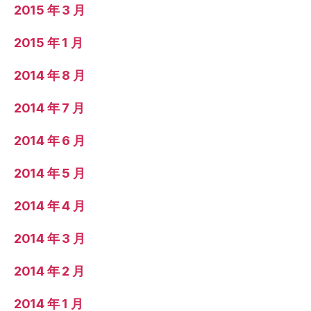
2015 年 3 月
2015 年 1 月
2014 年 8 月
2014 年 7 月
2014 年 6 月
2014 年 5 月
2014 年 4 月
2014 年 3 月
2014 年 2 月
2014 年 1 月