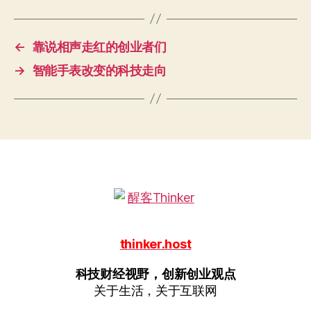
←
靠说相声走红的创业者们
→
智能手表改变的科技走向
thinker.host
科技财经视野，创新创业观点
关于生活，关于互联网