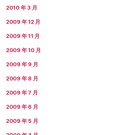
2010 年 3 月
2009 年 12 月
2009 年 11 月
2009 年 10 月
2009 年 9 月
2009 年 8 月
2009 年 7 月
2009 年 6 月
2009 年 5 月