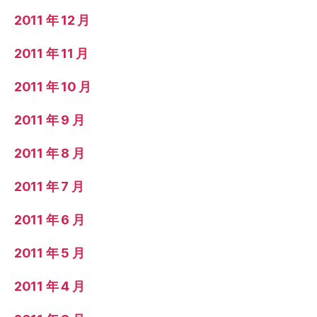
2011 年 12 月
2011 年 11 月
2011 年 10 月
2011 年 9 月
2011 年 8 月
2011 年 7 月
2011 年 6 月
2011 年 5 月
2011 年 4 月