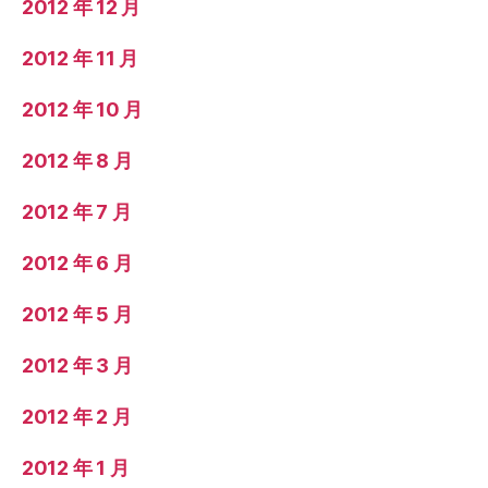
2012 年 12 月
2012 年 11 月
2012 年 10 月
2012 年 8 月
2012 年 7 月
2012 年 6 月
2012 年 5 月
2012 年 3 月
2012 年 2 月
2012 年 1 月