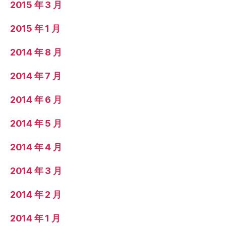
2015 年 3 月
2015 年 1 月
2014 年 8 月
2014 年 7 月
2014 年 6 月
2014 年 5 月
2014 年 4 月
2014 年 3 月
2014 年 2 月
2014 年 1 月