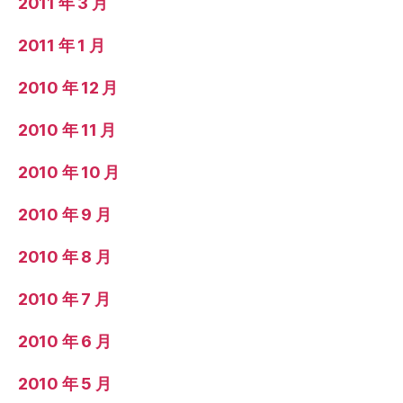
2011 年 3 月
2011 年 1 月
2010 年 12 月
2010 年 11 月
2010 年 10 月
2010 年 9 月
2010 年 8 月
2010 年 7 月
2010 年 6 月
2010 年 5 月