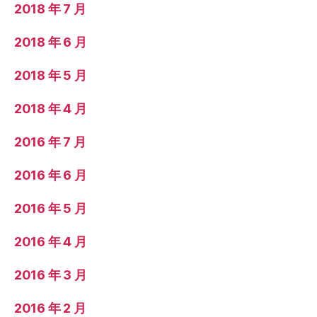
2018 年 7 月
2018 年 6 月
2018 年 5 月
2018 年 4 月
2016 年 7 月
2016 年 6 月
2016 年 5 月
2016 年 4 月
2016 年 3 月
2016 年 2 月