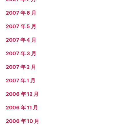
2007 年 6 月
2007 年 5 月
2007 年 4 月
2007 年 3 月
2007 年 2 月
2007 年 1 月
2006 年 12 月
2006 年 11 月
2006 年 10 月