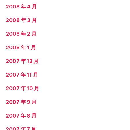
2008 年 4 月
2008 年 3 月
2008 年 2 月
2008 年 1 月
2007 年 12 月
2007 年 11 月
2007 年 10 月
2007 年 9 月
2007 年 8 月
2007 年 7 月