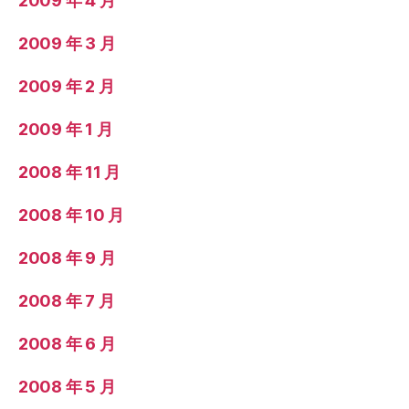
2009 年 4 月
2009 年 3 月
2009 年 2 月
2009 年 1 月
2008 年 11 月
2008 年 10 月
2008 年 9 月
2008 年 7 月
2008 年 6 月
2008 年 5 月