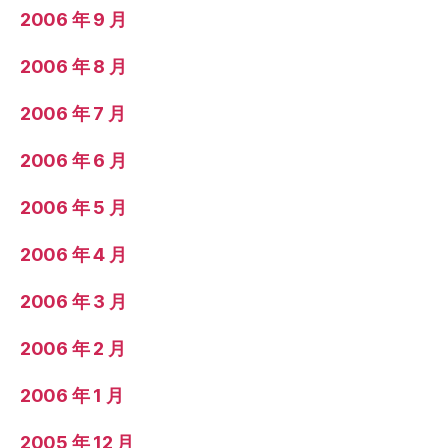
2006 年 9 月
2006 年 8 月
2006 年 7 月
2006 年 6 月
2006 年 5 月
2006 年 4 月
2006 年 3 月
2006 年 2 月
2006 年 1 月
2005 年 12 月