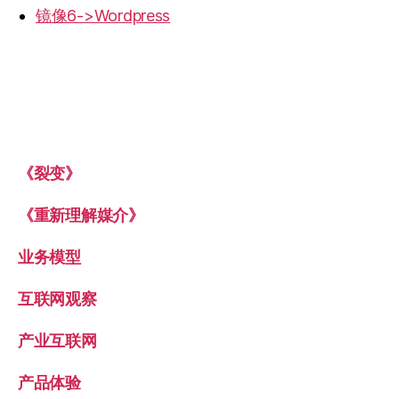
镜像6->Wordpress
《裂变》
《重新理解媒介》
业务模型
互联网观察
产业互联网
产品体验