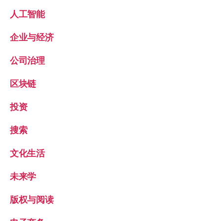
人工智能
企业与经济
公司治理
区块链
投资
搜索
文化生活
未来学
版权与阅读