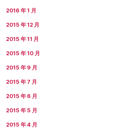
2016 年 1 月
2015 年 12 月
2015 年 11 月
2015 年 10 月
2015 年 9 月
2015 年 7 月
2015 年 6 月
2015 年 5 月
2015 年 4 月