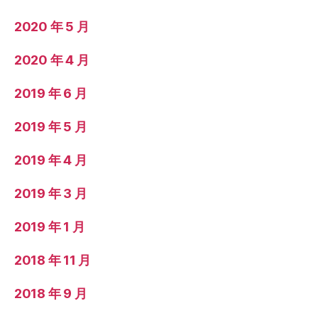
2020 年 5 月
2020 年 4 月
2019 年 6 月
2019 年 5 月
2019 年 4 月
2019 年 3 月
2019 年 1 月
2018 年 11 月
2018 年 9 月