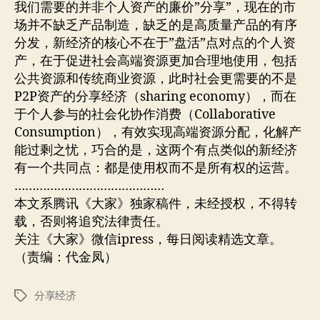
我们需要的并非个人资产的廉价”分享”，现在的市
场并不缺乏产品制造，缺乏的是高质量产品的有序
分发，新经济的核心不在于”盘活”点对点的个人资
产，在于促进社会高端资源更加合理地使用，包括
公共资源和传统商业资源，此时社会更需要的不是
P2P资产的分享经济（sharing economy），而在
于个人参与的社会化协作消费（Collaborative
Consumption），有效实现高端资源分配，化解产
能过剩之忧，巧合的是，这两个有点类似的新经济
有一个共同点：都是使用权而不是所有权的运营。
……………………………………
本文系腾讯《大家》独家稿件，未经授权，不得转
载，否则将追究法律责任。
关注《大家》微信ipress，每日阅读精选文章。
（责编：代金凤）
分享经济
标
签