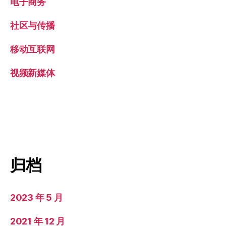
电子商务
社区与传播
移动互联网
视频新媒体
归档
2023 年 5 月
2021 年 12 月