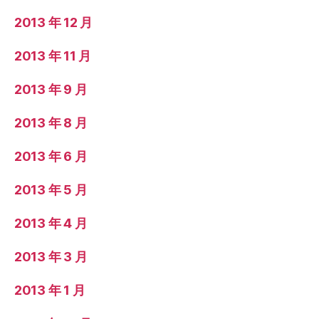
2013 年 12 月
2013 年 11 月
2013 年 9 月
2013 年 8 月
2013 年 6 月
2013 年 5 月
2013 年 4 月
2013 年 3 月
2013 年 1 月