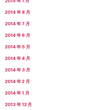
2015 年 1 月
2014 年 8 月
2014 年 7 月
2014 年 6 月
2014 年 5 月
2014 年 4 月
2014 年 3 月
2014 年 2 月
2014 年 1 月
2013 年 12 月