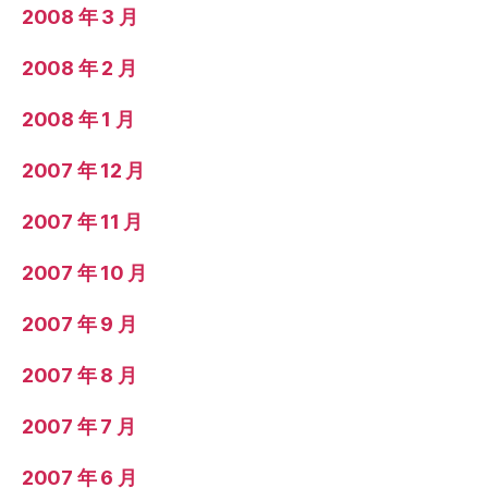
2008 年 3 月
2008 年 2 月
2008 年 1 月
2007 年 12 月
2007 年 11 月
2007 年 10 月
2007 年 9 月
2007 年 8 月
2007 年 7 月
2007 年 6 月