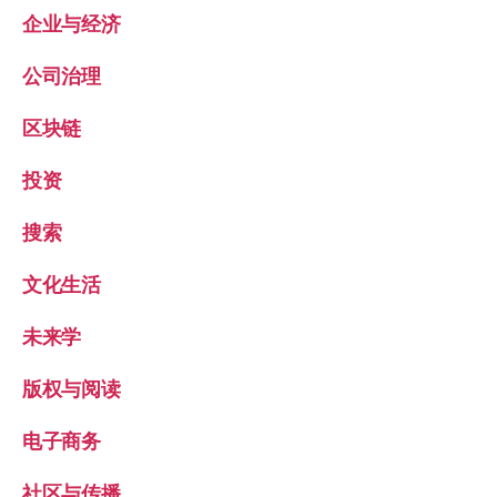
企业与经济
公司治理
区块链
投资
搜索
文化生活
未来学
版权与阅读
电子商务
社区与传播