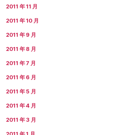
2011 年 11 月
2011 年 10 月
2011 年 9 月
2011 年 8 月
2011 年 7 月
2011 年 6 月
2011 年 5 月
2011 年 4 月
2011 年 3 月
2011 年 1 月