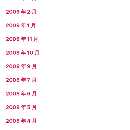
2009 年 2 月
2009 年 1 月
2008 年 11 月
2008 年 10 月
2008 年 9 月
2008 年 7 月
2008 年 6 月
2008 年 5 月
2008 年 4 月