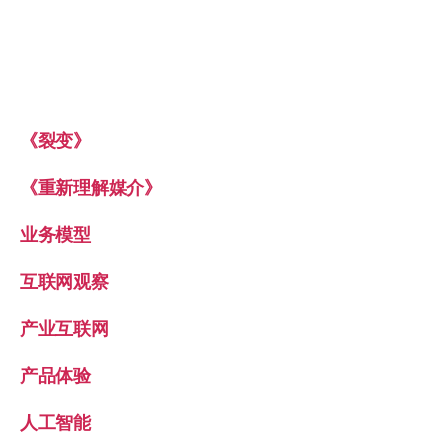
《裂变》
《重新理解媒介》
业务模型
互联网观察
产业互联网
产品体验
人工智能