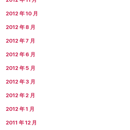
2012 年 10 月
2012 年 8 月
2012 年 7 月
2012 年 6 月
2012 年 5 月
2012 年 3 月
2012 年 2 月
2012 年 1 月
2011 年 12 月