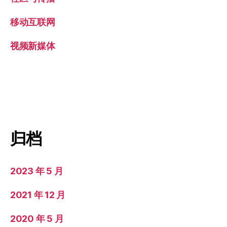
移动互联网
视频新媒体
归档
2023 年 5 月
2021 年 12 月
2020 年 5 月