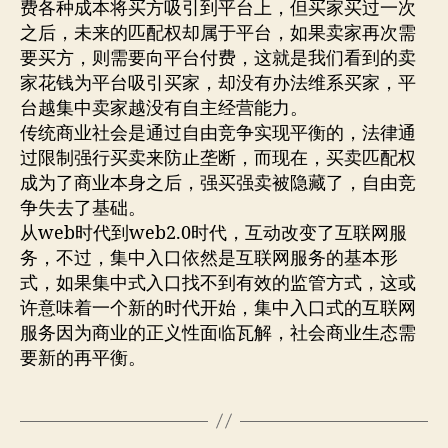
费各种成本将买方吸引到平台上，但买家买过一次
之后，未来的匹配权却属于平台，如果卖家再次需
要买方，则需要向平台付费，这就是我们看到的卖
家花钱为平台吸引买家，却没有办法维系买家，平
台越集中卖家越没有自主经营能力。
传统商业社会是通过自由竞争实现平衡的，法律通
过限制强行买卖来防止垄断，而现在，买卖匹配权
成为了商业本身之后，强买强卖被隐藏了，自由竞
争失去了基础。
从web时代到web2.0时代，互动改变了互联网服
务，不过，集中入口依然是互联网服务的基本形
式，如果集中式入口找不到有效的监管方式，这或
许意味着一个新的时代开始，集中入口式的互联网
服务因为商业的正义性面临瓦解，社会商业生态需
要新的再平衡。