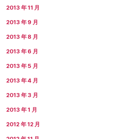
2013 年 11 月
2013 年 9 月
2013 年 8 月
2013 年 6 月
2013 年 5 月
2013 年 4 月
2013 年 3 月
2013 年 1 月
2012 年 12 月
2012 年 11 月