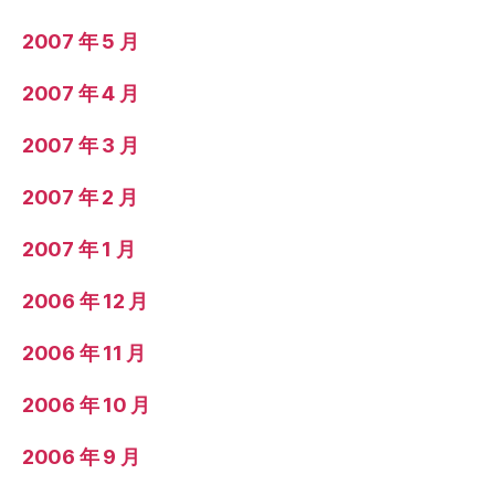
2007 年 5 月
2007 年 4 月
2007 年 3 月
2007 年 2 月
2007 年 1 月
2006 年 12 月
2006 年 11 月
2006 年 10 月
2006 年 9 月