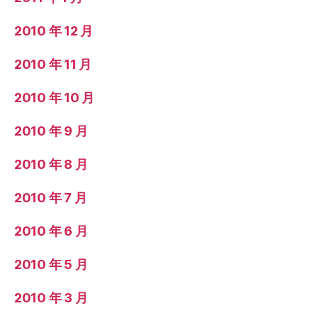
2010 年 12 月
2010 年 11 月
2010 年 10 月
2010 年 9 月
2010 年 8 月
2010 年 7 月
2010 年 6 月
2010 年 5 月
2010 年 3 月