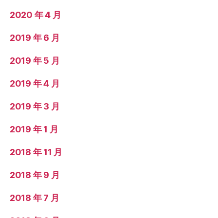
2020 年 4 月
2019 年 6 月
2019 年 5 月
2019 年 4 月
2019 年 3 月
2019 年 1 月
2018 年 11 月
2018 年 9 月
2018 年 7 月