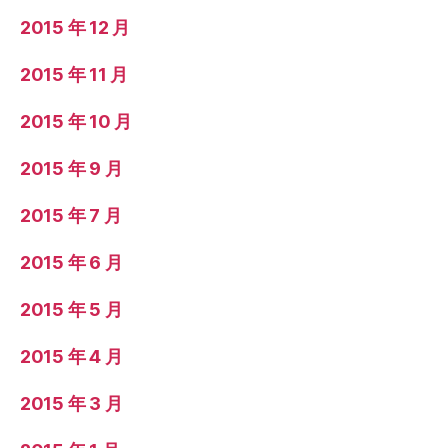
2015 年 12 月
2015 年 11 月
2015 年 10 月
2015 年 9 月
2015 年 7 月
2015 年 6 月
2015 年 5 月
2015 年 4 月
2015 年 3 月