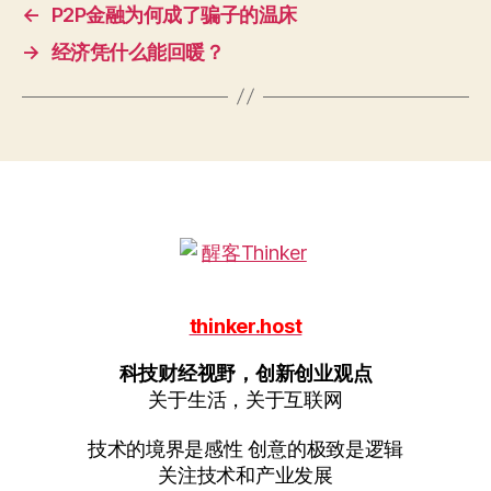
←
P2P金融为何成了骗子的温床
→
经济凭什么能回暖？
thinker.host
科技财经视野，创新创业观点
关于生活，关于互联网
技术的境界是感性 创意的极致是逻辑
关注技术和产业发展