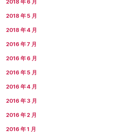
2018 年 6 月
2018 年 5 月
2018 年 4 月
2016 年 7 月
2016 年 6 月
2016 年 5 月
2016 年 4 月
2016 年 3 月
2016 年 2 月
2016 年 1 月