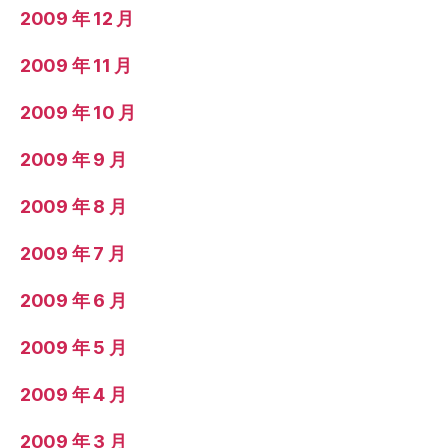
2009 年 12 月
2009 年 11 月
2009 年 10 月
2009 年 9 月
2009 年 8 月
2009 年 7 月
2009 年 6 月
2009 年 5 月
2009 年 4 月
2009 年 3 月