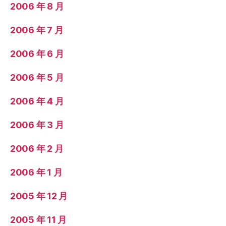
2006 年 8 月
2006 年 7 月
2006 年 6 月
2006 年 5 月
2006 年 4 月
2006 年 3 月
2006 年 2 月
2006 年 1 月
2005 年 12 月
2005 年 11 月