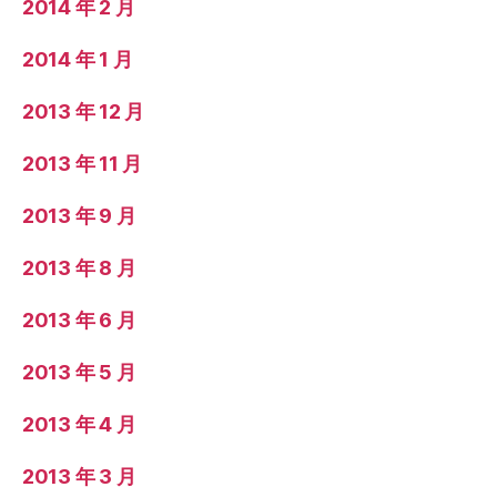
2014 年 2 月
2014 年 1 月
2013 年 12 月
2013 年 11 月
2013 年 9 月
2013 年 8 月
2013 年 6 月
2013 年 5 月
2013 年 4 月
2013 年 3 月