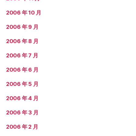
2006 年 10 月
2006 年 9 月
2006 年 8 月
2006 年 7 月
2006 年 6 月
2006 年 5 月
2006 年 4 月
2006 年 3 月
2006 年 2 月