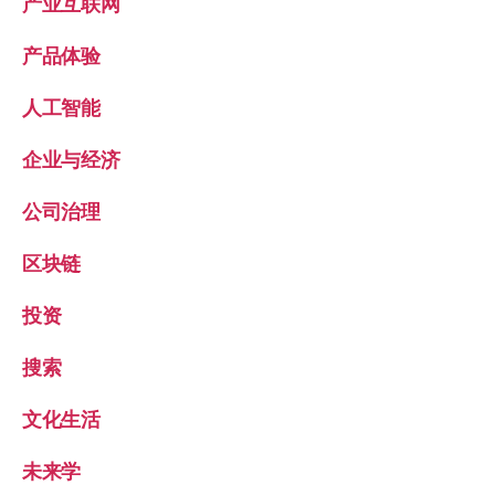
产业互联网
产品体验
人工智能
企业与经济
公司治理
区块链
投资
搜索
文化生活
未来学