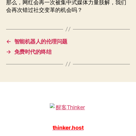
那么，网红会再一次被集中式媒体力量肢解，我们
会再次错过社交变革的机会吗？
←
智能机器人的伦理问题
→
免费时代的终结
thinker.host