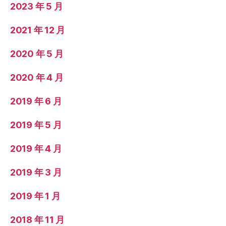
2023 年 5 月
2021 年 12 月
2020 年 5 月
2020 年 4 月
2019 年 6 月
2019 年 5 月
2019 年 4 月
2019 年 3 月
2019 年 1 月
2018 年 11 月