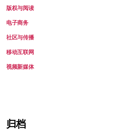
版权与阅读
电子商务
社区与传播
移动互联网
视频新媒体
归档