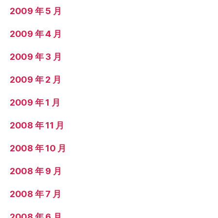
2009 年 5 月
2009 年 4 月
2009 年 3 月
2009 年 2 月
2009 年 1 月
2008 年 11 月
2008 年 10 月
2008 年 9 月
2008 年 7 月
2008 年 6 月