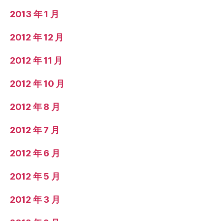
2013 年 1 月
2012 年 12 月
2012 年 11 月
2012 年 10 月
2012 年 8 月
2012 年 7 月
2012 年 6 月
2012 年 5 月
2012 年 3 月