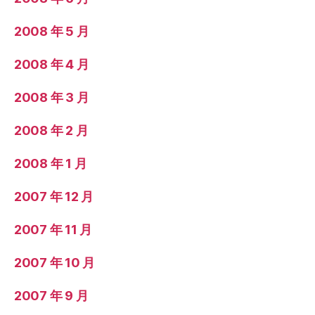
2008 年 5 月
2008 年 4 月
2008 年 3 月
2008 年 2 月
2008 年 1 月
2007 年 12 月
2007 年 11 月
2007 年 10 月
2007 年 9 月