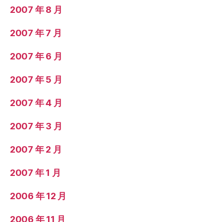
2007 年 8 月
2007 年 7 月
2007 年 6 月
2007 年 5 月
2007 年 4 月
2007 年 3 月
2007 年 2 月
2007 年 1 月
2006 年 12 月
2006 年 11 月