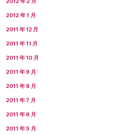
2012 年 2 月
2012 年 1 月
2011 年 12 月
2011 年 11 月
2011 年 10 月
2011 年 9 月
2011 年 8 月
2011 年 7 月
2011 年 6 月
2011 年 5 月