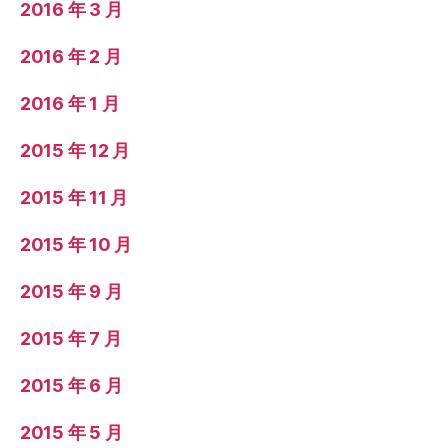
2016 年 3 月
2016 年 2 月
2016 年 1 月
2015 年 12 月
2015 年 11 月
2015 年 10 月
2015 年 9 月
2015 年 7 月
2015 年 6 月
2015 年 5 月