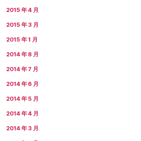
2015 年 4 月
2015 年 3 月
2015 年 1 月
2014 年 8 月
2014 年 7 月
2014 年 6 月
2014 年 5 月
2014 年 4 月
2014 年 3 月