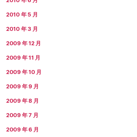
2010 年 6 月
2010 年 5 月
2010 年 3 月
2009 年 12 月
2009 年 11 月
2009 年 10 月
2009 年 9 月
2009 年 8 月
2009 年 7 月
2009 年 6 月