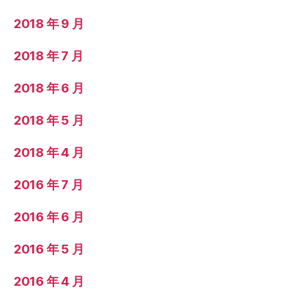
2018 年 9 月
2018 年 7 月
2018 年 6 月
2018 年 5 月
2018 年 4 月
2016 年 7 月
2016 年 6 月
2016 年 5 月
2016 年 4 月