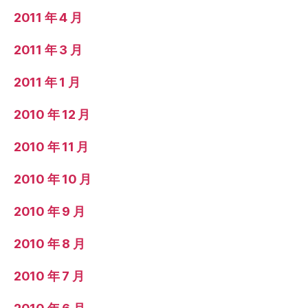
2011 年 4 月
2011 年 3 月
2011 年 1 月
2010 年 12 月
2010 年 11 月
2010 年 10 月
2010 年 9 月
2010 年 8 月
2010 年 7 月