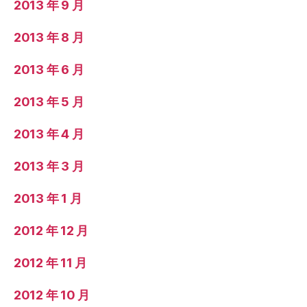
2013 年 9 月
2013 年 8 月
2013 年 6 月
2013 年 5 月
2013 年 4 月
2013 年 3 月
2013 年 1 月
2012 年 12 月
2012 年 11 月
2012 年 10 月