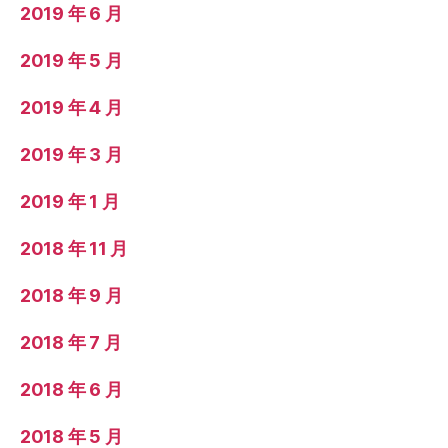
2019 年 6 月
2019 年 5 月
2019 年 4 月
2019 年 3 月
2019 年 1 月
2018 年 11 月
2018 年 9 月
2018 年 7 月
2018 年 6 月
2018 年 5 月