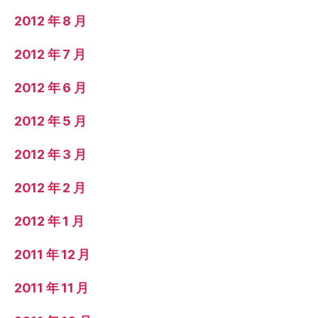
2012 年 8 月
2012 年 7 月
2012 年 6 月
2012 年 5 月
2012 年 3 月
2012 年 2 月
2012 年 1 月
2011 年 12 月
2011 年 11 月