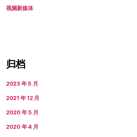
视频新媒体
归档
2023 年 5 月
2021 年 12 月
2020 年 5 月
2020 年 4 月