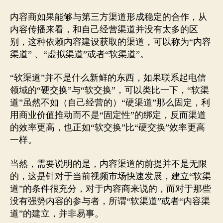
内容商如果能够与第三方渠道形成稳定的合作，从
内容传播来看，和自己经营渠道并没有太多的区
别，这种依赖内容建设获取的渠道，可以称为“内容
渠道” 、“虚拟渠道”或者“软渠道”。
“软渠道”并不是什么新鲜的东西，如果联系起电信
领域的“硬交换”与“软交换”，可以类比一下，“软渠
道”虽然不如（自己经营的）“硬渠道”那么固定，利
用商业价值推动而不是“固定性”的绑定，反而渠道
的效率更高，也正如“软交换”比“硬交换”效率更高
一样。
当然，需要说明的是，内容渠道的前提并不是无限
的，这是针对于当前视频市场快速发展，建立“软渠
道”的条件很充分，对于内容商来说的，而对于那些
没有强势内容的参与者，所谓“软渠道”或者“内容渠
道”的建立，并非易事。