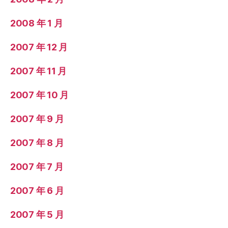
2008 年 1 月
2007 年 12 月
2007 年 11 月
2007 年 10 月
2007 年 9 月
2007 年 8 月
2007 年 7 月
2007 年 6 月
2007 年 5 月