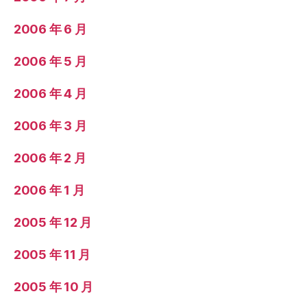
2006 年 6 月
2006 年 5 月
2006 年 4 月
2006 年 3 月
2006 年 2 月
2006 年 1 月
2005 年 12 月
2005 年 11 月
2005 年 10 月