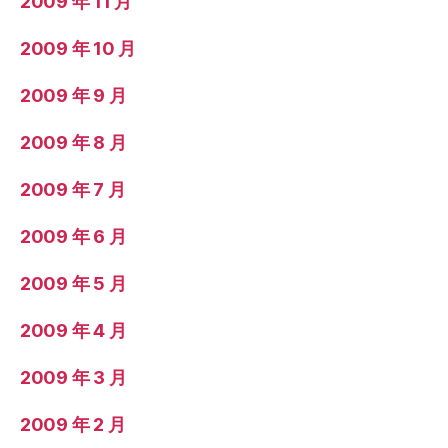
2009 年 11 月
2009 年 10 月
2009 年 9 月
2009 年 8 月
2009 年 7 月
2009 年 6 月
2009 年 5 月
2009 年 4 月
2009 年 3 月
2009 年 2 月