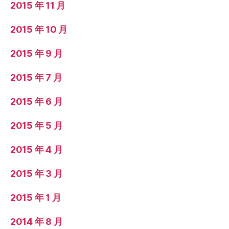
2015 年 11 月
2015 年 10 月
2015 年 9 月
2015 年 7 月
2015 年 6 月
2015 年 5 月
2015 年 4 月
2015 年 3 月
2015 年 1 月
2014 年 8 月