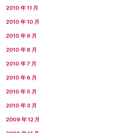
2010 年 11 月
2010 年 10 月
2010 年 9 月
2010 年 8 月
2010 年 7 月
2010 年 6 月
2010 年 5 月
2010 年 3 月
2009 年 12 月