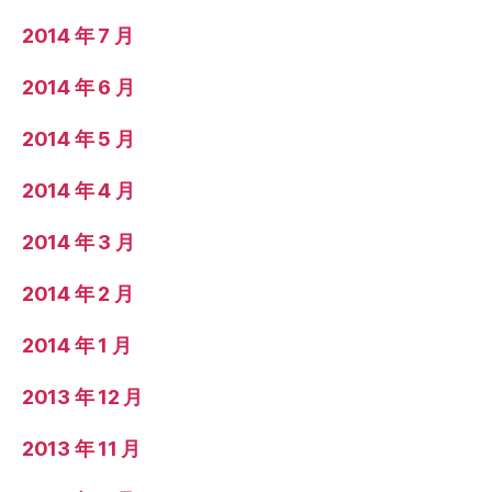
2014 年 7 月
2014 年 6 月
2014 年 5 月
2014 年 4 月
2014 年 3 月
2014 年 2 月
2014 年 1 月
2013 年 12 月
2013 年 11 月