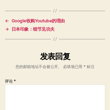
←
Google收购Youtube的理由
→
日本印象：细节见功夫
发表回复
您的邮箱地址不会被公开。
必填项已用
*
标注
评论
*