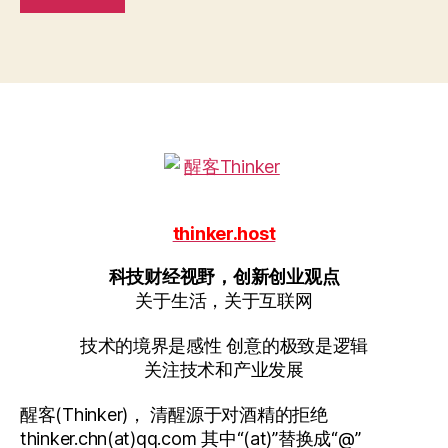
thinker.host
科技财经视野，创新创业观点
关于生活，关于互联网
技术的境界是感性 创意的极致是逻辑
关注技术和产业发展
醒客(Thinker)， 清醒源于对酒精的拒绝
thinker.chn(at)qq.com 其中“(at)”替换成“@”