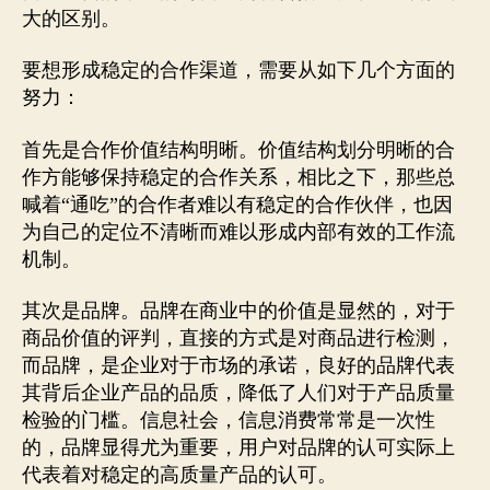
大的区别。
要想形成稳定的合作渠道，需要从如下几个方面的
努力：
首先是合作价值结构明晰。价值结构划分明晰的合
作方能够保持稳定的合作关系，相比之下，那些总
喊着“通吃”的合作者难以有稳定的合作伙伴，也因
为自己的定位不清晰而难以形成内部有效的工作流
机制。
其次是品牌。品牌在商业中的价值是显然的，对于
商品价值的评判，直接的方式是对商品进行检测，
而品牌，是企业对于市场的承诺，良好的品牌代表
其背后企业产品的品质，降低了人们对于产品质量
检验的门槛。信息社会，信息消费常常是一次性
的，品牌显得尤为重要，用户对品牌的认可实际上
代表着对稳定的高质量产品的认可。