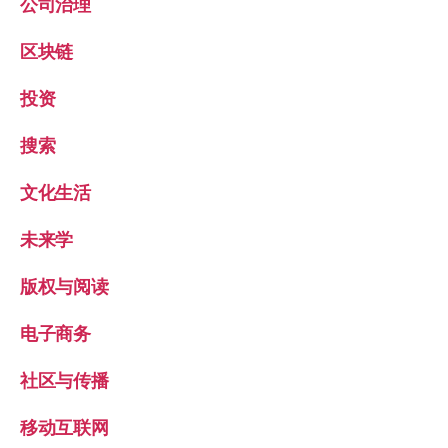
公司治理
区块链
投资
搜索
文化生活
未来学
版权与阅读
电子商务
社区与传播
移动互联网