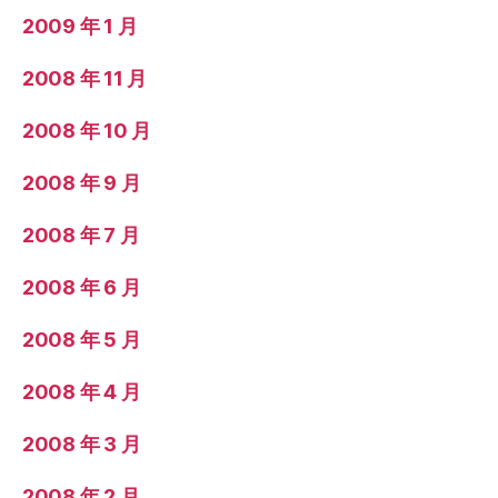
2009 年 1 月
2008 年 11 月
2008 年 10 月
2008 年 9 月
2008 年 7 月
2008 年 6 月
2008 年 5 月
2008 年 4 月
2008 年 3 月
2008 年 2 月