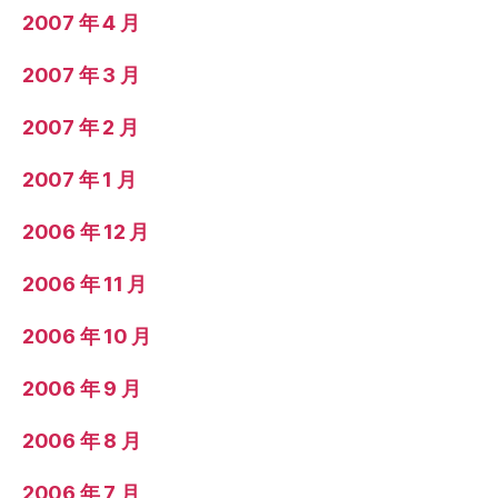
2007 年 4 月
2007 年 3 月
2007 年 2 月
2007 年 1 月
2006 年 12 月
2006 年 11 月
2006 年 10 月
2006 年 9 月
2006 年 8 月
2006 年 7 月