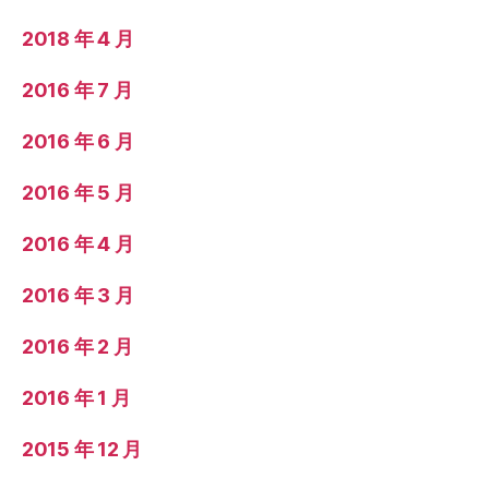
2018 年 4 月
2016 年 7 月
2016 年 6 月
2016 年 5 月
2016 年 4 月
2016 年 3 月
2016 年 2 月
2016 年 1 月
2015 年 12 月