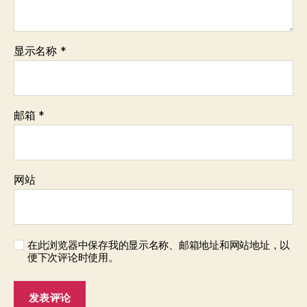
显示名称
*
邮箱
*
网站
在此浏览器中保存我的显示名称、邮箱地址和网站地址，以
便下次评论时使用。