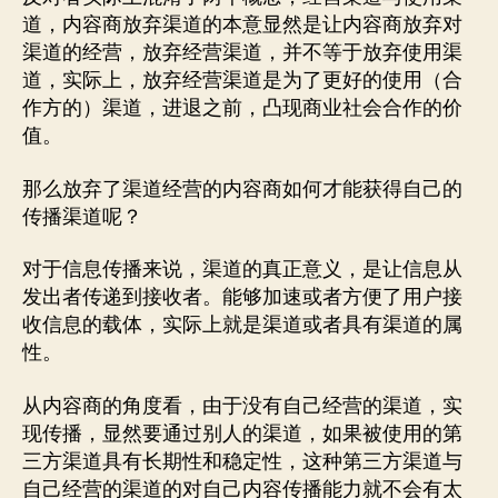
道，内容商放弃渠道的本意显然是让内容商放弃对
渠道的经营，放弃经营渠道，并不等于放弃使用渠
道，实际上，放弃经营渠道是为了更好的使用（合
作方的）渠道，进退之前，凸现商业社会合作的价
值。
那么放弃了渠道经营的内容商如何才能获得自己的
传播渠道呢？
对于信息传播来说，渠道的真正意义，是让信息从
发出者传递到接收者。能够加速或者方便了用户接
收信息的载体，实际上就是渠道或者具有渠道的属
性。
从内容商的角度看，由于没有自己经营的渠道，实
现传播，显然要通过别人的渠道，如果被使用的第
三方渠道具有长期性和稳定性，这种第三方渠道与
自己经营的渠道的对自己内容传播能力就不会有太