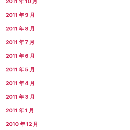
2011 年 10 月
2011 年 9 月
2011 年 8 月
2011 年 7 月
2011 年 6 月
2011 年 5 月
2011 年 4 月
2011 年 3 月
2011 年 1 月
2010 年 12 月