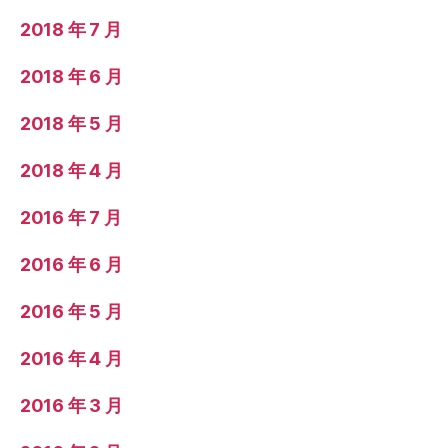
2018 年 7 月
2018 年 6 月
2018 年 5 月
2018 年 4 月
2016 年 7 月
2016 年 6 月
2016 年 5 月
2016 年 4 月
2016 年 3 月