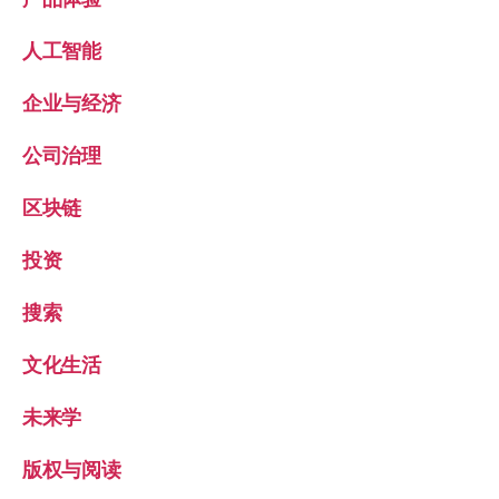
人工智能
企业与经济
公司治理
区块链
投资
搜索
文化生活
未来学
版权与阅读