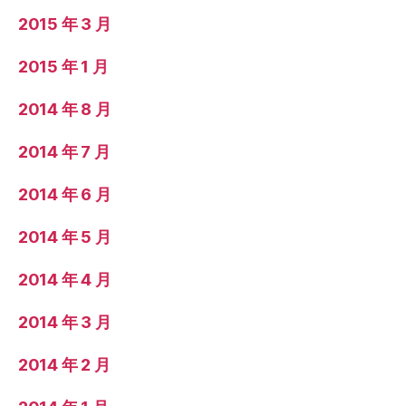
2015 年 3 月
2015 年 1 月
2014 年 8 月
2014 年 7 月
2014 年 6 月
2014 年 5 月
2014 年 4 月
2014 年 3 月
2014 年 2 月