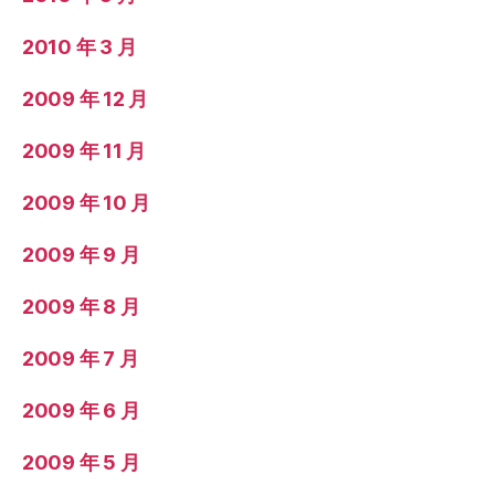
2010 年 3 月
2009 年 12 月
2009 年 11 月
2009 年 10 月
2009 年 9 月
2009 年 8 月
2009 年 7 月
2009 年 6 月
2009 年 5 月