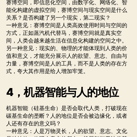
赛博空间，即信息化空间，由数字化、网络化、智
能化构建的虚拟空间，赛博空间与现实空间是什么
关系？是否构建了另一个现实，第二现实？
一种意见：赛博空间是人类高效使用时间与空间的
方式，正如蒸汽机代替马，赛博空间就是真实空
间，人类会越来越生活在信息化构建的空间之中。
另一种意见：现实的、物理的才能体现到人类的价
值和意义，才能充分展示人的欲望、意志、自由与
力量，赛博空间是人的工具，而不是人类的存在方
式，夸大其作用是给人增加牢笼。
4，机器智能与人的地位
机器智能（硅基生命）是否会取代人类，打破现在
碳基生命的垄断？人的地位是否会被边缘化，或者
人还有存在的意义吗？
一种意见：人是万物灵长，人的欲望、意志、文化