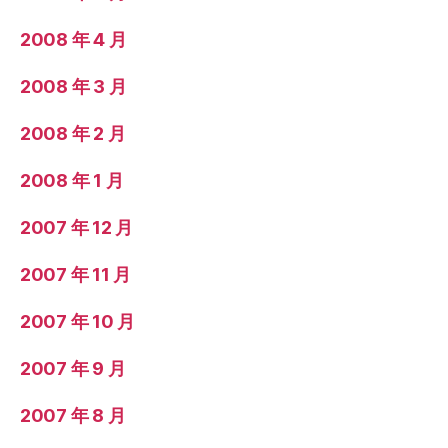
2008 年 4 月
2008 年 3 月
2008 年 2 月
2008 年 1 月
2007 年 12 月
2007 年 11 月
2007 年 10 月
2007 年 9 月
2007 年 8 月