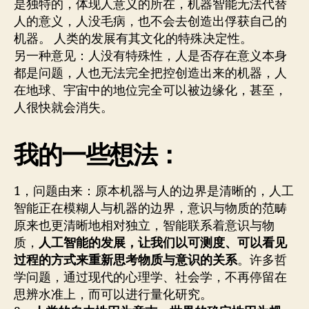
是独特的，体现人意义的所在，机器智能无法代替
人的意义，人没毛病，也不会去创造出俘获自己的
机器。 人类的发展有其文化的特殊决定性。
另一种意见：人没有特殊性，人是否存在意义本身
都是问题，人也无法完全把控创造出来的机器，人
在地球、宇宙中的地位完全可以被边缘化，甚至，
人很快就会消失。
我的一些想法：
1，问题由来：原本机器与人的边界是清晰的，人工
智能正在模糊人与机器的边界，意识与物质的范畴
原来也更清晰地相对独立，智能联系着意识与物
质，
人工智能的发展，让我们以可测度、可以看见
过程的方式来重新思考物质与意识的关系
。许多哲
学问题，通过现代的心理学、社会学，不再停留在
思辨水准上，而可以进行量化研究。