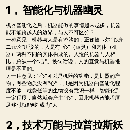
1， 智能化与机器幽灵
机器智能化之后，机器能做的事情越来越多，机器
能不能跨越人的边界，与人不可区分？
一种意见：机器与人是有鸿沟的，正如笛卡尔“心身
二元论”所说的，人是有“心”（幽灵）和肉体（机
器）两种不同的实体构成的。人造的机器与人相
比，总缺一个“心”。换句话说，人的直觉与机器推
理是不同的。
另一种意见：“心”可以是机器的功能，是机器的产
物，有些物质没有“心”，只是因为机器的智能化程
度不够，就像低等的生物没有意识一样，智能化到
一定程度，自然就会产生“心”，因此机器智能程度
足够时就能够“成为”人。
2，技术万能与拉普拉斯妖