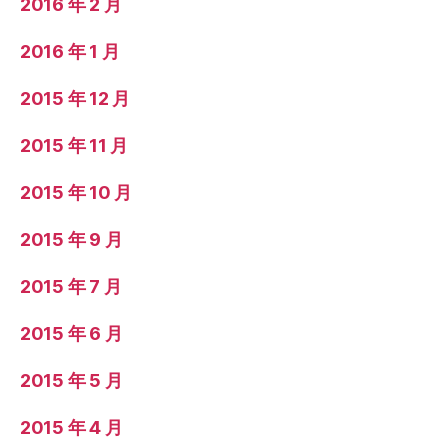
2016 年 2 月
2016 年 1 月
2015 年 12 月
2015 年 11 月
2015 年 10 月
2015 年 9 月
2015 年 7 月
2015 年 6 月
2015 年 5 月
2015 年 4 月