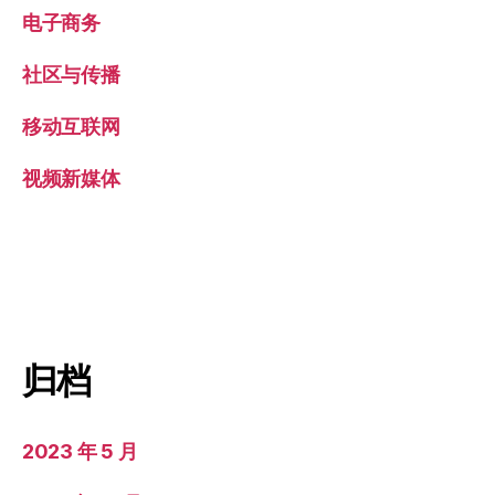
电子商务
社区与传播
移动互联网
视频新媒体
归档
2023 年 5 月