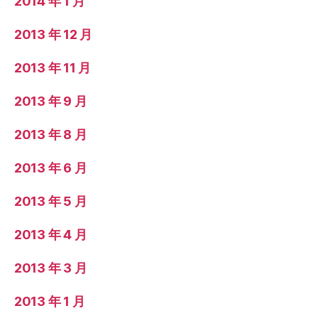
2014 年 1 月
2013 年 12 月
2013 年 11 月
2013 年 9 月
2013 年 8 月
2013 年 6 月
2013 年 5 月
2013 年 4 月
2013 年 3 月
2013 年 1 月