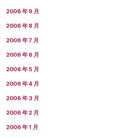
2006 年 9 月
2006 年 8 月
2006 年 7 月
2006 年 6 月
2006 年 5 月
2006 年 4 月
2006 年 3 月
2006 年 2 月
2006 年 1 月