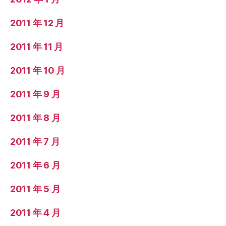
2011 年 12 月
2011 年 11 月
2011 年 10 月
2011 年 9 月
2011 年 8 月
2011 年 7 月
2011 年 6 月
2011 年 5 月
2011 年 4 月