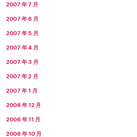
2007 年 7 月
2007 年 6 月
2007 年 5 月
2007 年 4 月
2007 年 3 月
2007 年 2 月
2007 年 1 月
2006 年 12 月
2006 年 11 月
2006 年 10 月