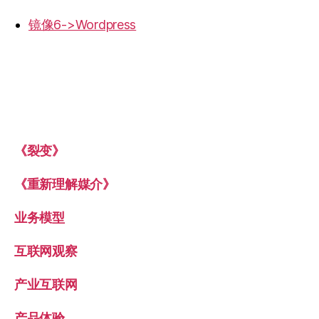
镜像6->Wordpress
《裂变》
《重新理解媒介》
业务模型
互联网观察
产业互联网
产品体验