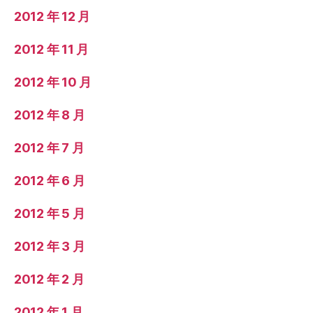
2012 年 12 月
2012 年 11 月
2012 年 10 月
2012 年 8 月
2012 年 7 月
2012 年 6 月
2012 年 5 月
2012 年 3 月
2012 年 2 月
2012 年 1 月