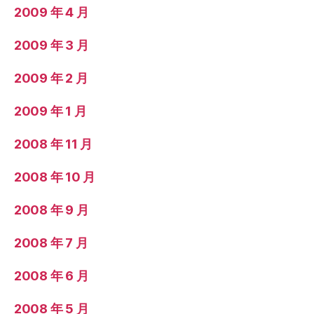
2009 年 4 月
2009 年 3 月
2009 年 2 月
2009 年 1 月
2008 年 11 月
2008 年 10 月
2008 年 9 月
2008 年 7 月
2008 年 6 月
2008 年 5 月