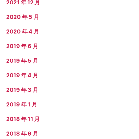
2021 年 12 月
2020 年 5 月
2020 年 4 月
2019 年 6 月
2019 年 5 月
2019 年 4 月
2019 年 3 月
2019 年 1 月
2018 年 11 月
2018 年 9 月