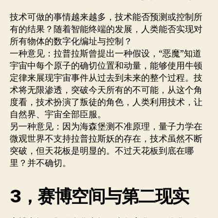
技术可做的事情越来越多，技术能否预测或控制所
有的结果？随着智能终端的发展，人类能否实现对
所有物体的数字化编址与控制？
一种意见：拉普拉斯曾提出一种假设，“恶魔”知道
宇宙中每个原子的确切位置和动量，能够使用牛顿
定律来展现宇宙事件从过去到未来的整个过程。技
术将无限渗透，突破今天所有的不可能，从这个角
度看，技术扮演了叛徒的角色，人类利用技术，让
自然界、宇宙全部臣服。
另一种意见：因为海森堡测不准原理，量子力学在
微观世界不支持拉普拉斯妖的存在，技术虽然不断
突破，但天花板是明显的。不过天花板到底在哪
里？并不确切。
3，赛博空间与第二现实