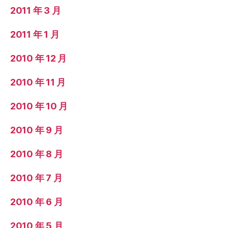
2011 年 3 月
2011 年 1 月
2010 年 12 月
2010 年 11 月
2010 年 10 月
2010 年 9 月
2010 年 8 月
2010 年 7 月
2010 年 6 月
2010 年 5 月