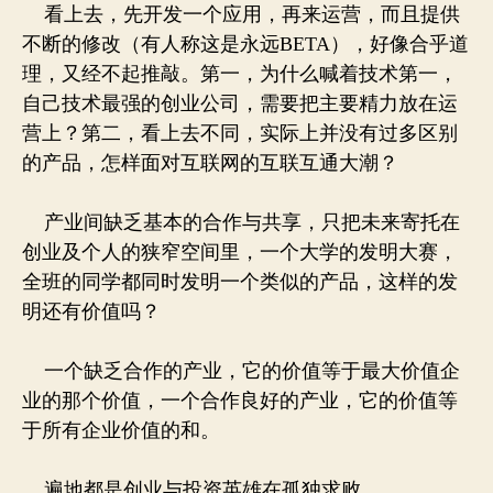
看上去，先开发一个应用，再来运营，而且提供
不断的修改（有人称这是永远BETA），好像合乎道
理，又经不起推敲。第一，为什么喊着技术第一，
自己技术最强的创业公司，需要把主要精力放在运
营上？第二，看上去不同，实际上并没有过多区别
的产品，怎样面对互联网的互联互通大潮？
产业间缺乏基本的合作与共享，只把未来寄托在
创业及个人的狭窄空间里，一个大学的发明大赛，
全班的同学都同时发明一个类似的产品，这样的发
明还有价值吗？
一个缺乏合作的产业，它的价值等于最大价值企
业的那个价值，一个合作良好的产业，它的价值等
于所有企业价值的和。
遍地都是创业与投资英雄在孤独求败。