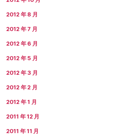
2012 年 8 月
2012 年 7 月
2012 年 6 月
2012 年 5 月
2012 年 3 月
2012 年 2 月
2012 年 1 月
2011 年 12 月
2011 年 11 月