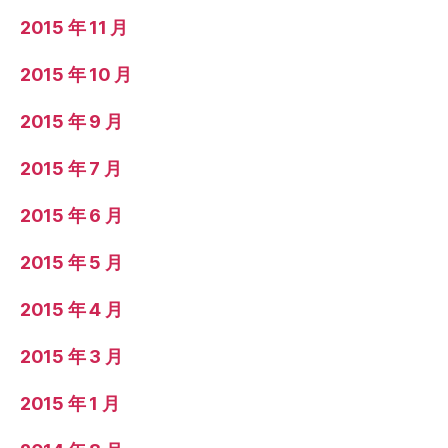
2015 年 11 月
2015 年 10 月
2015 年 9 月
2015 年 7 月
2015 年 6 月
2015 年 5 月
2015 年 4 月
2015 年 3 月
2015 年 1 月