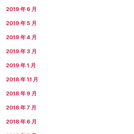
2019 年 6 月
2019 年 5 月
2019 年 4 月
2019 年 3 月
2019 年 1 月
2018 年 11 月
2018 年 9 月
2018 年 7 月
2018 年 6 月