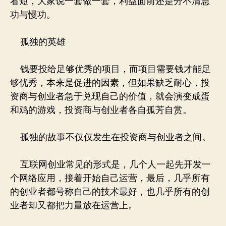
看短，大家说一套做一套，利益面前还是分不清急
功与慢功。
孤独的英雄
钱要投给足够优秀的项目，而项目需要钱才能足
够优秀，本来是促进的因素，但如果缺乏耐心，投
资商与创业者急于兑现自己的价值，就会演变成蛋
和鸡的游戏，投资商与创业者各自孤芳自赏。
孤独的故事不仅仅发生在投资商与创业者之间。
互联网创业常见的形式是，几个人一起先开发一
个网络应用，接着开始自己运营，最后，几乎所有
的创业者都号称自己的技术最好，也几乎所有的创
业者却又都把力量放在运营上。