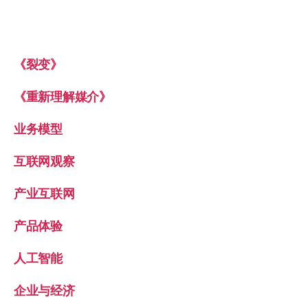
《裂变》
《重新理解媒介》
业务模型
互联网观察
产业互联网
产品体验
人工智能
企业与经济