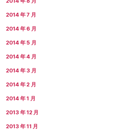
2014 年 8 月
2014 年 7 月
2014 年 6 月
2014 年 5 月
2014 年 4 月
2014 年 3 月
2014 年 2 月
2014 年 1 月
2013 年 12 月
2013 年 11 月