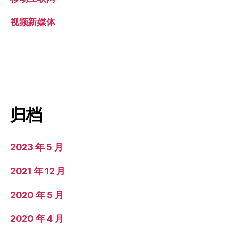
视频新媒体
归档
2023 年 5 月
2021 年 12 月
2020 年 5 月
2020 年 4 月