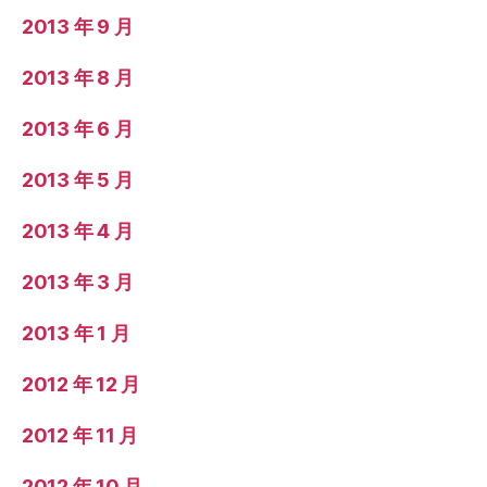
2013 年 9 月
2013 年 8 月
2013 年 6 月
2013 年 5 月
2013 年 4 月
2013 年 3 月
2013 年 1 月
2012 年 12 月
2012 年 11 月
2012 年 10 月