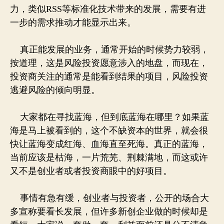
力，类似RSS等标准化技术带来的发展，需要有进
一步的需求推动才能显示出来。
真正能发展的业务，通常开始的时候势力较弱，
按道理，这是风险投资愿意涉入的地盘，而现在，
投资商关注的通常是能看到结果的项目，风险投资
逃避风险的倾向明显。
大家都在寻找蓝海，但到底蓝海在哪里？如果蓝
海是马上被看到的，这个不缺资本的世界，就会很
快让蓝海变成红海、血海直至死海。真正的蓝海，
当前应该是枯海，一片荒芜、荆棘满地，而这或许
又不是创业者或者投资商眼中的好项目。
事情有急有缓，创业者与投资者，公开的场合大
多宣称要看长发展，但许多新创企业做的时候却是