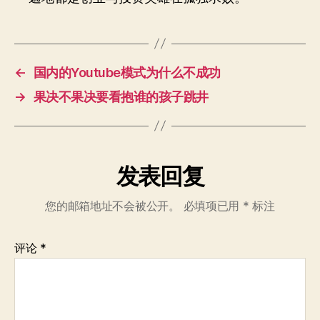
←
国内的Youtube模式为什么不成功
→
果决不果决要看抱谁的孩子跳井
发表回复
您的邮箱地址不会被公开。
必填项已用
*
标注
评论
*