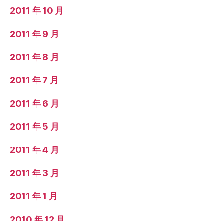
2011 年 10 月
2011 年 9 月
2011 年 8 月
2011 年 7 月
2011 年 6 月
2011 年 5 月
2011 年 4 月
2011 年 3 月
2011 年 1 月
2010 年 12 月