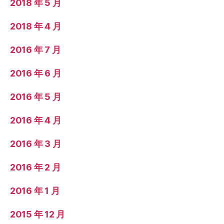
2018 年 5 月
2018 年 4 月
2016 年 7 月
2016 年 6 月
2016 年 5 月
2016 年 4 月
2016 年 3 月
2016 年 2 月
2016 年 1 月
2015 年 12 月