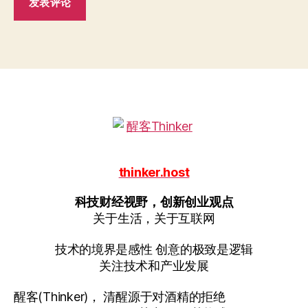
thinker.host
科技财经视野，创新创业观点
关于生活，关于互联网
技术的境界是感性 创意的极致是逻辑
关注技术和产业发展
醒客(Thinker)， 清醒源于对酒精的拒绝