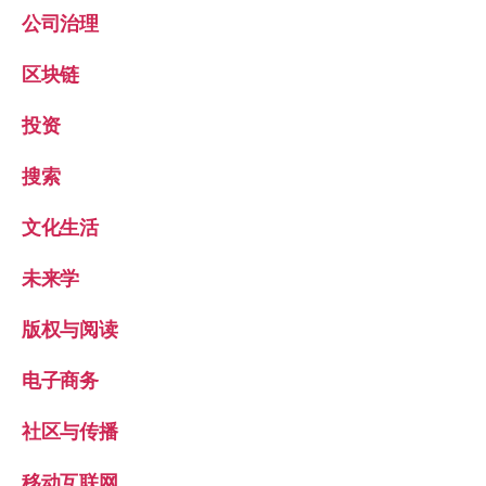
公司治理
区块链
投资
搜索
文化生活
未来学
版权与阅读
电子商务
社区与传播
移动互联网