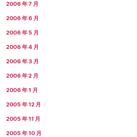
2006 年 7 月
2006 年 6 月
2006 年 5 月
2006 年 4 月
2006 年 3 月
2006 年 2 月
2006 年 1 月
2005 年 12 月
2005 年 11 月
2005 年 10 月