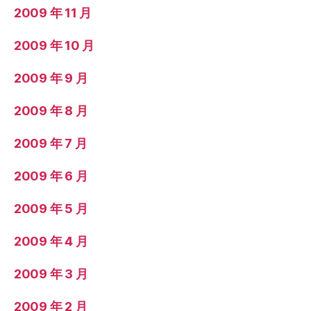
2009 年 11 月
2009 年 10 月
2009 年 9 月
2009 年 8 月
2009 年 7 月
2009 年 6 月
2009 年 5 月
2009 年 4 月
2009 年 3 月
2009 年 2 月