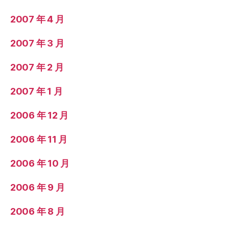
2007 年 4 月
2007 年 3 月
2007 年 2 月
2007 年 1 月
2006 年 12 月
2006 年 11 月
2006 年 10 月
2006 年 9 月
2006 年 8 月