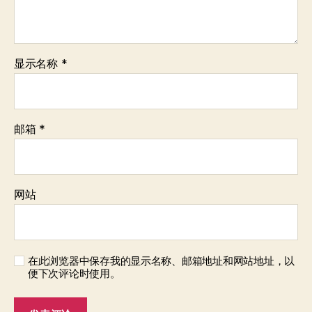
显示名称
*
邮箱
*
网站
在此浏览器中保存我的显示名称、邮箱地址和网站地址，以
便下次评论时使用。