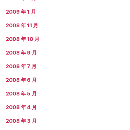
2009 年 1 月
2008 年 11 月
2008 年 10 月
2008 年 9 月
2008 年 7 月
2008 年 6 月
2008 年 5 月
2008 年 4 月
2008 年 3 月