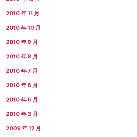
2010 年 11 月
2010 年 10 月
2010 年 9 月
2010 年 8 月
2010 年 7 月
2010 年 6 月
2010 年 5 月
2010 年 3 月
2009 年 12 月