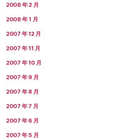
2008 年 2 月
2008 年 1 月
2007 年 12 月
2007 年 11 月
2007 年 10 月
2007 年 9 月
2007 年 8 月
2007 年 7 月
2007 年 6 月
2007 年 5 月