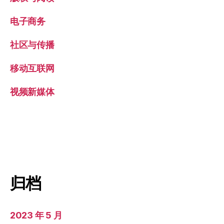
电子商务
社区与传播
移动互联网
视频新媒体
归档
2023 年 5 月