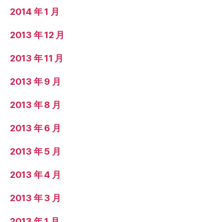
2014 年 1 月
2013 年 12 月
2013 年 11 月
2013 年 9 月
2013 年 8 月
2013 年 6 月
2013 年 5 月
2013 年 4 月
2013 年 3 月
2013 年 1 月