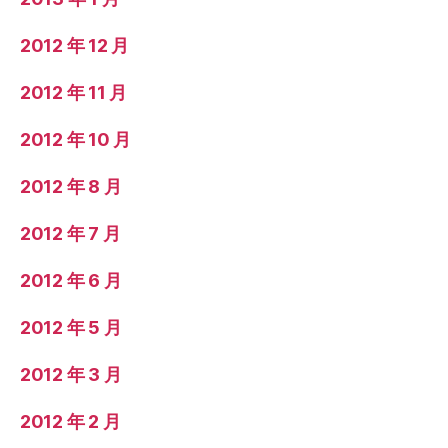
2012 年 12 月
2012 年 11 月
2012 年 10 月
2012 年 8 月
2012 年 7 月
2012 年 6 月
2012 年 5 月
2012 年 3 月
2012 年 2 月