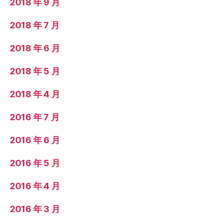
2018 年 9 月
2018 年 7 月
2018 年 6 月
2018 年 5 月
2018 年 4 月
2016 年 7 月
2016 年 6 月
2016 年 5 月
2016 年 4 月
2016 年 3 月