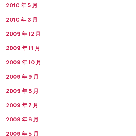
2010 年 5 月
2010 年 3 月
2009 年 12 月
2009 年 11 月
2009 年 10 月
2009 年 9 月
2009 年 8 月
2009 年 7 月
2009 年 6 月
2009 年 5 月