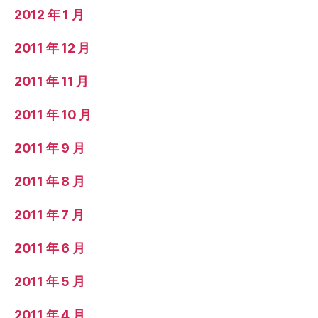
2012 年 1 月
2011 年 12 月
2011 年 11 月
2011 年 10 月
2011 年 9 月
2011 年 8 月
2011 年 7 月
2011 年 6 月
2011 年 5 月
2011 年 4 月