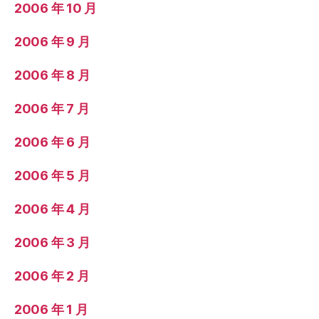
2006 年 10 月
2006 年 9 月
2006 年 8 月
2006 年 7 月
2006 年 6 月
2006 年 5 月
2006 年 4 月
2006 年 3 月
2006 年 2 月
2006 年 1 月