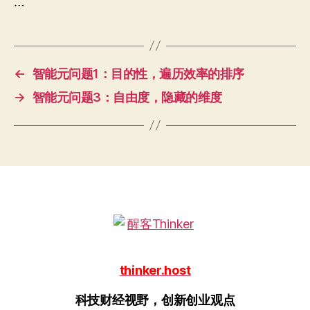
…
←
智能元问题1：目的性，遍历效率的排序
→
智能元问题3：自由度，隐藏的维度
thinker.host
科技财经视野，创新创业观点