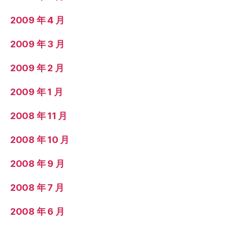
2009 年 4 月
2009 年 3 月
2009 年 2 月
2009 年 1 月
2008 年 11 月
2008 年 10 月
2008 年 9 月
2008 年 7 月
2008 年 6 月