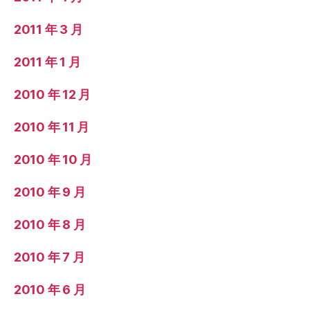
2011 年 3 月
2011 年 1 月
2010 年 12 月
2010 年 11 月
2010 年 10 月
2010 年 9 月
2010 年 8 月
2010 年 7 月
2010 年 6 月