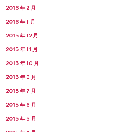
2016 年 2 月
2016 年 1 月
2015 年 12 月
2015 年 11 月
2015 年 10 月
2015 年 9 月
2015 年 7 月
2015 年 6 月
2015 年 5 月