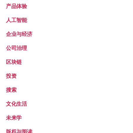
产品体验
人工智能
企业与经济
公司治理
区块链
投资
搜索
文化生活
未来学
版权与阅读