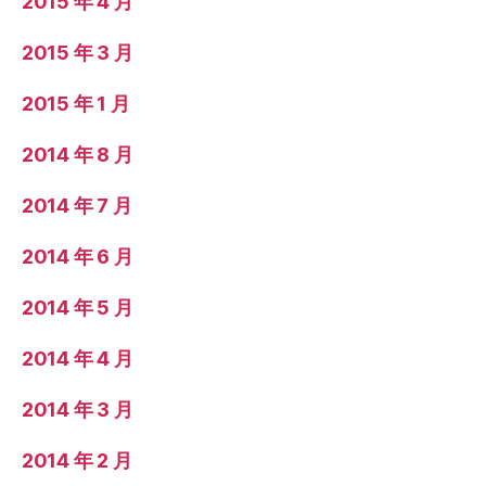
2015 年 4 月
2015 年 3 月
2015 年 1 月
2014 年 8 月
2014 年 7 月
2014 年 6 月
2014 年 5 月
2014 年 4 月
2014 年 3 月
2014 年 2 月