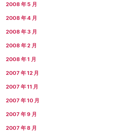
2008 年 5 月
2008 年 4 月
2008 年 3 月
2008 年 2 月
2008 年 1 月
2007 年 12 月
2007 年 11 月
2007 年 10 月
2007 年 9 月
2007 年 8 月