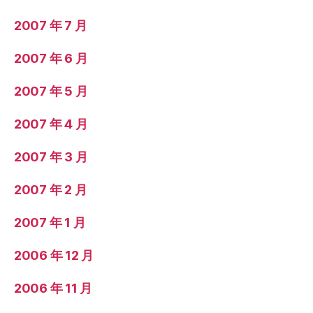
2007 年 7 月
2007 年 6 月
2007 年 5 月
2007 年 4 月
2007 年 3 月
2007 年 2 月
2007 年 1 月
2006 年 12 月
2006 年 11 月