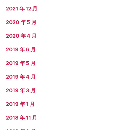
2021 年 12 月
2020 年 5 月
2020 年 4 月
2019 年 6 月
2019 年 5 月
2019 年 4 月
2019 年 3 月
2019 年 1 月
2018 年 11 月