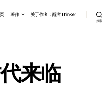
页
著作
关于作者：醒客Thinker
搜索
时代来临