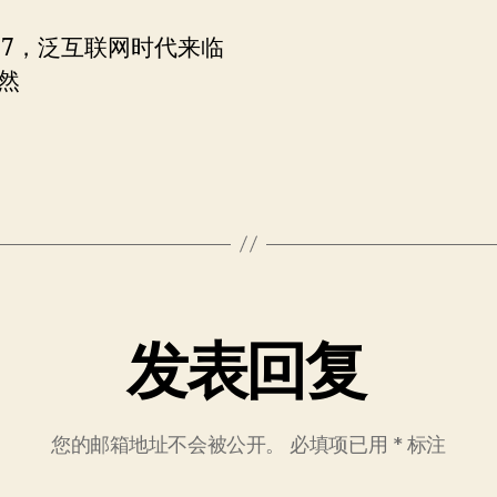
2007，泛互联网时代来临
然
发表回复
您的邮箱地址不会被公开。
必填项已用
*
标注