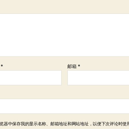
称
*
邮箱
*
览器中保存我的显示名称、邮箱地址和网站地址，以便下次评论时使