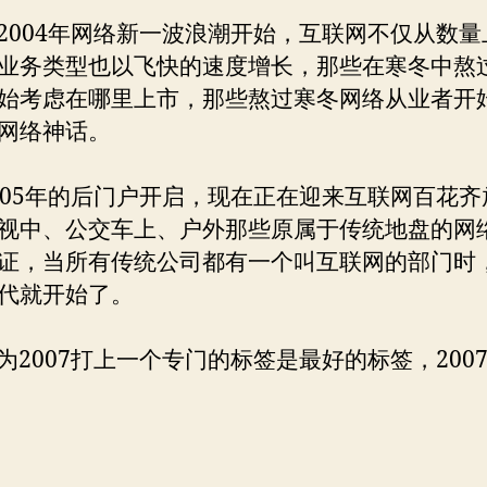
004年网络新一波浪潮开始，互联网不仅从数量
业务类型也以飞快的速度增长，那些在寒冬中熬
始考虑在哪里上市，那些熬过寒冬网络从业者开
网络神话。
05年的后门户开启，现在正在迎来互联网百花齐
视中、公交车上、户外那些原属于传统地盘的网
证，当所有传统公司都有一个叫互联网的部门时
代就开始了。
2007打上一个专门的标签是最好的标签，200