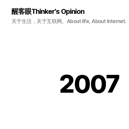
醒客眼Thinker's Opinion
关于生活，关于互联网。About life, About Internet.
200