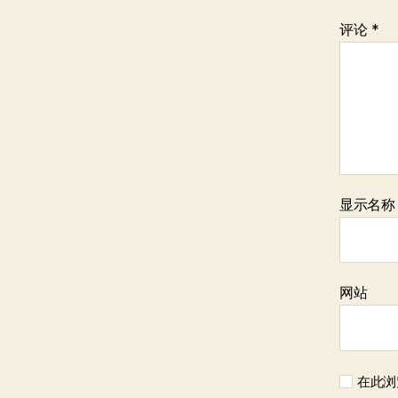
评论
*
显示名
网站
在此浏