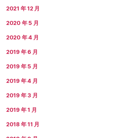
2021 年 12 月
2020 年 5 月
2020 年 4 月
2019 年 6 月
2019 年 5 月
2019 年 4 月
2019 年 3 月
2019 年 1 月
2018 年 11 月