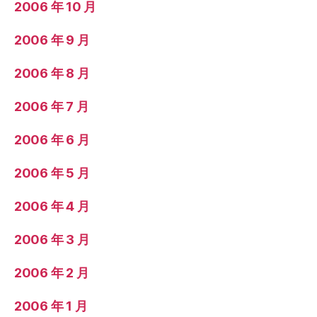
2006 年 10 月
2006 年 9 月
2006 年 8 月
2006 年 7 月
2006 年 6 月
2006 年 5 月
2006 年 4 月
2006 年 3 月
2006 年 2 月
2006 年 1 月