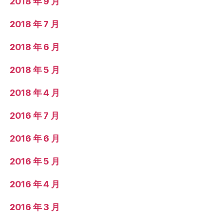
2018 年 9 月
2018 年 7 月
2018 年 6 月
2018 年 5 月
2018 年 4 月
2016 年 7 月
2016 年 6 月
2016 年 5 月
2016 年 4 月
2016 年 3 月