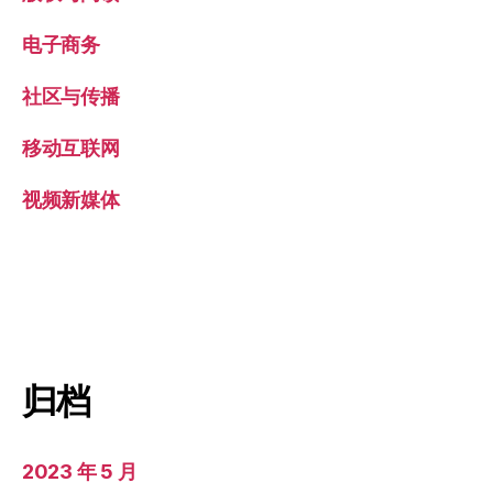
电子商务
社区与传播
移动互联网
视频新媒体
归档
2023 年 5 月