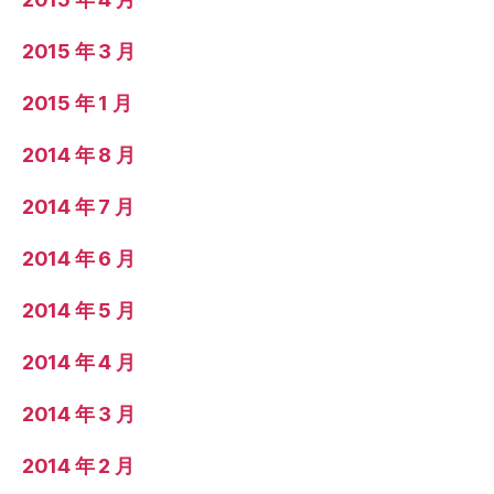
2015 年 3 月
2015 年 1 月
2014 年 8 月
2014 年 7 月
2014 年 6 月
2014 年 5 月
2014 年 4 月
2014 年 3 月
2014 年 2 月