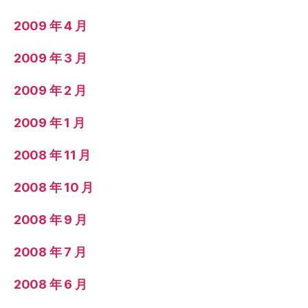
2009 年 4 月
2009 年 3 月
2009 年 2 月
2009 年 1 月
2008 年 11 月
2008 年 10 月
2008 年 9 月
2008 年 7 月
2008 年 6 月