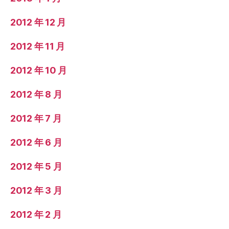
2012 年 12 月
2012 年 11 月
2012 年 10 月
2012 年 8 月
2012 年 7 月
2012 年 6 月
2012 年 5 月
2012 年 3 月
2012 年 2 月