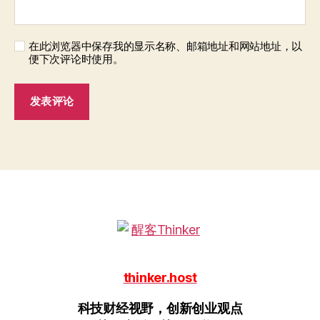
在此浏览器中保存我的显示名称、邮箱地址和网站地址，以
便下次评论时使用。
thinker.host
科技财经视野，创新创业观点