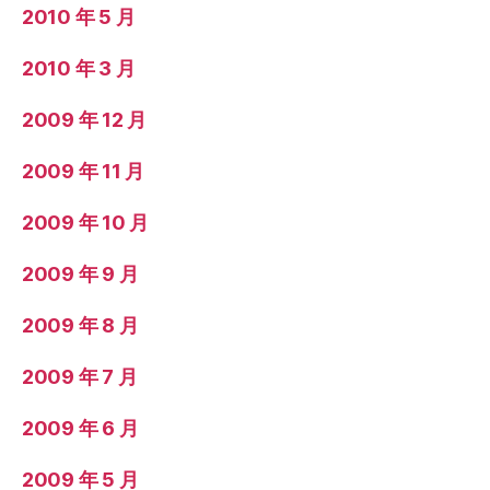
2010 年 5 月
2010 年 3 月
2009 年 12 月
2009 年 11 月
2009 年 10 月
2009 年 9 月
2009 年 8 月
2009 年 7 月
2009 年 6 月
2009 年 5 月