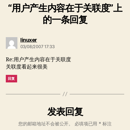
“用户产生内容在于关联度”上
的一条回复
说：
linuxer
03/08/2007 17:33
Re:用户产生内容在于关联度
关联度看起来很美
回复
发表回复
您的邮箱地址不会被公开。
必填项已用
*
标注