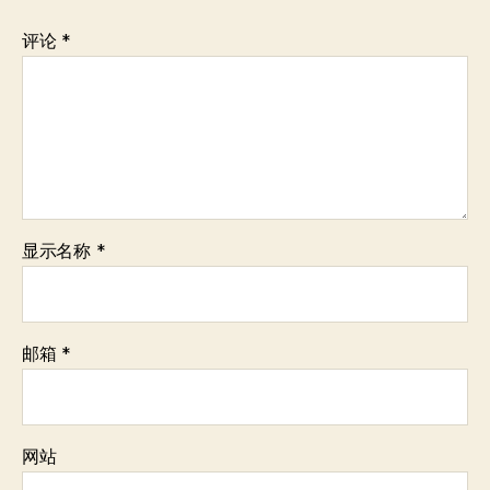
评论
*
显示名称
*
邮箱
*
网站