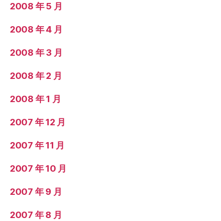
2008 年 5 月
2008 年 4 月
2008 年 3 月
2008 年 2 月
2008 年 1 月
2007 年 12 月
2007 年 11 月
2007 年 10 月
2007 年 9 月
2007 年 8 月