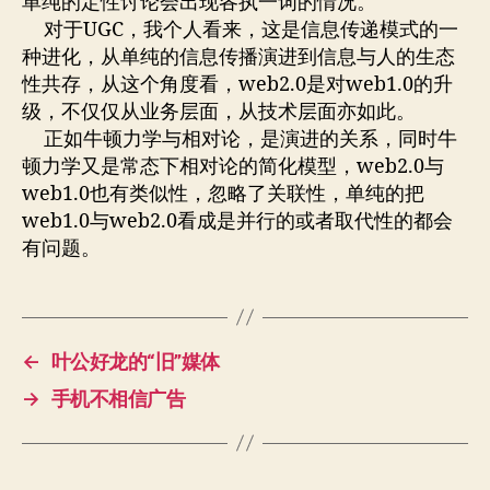
单纯的定性讨论会出现各执一词的情况。
对于UGC，我个人看来，这是信息传递模式的一
种进化，从单纯的信息传播演进到信息与人的生态
性共存，从这个角度看，web2.0是对web1.0的升
级，不仅仅从业务层面，从技术层面亦如此。
正如牛顿力学与相对论，是演进的关系，同时牛
顿力学又是常态下相对论的简化模型，web2.0与
web1.0也有类似性，忽略了关联性，单纯的把
web1.0与web2.0看成是并行的或者取代性的都会
有问题。
←
叶公好龙的“旧”媒体
→
手机不相信广告