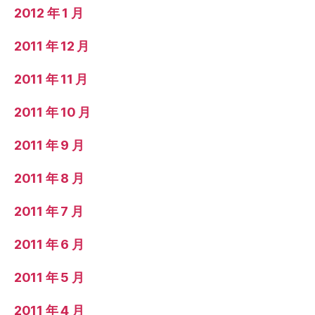
2012 年 1 月
2011 年 12 月
2011 年 11 月
2011 年 10 月
2011 年 9 月
2011 年 8 月
2011 年 7 月
2011 年 6 月
2011 年 5 月
2011 年 4 月