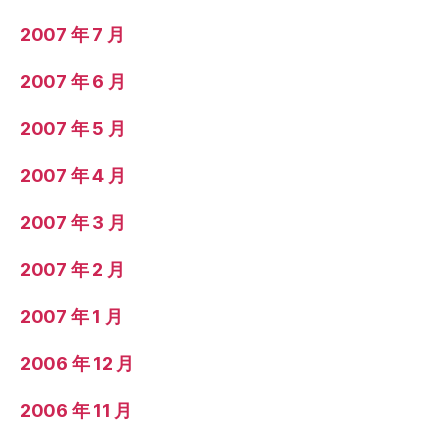
2007 年 7 月
2007 年 6 月
2007 年 5 月
2007 年 4 月
2007 年 3 月
2007 年 2 月
2007 年 1 月
2006 年 12 月
2006 年 11 月