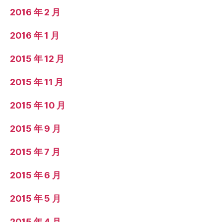
2016 年 2 月
2016 年 1 月
2015 年 12 月
2015 年 11 月
2015 年 10 月
2015 年 9 月
2015 年 7 月
2015 年 6 月
2015 年 5 月
2015 年 4 月