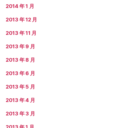
2014 年 1 月
2013 年 12 月
2013 年 11 月
2013 年 9 月
2013 年 8 月
2013 年 6 月
2013 年 5 月
2013 年 4 月
2013 年 3 月
2013 年 1 月