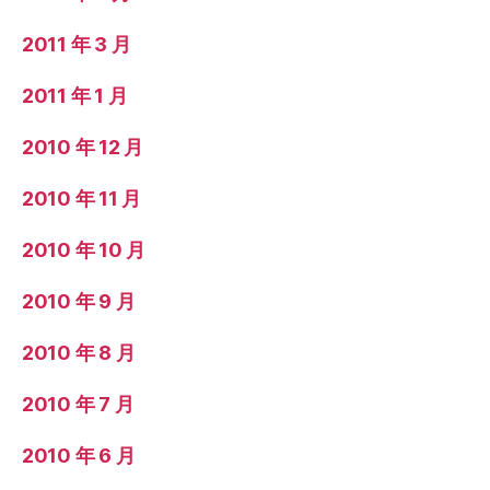
2011 年 3 月
2011 年 1 月
2010 年 12 月
2010 年 11 月
2010 年 10 月
2010 年 9 月
2010 年 8 月
2010 年 7 月
2010 年 6 月