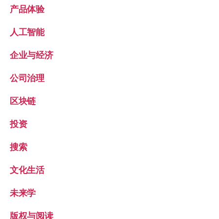
产品体验
人工智能
企业与经济
公司治理
区块链
投资
搜索
文化生活
未来学
版权与阅读