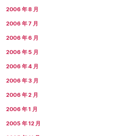
2006 年 8 月
2006 年 7 月
2006 年 6 月
2006 年 5 月
2006 年 4 月
2006 年 3 月
2006 年 2 月
2006 年 1 月
2005 年 12 月