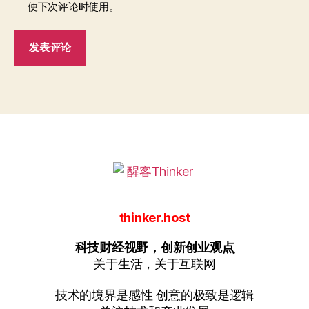
便下次评论时使用。
thinker.host
科技财经视野，创新创业观点
关于生活，关于互联网
技术的境界是感性 创意的极致是逻辑