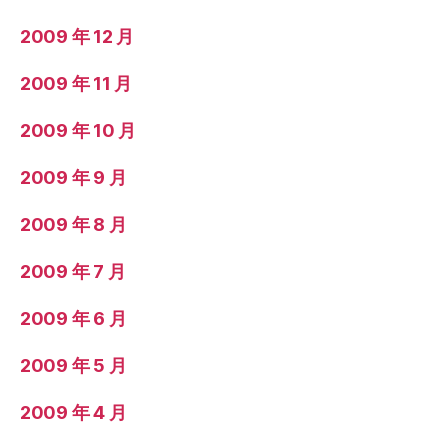
2009 年 12 月
2009 年 11 月
2009 年 10 月
2009 年 9 月
2009 年 8 月
2009 年 7 月
2009 年 6 月
2009 年 5 月
2009 年 4 月