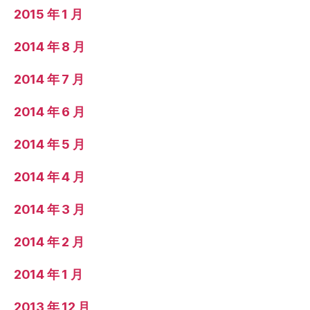
2015 年 1 月
2014 年 8 月
2014 年 7 月
2014 年 6 月
2014 年 5 月
2014 年 4 月
2014 年 3 月
2014 年 2 月
2014 年 1 月
2013 年 12 月