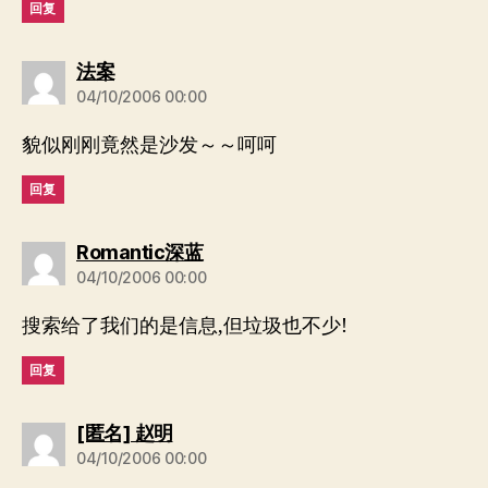
回复
说：
法案
04/10/2006 00:00
貌似刚刚竟然是沙发～～呵呵
回复
说：
Romantic深蓝
04/10/2006 00:00
搜索给了我们的是信息,但垃圾也不少!
回复
说：
[匿名] 赵明
04/10/2006 00:00