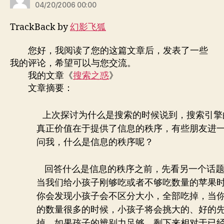
04/20/2006 00:00
TrackBack by
幻影飞狐
您好，我阅读了您的这篇文章后，发表了一些
我的评论，希望可以与您交流。
我的文章《
搜索之惑
》
文章摘要：
上次探讨为什么是搜索的时候说到，搜索引擎
真正价值在于提供了信息的秩序，有些朋友进
问我，什么是信息的秩序呢？
回答什么是信息的秩序之前，先看另一个话
当我们给小孩子刚够吃或者不够吃数量的苹果
你会发现小孩子会不区分大小，全部吃掉，当
的数量很多的时候，小孩子将会挑大的、好的
掉，如果孩子的辨别力足够，剩下来相对于已