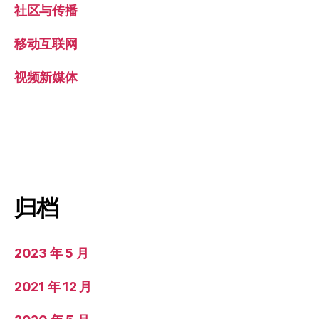
社区与传播
移动互联网
视频新媒体
归档
2023 年 5 月
2021 年 12 月