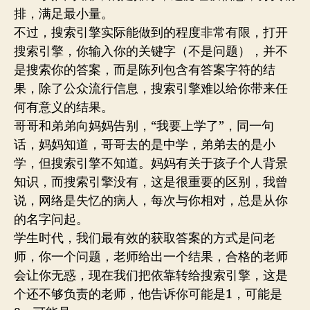
排，满足最小量。
不过，搜索引擎实际能做到的程度非常有限，打开
搜索引擎，你输入你的关键字（不是问题），并不
是搜索你的答案，而是陈列包含有答案字符的结
果，除了公众流行信息，搜索引擎难以给你带来任
何有意义的结果。
哥哥和弟弟向妈妈告别，“我要上学了”，同一句
话，妈妈知道，哥哥去的是中学，弟弟去的是小
学，但搜索引擎不知道。妈妈有关于孩子个人背景
知识，而搜索引擎没有，这是很重要的区别，我曾
说，网络是失忆的病人，每次与你相对，总是从你
的名字问起。
学生时代，我们最有效的获取答案的方式是问老
师，你一个问题，老师给出一个结果，合格的老师
会让你无惑，现在我们把依靠转给搜索引擎，这是
个还不够负责的老师，他告诉你可能是1，可能是