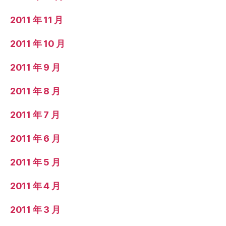
2011 年 11 月
2011 年 10 月
2011 年 9 月
2011 年 8 月
2011 年 7 月
2011 年 6 月
2011 年 5 月
2011 年 4 月
2011 年 3 月