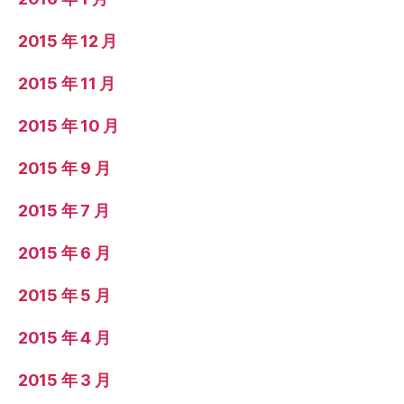
2015 年 12 月
2015 年 11 月
2015 年 10 月
2015 年 9 月
2015 年 7 月
2015 年 6 月
2015 年 5 月
2015 年 4 月
2015 年 3 月