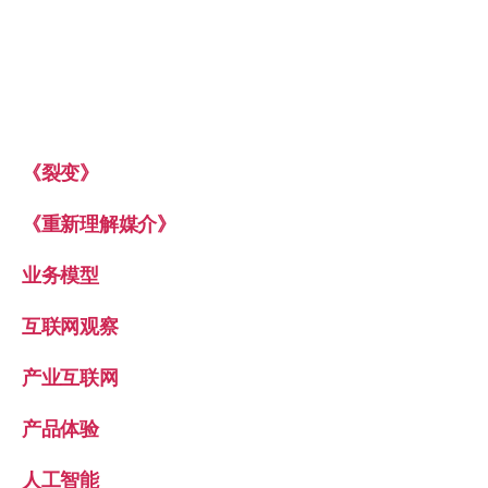
《裂变》
《重新理解媒介》
业务模型
互联网观察
产业互联网
产品体验
人工智能