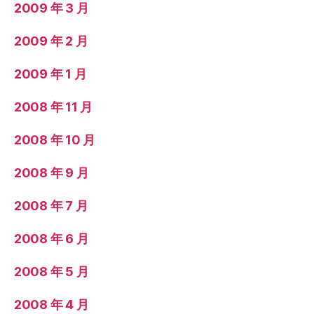
2009 年 3 月
2009 年 2 月
2009 年 1 月
2008 年 11 月
2008 年 10 月
2008 年 9 月
2008 年 7 月
2008 年 6 月
2008 年 5 月
2008 年 4 月