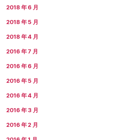
2018 年 6 月
2018 年 5 月
2018 年 4 月
2016 年 7 月
2016 年 6 月
2016 年 5 月
2016 年 4 月
2016 年 3 月
2016 年 2 月
2016 年 1 月