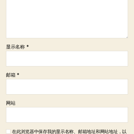
显示名称
*
邮箱
*
网站
在此浏览器中保存我的显示名称、邮箱地址和网站地址，以