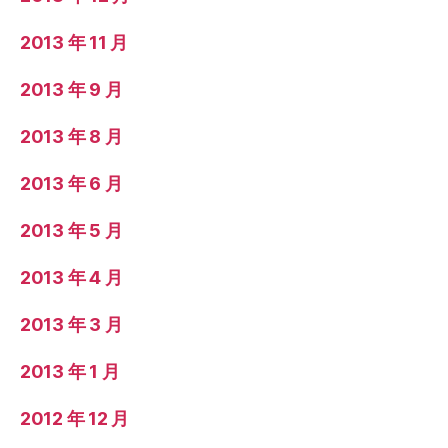
2013 年 11 月
2013 年 9 月
2013 年 8 月
2013 年 6 月
2013 年 5 月
2013 年 4 月
2013 年 3 月
2013 年 1 月
2012 年 12 月