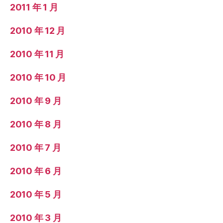
2011 年 1 月
2010 年 12 月
2010 年 11 月
2010 年 10 月
2010 年 9 月
2010 年 8 月
2010 年 7 月
2010 年 6 月
2010 年 5 月
2010 年 3 月