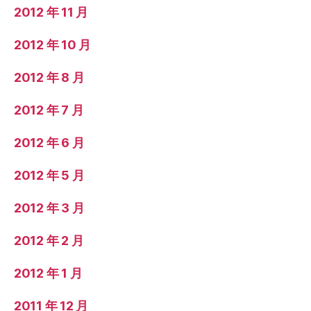
2012 年 11 月
2012 年 10 月
2012 年 8 月
2012 年 7 月
2012 年 6 月
2012 年 5 月
2012 年 3 月
2012 年 2 月
2012 年 1 月
2011 年 12 月