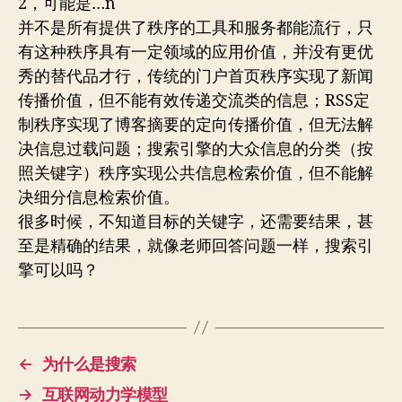
2，可能是…n
并不是所有提供了秩序的工具和服务都能流行，只
有这种秩序具有一定领域的应用价值，并没有更优
秀的替代品才行，传统的门户首页秩序实现了新闻
传播价值，但不能有效传递交流类的信息；RSS定
制秩序实现了博客摘要的定向传播价值，但无法解
决信息过载问题；搜索引擎的大众信息的分类（按
照关键字）秩序实现公共信息检索价值，但不能解
决细分信息检索价值。
很多时候，不知道目标的关键字，还需要结果，甚
至是精确的结果，就像老师回答问题一样，搜索引
擎可以吗？
←
为什么是搜索
→
互联网动力学模型