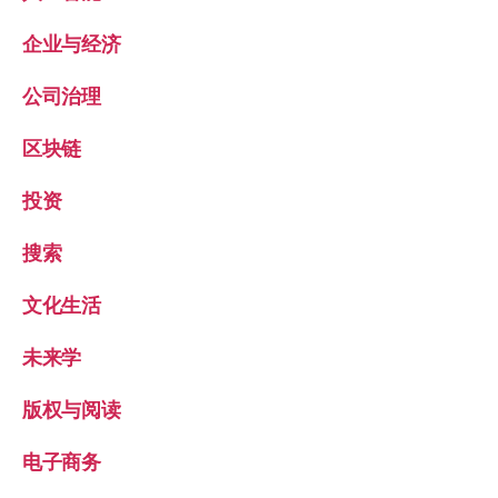
企业与经济
公司治理
区块链
投资
搜索
文化生活
未来学
版权与阅读
电子商务