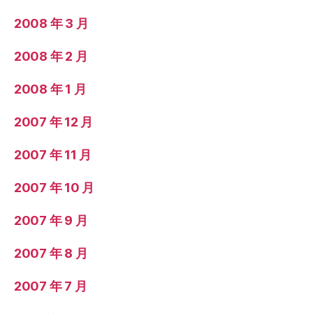
2008 年 3 月
2008 年 2 月
2008 年 1 月
2007 年 12 月
2007 年 11 月
2007 年 10 月
2007 年 9 月
2007 年 8 月
2007 年 7 月