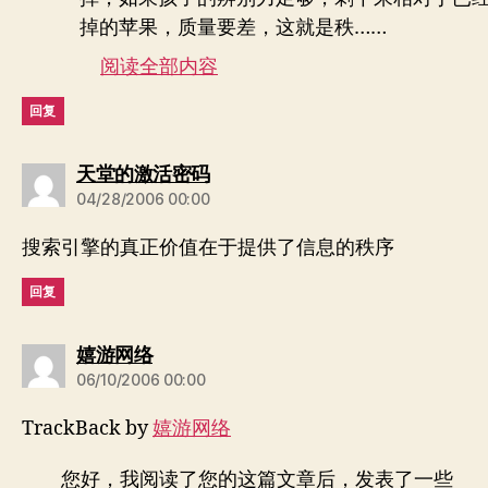
掉的苹果，质量要差，这就是秩……
阅读全部内容
回复
说：
天堂的激活密码
04/28/2006 00:00
搜索引擎的真正价值在于提供了信息的秩序
回复
说：
嬉游网络
06/10/2006 00:00
TrackBack by
嬉游网络
您好，我阅读了您的这篇文章后，发表了一些