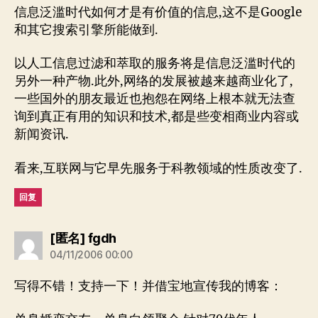
信息泛滥时代如何才是有价值的信息,这不是Google
和其它搜索引擎所能做到.
以人工信息过滤和萃取的服务将是信息泛滥时代的
另外一种产物.此外,网络的发展被越来越商业化了,
一些国外的朋友最近也抱怨在网络上根本就无法查
询到真正有用的知识和技术,都是些变相商业内容或
新闻资讯.
看来,互联网与它早先服务于科教领域的性质改变了.
回复
说：
[匿名] fgdh
04/11/2006 00:00
写得不错！支持一下！并借宝地宣传我的博客：