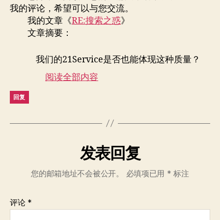
我的评论，希望可以与您交流。
我的文章《
RE:搜索之惑
》
文章摘要：
我们的21Service是否也能体现这种质量？
阅读全部内容
回复
发表回复
您的邮箱地址不会被公开。
必填项已用
*
标注
评论
*