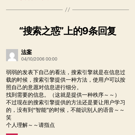
“搜索之惑”上的9条回复
说：
法案
04/10/2006 00:00
弱弱的发表下自己的看法，搜索引擎就是在信息过
载的时候，搜索引擎提供一种方法，使用户可以按
照自己的意愿对信息进行细分。
找到需要的信息。（这就是提供一种秩序～～）
不过现在的搜索引擎提供的方法还是要让用户学习
的，没有到“智能”的时候，不能识别人的语音～～
笑
个人理解～～请指点