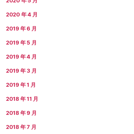
2020 年 5 月
2020 年 4 月
2019 年 6 月
2019 年 5 月
2019 年 4 月
2019 年 3 月
2019 年 1 月
2018 年 11 月
2018 年 9 月
2018 年 7 月