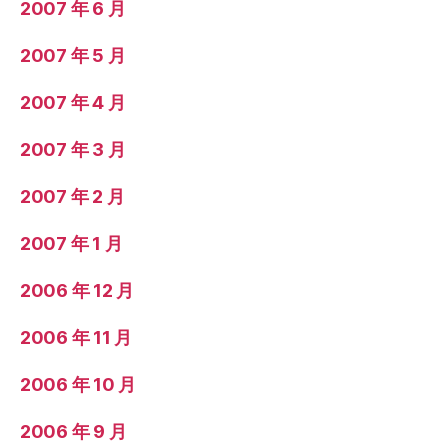
2007 年 6 月
2007 年 5 月
2007 年 4 月
2007 年 3 月
2007 年 2 月
2007 年 1 月
2006 年 12 月
2006 年 11 月
2006 年 10 月
2006 年 9 月