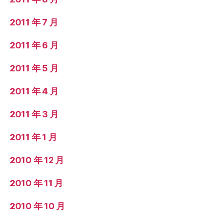
2011 年 7 月
2011 年 6 月
2011 年 5 月
2011 年 4 月
2011 年 3 月
2011 年 1 月
2010 年 12 月
2010 年 11 月
2010 年 10 月