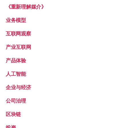
《重新理解媒介》
业务模型
互联网观察
产业互联网
产品体验
人工智能
企业与经济
公司治理
区块链
投资