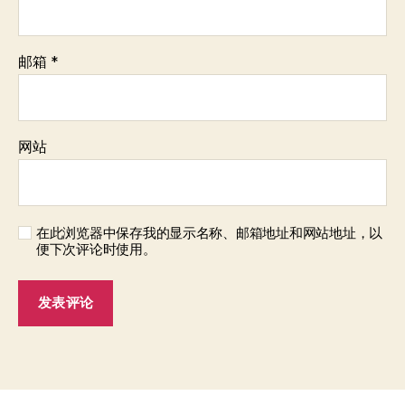
邮箱
*
网站
在此浏览器中保存我的显示名称、邮箱地址和网站地址，以
便下次评论时使用。