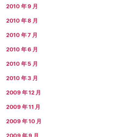
2010 年 9 月
2010 年 8 月
2010 年 7 月
2010 年 6 月
2010 年 5 月
2010 年 3 月
2009 年 12 月
2009 年 11 月
2009 年 10 月
2009 年 9 月