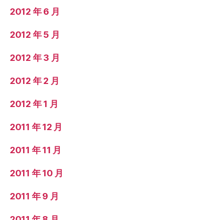
2012 年 6 月
2012 年 5 月
2012 年 3 月
2012 年 2 月
2012 年 1 月
2011 年 12 月
2011 年 11 月
2011 年 10 月
2011 年 9 月
2011 年 8 月