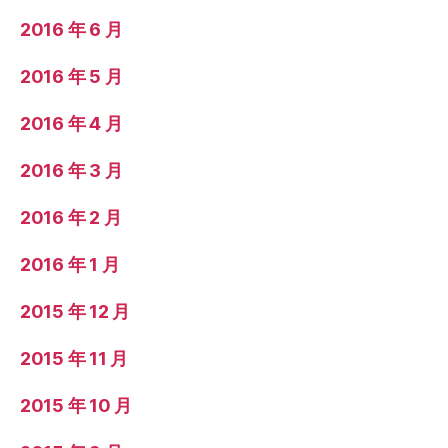
2016 年 6 月
2016 年 5 月
2016 年 4 月
2016 年 3 月
2016 年 2 月
2016 年 1 月
2015 年 12 月
2015 年 11 月
2015 年 10 月