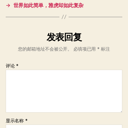
→
世界如此简单，雅虎却如此复杂
发表回复
您的邮箱地址不会被公开。
必填项已用
*
标注
评论
*
显示名称
*