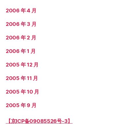
2006 年 4 月
2006 年 3 月
2006 年 2 月
2006 年 1 月
2005 年 12 月
2005 年 11 月
2005 年 10 月
2005 年 9 月
【京ICP备09085526号-3】