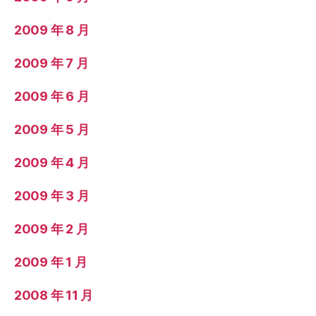
2009 年 8 月
2009 年 7 月
2009 年 6 月
2009 年 5 月
2009 年 4 月
2009 年 3 月
2009 年 2 月
2009 年 1 月
2008 年 11 月