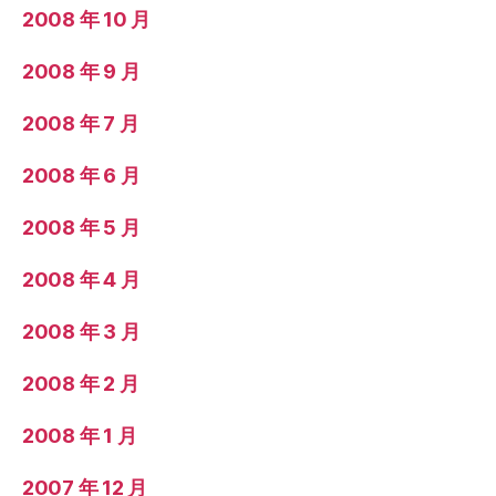
2008 年 10 月
2008 年 9 月
2008 年 7 月
2008 年 6 月
2008 年 5 月
2008 年 4 月
2008 年 3 月
2008 年 2 月
2008 年 1 月
2007 年 12 月