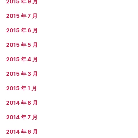
2015 年 9 月
2015 年 7 月
2015 年 6 月
2015 年 5 月
2015 年 4 月
2015 年 3 月
2015 年 1 月
2014 年 8 月
2014 年 7 月
2014 年 6 月