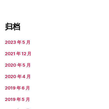
归档
2023 年 5 月
2021 年 12 月
2020 年 5 月
2020 年 4 月
2019 年 6 月
2019 年 5 月