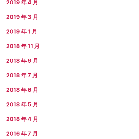
2019 年 4 月
2019 年 3 月
2019 年 1 月
2018 年 11 月
2018 年 9 月
2018 年 7 月
2018 年 6 月
2018 年 5 月
2018 年 4 月
2016 年 7 月