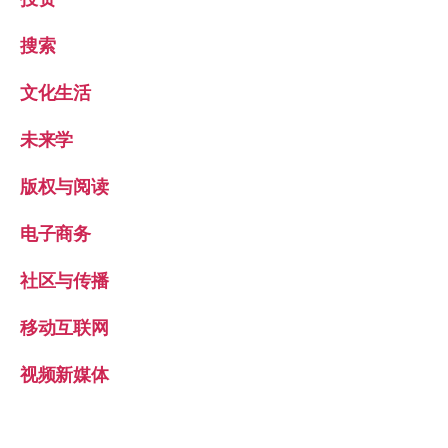
搜索
文化生活
未来学
版权与阅读
电子商务
社区与传播
移动互联网
视频新媒体