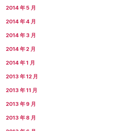
2014 年 5 月
2014 年 4 月
2014 年 3 月
2014 年 2 月
2014 年 1 月
2013 年 12 月
2013 年 11 月
2013 年 9 月
2013 年 8 月