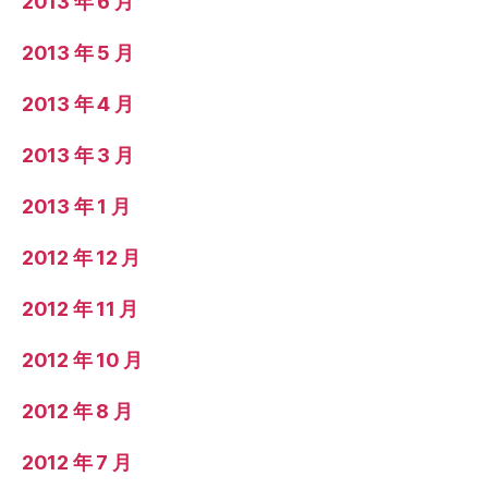
2013 年 6 月
2013 年 5 月
2013 年 4 月
2013 年 3 月
2013 年 1 月
2012 年 12 月
2012 年 11 月
2012 年 10 月
2012 年 8 月
2012 年 7 月