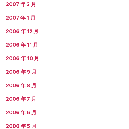
2007 年 2 月
2007 年 1 月
2006 年 12 月
2006 年 11 月
2006 年 10 月
2006 年 9 月
2006 年 8 月
2006 年 7 月
2006 年 6 月
2006 年 5 月