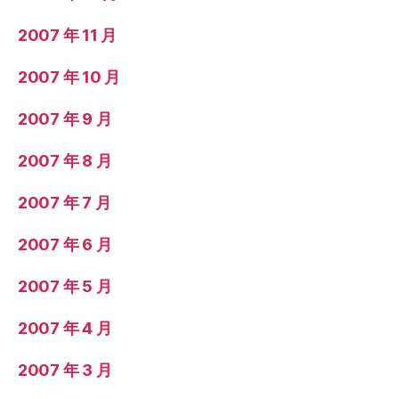
2007 年 11 月
2007 年 10 月
2007 年 9 月
2007 年 8 月
2007 年 7 月
2007 年 6 月
2007 年 5 月
2007 年 4 月
2007 年 3 月