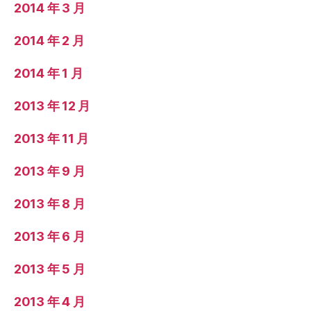
2014 年 3 月
2014 年 2 月
2014 年 1 月
2013 年 12 月
2013 年 11 月
2013 年 9 月
2013 年 8 月
2013 年 6 月
2013 年 5 月
2013 年 4 月