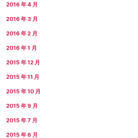
2016 年 4 月
2016 年 3 月
2016 年 2 月
2016 年 1 月
2015 年 12 月
2015 年 11 月
2015 年 10 月
2015 年 9 月
2015 年 7 月
2015 年 6 月