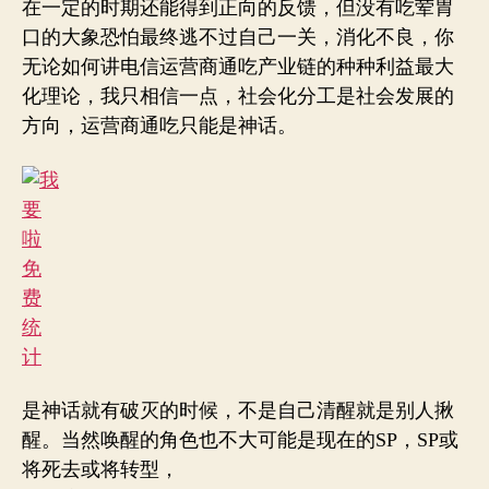
在一定的时期还能得到正向的反馈，但没有吃荤胃
口的大象恐怕最终逃不过自己一关，消化不良，你
无论如何讲电信运营商通吃产业链的种种利益最大
化理论，我只相信一点，社会化分工是社会发展的
方向，运营商通吃只能是神话。
是神话就有破灭的时候，不是自己清醒就是别人揪
醒。当然唤醒的角色也不大可能是现在的SP，SP或
将死去或将转型，