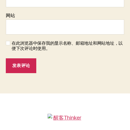
网站
在此浏览器中保存我的显示名称、邮箱地址和网站地址，以
便下次评论时使用。