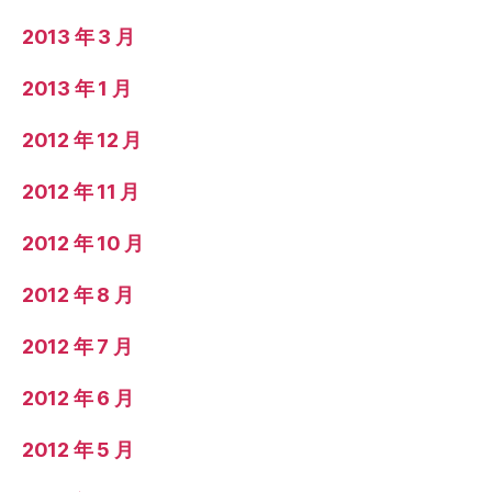
2013 年 3 月
2013 年 1 月
2012 年 12 月
2012 年 11 月
2012 年 10 月
2012 年 8 月
2012 年 7 月
2012 年 6 月
2012 年 5 月