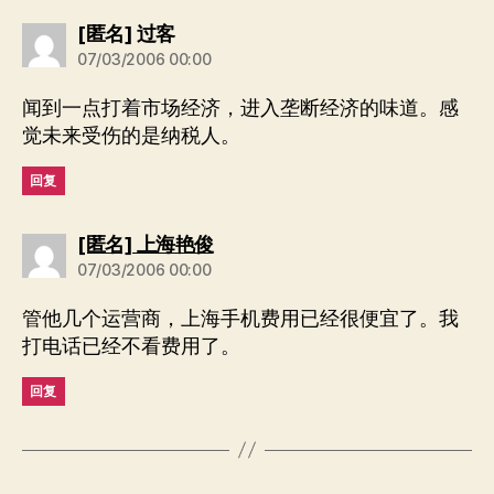
说：
[匿名] 过客
07/03/2006 00:00
闻到一点打着市场经济，进入垄断经济的味道。感
觉未来受伤的是纳税人。
回复
说：
[匿名] 上海艳俊
07/03/2006 00:00
管他几个运营商，上海手机费用已经很便宜了。我
打电话已经不看费用了。
回复