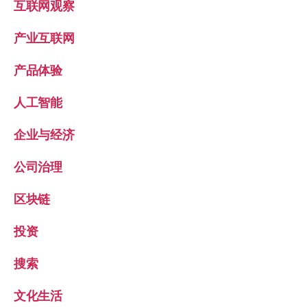
互联网观察
产业互联网
产品体验
人工智能
企业与经济
公司治理
区块链
投资
搜索
文化生活