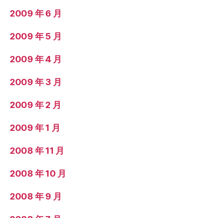
2009 年 6 月
2009 年 5 月
2009 年 4 月
2009 年 3 月
2009 年 2 月
2009 年 1 月
2008 年 11 月
2008 年 10 月
2008 年 9 月