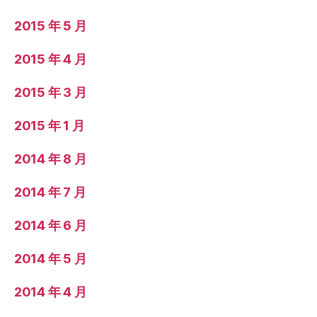
2015 年 5 月
2015 年 4 月
2015 年 3 月
2015 年 1 月
2014 年 8 月
2014 年 7 月
2014 年 6 月
2014 年 5 月
2014 年 4 月