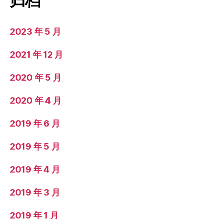
归档
2023 年 5 月
2021 年 12 月
2020 年 5 月
2020 年 4 月
2019 年 6 月
2019 年 5 月
2019 年 4 月
2019 年 3 月
2019 年 1 月