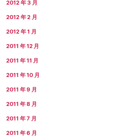
2012 年 3 月
2012 年 2 月
2012 年 1 月
2011 年 12 月
2011 年 11 月
2011 年 10 月
2011 年 9 月
2011 年 8 月
2011 年 7 月
2011 年 6 月