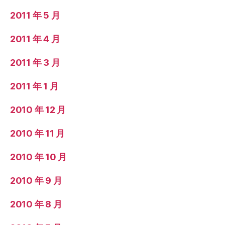
2011 年 5 月
2011 年 4 月
2011 年 3 月
2011 年 1 月
2010 年 12 月
2010 年 11 月
2010 年 10 月
2010 年 9 月
2010 年 8 月