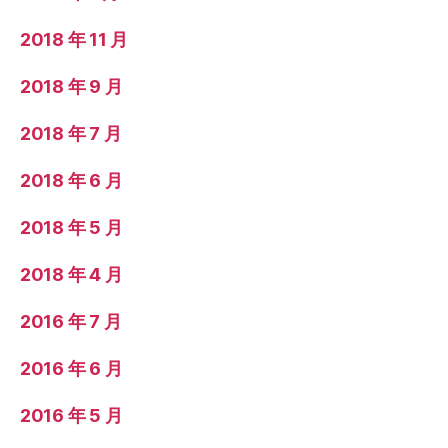
2018 年 11 月
2018 年 9 月
2018 年 7 月
2018 年 6 月
2018 年 5 月
2018 年 4 月
2016 年 7 月
2016 年 6 月
2016 年 5 月