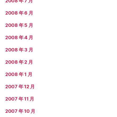
2008 年 7 月
2008 年 6 月
2008 年 5 月
2008 年 4 月
2008 年 3 月
2008 年 2 月
2008 年 1 月
2007 年 12 月
2007 年 11 月
2007 年 10 月