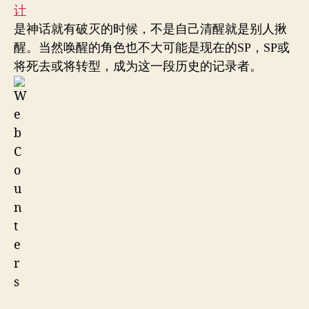
是神话就有破灭的时候，不是自己清醒就是别人揪
醒。当然唤醒的角色也不大可能是现在的SP，SP或
将死去或将转型，成为这一段历史的记录者。