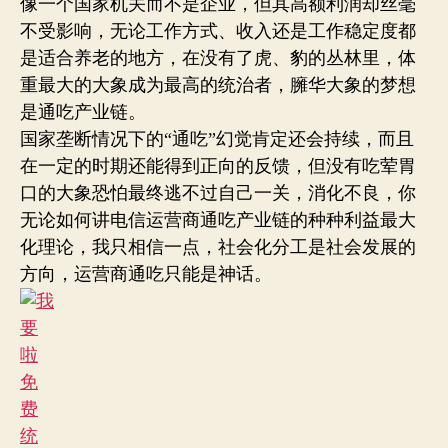
像一个国家机关而不是企业，但其高额利润却丝毫
不受影响，无论工作方式、收入还是工作稳定度都
是适合养老的地方，在没有了虎、豹的丛林里，体
重最大的大象成为最高的统治者，臃华大象的梦想
是通吃产业链。
国家垄断情况下的“通吃”幻觉肯定还会持续，而且
在一定的时期还能得到正向的反馈，但没有吃荤胃
口的大象恐怕最终逃不过自己一关，消化不良，你
无论如何讲电信运营商通吃产业链的种种利益最大
化理论，我只相信一点，社会化分工是社会发展的
方向，运营商通吃只能是神话。