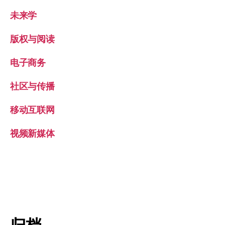
未来学
版权与阅读
电子商务
社区与传播
移动互联网
视频新媒体