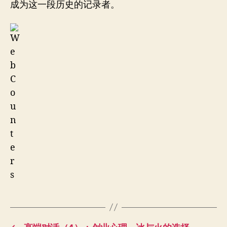
成为这一段历史的记录者。