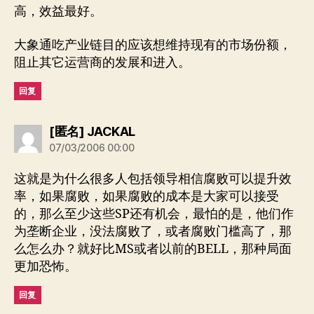
高，效益最好。
大象通吃产业链目的应该想维持现有的市场份额，
阻止其它运营商的发展和进入。
回复
说：
[匿名] JACKAL
07/03/2006 00:00
这就是为什么很多人包括领导相信腐败可以提升效
率，如果腐败，如果腐败的成本是大家可以接受
的，那么至少这些SP还有机会，最怕的是，他们作
为垄断企业，没法腐败了，或者腐败门槛高了，那
么怎么办？就好比MS或者以前的BELL，那种局面
更加恐怖。
回复