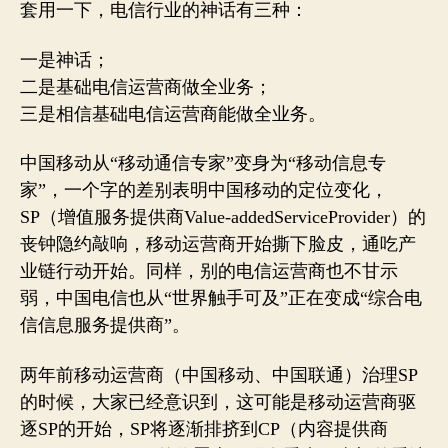
套用一下，电信行业的神话有三种：
一是神话；
二是基础电信运营商做全业务；
三是相信基础电信运营商能做全业务。
中国移动从“移动通信专家”变身为“移动信息专
家”，一个字的差别表明中国移动的定位变化，
SP（增值服务提供商Value-addedServiceProvider）的
丧钟隐约敲响，移动运营商开始撕下脸皮，通吃产
业链行动开始。同样，别的电信运营商也不甘示
弱，中国电信也从“世界触手可及”正在变成“综合电
信信息服务提供商”。
两年前移动运营商（中国移动、中国联通）治理SP
的时候，大家已经意识到，这可能是移动运营商驱
逐SP的开始，SP将逐渐排挤到CP（内容提供商