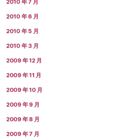
2010 年 7 月
2010 年 6 月
2010 年 5 月
2010 年 3 月
2009 年 12 月
2009 年 11 月
2009 年 10 月
2009 年 9 月
2009 年 8 月
2009 年 7 月