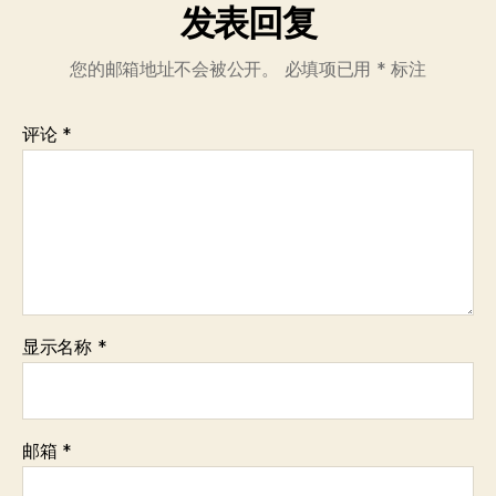
发表回复
您的邮箱地址不会被公开。
必填项已用
*
标注
评论
*
显示名称
*
邮箱
*