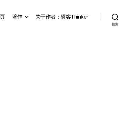
页
著作
关于作者：醒客Thinker
搜索