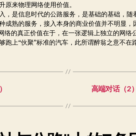
升原来物理网络使用价值。
入，是信息时代的公路服务，是基础的基础，随
种成熟的服务，接入本身的商业价值并不明显，
”网络的真正价值在于，在一张逻辑上独立的网络
够跑上“伙聚”标准的汽车，此所谓醉翁之意不在
拉）
高端对话（2