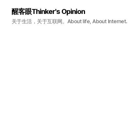
醒客眼Thinker's Opinion
关于生活，关于互联网。About life, About Internet.