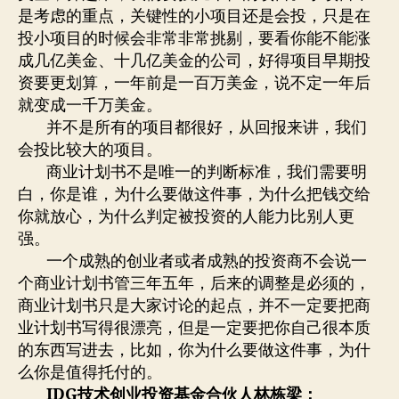
是考虑的重点，关键性的小项目还是会投，只是在
投小项目的时候会非常非常挑剔，要看你能不能涨
成几亿美金、十几亿美金的公司，好得项目早期投
资要更划算，一年前是一百万美金，说不定一年后
就变成一千万美金。
并不是所有的项目都很好，从回报来讲，我们
会投比较大的项目。
商业计划书不是唯一的判断标准，我们需要明
白，你是谁，为什么要做这件事，为什么把钱交给
你就放心，为什么判定被投资的人能力比别人更
强。
一个成熟的创业者或者成熟的投资商不会说一
个商业计划书管三年五年，后来的调整是必须的，
商业计划书只是大家讨论的起点，并不一定要把商
业计划书写得很漂亮，但是一定要把你自己很本质
的东西写进去，比如，你为什么要做这件事，为什
么你是值得托付的。
IDG
技术创业投资基金合伙人林栋梁：