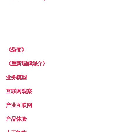
《裂变》
《重新理解媒介》
业务模型
互联网观察
产业互联网
产品体验