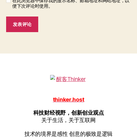
在此浏览器中保存我的显示名称、邮箱地址和网站地址，以
便下次评论时使用。
thinker.host
科技财经视野，创新创业观点
关于生活，关于互联网
技术的境界是感性 创意的极致是逻辑