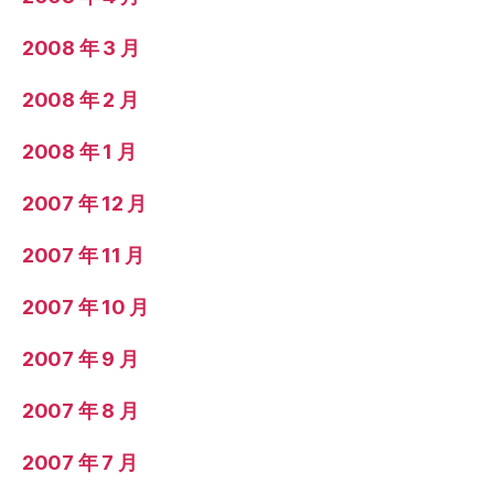
2008 年 3 月
2008 年 2 月
2008 年 1 月
2007 年 12 月
2007 年 11 月
2007 年 10 月
2007 年 9 月
2007 年 8 月
2007 年 7 月