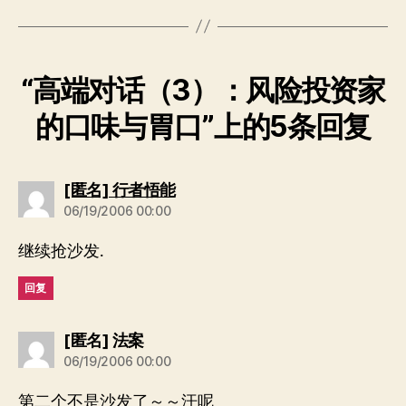
“高端对话（3）：风险投资家
的口味与胃口”上的5条回复
说：
[匿名] 行者悟能
06/19/2006 00:00
继续抢沙发.
回复
说：
[匿名] 法案
06/19/2006 00:00
第二个不是沙发了～～汗呢