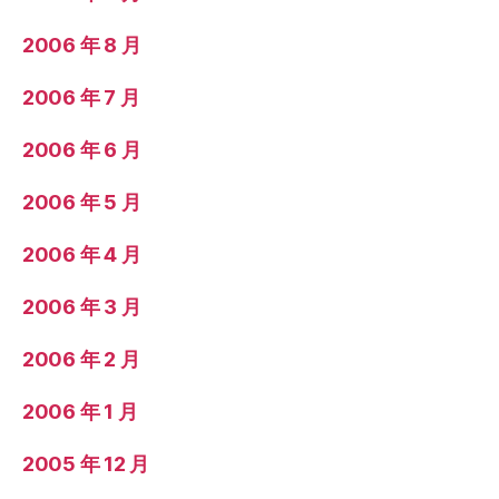
2006 年 8 月
2006 年 7 月
2006 年 6 月
2006 年 5 月
2006 年 4 月
2006 年 3 月
2006 年 2 月
2006 年 1 月
2005 年 12 月