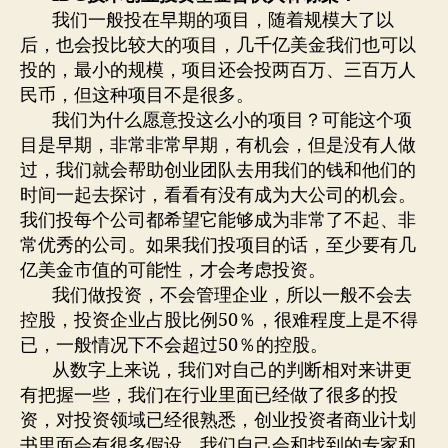
我们一般投在早期的项目，随着规模大了以
后，也会投比较大的项目，几千亿美金我们也可以
投的，最小的规模，项目还会投两百万、三百万人
民币，但这种项目不是很多。
我们为什么愿意投这么小的项目？可能这个项
目是早期，非常非常早期，有机会，但是没有人做
过，我们就会帮助创业团队去用我们的钱和他们的
时间一起去探讨，看看有没有成为大公司的机会。
我们投每个公司都希望它能够成为非常了不起、非
常优秀的公司。如果我们投项目的话，至少要有几
亿美金市值的可能性，才会考虑投资。
我们做投资，不会管理企业，所以一般不会去
控股，投资企业占股比例50％，很难程度上是不得
已，一般情况下不会超过50％的控股。
从数字上来说，我们对自己的判断相对来讲更
有把握一些，我们在行业里面已经做了很多的投
资，对投资领域已经很熟悉，创业投资者商业计划
书里面会有很多假设，我们自己会和找到的专家和