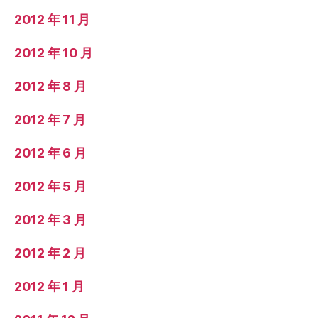
2012 年 11 月
2012 年 10 月
2012 年 8 月
2012 年 7 月
2012 年 6 月
2012 年 5 月
2012 年 3 月
2012 年 2 月
2012 年 1 月