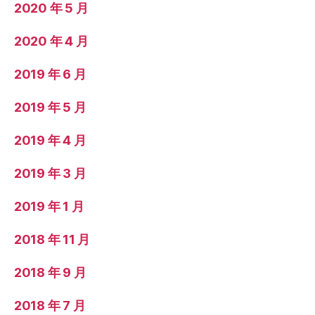
2020 年 5 月
2020 年 4 月
2019 年 6 月
2019 年 5 月
2019 年 4 月
2019 年 3 月
2019 年 1 月
2018 年 11 月
2018 年 9 月
2018 年 7 月