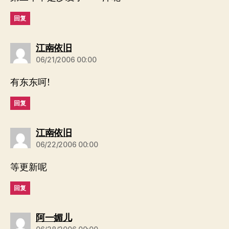
回复
说：
江南依旧
06/21/2006 00:00
有东东呵!
回复
说：
江南依旧
06/22/2006 00:00
等更新呢
回复
说：
阿一媚儿