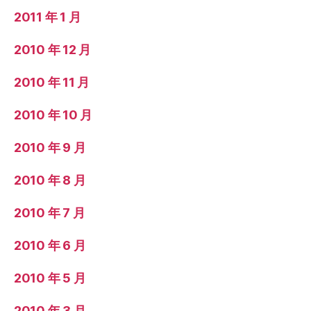
2011 年 1 月
2010 年 12 月
2010 年 11 月
2010 年 10 月
2010 年 9 月
2010 年 8 月
2010 年 7 月
2010 年 6 月
2010 年 5 月
2010 年 3 月