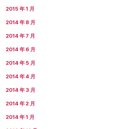
2015 年 1 月
2014 年 8 月
2014 年 7 月
2014 年 6 月
2014 年 5 月
2014 年 4 月
2014 年 3 月
2014 年 2 月
2014 年 1 月