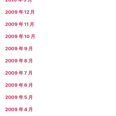
2009 年 12 月
2009 年 11 月
2009 年 10 月
2009 年 9 月
2009 年 8 月
2009 年 7 月
2009 年 6 月
2009 年 5 月
2009 年 4 月