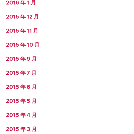
2016 年 1 月
2015 年 12 月
2015 年 11 月
2015 年 10 月
2015 年 9 月
2015 年 7 月
2015 年 6 月
2015 年 5 月
2015 年 4 月
2015 年 3 月