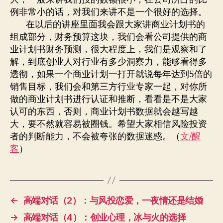
例非常小的话，对我们来讲不是一个很好的选择。
在以后的讲座里面我会跟大家讲商业计划书的
组成部分，财务预算这块，我们会看公司提供的商
业计划书财务预测，很大程度上，我们是观察和了
解，到底创业人对行业有多少洞察力，能够看得多
透彻，如果一个商业计划一打开就说每年达到5倍的
销售目标，我们会和第三方行业专家一起，对你所
做的商业计划书进行认证和推断，看看是不是大家
认可的东西，否则，商业计划书数据就会越写越
大，要不然就容易被圈钱。希望大家相信风险投资
者的判断能力，不会被夸张的数据迷惑。（
文/醒
客
）
←
高端对话（2）：与风投恋爱，一夜情还是结婚
→
高端对话（4）：创业心理，冰与火的选择