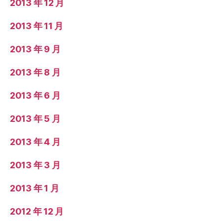
2013 年 12 月
2013 年 11 月
2013 年 9 月
2013 年 8 月
2013 年 6 月
2013 年 5 月
2013 年 4 月
2013 年 3 月
2013 年 1 月
2012 年 12 月