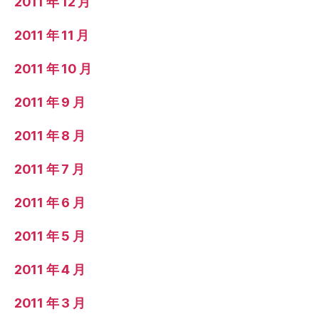
2011 年 12 月
2011 年 11 月
2011 年 10 月
2011 年 9 月
2011 年 8 月
2011 年 7 月
2011 年 6 月
2011 年 5 月
2011 年 4 月
2011 年 3 月