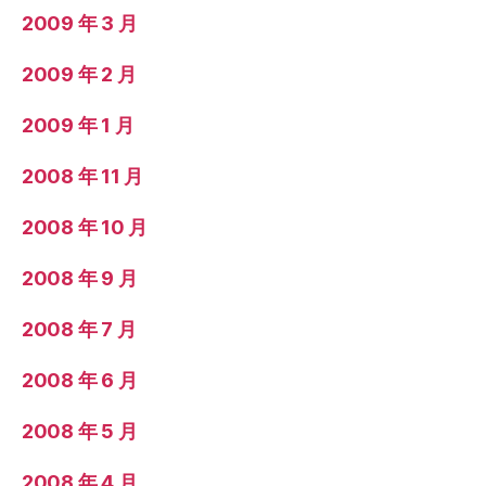
2009 年 3 月
2009 年 2 月
2009 年 1 月
2008 年 11 月
2008 年 10 月
2008 年 9 月
2008 年 7 月
2008 年 6 月
2008 年 5 月
2008 年 4 月