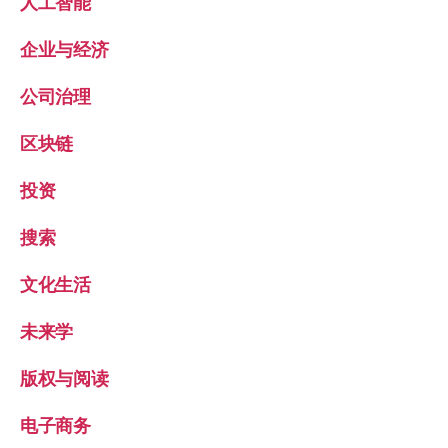
人工智能
企业与经济
公司治理
区块链
投资
搜索
文化生活
未来学
版权与阅读
电子商务