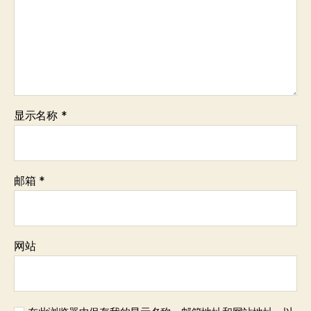
显示名称
*
邮箱
*
网站