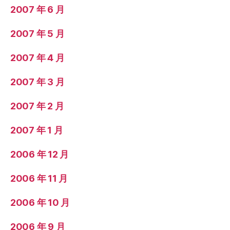
2007 年 6 月
2007 年 5 月
2007 年 4 月
2007 年 3 月
2007 年 2 月
2007 年 1 月
2006 年 12 月
2006 年 11 月
2006 年 10 月
2006 年 9 月