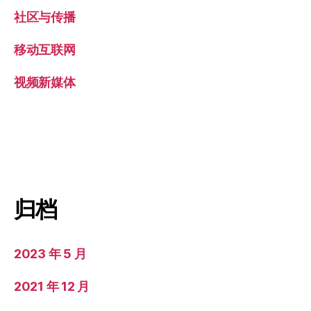
社区与传播
移动互联网
视频新媒体
归档
2023 年 5 月
2021 年 12 月