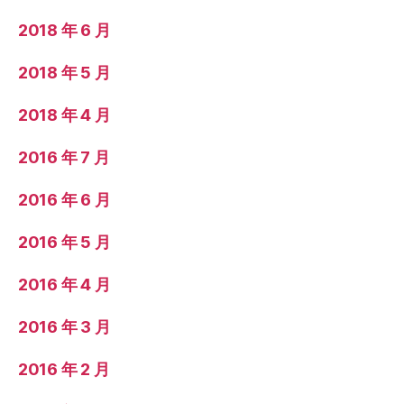
2018 年 6 月
2018 年 5 月
2018 年 4 月
2016 年 7 月
2016 年 6 月
2016 年 5 月
2016 年 4 月
2016 年 3 月
2016 年 2 月