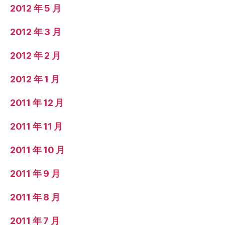
2012 年 5 月
2012 年 3 月
2012 年 2 月
2012 年 1 月
2011 年 12 月
2011 年 11 月
2011 年 10 月
2011 年 9 月
2011 年 8 月
2011 年 7 月