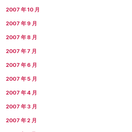
2007 年 10 月
2007 年 9 月
2007 年 8 月
2007 年 7 月
2007 年 6 月
2007 年 5 月
2007 年 4 月
2007 年 3 月
2007 年 2 月