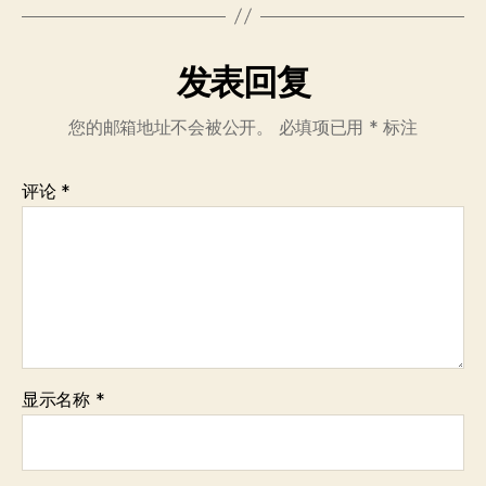
发表回复
您的邮箱地址不会被公开。
必填项已用
*
标注
评论
*
显示名称
*