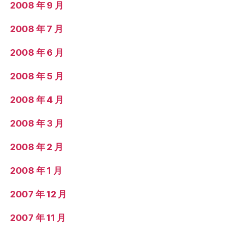
2008 年 9 月
2008 年 7 月
2008 年 6 月
2008 年 5 月
2008 年 4 月
2008 年 3 月
2008 年 2 月
2008 年 1 月
2007 年 12 月
2007 年 11 月