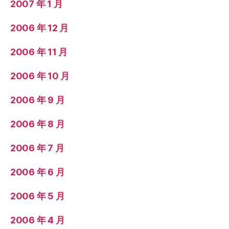
2007 年 1 月
2006 年 12 月
2006 年 11 月
2006 年 10 月
2006 年 9 月
2006 年 8 月
2006 年 7 月
2006 年 6 月
2006 年 5 月
2006 年 4 月