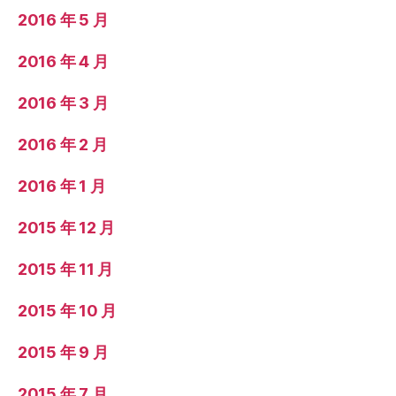
2016 年 5 月
2016 年 4 月
2016 年 3 月
2016 年 2 月
2016 年 1 月
2015 年 12 月
2015 年 11 月
2015 年 10 月
2015 年 9 月
2015 年 7 月