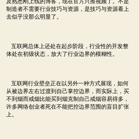
及熟悉刚上线的博客，现在官方只推视频了。不是
制造者不需要行业技巧与资源，是技巧与资源看上
去似乎没那么明显了。
互联网总体上还处在起步阶段，行业性的开发整
体处在初级状态，放大了行业边界的模糊性。
互联网行业壁垒正在以另外一种方式展现，如何
从被边界左右过渡到自己掌控边界，而实际上，买
不到烟而戒烟比能买到烟克制自己戒烟容易得多，
许多网络创业者死在不能把控边界范围的盲目扩张
上。