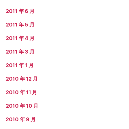
2011 年 6 月
2011 年 5 月
2011 年 4 月
2011 年 3 月
2011 年 1 月
2010 年 12 月
2010 年 11 月
2010 年 10 月
2010 年 9 月