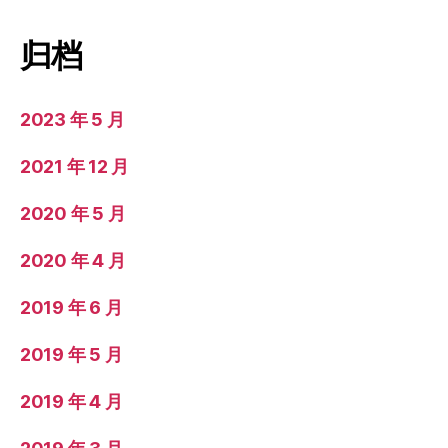
归档
2023 年 5 月
2021 年 12 月
2020 年 5 月
2020 年 4 月
2019 年 6 月
2019 年 5 月
2019 年 4 月