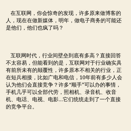
在互联网，你会惊奇的发现，许多原来做博客的
人，现在在做新媒体，明年，做电子商务的可能还
是他们，他们也疯了吗？
互联网时代，行业间壁垒到底有多高？直接回答
不太容易，但能看到的是，互联网对于行业确实具
有前所未有的颠覆性，许多原本不相关的行业，正
在短兵相接，比如广电和电信，10年前有多少人会
认为他们会直接竞争？许多“顺手”可以办的事情，
手机几乎可以全部代劳，照相机、录音机、收音
机、电话、电视、电影…它们统统走到了一个直接
的竞争平台。