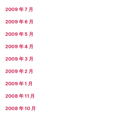
2009 年 7 月
2009 年 6 月
2009 年 5 月
2009 年 4 月
2009 年 3 月
2009 年 2 月
2009 年 1 月
2008 年 11 月
2008 年 10 月