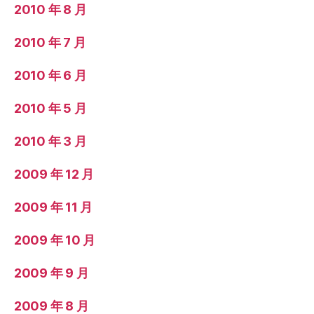
2010 年 8 月
2010 年 7 月
2010 年 6 月
2010 年 5 月
2010 年 3 月
2009 年 12 月
2009 年 11 月
2009 年 10 月
2009 年 9 月
2009 年 8 月