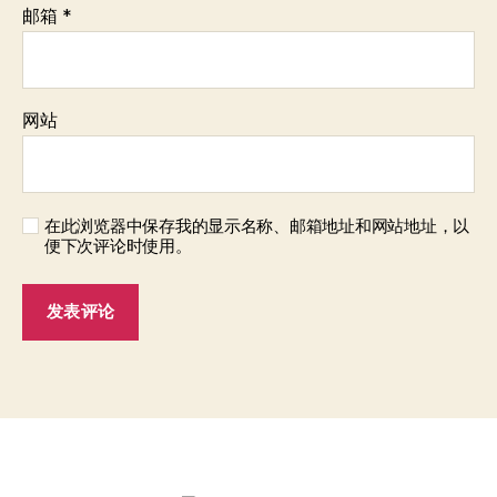
邮箱
*
网站
在此浏览器中保存我的显示名称、邮箱地址和网站地址，以
便下次评论时使用。