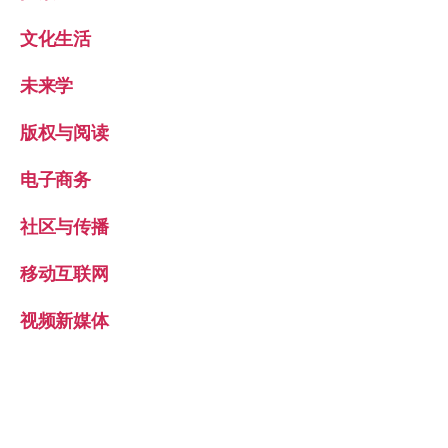
文化生活
未来学
版权与阅读
电子商务
社区与传播
移动互联网
视频新媒体