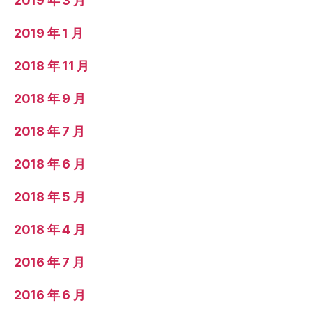
2019 年 3 月
2019 年 1 月
2018 年 11 月
2018 年 9 月
2018 年 7 月
2018 年 6 月
2018 年 5 月
2018 年 4 月
2016 年 7 月
2016 年 6 月