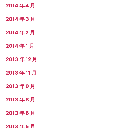
2014 年 4 月
2014 年 3 月
2014 年 2 月
2014 年 1 月
2013 年 12 月
2013 年 11 月
2013 年 9 月
2013 年 8 月
2013 年 6 月
2013 年 5 月