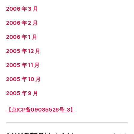
2006 年 3 月
2006 年 2 月
2006 年 1 月
2005 年 12 月
2005 年 11 月
2005 年 10 月
2005 年 9 月
【京ICP备09085526号-3】