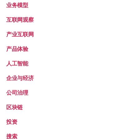
业务模型
互联网观察
产业互联网
产品体验
人工智能
企业与经济
公司治理
区块链
投资
搜索