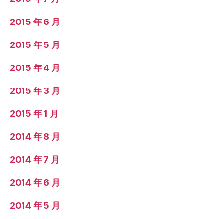
2015 年 6 月
2015 年 5 月
2015 年 4 月
2015 年 3 月
2015 年 1 月
2014 年 8 月
2014 年 7 月
2014 年 6 月
2014 年 5 月