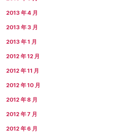
2013 年 4 月
2013 年 3 月
2013 年 1 月
2012 年 12 月
2012 年 11 月
2012 年 10 月
2012 年 8 月
2012 年 7 月
2012 年 6 月