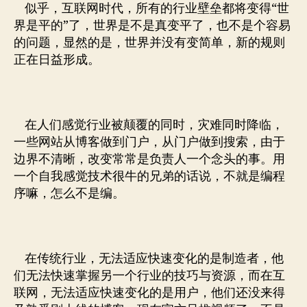
似乎，互联网时代，所有的行业壁垒都将变得“世
界是平的”了，世界是不是真变平了，也不是个容易
的问题，显然的是，世界并没有变简单，新的规则
正在日益形成。
在人们感觉行业被颠覆的同时，灾难同时降临，
一些网站从博客做到门户，从门户做到搜索，由于
边界不清晰，改变常常是负责人一个念头的事。用
一个自我感觉技术很牛的兄弟的话说，不就是编程
序嘛，怎么不是编。
在传统行业，无法适应快速变化的是制造者，他
们无法快速掌握另一个行业的技巧与资源，而在互
联网，无法适应快速变化的是用户，他们还没来得