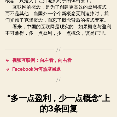
概念，只是为了让猫能抓耗子的饵料罢了。
互联网的概念，是为了创建更高效的盈利模式，
而不是其他，当国外一个个新概念受到追捧时，我
们光顾了克隆概念，而忘了概念背后的模式变革。
看来，中国的互联网是现实的，如果概念与盈利
不可兼得，多一点盈利，少一点概念，该是正理。
←
视频互联网：向左看，向右看
→
Facebook为何热度减退
“多一点盈利，少一点概念”上
的3条回复