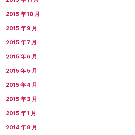
2015 年 10 月
2015 年 9 月
2015 年 7 月
2015 年 6 月
2015 年 5 月
2015 年 4 月
2015 年 3 月
2015 年 1 月
2014 年 8 月