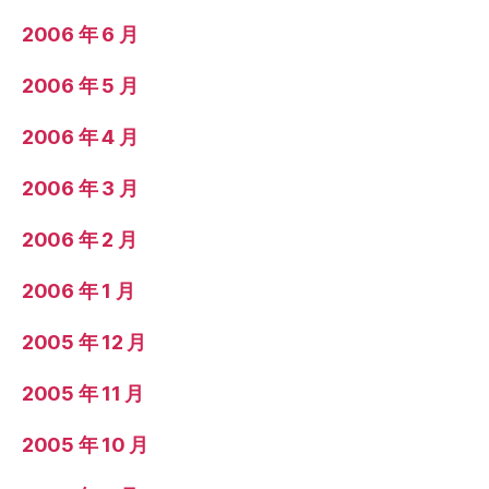
2006 年 6 月
2006 年 5 月
2006 年 4 月
2006 年 3 月
2006 年 2 月
2006 年 1 月
2005 年 12 月
2005 年 11 月
2005 年 10 月