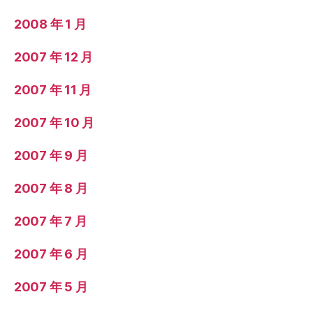
2008 年 1 月
2007 年 12 月
2007 年 11 月
2007 年 10 月
2007 年 9 月
2007 年 8 月
2007 年 7 月
2007 年 6 月
2007 年 5 月