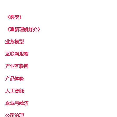
《裂变》
《重新理解媒介》
业务模型
互联网观察
产业互联网
产品体验
人工智能
企业与经济
公司治理