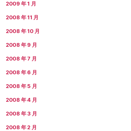
2009 年 1 月
2008 年 11 月
2008 年 10 月
2008 年 9 月
2008 年 7 月
2008 年 6 月
2008 年 5 月
2008 年 4 月
2008 年 3 月
2008 年 2 月