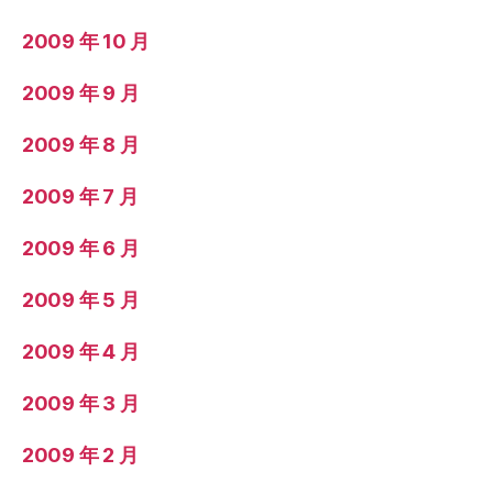
2009 年 10 月
2009 年 9 月
2009 年 8 月
2009 年 7 月
2009 年 6 月
2009 年 5 月
2009 年 4 月
2009 年 3 月
2009 年 2 月