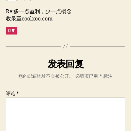
Re:多一点盈利，少一点概念
收录至coolxoo.com
回复
发表回复
您的邮箱地址不会被公开。
必填项已用
*
标注
评论
*