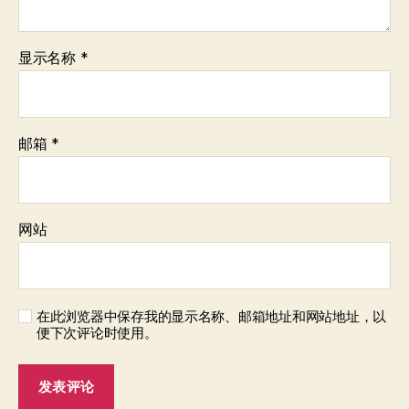
显示名称
*
邮箱
*
网站
在此浏览器中保存我的显示名称、邮箱地址和网站地址，以
便下次评论时使用。