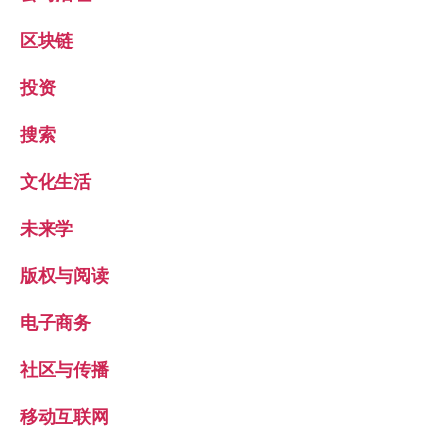
区块链
投资
搜索
文化生活
未来学
版权与阅读
电子商务
社区与传播
移动互联网