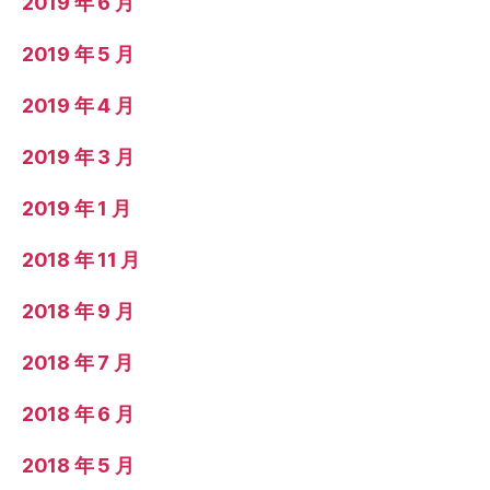
2019 年 6 月
2019 年 5 月
2019 年 4 月
2019 年 3 月
2019 年 1 月
2018 年 11 月
2018 年 9 月
2018 年 7 月
2018 年 6 月
2018 年 5 月