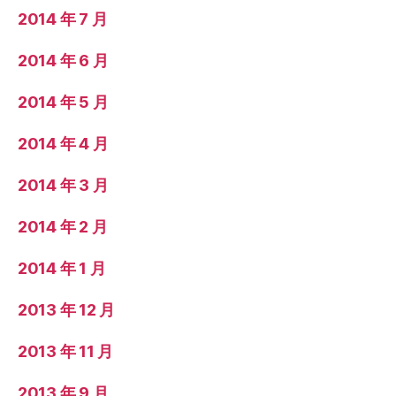
2014 年 7 月
2014 年 6 月
2014 年 5 月
2014 年 4 月
2014 年 3 月
2014 年 2 月
2014 年 1 月
2013 年 12 月
2013 年 11 月
2013 年 9 月