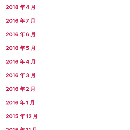
2018 年 4 月
2016 年 7 月
2016 年 6 月
2016 年 5 月
2016 年 4 月
2016 年 3 月
2016 年 2 月
2016 年 1 月
2015 年 12 月
2015 年 11 月