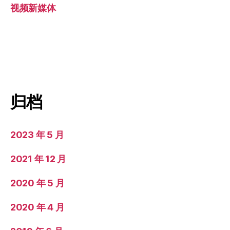
视频新媒体
归档
2023 年 5 月
2021 年 12 月
2020 年 5 月
2020 年 4 月