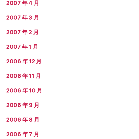
2007 年 4 月
2007 年 3 月
2007 年 2 月
2007 年 1 月
2006 年 12 月
2006 年 11 月
2006 年 10 月
2006 年 9 月
2006 年 8 月
2006 年 7 月