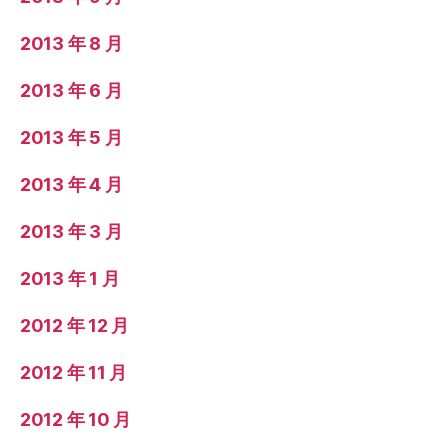
2013 年 8 月
2013 年 6 月
2013 年 5 月
2013 年 4 月
2013 年 3 月
2013 年 1 月
2012 年 12 月
2012 年 11 月
2012 年 10 月