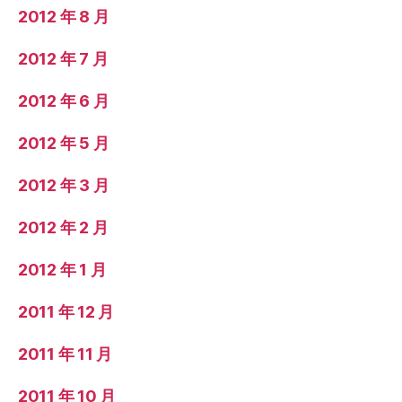
2012 年 8 月
2012 年 7 月
2012 年 6 月
2012 年 5 月
2012 年 3 月
2012 年 2 月
2012 年 1 月
2011 年 12 月
2011 年 11 月
2011 年 10 月