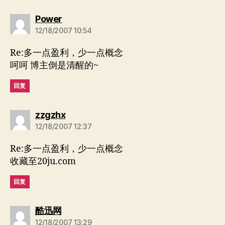
说：
Power
12/18/2007 10:54
Re:多一点盈利，少一点概念
呵呵 博主倒是清醒的~
回复
说：
zzgzhx
12/18/2007 12:37
Re:多一点盈利，少一点概念
收藏至20ju.com
回复
说：
酷迅网
12/18/2007 13:29