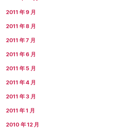
2011 年 9 月
2011 年 8 月
2011 年 7 月
2011 年 6 月
2011 年 5 月
2011 年 4 月
2011 年 3 月
2011 年 1 月
2010 年 12 月