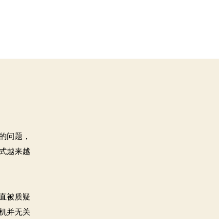
的问题，
式越来越
直被质疑
机并无关