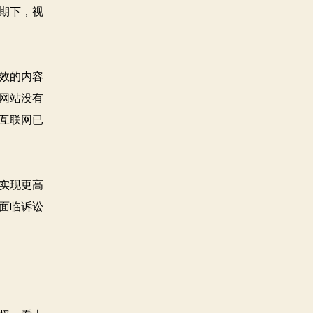
期下，视
效的内容
网站没有
互联网已
实现更高
面临诉讼