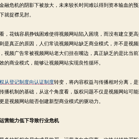
金融危机的阴影下被放大，未来较长时间难以得到资本输血的预
下就捉襟见肘。
，花钱容易挣钱困难使得视频网站陷入困境，而没有建立更高
则是真正的原因，人们常说视频网站缺乏商业模式，并不是视频
，视频广告常被视频网站老大们挂在嘴边，真正缺乏的是比当前
效的商业模式，能够让视频网站实现良性循环。
权从登记制度向认证制度
转变，将内容权益与传播相对分离，是
传播机制的基础，从这个角度看，版权问题不仅是视频网站可能
更是视频网站能否创建新型商业模式的驱动力。
运营能力低下导致行业危机