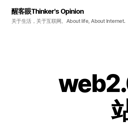
醒客眼Thinker's Opinion
关于生活，关于互联网。About life, About Internet.
web