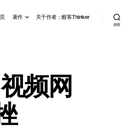
页
著作
关于作者：醒客Thinker
搜索
：视频网
挫