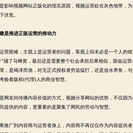
是影响视频网站正版化的现实原因，视频运营处在灰色地带，为
下伏笔。
建是推进正版运营的推动力
营困难，主观上是运营者的问题，客观上却未必是一个人的错
子”捅了马蜂窝，最后还是需要整个社会承担后果相似，面临运营
限，是竭泽而渔，对无正式授权者穷追猛打，还是放水养鱼，与
考验着版权(代理)人的商业智慧。
网友间传播内容价值的方式，视频分享网站的优势，不仅因为
民提供的内容，更重要的是聚集了网民的劳动与智慧。
推广到内容商与运营者身上，内容商不再仅仅作为内容提供者