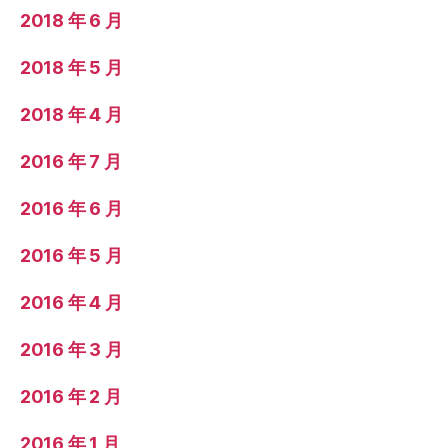
2018 年 6 月
2018 年 5 月
2018 年 4 月
2016 年 7 月
2016 年 6 月
2016 年 5 月
2016 年 4 月
2016 年 3 月
2016 年 2 月
2016 年 1 月