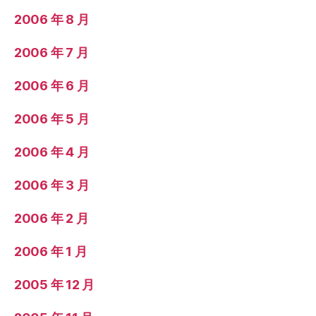
2006 年 8 月
2006 年 7 月
2006 年 6 月
2006 年 5 月
2006 年 4 月
2006 年 3 月
2006 年 2 月
2006 年 1 月
2005 年 12 月