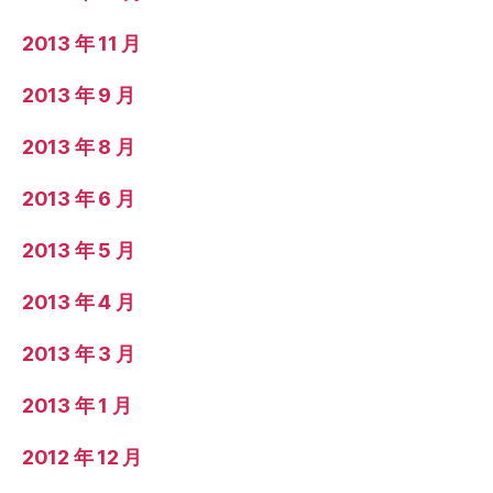
2013 年 11 月
2013 年 9 月
2013 年 8 月
2013 年 6 月
2013 年 5 月
2013 年 4 月
2013 年 3 月
2013 年 1 月
2012 年 12 月