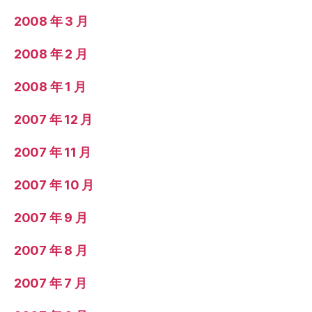
2008 年 3 月
2008 年 2 月
2008 年 1 月
2007 年 12 月
2007 年 11 月
2007 年 10 月
2007 年 9 月
2007 年 8 月
2007 年 7 月