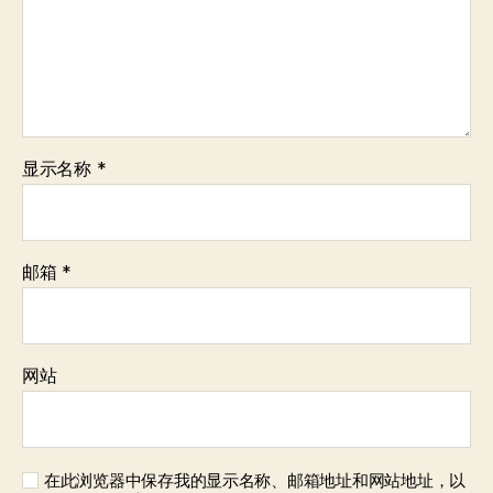
显示名称
*
邮箱
*
网站
在此浏览器中保存我的显示名称、邮箱地址和网站地址，以