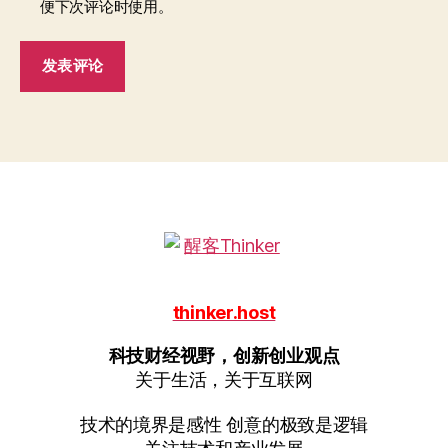
便下次评论时使用。
thinker.host
科技财经视野，创新创业观点
关于生活，关于互联网
技术的境界是感性 创意的极致是逻辑