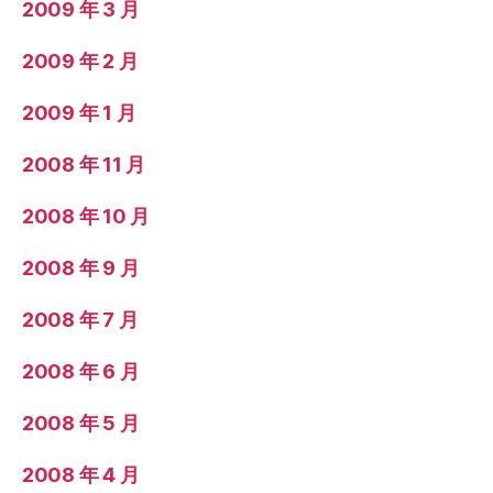
2009 年 3 月
2009 年 2 月
2009 年 1 月
2008 年 11 月
2008 年 10 月
2008 年 9 月
2008 年 7 月
2008 年 6 月
2008 年 5 月
2008 年 4 月