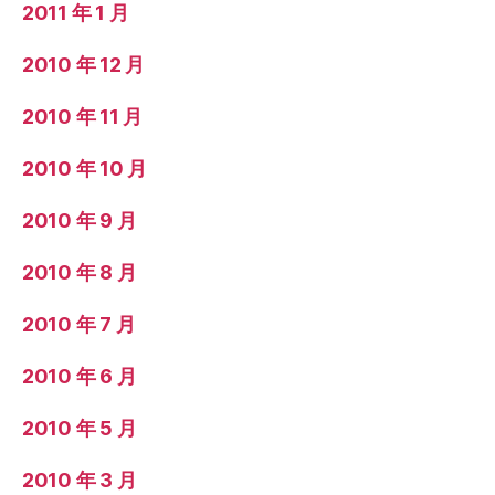
2011 年 1 月
2010 年 12 月
2010 年 11 月
2010 年 10 月
2010 年 9 月
2010 年 8 月
2010 年 7 月
2010 年 6 月
2010 年 5 月
2010 年 3 月