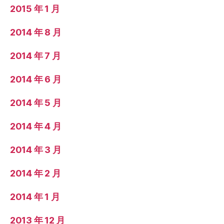
2015 年 1 月
2014 年 8 月
2014 年 7 月
2014 年 6 月
2014 年 5 月
2014 年 4 月
2014 年 3 月
2014 年 2 月
2014 年 1 月
2013 年 12 月