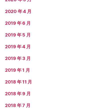
2020 年 4 月
2019 年 6 月
2019 年 5 月
2019 年 4 月
2019 年 3 月
2019 年 1 月
2018 年 11 月
2018 年 9 月
2018 年 7 月