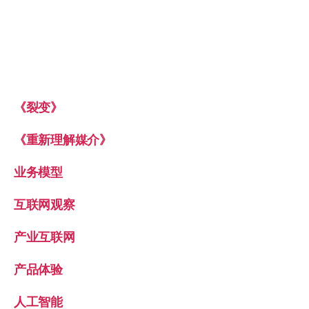
《裂变》
《重新理解媒介》
业务模型
互联网观察
产业互联网
产品体验
人工智能