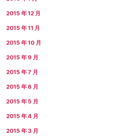
2015 年 12 月
2015 年 11 月
2015 年 10 月
2015 年 9 月
2015 年 7 月
2015 年 6 月
2015 年 5 月
2015 年 4 月
2015 年 3 月