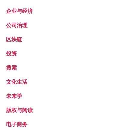
企业与经济
公司治理
区块链
投资
搜索
文化生活
未来学
版权与阅读
电子商务