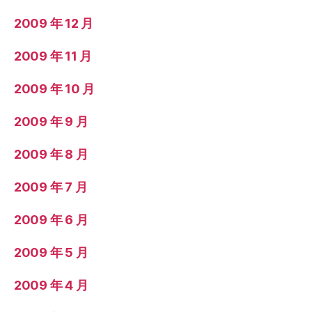
2009 年 12 月
2009 年 11 月
2009 年 10 月
2009 年 9 月
2009 年 8 月
2009 年 7 月
2009 年 6 月
2009 年 5 月
2009 年 4 月