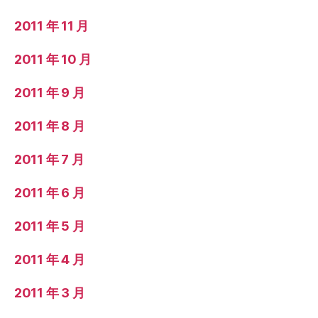
2011 年 11 月
2011 年 10 月
2011 年 9 月
2011 年 8 月
2011 年 7 月
2011 年 6 月
2011 年 5 月
2011 年 4 月
2011 年 3 月