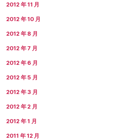
2012 年 11 月
2012 年 10 月
2012 年 8 月
2012 年 7 月
2012 年 6 月
2012 年 5 月
2012 年 3 月
2012 年 2 月
2012 年 1 月
2011 年 12 月