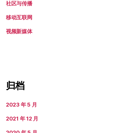
社区与传播
移动互联网
视频新媒体
归档
2023 年 5 月
2021 年 12 月
2020 年 5 月