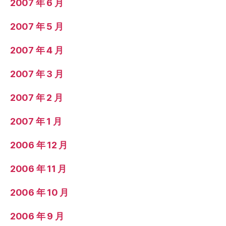
2007 年 6 月
2007 年 5 月
2007 年 4 月
2007 年 3 月
2007 年 2 月
2007 年 1 月
2006 年 12 月
2006 年 11 月
2006 年 10 月
2006 年 9 月