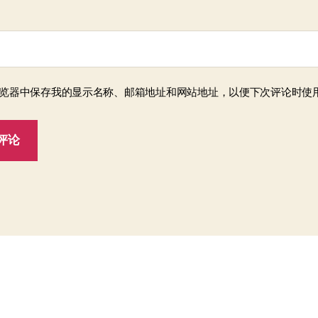
览器中保存我的显示名称、邮箱地址和网站地址，以便下次评论时使