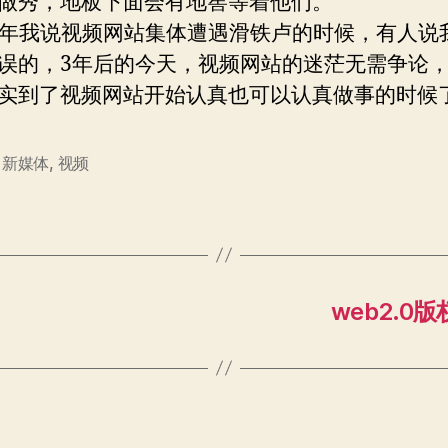
做秀，地板下面会有地窖等着他们。
我说视频网站集体遭遇滑铁卢的时候，有人说
误的，3年后的今天，视频网站的迷茫无需争论
实到了视频网站开始认真也可以认真做事的时候
,
新媒体
,
视频
web2.