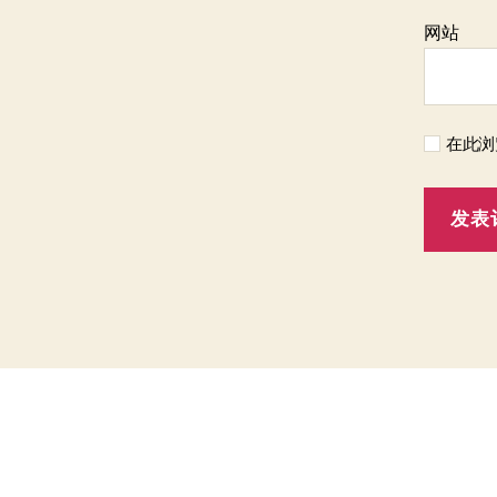
网站
在此浏