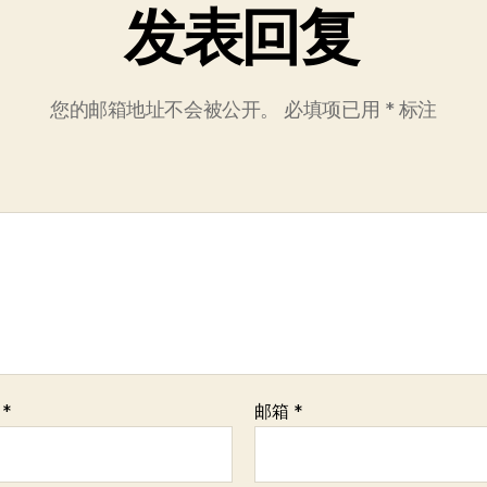
发表回复
您的邮箱地址不会被公开。
必填项已用
*
标注
称
*
邮箱
*