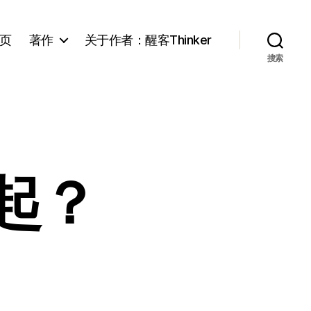
页
著作
关于作者：醒客Thinker
搜索
起？