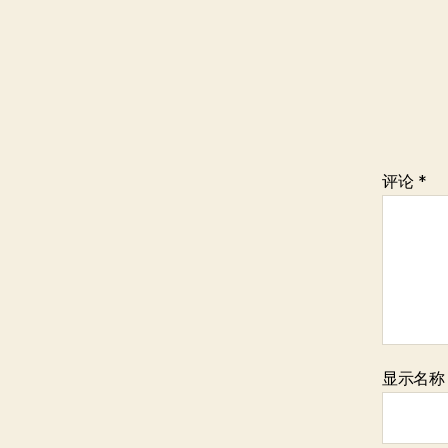
评论
*
显示名