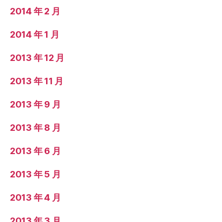
2014 年 2 月
2014 年 1 月
2013 年 12 月
2013 年 11 月
2013 年 9 月
2013 年 8 月
2013 年 6 月
2013 年 5 月
2013 年 4 月
2013 年 3 月