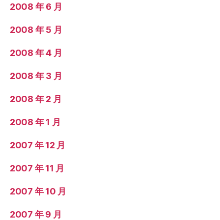
2008 年 6 月
2008 年 5 月
2008 年 4 月
2008 年 3 月
2008 年 2 月
2008 年 1 月
2007 年 12 月
2007 年 11 月
2007 年 10 月
2007 年 9 月