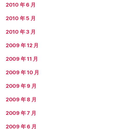
2010 年 6 月
2010 年 5 月
2010 年 3 月
2009 年 12 月
2009 年 11 月
2009 年 10 月
2009 年 9 月
2009 年 8 月
2009 年 7 月
2009 年 6 月