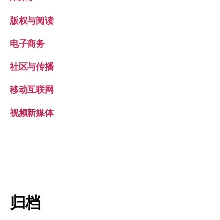
版权与阅读
电子商务
社区与传播
移动互联网
视频新媒体
归档