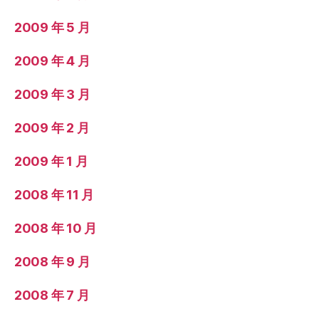
2009 年 5 月
2009 年 4 月
2009 年 3 月
2009 年 2 月
2009 年 1 月
2008 年 11 月
2008 年 10 月
2008 年 9 月
2008 年 7 月