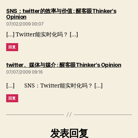
SNS：twitter的效率与价值 : 醒客眼Thinker's
说：
Opinion
07/02/2009 00:07
[…] Twitter能实时化吗？ […]
回复
说：
twitter、媒体与媒介 : 醒客眼Thinker's Opinion
07/07/2009 09:16
[…] SNS：Twitter能实时化吗？ […]
回复
发表回复