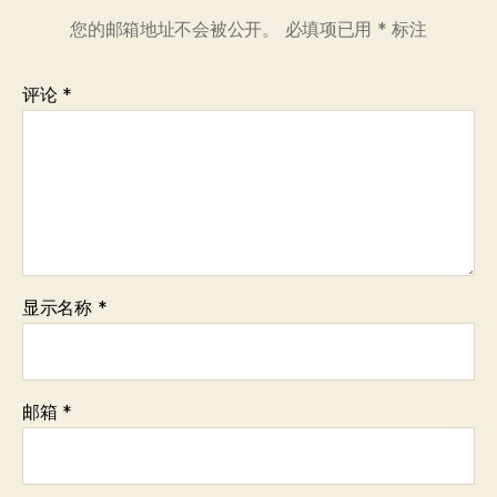
您的邮箱地址不会被公开。
必填项已用
*
标注
评论
*
显示名称
*
邮箱
*