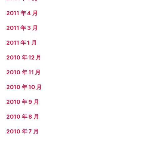
2011 年 4 月
2011 年 3 月
2011 年 1 月
2010 年 12 月
2010 年 11 月
2010 年 10 月
2010 年 9 月
2010 年 8 月
2010 年 7 月