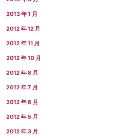
2013 年 1 月
2012 年 12 月
2012 年 11 月
2012 年 10 月
2012 年 8 月
2012 年 7 月
2012 年 6 月
2012 年 5 月
2012 年 3 月