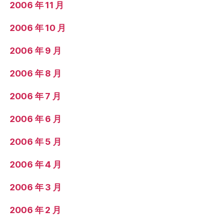
2006 年 11 月
2006 年 10 月
2006 年 9 月
2006 年 8 月
2006 年 7 月
2006 年 6 月
2006 年 5 月
2006 年 4 月
2006 年 3 月
2006 年 2 月