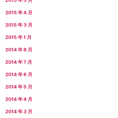
2015 年 5 月
2015 年 4 月
2015 年 3 月
2015 年 1 月
2014 年 8 月
2014 年 7 月
2014 年 6 月
2014 年 5 月
2014 年 4 月
2014 年 3 月