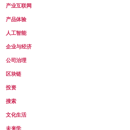
产业互联网
产品体验
人工智能
企业与经济
公司治理
区块链
投资
搜索
文化生活
未来学