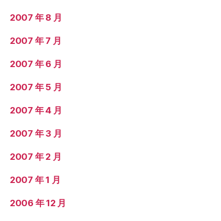
2007 年 8 月
2007 年 7 月
2007 年 6 月
2007 年 5 月
2007 年 4 月
2007 年 3 月
2007 年 2 月
2007 年 1 月
2006 年 12 月