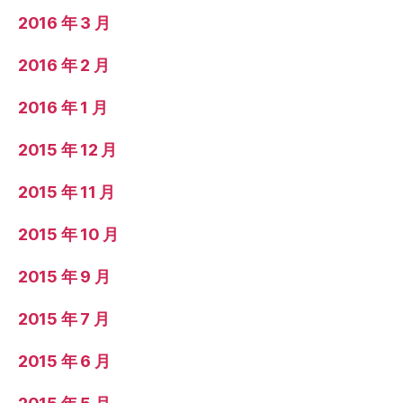
2016 年 3 月
2016 年 2 月
2016 年 1 月
2015 年 12 月
2015 年 11 月
2015 年 10 月
2015 年 9 月
2015 年 7 月
2015 年 6 月