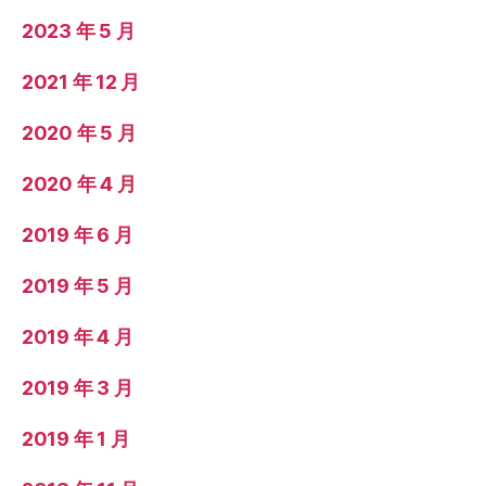
2023 年 5 月
2021 年 12 月
2020 年 5 月
2020 年 4 月
2019 年 6 月
2019 年 5 月
2019 年 4 月
2019 年 3 月
2019 年 1 月