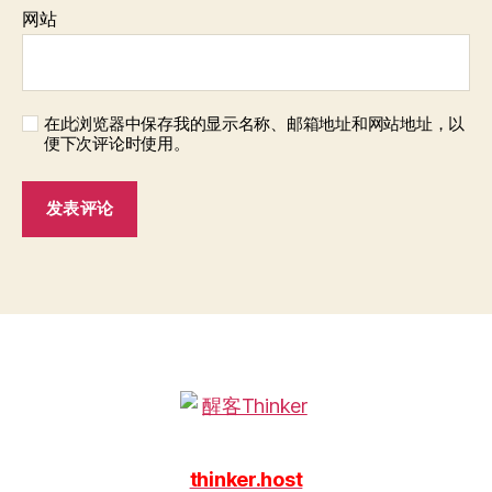
网站
在此浏览器中保存我的显示名称、邮箱地址和网站地址，以
便下次评论时使用。
thinker.host