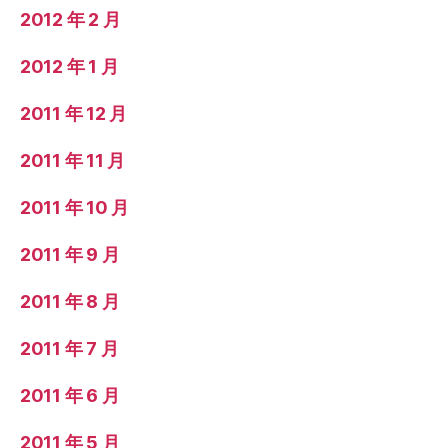
2012 年 2 月
2012 年 1 月
2011 年 12 月
2011 年 11 月
2011 年 10 月
2011 年 9 月
2011 年 8 月
2011 年 7 月
2011 年 6 月
2011 年 5 月