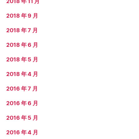
2018 年 11 月
2018 年 9 月
2018 年 7 月
2018 年 6 月
2018 年 5 月
2018 年 4 月
2016 年 7 月
2016 年 6 月
2016 年 5 月
2016 年 4 月