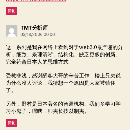
回复
说：
TMT分析师
03/18/2006 00:00
这一系列是我在网络上看到对于web2.0最严谨的分
析，细致、条理清晰、结构化、缺乏更多的创新。
完全符合日本人的思维方式。
受教非浅，感谢醒客大哥的辛苦工作。楼上兄弟说
为什么没人评论，我猜想一个原因是大家被镇住
了。
另外，野村是日本著名的智囊机构。我们多学习学
习小鬼子，嘿嘿，师夷长技以制夷。
回复