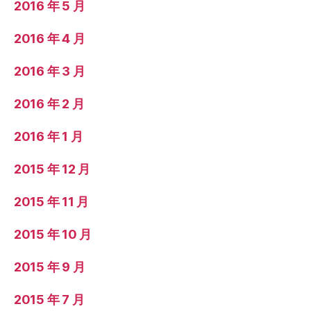
2016 年 5 月
2016 年 4 月
2016 年 3 月
2016 年 2 月
2016 年 1 月
2015 年 12 月
2015 年 11 月
2015 年 10 月
2015 年 9 月
2015 年 7 月