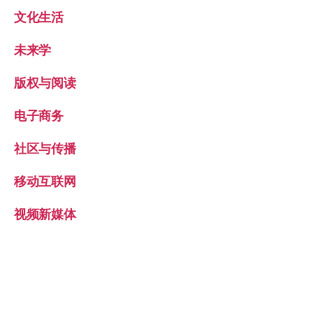
文化生活
未来学
版权与阅读
电子商务
社区与传播
移动互联网
视频新媒体