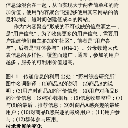
信息源混合在一起，从而实现大于两者简单和的附
加价值，使用“内容聚合”还能够使用其它网站的信
息和功能，短时间创建低成本的网站。
作为“内容聚合”形成的不可或缺的信息源之一，
是“用户信息”，为了收集更多的用户信息，需要用
户组建他们自主参加的“社区”，前者是“用户参
与”，后者是“群体参与”（图4-1）。分母数越大代
表信息的多样性、覆盖面越广，通常，参加的用户
越多，服务的可利用价值越高。
图4-1 传递信息的利用 出处：“野村综合研究所”
图中名词翻译：(1)商品A的说明；(2)商品B的说
明；(3)用户对商品A的评价信息；(4)用户对商品B
的评价信息；(5)核心数据库；(6)信息收集整理；(7)
与(8)的最后，推荐信息；(9)对商品A感兴趣的最终
用户；(10)对商品B感兴趣的最终用户；(11)用户参
与；(12)群体参与应用。
技术发展的变化