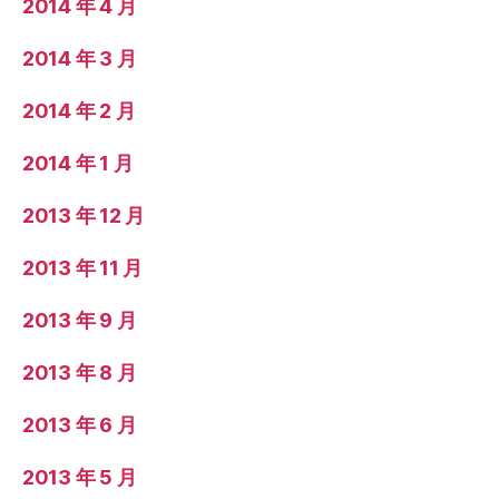
2014 年 4 月
2014 年 3 月
2014 年 2 月
2014 年 1 月
2013 年 12 月
2013 年 11 月
2013 年 9 月
2013 年 8 月
2013 年 6 月
2013 年 5 月