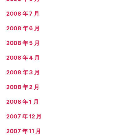
2008 年 7 月
2008 年 6 月
2008 年 5 月
2008 年 4 月
2008 年 3 月
2008 年 2 月
2008 年 1 月
2007 年 12 月
2007 年 11 月