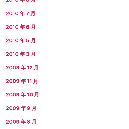
2010 年 7 月
2010 年 6 月
2010 年 5 月
2010 年 3 月
2009 年 12 月
2009 年 11 月
2009 年 10 月
2009 年 9 月
2009 年 8 月