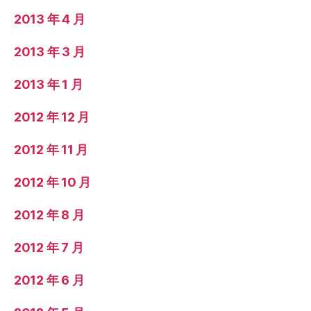
2013 年 4 月
2013 年 3 月
2013 年 1 月
2012 年 12 月
2012 年 11 月
2012 年 10 月
2012 年 8 月
2012 年 7 月
2012 年 6 月