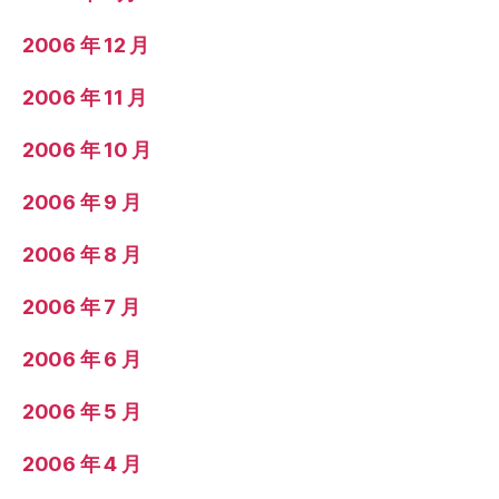
2006 年 12 月
2006 年 11 月
2006 年 10 月
2006 年 9 月
2006 年 8 月
2006 年 7 月
2006 年 6 月
2006 年 5 月
2006 年 4 月