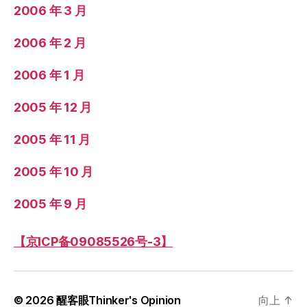
2006 年 3 月
2006 年 2 月
2006 年 1 月
2005 年 12 月
2005 年 11 月
2005 年 10 月
2005 年 9 月
【京ICP备09085526号-3】
© 2026
醒客眼Thinker's Opinion
向上
↑