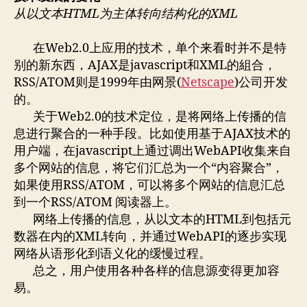
从以文本HTML为主体转向结构化的XML
在Web2.0上应用的技术，单个来看时并不是特
别的新东西，AJAX是javascript和XML的組合，
RSS/ATOM则是1999年由网景(
Netscape
)公司开发
的。
关于Web2.0的技术定位，是将网络上传播的信
息进行聚合的一种手段。比如使用基于AJAX技术的
用户端，在javascript上通过调出WebAPI收集来自
多个网站的信息，将它们汇总为一个“内容聚合”，
如果使用RSS/ATOM，可以将多个网站的信息汇总
到一个RSS/ATOM 阅读器上。
网络上传播的信息，从以文本的HTML到包括元
数器在内的XML转向，并通过WebAPI的逐步实现
网络从语形化到语义化的缓慢过程。
总之，用户使用各种各样的信息源变得更加容
易。