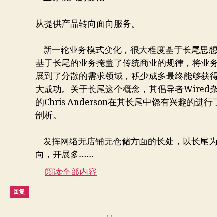
从提供产品转向面向服务。
新一轮业务模式变化，很大程度基于长尾思
基于长尾的业务掩盖了传统商业的规律，将业
展到了分散的需求领域，积少成多最终能够获
大成功。关于长尾这个概念，其倡导者Wired
的Chris Anderson在其长尾中饶有兴趣的进行
剖析。
发挥网络无店铺无仓储方面的长处，以长尾
向，开展多……
阅读全部内容
回复