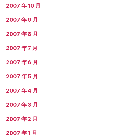
2007 年 10 月
2007 年 9 月
2007 年 8 月
2007 年 7 月
2007 年 6 月
2007 年 5 月
2007 年 4 月
2007 年 3 月
2007 年 2 月
2007 年 1 月