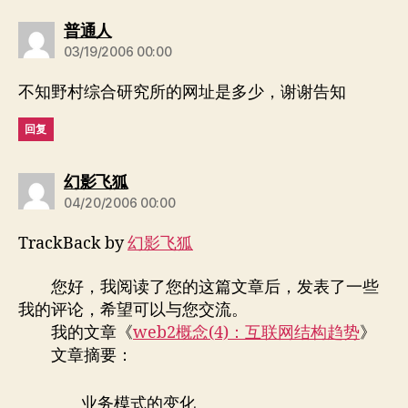
说：
普通人
03/19/2006 00:00
不知野村综合研究所的网址是多少，谢谢告知
回复
说：
幻影飞狐
04/20/2006 00:00
TrackBack by
幻影飞狐
您好，我阅读了您的这篇文章后，发表了一些
我的评论，希望可以与您交流。
我的文章《
web2概念(4)：互联网结构趋势
》
文章摘要：
业务模式的变化