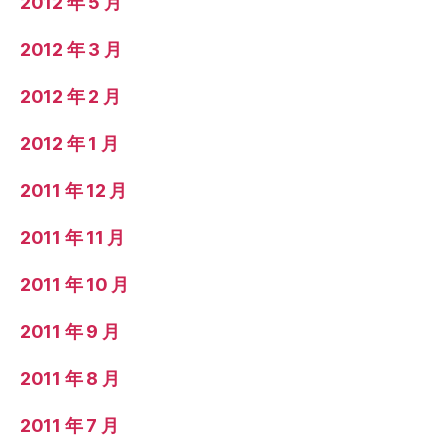
2012 年 5 月
2012 年 3 月
2012 年 2 月
2012 年 1 月
2011 年 12 月
2011 年 11 月
2011 年 10 月
2011 年 9 月
2011 年 8 月
2011 年 7 月