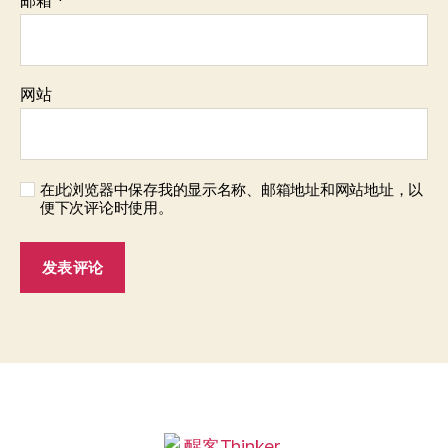
邮箱
*
网站
在此浏览器中保存我的显示名称、邮箱地址和网站地址，以
便下次评论时使用。