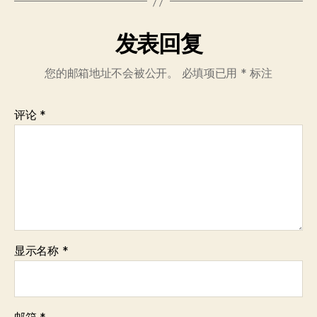
发表回复
您的邮箱地址不会被公开。
必填项已用
*
标注
评论
*
显示名称
*