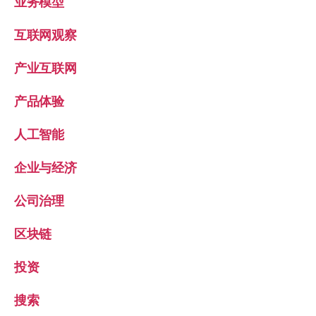
业务模型
互联网观察
产业互联网
产品体验
人工智能
企业与经济
公司治理
区块链
投资
搜索