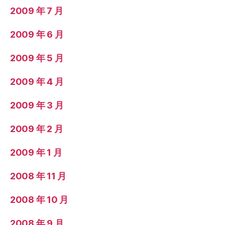
2009 年 7 月
2009 年 6 月
2009 年 5 月
2009 年 4 月
2009 年 3 月
2009 年 2 月
2009 年 1 月
2008 年 11 月
2008 年 10 月
2008 年 9 月