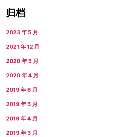
归档
2023 年 5 月
2021 年 12 月
2020 年 5 月
2020 年 4 月
2019 年 6 月
2019 年 5 月
2019 年 4 月
2019 年 3 月