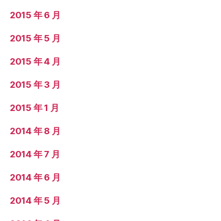
2015 年 6 月
2015 年 5 月
2015 年 4 月
2015 年 3 月
2015 年 1 月
2014 年 8 月
2014 年 7 月
2014 年 6 月
2014 年 5 月