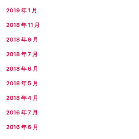
2019 年 1 月
2018 年 11 月
2018 年 9 月
2018 年 7 月
2018 年 6 月
2018 年 5 月
2018 年 4 月
2016 年 7 月
2016 年 6 月