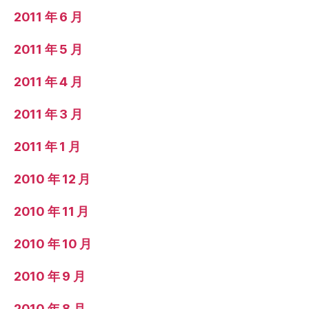
2011 年 6 月
2011 年 5 月
2011 年 4 月
2011 年 3 月
2011 年 1 月
2010 年 12 月
2010 年 11 月
2010 年 10 月
2010 年 9 月
2010 年 8 月