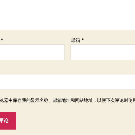
称
*
邮箱
*
览器中保存我的显示名称、邮箱地址和网站地址，以便下次评论时使