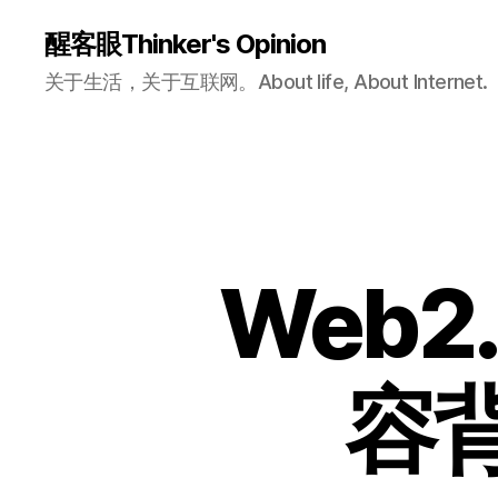
醒客眼Thinker's Opinion
关于生活，关于互联网。About life, About Internet.
Web
容