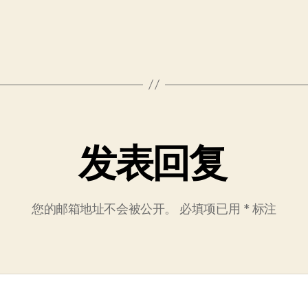
发表回复
您的邮箱地址不会被公开。
必填项已用
*
标注