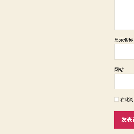
显示名
网站
在此浏