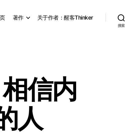
页
著作
关于作者：醒客Thinker
搜索
：相信内
的人