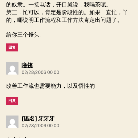
的奴隶。一接电话，开口就说，我喝茶呢。
第三，忙可以，肯定是阶段性的。如果一直忙，丫
的，哪说明工作流程和工作方法肯定出问题了。
给你三个馒头。
回复
说：
噜筏
02/28/2006 00:00
改善工作流也需要能力，以及悟性的
回复
说：
[匿名] 牙牙牙
02/28/2006 00:00