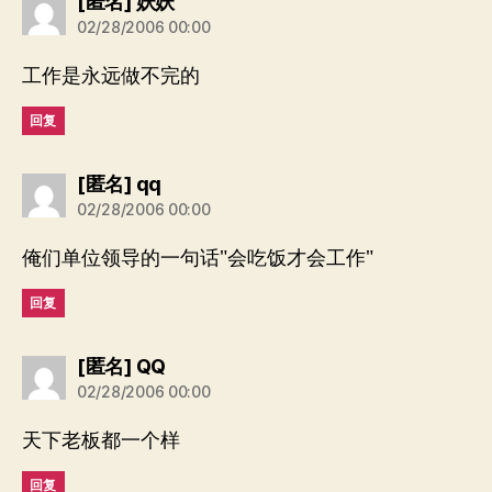
说：
[匿名] 妖妖
02/28/2006 00:00
工作是永远做不完的
回复
说：
[匿名] qq
02/28/2006 00:00
俺们单位领导的一句话"会吃饭才会工作"
回复
说：
[匿名] QQ
02/28/2006 00:00
天下老板都一个样
回复