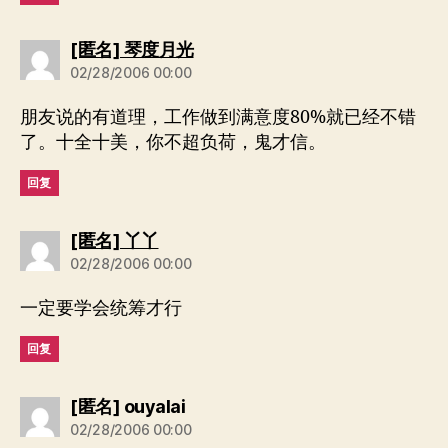
说：
[匿名] 琴度月光
02/28/2006 00:00
朋友说的有道理，工作做到满意度80%就已经不错
了。十全十美，你不超负荷，鬼才信。
回复
说：
[匿名] 丫丫
02/28/2006 00:00
一定要学会统筹才行
回复
说：
[匿名] ouyalai
02/28/2006 00:00