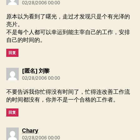
02/28/2006 00:00
原本以为看到了曙光，走过才发现只是个有光泽的
亮片。
不是每个人都可以幸运到能主宰自己的工作，安排
自己的时间的。
回复
说：
[匿名] 刘黎
02/28/2006 00:00
不要告诉我你忙得没有时间了，忙得连改善工作流
的时间都没有，你并不是一个合格的工作者。
回复
说：
Chary
02/28/2006 00:00