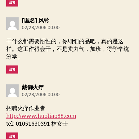
回复
说：
[匿名] 风铃
02/28/2006 00:00
干什么都需要悟性的，你细细的品吧，真的是这
样。这工作得会干，不是卖力气，加班，得学学统
筹学。
回复
说：
藏御火疗
02/28/2006 00:00
招聘火疗作业者
http://www.huoliao88.com
tel: 01051630391 林女士
回复