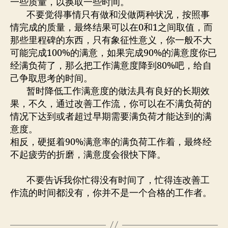
一些质量，以换取一些时间。
不要觉得事情只有做和没做两种状况，按照事
情完成的质量，最终结果可以在0和1之间取值，而
那些里程碑的东西，只有象征性意义，你一般不大
可能完成100%的满意，如果完成90%的满意度你已
经满负荷了，那么把工作满意度降到80%吧，给自
己争取思考的时间。
暂时降低工作满意度的做法具有良好的长期效
果，不久，通过改善工作流，你可以在不满负荷的
情况下达到或者超过早期需要满负荷才能达到的满
意度。
相反，硬挺着90%满意率的满负荷工作着，最终经
不起疲劳的折磨，满意度会很快下降。
不要告诉我你忙得没有时间了，忙得连改善工
作流的时间都没有，你并不是一个合格的工作者。