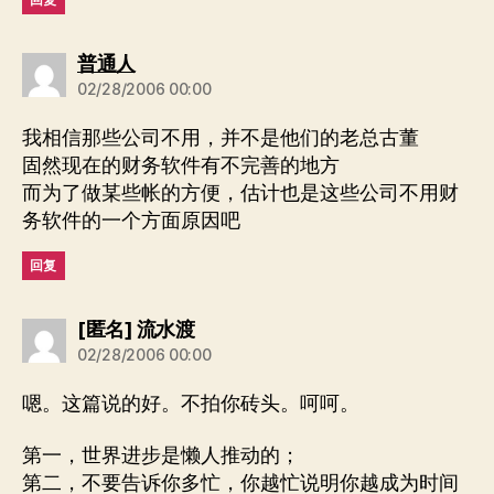
说：
普通人
02/28/2006 00:00
我相信那些公司不用，并不是他们的老总古董
固然现在的财务软件有不完善的地方
而为了做某些帐的方便，估计也是这些公司不用财
务软件的一个方面原因吧
回复
说：
[匿名] 流水渡
02/28/2006 00:00
嗯。这篇说的好。不拍你砖头。呵呵。
第一，世界进步是懒人推动的；
第二，不要告诉你多忙，你越忙说明你越成为时间