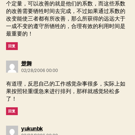
个定量，可以改善的就是他们的系数，而这些系数
的改善需要牺牲时间去完成，不过如果通过系数的
改变能使三者都有所改善，那么所获得的远远大于
一成不变的遵守所牺牲的，合理有效的利用时间是
最重要的！
回复
说：
楚舞
02/28/2006 00:00
有道理，反思自己的工作感觉杂事很多，实际上如
果按照轻重缓急来进行排列，那样就感觉轻松多
了！
回复
说：
yukunbk