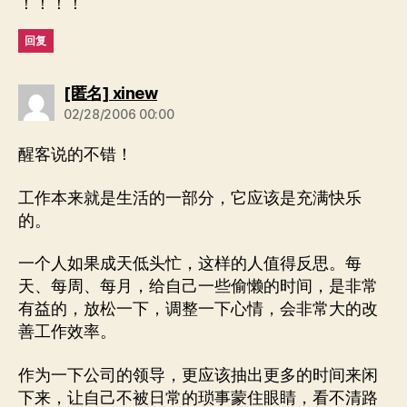
！！！！
回复
说：
[匿名] xinew
02/28/2006 00:00
醒客说的不错！
工作本来就是生活的一部分，它应该是充满快乐
的。
一个人如果成天低头忙，这样的人值得反思。每
天、每周、每月，给自己一些偷懒的时间，是非常
有益的，放松一下，调整一下心情，会非常大的改
善工作效率。
作为一下公司的领导，更应该抽出更多的时间来闲
下来，让自己不被日常的琐事蒙住眼睛，看不清路