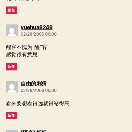
回复
说：
yuehua8248
02/28/2006 00:00
醒客不愧为"醒"客
感觉很有意思
回复
说：
自由的刺猬
02/28/2006 00:00
看来要想看得远就得站得高
回复