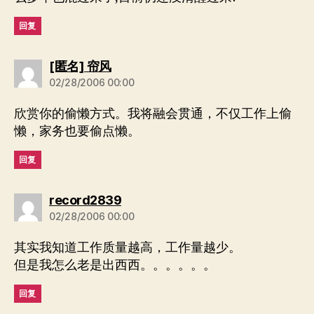
回复
说：
[匿名] 帘风
02/28/2006 00:00
欣赏你的偷懒方式。我将融会贯通，不仅工作上偷
懒，家务也要偷点懒。
回复
说：
record2839
02/28/2006 00:00
其实我知道工作质量越高，工作量越少。
但是我怎么老是出西西。。。。。。
回复