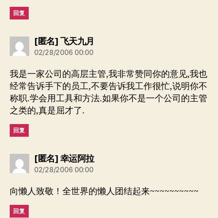
回复
说：
[匿名] 飞天九月
02/28/2006 00:00
我是一家公司的高层主管,我非常赞同你的意见,我也
经常告诉手下的员工,不要告诉我工作很忙,说明你不
称职.学会用工具和方法.如果你不是一个公司的主管
之类的,真是屈才了.
回复
说：
[匿名] 幸运阿拉
02/28/2006 00:00
向懒人致敬！全世界的懒人团结起来~~~~~~~~~~
回复