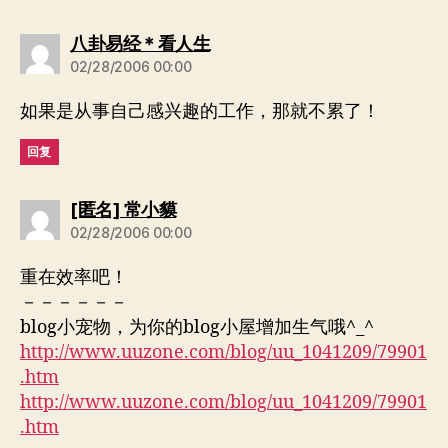
说：
八卦易经＊看人生
02/28/2006 00:00
如果是从事自己感兴趣的工作，那就不累了！
回复
说：
[匿名] 常小貘
02/28/2006 00:00
重在效率吧！
－－－－－－
blog小宠物，为你的blog小屋增加生气哦^_^
http://www.uuzone.com/blog/uu_1041209/79901
.htm
http://www.uuzone.com/blog/uu_1041209/79901
.htm