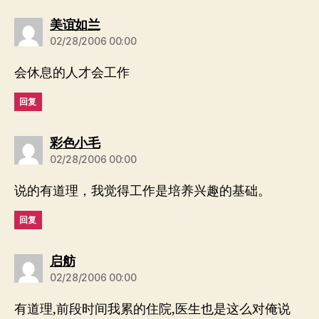
说：
美谊如兰
02/28/2006 00:00
会休息的人才会工作
回复
说：
彩色小毛
02/28/2006 00:00
说的有道理，我觉得工作是培养兴趣的基础。
回复
说：
启舫
02/28/2006 00:00
有道理,前段时间我累的住院,医生也是这么对俺说