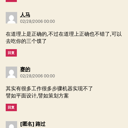
说：
人马
02/28/2006 00:00
在道理上是正确的,不过在道理上正确也不错了,可以
去吃你的三个馍了
回复
说：
赛的
02/28/2006 00:00
其实有很多工作很多步骤机器实现不了
譬如平面设计,譬如策划方案
回复
说：
[匿名] 路过