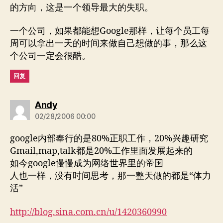
的方向，这是一个领导最大的失职。
一个公司，如果都能想Google那样，让每个员工每
周可以拿出一天的时间来做自己想做的事，那么这
个公司一定会很酷。
回复
说：
Andy
02/28/2006 00:00
google内部奉行的是80%正职工作，20%兴趣研究
Gmail,map,talk都是20%工作里面发展起来的
如今google慢慢成为网络世界里的帝国
人也一样，没有时间思考，那一整天做的都是“体力
活”
http://blog.sina.com.cn/u/1420360990