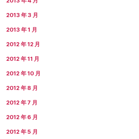
2013 年 4 月
2013 年 3 月
2013 年 1 月
2012 年 12 月
2012 年 11 月
2012 年 10 月
2012 年 8 月
2012 年 7 月
2012 年 6 月
2012 年 5 月