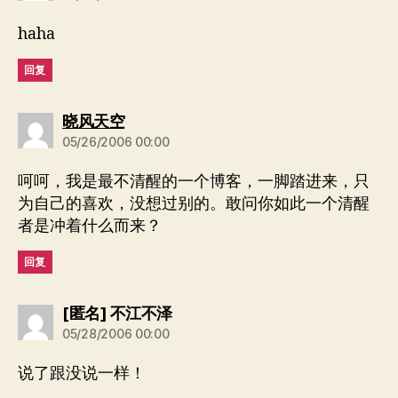
haha
回复
说：
晓风天空
05/26/2006 00:00
呵呵，我是最不清醒的一个博客，一脚踏进来，只
为自己的喜欢，没想过别的。敢问你如此一个清醒
者是冲着什么而来？
回复
说：
[匿名] 不江不泽
05/28/2006 00:00
说了跟没说一样！