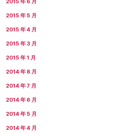
2015 年 6 月
2015 年 5 月
2015 年 4 月
2015 年 3 月
2015 年 1 月
2014 年 8 月
2014 年 7 月
2014 年 6 月
2014 年 5 月
2014 年 4 月