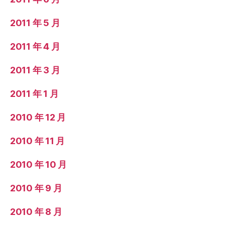
2011 年 5 月
2011 年 4 月
2011 年 3 月
2011 年 1 月
2010 年 12 月
2010 年 11 月
2010 年 10 月
2010 年 9 月
2010 年 8 月