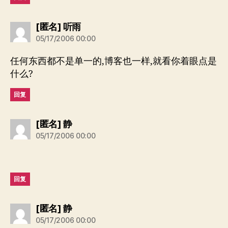
说：
[匿名] 听雨
05/17/2006 00:00
任何东西都不是单一的,博客也一样,就看你着眼点是
什么?
回复
说：
[匿名] 静
05/17/2006 00:00
回复
说：
[匿名] 静
05/17/2006 00:00