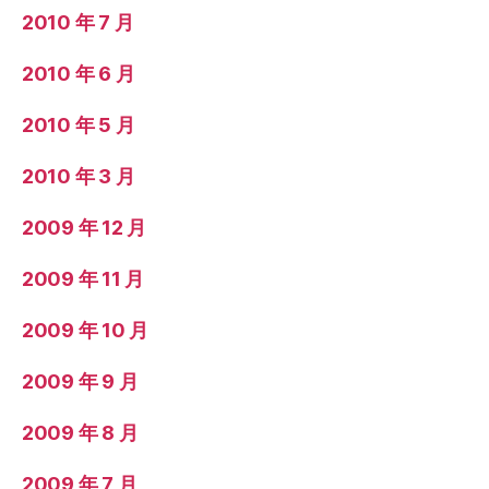
2010 年 7 月
2010 年 6 月
2010 年 5 月
2010 年 3 月
2009 年 12 月
2009 年 11 月
2009 年 10 月
2009 年 9 月
2009 年 8 月
2009 年 7 月