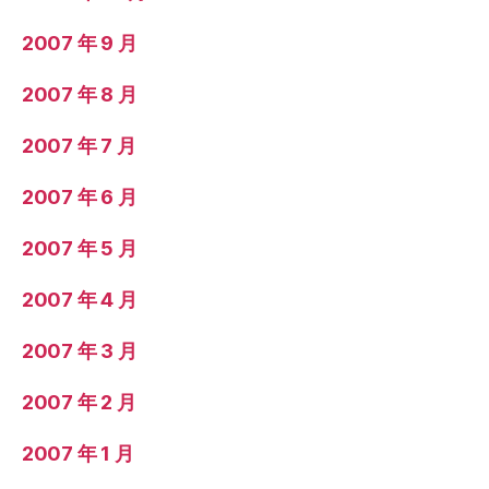
2007 年 9 月
2007 年 8 月
2007 年 7 月
2007 年 6 月
2007 年 5 月
2007 年 4 月
2007 年 3 月
2007 年 2 月
2007 年 1 月