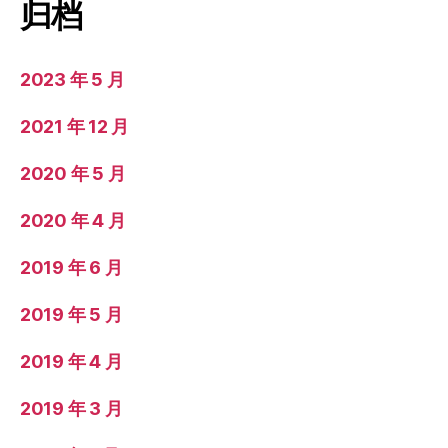
归档
2023 年 5 月
2021 年 12 月
2020 年 5 月
2020 年 4 月
2019 年 6 月
2019 年 5 月
2019 年 4 月
2019 年 3 月