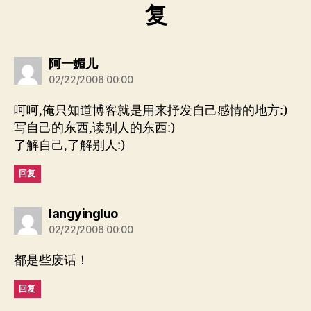
复
说：
阿一媚儿
02/22/2006 00:00
呵呵,俺只知道博客就是用来抒发自己感情的地方:)
写自己的东西,读别人的东西:)
了解自己,了解别人:)
回复
说：
langyingluo
02/22/2006 00:00
都是些废话！
回复