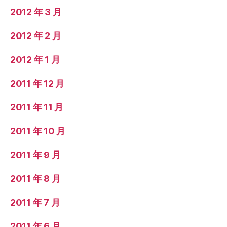
2012 年 3 月
2012 年 2 月
2012 年 1 月
2011 年 12 月
2011 年 11 月
2011 年 10 月
2011 年 9 月
2011 年 8 月
2011 年 7 月
2011 年 6 月