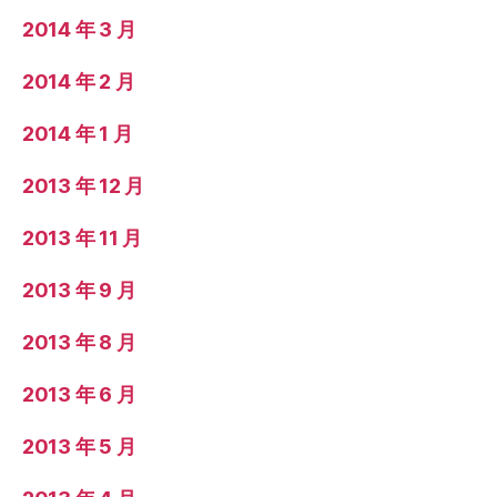
2014 年 3 月
2014 年 2 月
2014 年 1 月
2013 年 12 月
2013 年 11 月
2013 年 9 月
2013 年 8 月
2013 年 6 月
2013 年 5 月