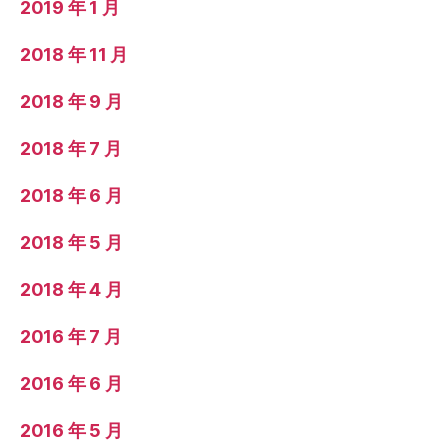
2019 年 1 月
2018 年 11 月
2018 年 9 月
2018 年 7 月
2018 年 6 月
2018 年 5 月
2018 年 4 月
2016 年 7 月
2016 年 6 月
2016 年 5 月