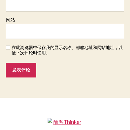
网站
在此浏览器中保存我的显示名称、邮箱地址和网站地址，以
便下次评论时使用。