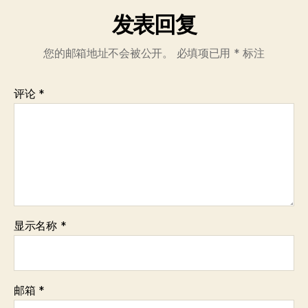
发表回复
您的邮箱地址不会被公开。
必填项已用
*
标注
评论
*
显示名称
*
邮箱
*