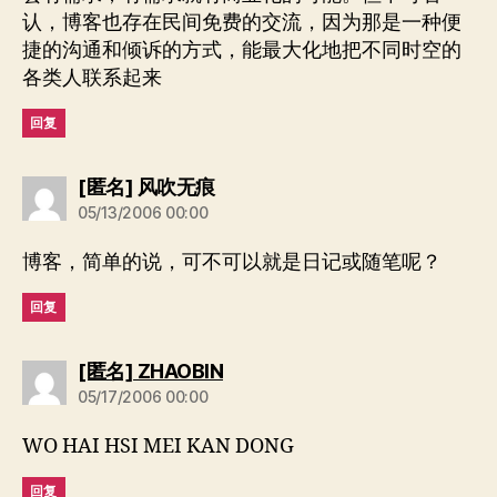
认，博客也存在民间免费的交流，因为那是一种便
捷的沟通和倾诉的方式，能最大化地把不同时空的
各类人联系起来
回复
说：
[匿名] 风吹无痕
05/13/2006 00:00
博客，简单的说，可不可以就是日记或随笔呢？
回复
说：
[匿名] ZHAOBIN
05/17/2006 00:00
WO HAI HSI MEI KAN DONG
回复