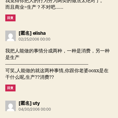
我觉得你把人的行为分为两类的做法太绝对了。
而且商业=生产？不对吧……
回复
说：
[匿名] elisha
02/25/2006 00:00
我把人能做的事情分成两种，一种是消费，另一种
是生产
—————————————————–
可笑,人能做的就这两种事情,你跟你老婆ooxx是在
干什么呢,生产??消费??
回复
说：
[匿名] uty
04/30/2006 00:00