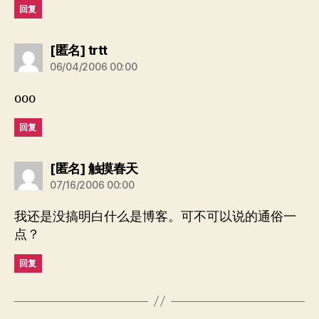
回复
说：
[匿名] trtt
06/04/2006 00:00
ooo
回复
说：
[匿名] 触摸春天
07/16/2006 00:00
我还是没搞明白什么是博客。可不可以说的通俗一
点？
回复