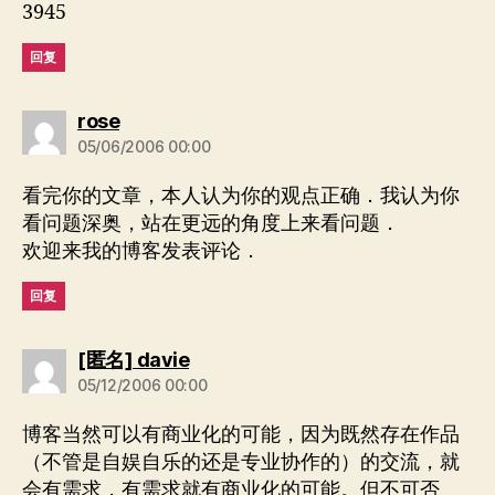
3945
回复
说：
rose
05/06/2006 00:00
看完你的文章，本人认为你的观点正确．我认为你
看问题深奥，站在更远的角度上来看问题．
欢迎来我的博客发表评论．
回复
说：
[匿名] davie
05/12/2006 00:00
博客当然可以有商业化的可能，因为既然存在作品
（不管是自娱自乐的还是专业协作的）的交流，就
会有需求，有需求就有商业化的可能。但不可否