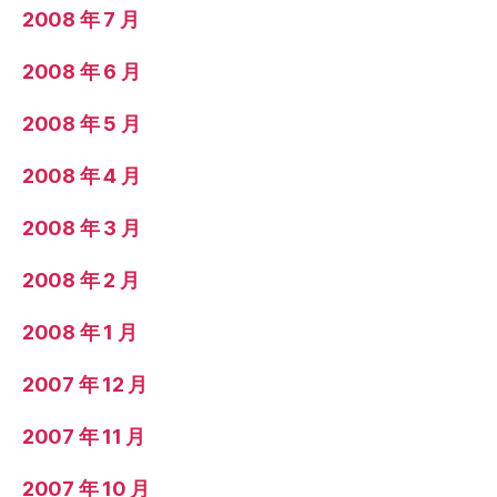
2008 年 7 月
2008 年 6 月
2008 年 5 月
2008 年 4 月
2008 年 3 月
2008 年 2 月
2008 年 1 月
2007 年 12 月
2007 年 11 月
2007 年 10 月