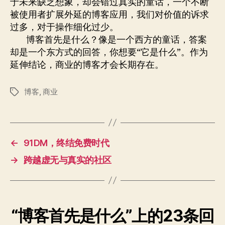
于未来缺乏想象，却会错过真实的童话，一个不断
被使用者扩展外延的博客应用，我们对价值的诉求
过多，对于操作细化过少。
博客首先是什么？像是一个西方的童话，答案
却是一个东方式的回答，你想要“它是什么”。作为
延伸结论，商业的博客才会长期存在。
博客
,
商业
标
签
←
91DM，终结免费时代
→
跨越虚无与真实的社区
“博客首先是什么”上的23条回