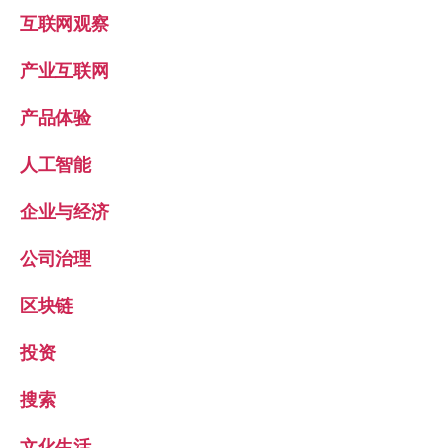
互联网观察
产业互联网
产品体验
人工智能
企业与经济
公司治理
区块链
投资
搜索
文化生活