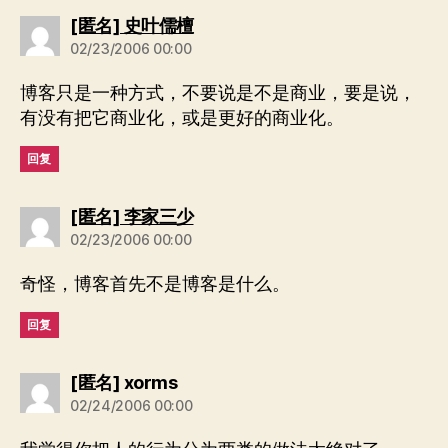
说：
[匿名] 史叶儒檀
02/23/2006 00:00
博客只是一种方式，不要说是不是商业，要是说，
有没有把它商业化，或是更好的商业化。
回复
说：
[匿名] 李家三少
02/23/2006 00:00
奇怪，博客首先不是博客是什么。
回复
说：
[匿名] xorms
02/24/2006 00:00