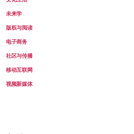
未来学
版权与阅读
电子商务
社区与传播
移动互联网
视频新媒体