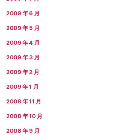
2009 年 6 月
2009 年 5 月
2009 年 4 月
2009 年 3 月
2009 年 2 月
2009 年 1 月
2008 年 11 月
2008 年 10 月
2008 年 9 月