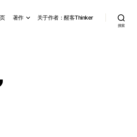
页
著作
关于作者：醒客Thinker
搜索
”