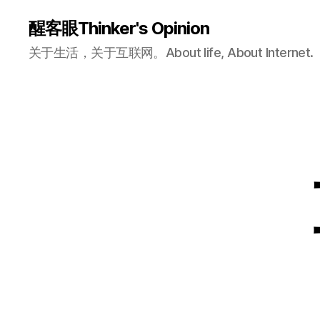
醒客眼Thinker's Opinion
关于生活，关于互联网。About life, About Internet.