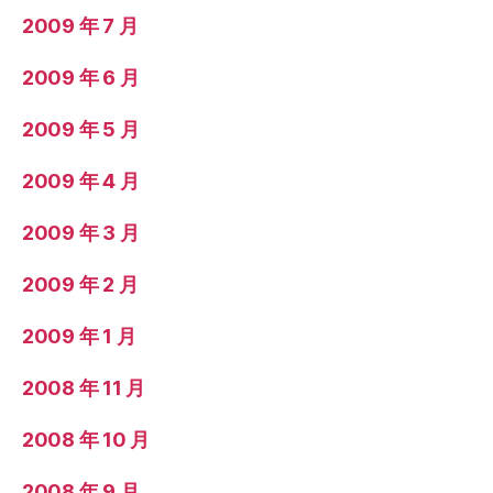
2009 年 7 月
2009 年 6 月
2009 年 5 月
2009 年 4 月
2009 年 3 月
2009 年 2 月
2009 年 1 月
2008 年 11 月
2008 年 10 月
2008 年 9 月