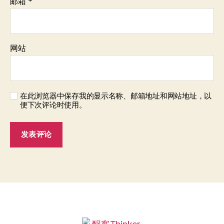
邮箱
*
网站
在此浏览器中保存我的显示名称、邮箱地址和网站地址，以
便下次评论时使用。