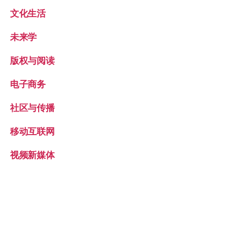
文化生活
未来学
版权与阅读
电子商务
社区与传播
移动互联网
视频新媒体