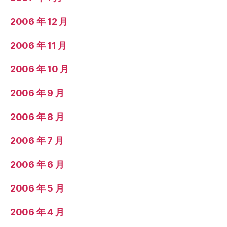
2006 年 12 月
2006 年 11 月
2006 年 10 月
2006 年 9 月
2006 年 8 月
2006 年 7 月
2006 年 6 月
2006 年 5 月
2006 年 4 月