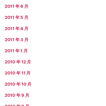
2011 年 6 月
2011 年 5 月
2011 年 4 月
2011 年 3 月
2011 年 1 月
2010 年 12 月
2010 年 11 月
2010 年 10 月
2010 年 9 月