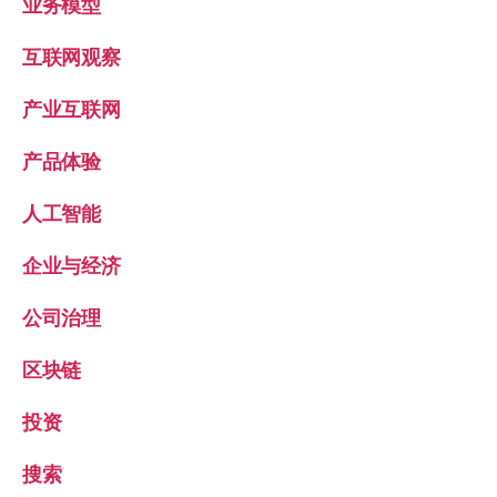
业务模型
互联网观察
产业互联网
产品体验
人工智能
企业与经济
公司治理
区块链
投资
搜索