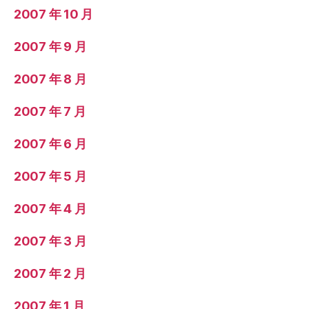
2007 年 10 月
2007 年 9 月
2007 年 8 月
2007 年 7 月
2007 年 6 月
2007 年 5 月
2007 年 4 月
2007 年 3 月
2007 年 2 月
2007 年 1 月