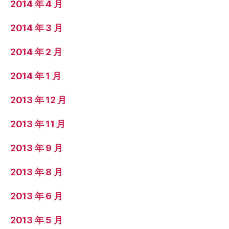
2014 年 4 月
2014 年 3 月
2014 年 2 月
2014 年 1 月
2013 年 12 月
2013 年 11 月
2013 年 9 月
2013 年 8 月
2013 年 6 月
2013 年 5 月