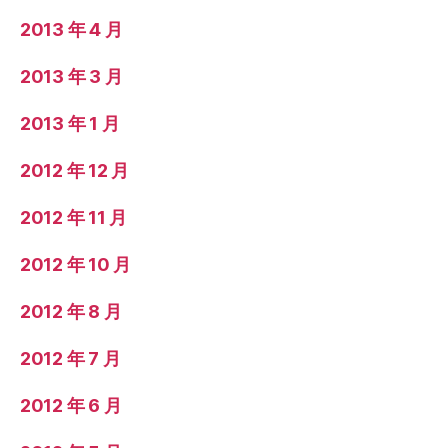
2013 年 4 月
2013 年 3 月
2013 年 1 月
2012 年 12 月
2012 年 11 月
2012 年 10 月
2012 年 8 月
2012 年 7 月
2012 年 6 月