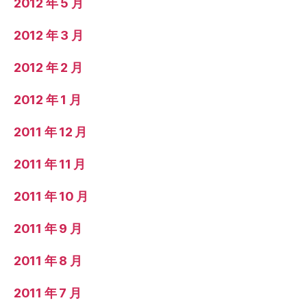
2012 年 5 月
2012 年 3 月
2012 年 2 月
2012 年 1 月
2011 年 12 月
2011 年 11 月
2011 年 10 月
2011 年 9 月
2011 年 8 月
2011 年 7 月