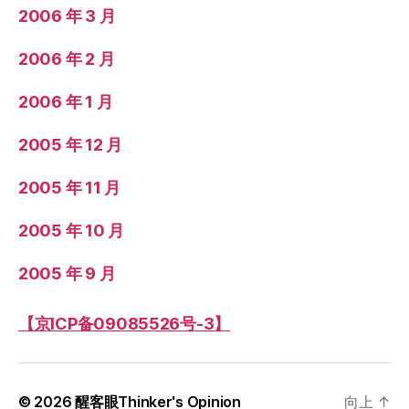
2006 年 3 月
2006 年 2 月
2006 年 1 月
2005 年 12 月
2005 年 11 月
2005 年 10 月
2005 年 9 月
【京ICP备09085526号-3】
© 2026
醒客眼Thinker's Opinion
向上
↑