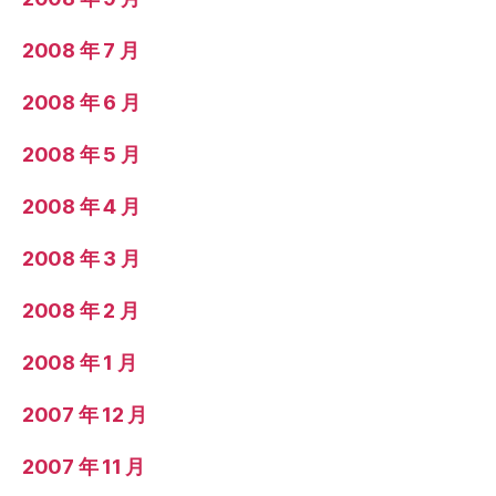
2008 年 7 月
2008 年 6 月
2008 年 5 月
2008 年 4 月
2008 年 3 月
2008 年 2 月
2008 年 1 月
2007 年 12 月
2007 年 11 月