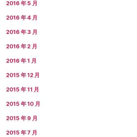
2016 年 5 月
2016 年 4 月
2016 年 3 月
2016 年 2 月
2016 年 1 月
2015 年 12 月
2015 年 11 月
2015 年 10 月
2015 年 9 月
2015 年 7 月