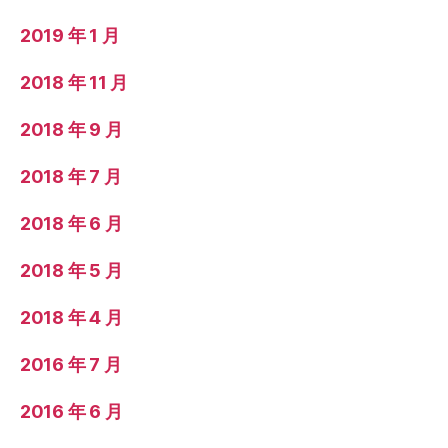
2019 年 1 月
2018 年 11 月
2018 年 9 月
2018 年 7 月
2018 年 6 月
2018 年 5 月
2018 年 4 月
2016 年 7 月
2016 年 6 月