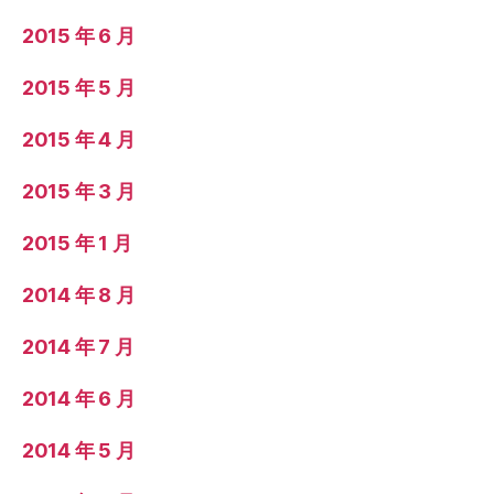
2015 年 6 月
2015 年 5 月
2015 年 4 月
2015 年 3 月
2015 年 1 月
2014 年 8 月
2014 年 7 月
2014 年 6 月
2014 年 5 月