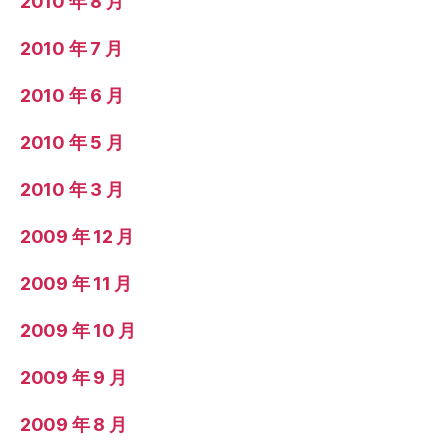
2010 年 8 月
2010 年 7 月
2010 年 6 月
2010 年 5 月
2010 年 3 月
2009 年 12 月
2009 年 11 月
2009 年 10 月
2009 年 9 月
2009 年 8 月