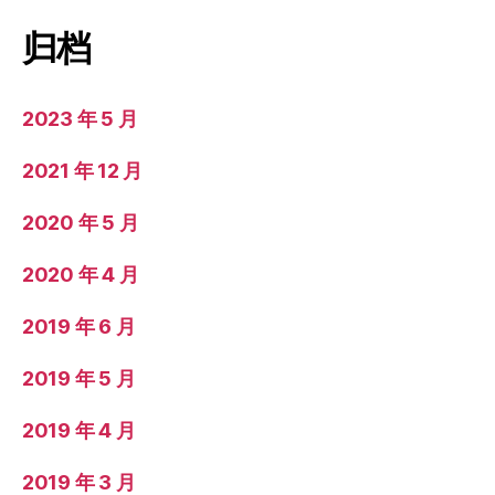
归档
2023 年 5 月
2021 年 12 月
2020 年 5 月
2020 年 4 月
2019 年 6 月
2019 年 5 月
2019 年 4 月
2019 年 3 月