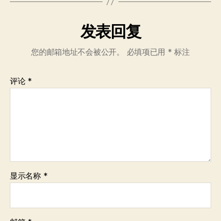
发表回复
您的邮箱地址不会被公开。
必填项已用
*
标注
评论
*
显示名称
*