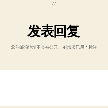
发表回复
您的邮箱地址不会被公开。
必填项已用
*
标注