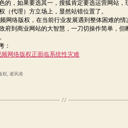
色的，如果要选其一，搜狐肯定要选运营网站，
权（代理）方立场上，显然站错位置了。
网络版权，在当前行业发展遇到整体困难的情
政府到商业网站的大智慧，一刀切操作简单，但
。
考：
视频网络版权正面临系统性灾难
版权
,
避风港