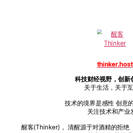
thinker.host
科技财经视野，创新
关于生活，关于
技术的境界是感性 创意
关注技术和产业
醒客(Thinker)， 清醒源于对酒精的拒绝