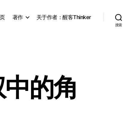
页
著作
关于作者：醒客Thinker
搜索
权中的角