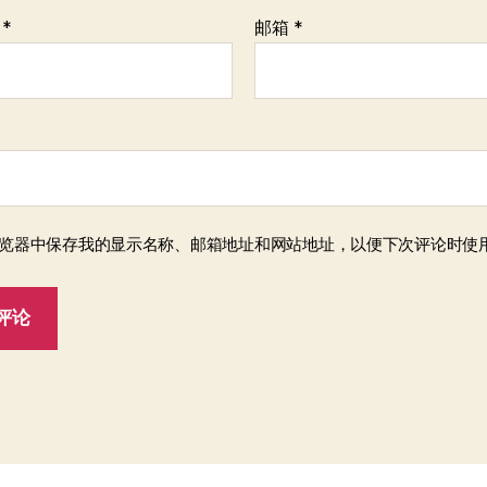
称
*
邮箱
*
览器中保存我的显示名称、邮箱地址和网站地址，以便下次评论时使