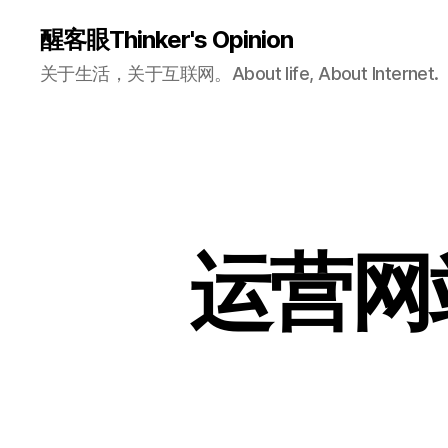
醒客眼Thinker's Opinion
关于生活，关于互联网。About life, About Internet.
运营网