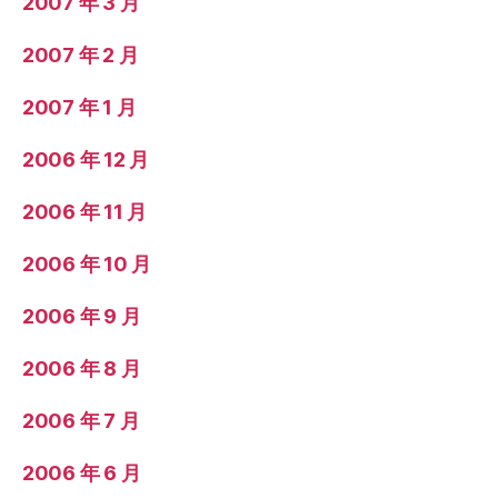
2007 年 3 月
2007 年 2 月
2007 年 1 月
2006 年 12 月
2006 年 11 月
2006 年 10 月
2006 年 9 月
2006 年 8 月
2006 年 7 月
2006 年 6 月