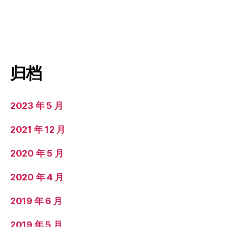
归档
2023 年 5 月
2021 年 12 月
2020 年 5 月
2020 年 4 月
2019 年 6 月
2019 年 5 月