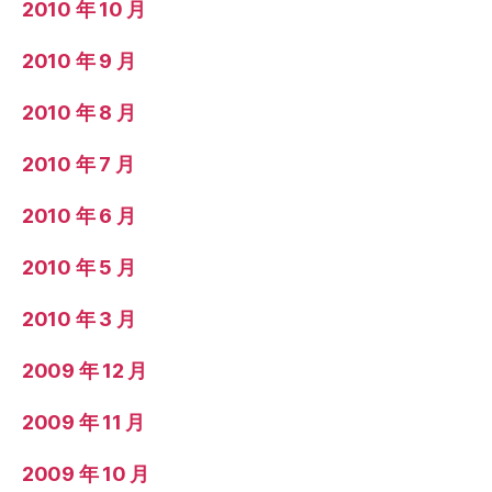
2010 年 10 月
2010 年 9 月
2010 年 8 月
2010 年 7 月
2010 年 6 月
2010 年 5 月
2010 年 3 月
2009 年 12 月
2009 年 11 月
2009 年 10 月