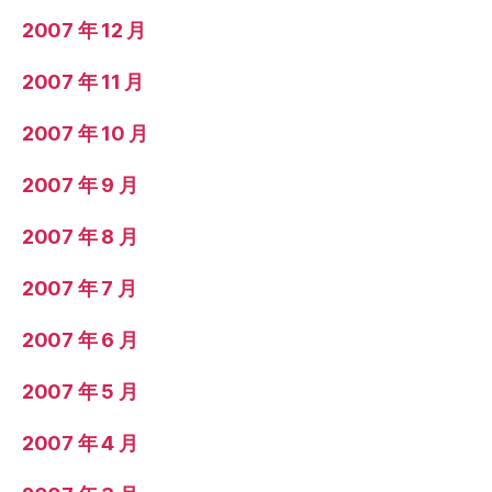
2007 年 12 月
2007 年 11 月
2007 年 10 月
2007 年 9 月
2007 年 8 月
2007 年 7 月
2007 年 6 月
2007 年 5 月
2007 年 4 月