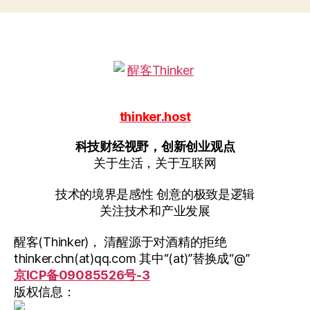
thinker.host
科技财经视野，创新创业观点
关于生活，关于互联网
技术的境界是感性 创意的极致是逻辑
关注技术和产业发展
醒客(Thinker)， 清醒源于对酒精的拒绝
thinker.chn(at)qq.com 其中“(at)”替换成“@”
京ICP备09085526号-3
版权信息：