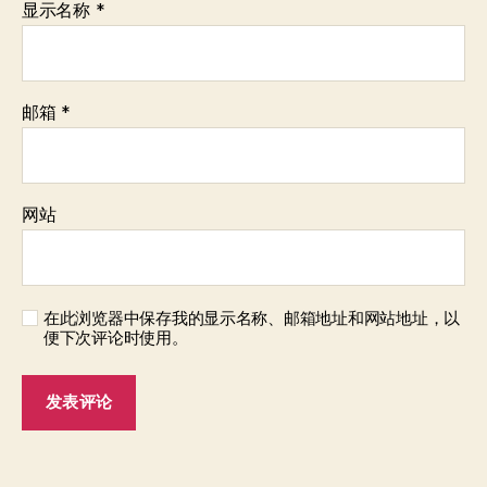
显示名称
*
邮箱
*
网站
在此浏览器中保存我的显示名称、邮箱地址和网站地址，以
便下次评论时使用。