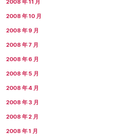
2008 年 11 月
2008 年 10 月
2008 年 9 月
2008 年 7 月
2008 年 6 月
2008 年 5 月
2008 年 4 月
2008 年 3 月
2008 年 2 月
2008 年 1 月