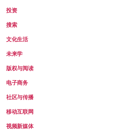
投资
搜索
文化生活
未来学
版权与阅读
电子商务
社区与传播
移动互联网
视频新媒体