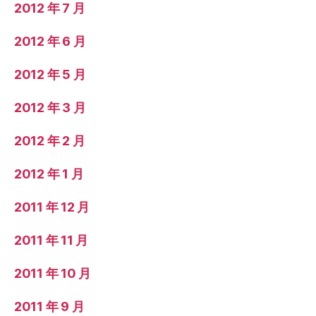
2012 年 7 月
2012 年 6 月
2012 年 5 月
2012 年 3 月
2012 年 2 月
2012 年 1 月
2011 年 12 月
2011 年 11 月
2011 年 10 月
2011 年 9 月