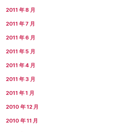
2011 年 8 月
2011 年 7 月
2011 年 6 月
2011 年 5 月
2011 年 4 月
2011 年 3 月
2011 年 1 月
2010 年 12 月
2010 年 11 月