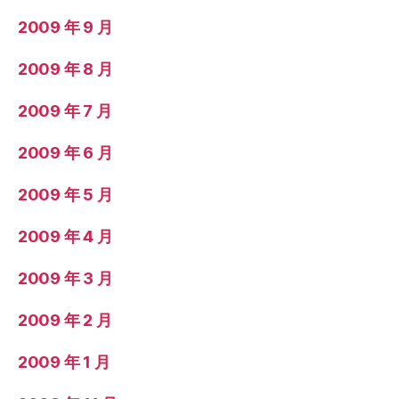
2009 年 9 月
2009 年 8 月
2009 年 7 月
2009 年 6 月
2009 年 5 月
2009 年 4 月
2009 年 3 月
2009 年 2 月
2009 年 1 月