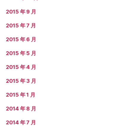
2015 年 9 月
2015 年 7 月
2015 年 6 月
2015 年 5 月
2015 年 4 月
2015 年 3 月
2015 年 1 月
2014 年 8 月
2014 年 7 月