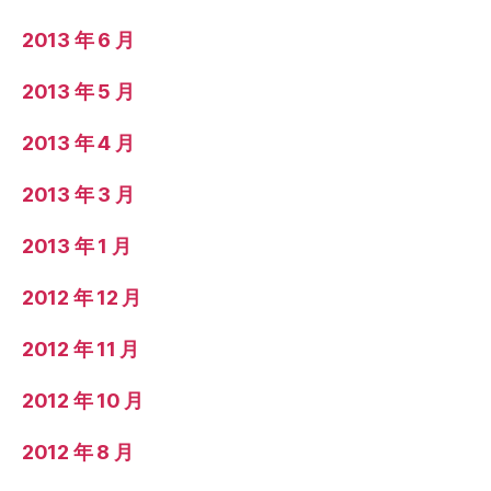
2013 年 6 月
2013 年 5 月
2013 年 4 月
2013 年 3 月
2013 年 1 月
2012 年 12 月
2012 年 11 月
2012 年 10 月
2012 年 8 月