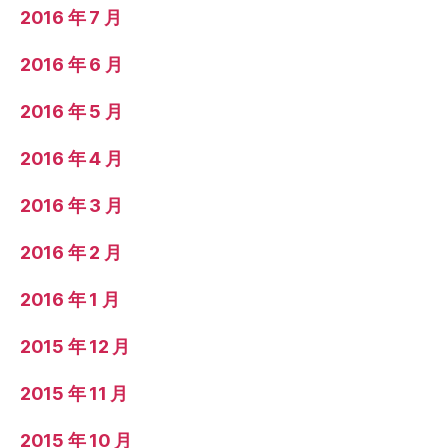
2016 年 7 月
2016 年 6 月
2016 年 5 月
2016 年 4 月
2016 年 3 月
2016 年 2 月
2016 年 1 月
2015 年 12 月
2015 年 11 月
2015 年 10 月