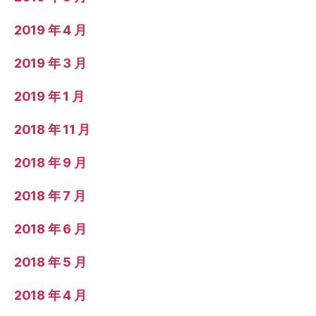
2019 年 4 月
2019 年 3 月
2019 年 1 月
2018 年 11 月
2018 年 9 月
2018 年 7 月
2018 年 6 月
2018 年 5 月
2018 年 4 月