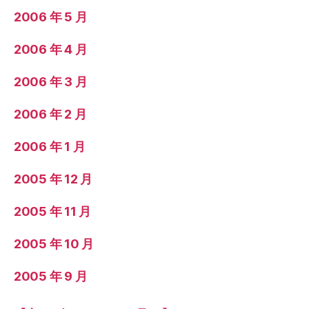
2006 年 5 月
2006 年 4 月
2006 年 3 月
2006 年 2 月
2006 年 1 月
2005 年 12 月
2005 年 11 月
2005 年 10 月
2005 年 9 月