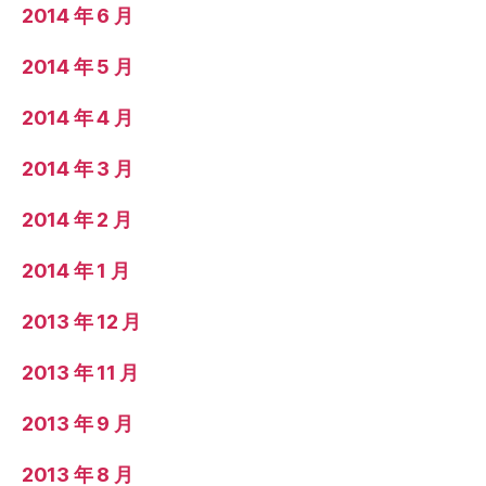
2014 年 6 月
2014 年 5 月
2014 年 4 月
2014 年 3 月
2014 年 2 月
2014 年 1 月
2013 年 12 月
2013 年 11 月
2013 年 9 月
2013 年 8 月