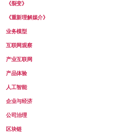
《裂变》
《重新理解媒介》
业务模型
互联网观察
产业互联网
产品体验
人工智能
企业与经济
公司治理
区块链