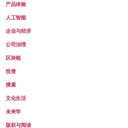
产品体验
人工智能
企业与经济
公司治理
区块链
投资
搜索
文化生活
未来学
版权与阅读