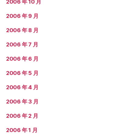
2006 年 10 月
2006 年 9 月
2006 年 8 月
2006 年 7 月
2006 年 6 月
2006 年 5 月
2006 年 4 月
2006 年 3 月
2006 年 2 月
2006 年 1 月