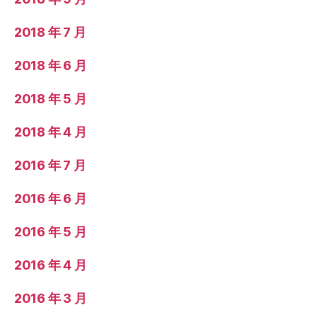
2018 年 7 月
2018 年 6 月
2018 年 5 月
2018 年 4 月
2016 年 7 月
2016 年 6 月
2016 年 5 月
2016 年 4 月
2016 年 3 月