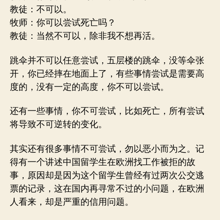
教徒：不可以。
牧师：你可以尝试死亡吗？
教徒：当然不可以，除非我不想再活。
跳伞并不可以任意尝试，五层楼的跳伞，没等伞张
开，你已经摔在地面上了，有些事情尝试是需要高
度的，没有一定的高度，你不可以尝试。
还有一些事情，你不可尝试，比如死亡，所有尝试
将导致不可逆转的变化。
其实还有很多事情不可尝试，勿以恶小而为之。记
得有一个讲述中国留学生在欧洲找工作被拒的故
事，原因却是因为这个留学生曾经有过两次公交逃
票的记录，这在国内再寻常不过的小问题，在欧洲
人看来，却是严重的信用问题。