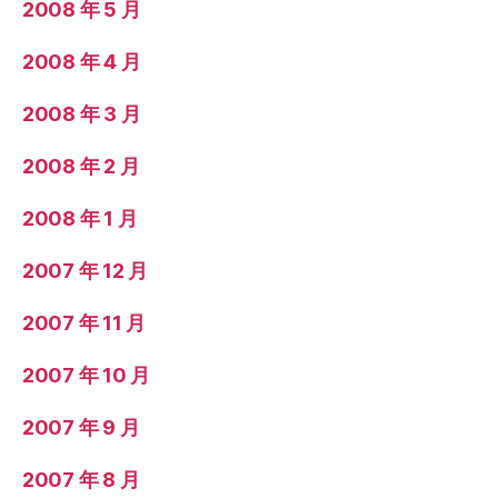
2008 年 5 月
2008 年 4 月
2008 年 3 月
2008 年 2 月
2008 年 1 月
2007 年 12 月
2007 年 11 月
2007 年 10 月
2007 年 9 月
2007 年 8 月