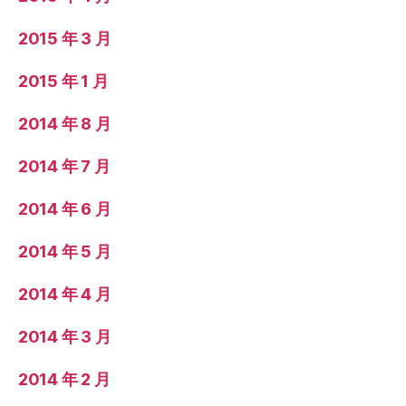
2015 年 3 月
2015 年 1 月
2014 年 8 月
2014 年 7 月
2014 年 6 月
2014 年 5 月
2014 年 4 月
2014 年 3 月
2014 年 2 月