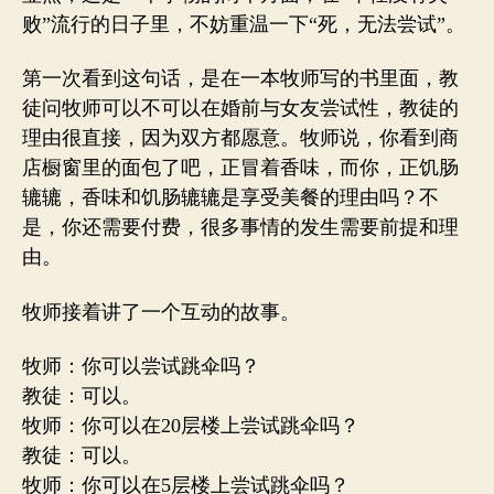
败”流行的日子里，不妨重温一下“死，无法尝试”。
第一次看到这句话，是在一本牧师写的书里面，教
徒问牧师可以不可以在婚前与女友尝试性，教徒的
理由很直接，因为双方都愿意。牧师说，你看到商
店橱窗里的面包了吧，正冒着香味，而你，正饥肠
辘辘，香味和饥肠辘辘是享受美餐的理由吗？不
是，你还需要付费，很多事情的发生需要前提和理
由。
牧师接着讲了一个互动的故事。
牧师：你可以尝试跳伞吗？
教徒：可以。
牧师：你可以在20层楼上尝试跳伞吗？
教徒：可以。
牧师：你可以在5层楼上尝试跳伞吗？