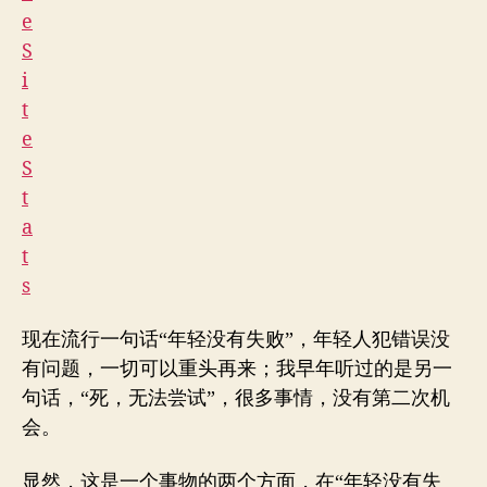
现在流行一句话“年轻没有失败”，年轻人犯错误没
有问题，一切可以重头再来；我早年听过的是另一
句话，“死，无法尝试”，很多事情，没有第二次机
会。
显然，这是一个事物的两个方面，在“年轻没有失