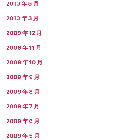
2010 年 5 月
2010 年 3 月
2009 年 12 月
2009 年 11 月
2009 年 10 月
2009 年 9 月
2009 年 8 月
2009 年 7 月
2009 年 6 月
2009 年 5 月