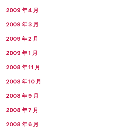
2009 年 4 月
2009 年 3 月
2009 年 2 月
2009 年 1 月
2008 年 11 月
2008 年 10 月
2008 年 9 月
2008 年 7 月
2008 年 6 月