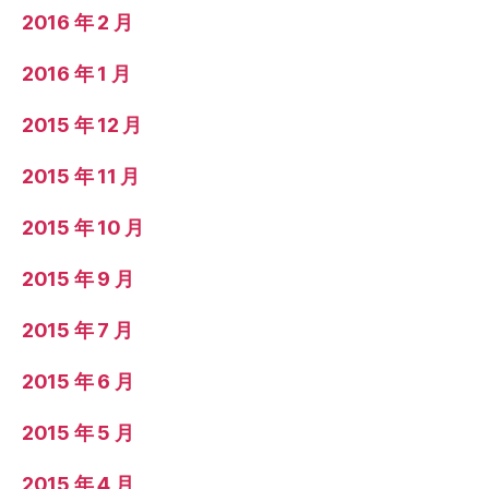
2016 年 2 月
2016 年 1 月
2015 年 12 月
2015 年 11 月
2015 年 10 月
2015 年 9 月
2015 年 7 月
2015 年 6 月
2015 年 5 月
2015 年 4 月