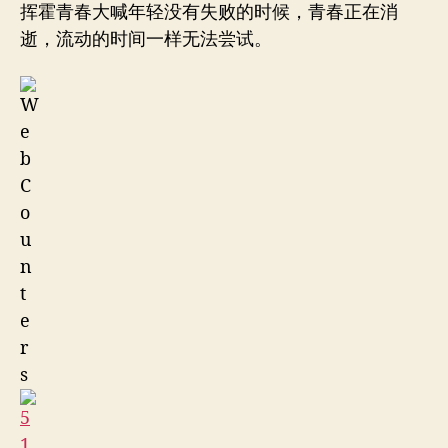
挥霍青春大喊年轻没有失败的时候，青春正在消
逝，流动的时间一样无法尝试。