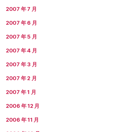
2007 年 7 月
2007 年 6 月
2007 年 5 月
2007 年 4 月
2007 年 3 月
2007 年 2 月
2007 年 1 月
2006 年 12 月
2006 年 11 月