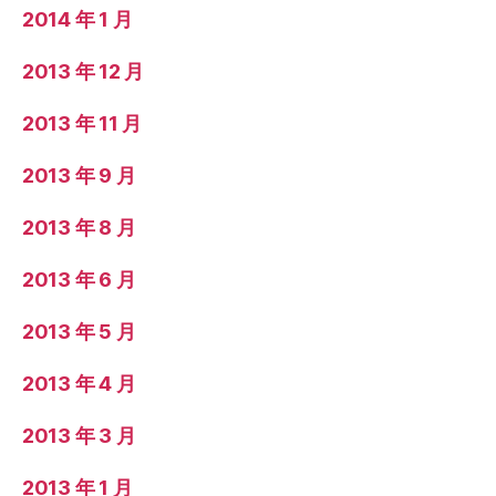
2014 年 1 月
2013 年 12 月
2013 年 11 月
2013 年 9 月
2013 年 8 月
2013 年 6 月
2013 年 5 月
2013 年 4 月
2013 年 3 月
2013 年 1 月