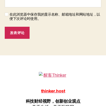
在此浏览器中保存我的显示名称、邮箱地址和网站地址，以
便下次评论时使用。
thinker.host
科技财经视野，创新创业观点