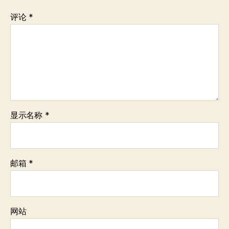
评论
*
显示名称
*
邮箱
*
网站