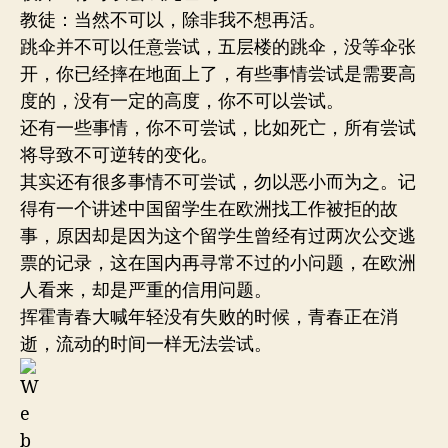
教徒：当然不可以，除非我不想再活。
跳伞并不可以任意尝试，五层楼的跳伞，没等伞张
开，你已经摔在地面上了，有些事情尝试是需要高
度的，没有一定的高度，你不可以尝试。
还有一些事情，你不可尝试，比如死亡，所有尝试
将导致不可逆转的变化。
其实还有很多事情不可尝试，勿以恶小而为之。记
得有一个讲述中国留学生在欧洲找工作被拒的故
事，原因却是因为这个留学生曾经有过两次公交逃
票的记录，这在国内再寻常不过的小问题，在欧洲
人看来，却是严重的信用问题。
挥霍青春大喊年轻没有失败的时候，青春正在消
逝，流动的时间一样无法尝试。