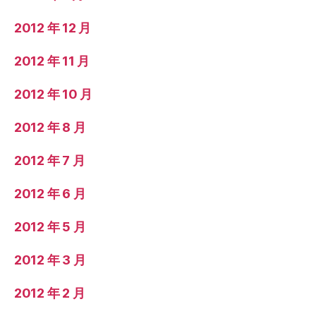
2012 年 12 月
2012 年 11 月
2012 年 10 月
2012 年 8 月
2012 年 7 月
2012 年 6 月
2012 年 5 月
2012 年 3 月
2012 年 2 月