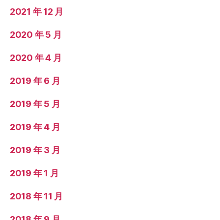
2021 年 12 月
2020 年 5 月
2020 年 4 月
2019 年 6 月
2019 年 5 月
2019 年 4 月
2019 年 3 月
2019 年 1 月
2018 年 11 月
2018 年 9 月