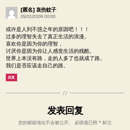
说：
[匿名] 哀伤蚊子
05/02/2006 00:00
或许是人到不惑之年的原因吧！！！
过多的理智失去了真正生活的浪漫。
喜欢你是因为你的理智，
讨厌你是因为你让人感觉生活的残酷。
世界上本没有路，走的人多了也就成了路。
我们是否应该走自己的路。
回复
发表回复
您的邮箱地址不会被公开。
必填项已用
*
标注