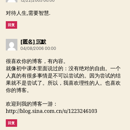
12/22/2005 00:00
对待人生,需要智慧.
回复
说：
[匿名] 沉默
04/08/2006 00:00
很喜欢你的博客，有内容。
就像初中课本里面说过的：没有绝对的自由。一个
人真的有很多事情是不可以尝试的。因为尝试的结
果就不是尝试了。所以，我喜欢理性的人。也喜欢
你的博客。
欢迎到我的博客一游：
http://blog.sina.com.cn/u/1223246103
回复