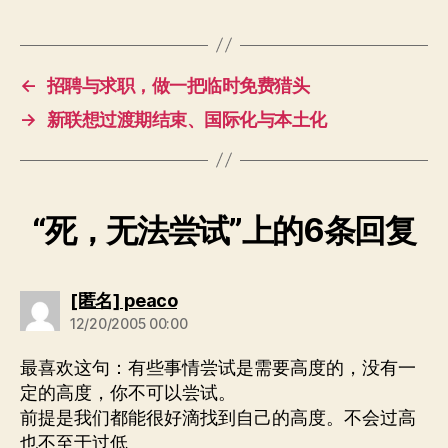
←
招聘与求职，做一把临时免费猎头
→
新联想过渡期结束、国际化与本土化
“死，无法尝试”上的6条回复
说：
[匿名] peaco
12/20/2005 00:00
最喜欢这句：有些事情尝试是需要高度的，没有一
定的高度，你不可以尝试。
前提是我们都能很好滴找到自己的高度。不会过高
也不至于过低