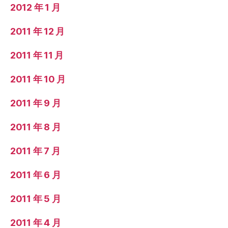
2012 年 1 月
2011 年 12 月
2011 年 11 月
2011 年 10 月
2011 年 9 月
2011 年 8 月
2011 年 7 月
2011 年 6 月
2011 年 5 月
2011 年 4 月