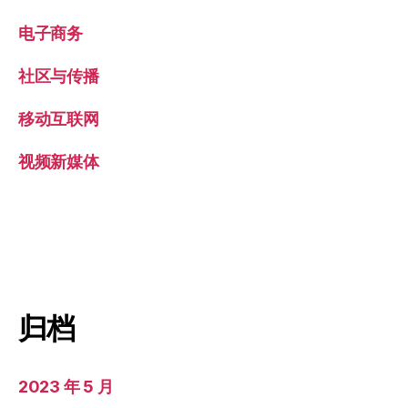
电子商务
社区与传播
移动互联网
视频新媒体
归档
2023 年 5 月