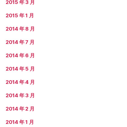
2015 年 3 月
2015 年 1 月
2014 年 8 月
2014 年 7 月
2014 年 6 月
2014 年 5 月
2014 年 4 月
2014 年 3 月
2014 年 2 月
2014 年 1 月