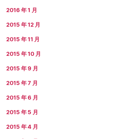
2016 年 1 月
2015 年 12 月
2015 年 11 月
2015 年 10 月
2015 年 9 月
2015 年 7 月
2015 年 6 月
2015 年 5 月
2015 年 4 月