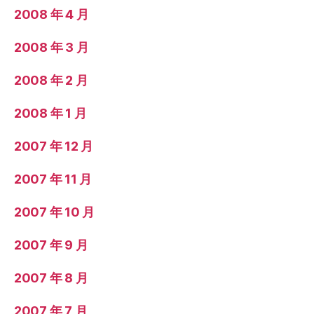
2008 年 4 月
2008 年 3 月
2008 年 2 月
2008 年 1 月
2007 年 12 月
2007 年 11 月
2007 年 10 月
2007 年 9 月
2007 年 8 月
2007 年 7 月