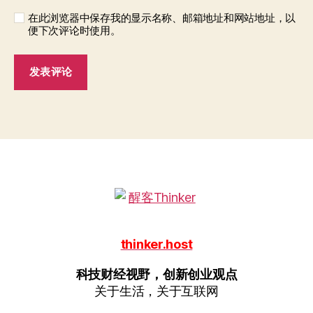
在此浏览器中保存我的显示名称、邮箱地址和网站地址，以
便下次评论时使用。
thinker.host
科技财经视野，创新创业观点
关于生活，关于互联网