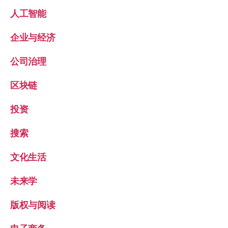
人工智能
企业与经济
公司治理
区块链
投资
搜索
文化生活
未来学
版权与阅读