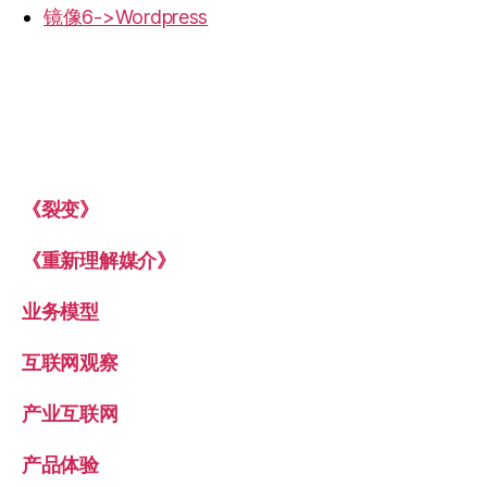
镜像6->Wordpress
《裂变》
《重新理解媒介》
业务模型
互联网观察
产业互联网
产品体验