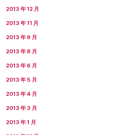
2013 年 12 月
2013 年 11 月
2013 年 9 月
2013 年 8 月
2013 年 6 月
2013 年 5 月
2013 年 4 月
2013 年 3 月
2013 年 1 月