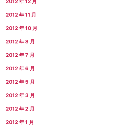
2012 年 12 月
2012 年 11 月
2012 年 10 月
2012 年 8 月
2012 年 7 月
2012 年 6 月
2012 年 5 月
2012 年 3 月
2012 年 2 月
2012 年 1 月