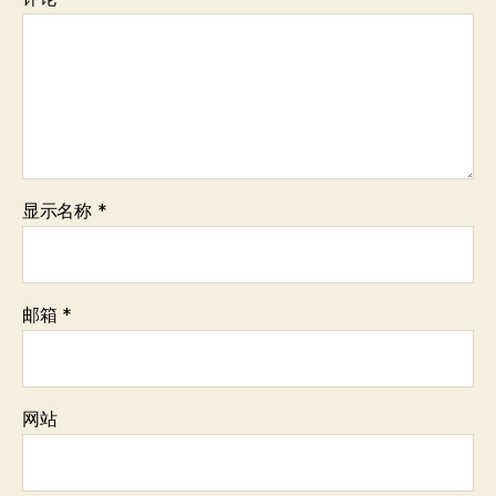
显示名称
*
邮箱
*
网站