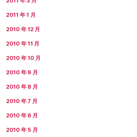
2011 年 3 月
2011 年 1 月
2010 年 12 月
2010 年 11 月
2010 年 10 月
2010 年 9 月
2010 年 8 月
2010 年 7 月
2010 年 6 月
2010 年 5 月