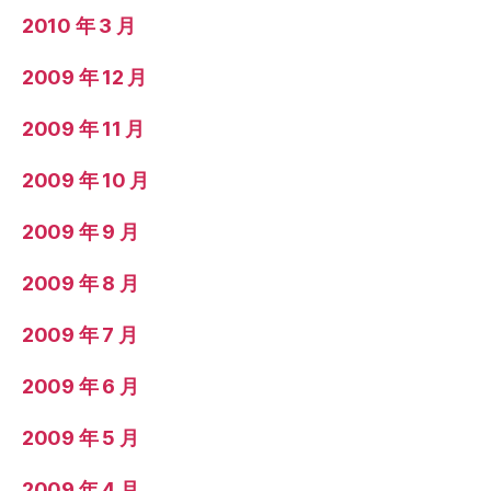
2010 年 3 月
2009 年 12 月
2009 年 11 月
2009 年 10 月
2009 年 9 月
2009 年 8 月
2009 年 7 月
2009 年 6 月
2009 年 5 月
2009 年 4 月