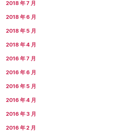
2018 年 7 月
2018 年 6 月
2018 年 5 月
2018 年 4 月
2016 年 7 月
2016 年 6 月
2016 年 5 月
2016 年 4 月
2016 年 3 月
2016 年 2 月