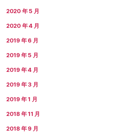
2020 年 5 月
2020 年 4 月
2019 年 6 月
2019 年 5 月
2019 年 4 月
2019 年 3 月
2019 年 1 月
2018 年 11 月
2018 年 9 月