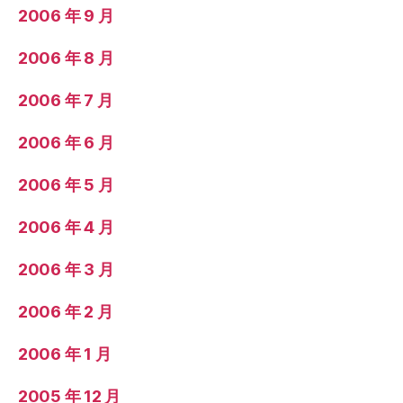
2006 年 9 月
2006 年 8 月
2006 年 7 月
2006 年 6 月
2006 年 5 月
2006 年 4 月
2006 年 3 月
2006 年 2 月
2006 年 1 月
2005 年 12 月