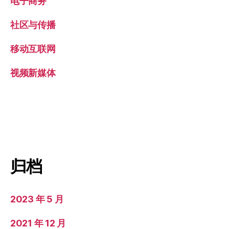
电子商务
社区与传播
移动互联网
视频新媒体
归档
2023 年 5 月
2021 年 12 月