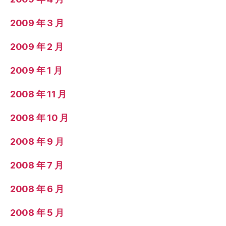
2009 年 3 月
2009 年 2 月
2009 年 1 月
2008 年 11 月
2008 年 10 月
2008 年 9 月
2008 年 7 月
2008 年 6 月
2008 年 5 月