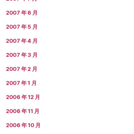
2007 年 6 月
2007 年 5 月
2007 年 4 月
2007 年 3 月
2007 年 2 月
2007 年 1 月
2006 年 12 月
2006 年 11 月
2006 年 10 月