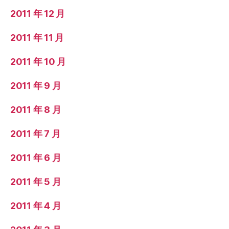
2011 年 12 月
2011 年 11 月
2011 年 10 月
2011 年 9 月
2011 年 8 月
2011 年 7 月
2011 年 6 月
2011 年 5 月
2011 年 4 月