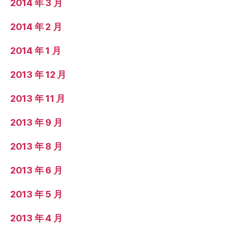
2014 年 3 月
2014 年 2 月
2014 年 1 月
2013 年 12 月
2013 年 11 月
2013 年 9 月
2013 年 8 月
2013 年 6 月
2013 年 5 月
2013 年 4 月