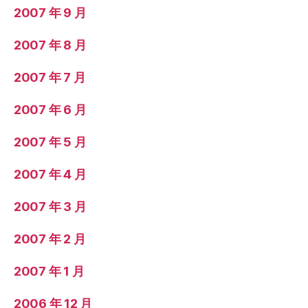
2007 年 9 月
2007 年 8 月
2007 年 7 月
2007 年 6 月
2007 年 5 月
2007 年 4 月
2007 年 3 月
2007 年 2 月
2007 年 1 月
2006 年 12 月