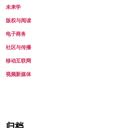
未来学
版权与阅读
电子商务
社区与传播
移动互联网
视频新媒体
归档