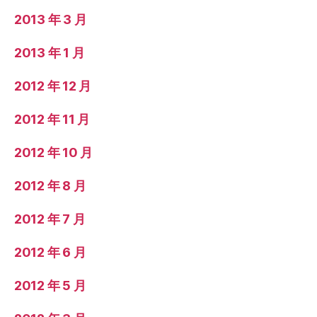
2013 年 3 月
2013 年 1 月
2012 年 12 月
2012 年 11 月
2012 年 10 月
2012 年 8 月
2012 年 7 月
2012 年 6 月
2012 年 5 月