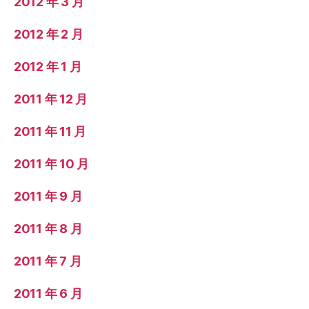
2012 年 3 月
2012 年 2 月
2012 年 1 月
2011 年 12 月
2011 年 11 月
2011 年 10 月
2011 年 9 月
2011 年 8 月
2011 年 7 月
2011 年 6 月