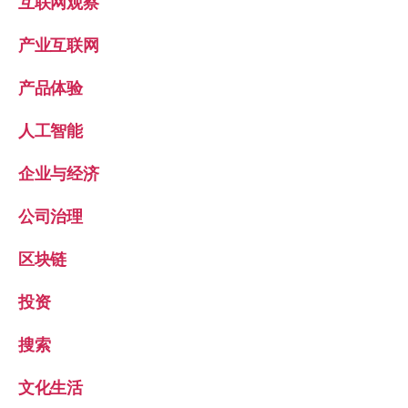
互联网观察
产业互联网
产品体验
人工智能
企业与经济
公司治理
区块链
投资
搜索
文化生活