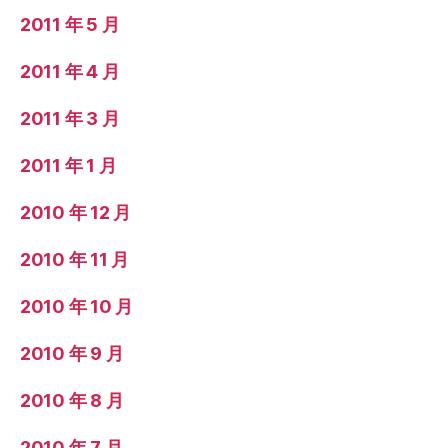
2011 年 5 月
2011 年 4 月
2011 年 3 月
2011 年 1 月
2010 年 12 月
2010 年 11 月
2010 年 10 月
2010 年 9 月
2010 年 8 月
2010 年 7 月