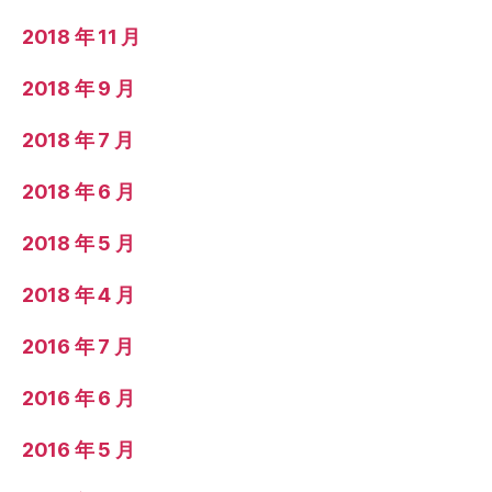
2018 年 11 月
2018 年 9 月
2018 年 7 月
2018 年 6 月
2018 年 5 月
2018 年 4 月
2016 年 7 月
2016 年 6 月
2016 年 5 月