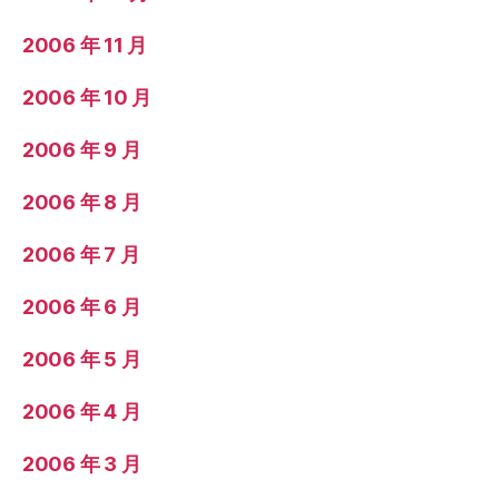
2006 年 11 月
2006 年 10 月
2006 年 9 月
2006 年 8 月
2006 年 7 月
2006 年 6 月
2006 年 5 月
2006 年 4 月
2006 年 3 月