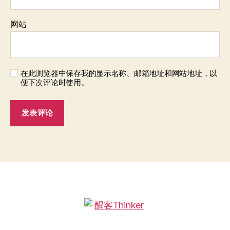
网站
在此浏览器中保存我的显示名称、邮箱地址和网站地址，以
便下次评论时使用。