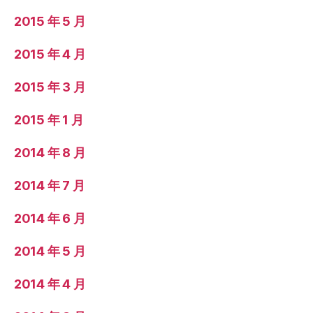
2015 年 5 月
2015 年 4 月
2015 年 3 月
2015 年 1 月
2014 年 8 月
2014 年 7 月
2014 年 6 月
2014 年 5 月
2014 年 4 月