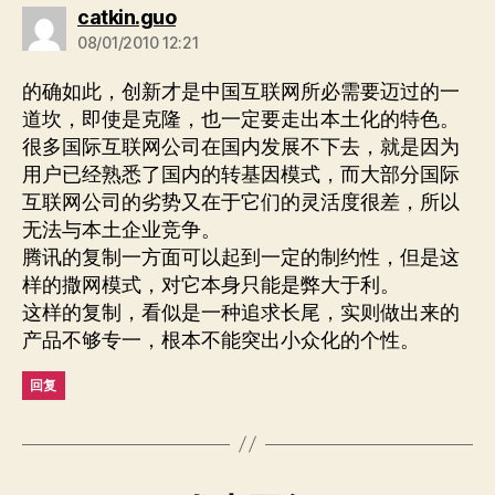
说：
catkin.guo
08/01/2010 12:21
的确如此，创新才是中国互联网所必需要迈过的一
道坎，即使是克隆，也一定要走出本土化的特色。
很多国际互联网公司在国内发展不下去，就是因为
用户已经熟悉了国内的转基因模式，而大部分国际
互联网公司的劣势又在于它们的灵活度很差，所以
无法与本土企业竞争。
腾讯的复制一方面可以起到一定的制约性，但是这
样的撒网模式，对它本身只能是弊大于利。
这样的复制，看似是一种追求长尾，实则做出来的
产品不够专一，根本不能突出小众化的个性。
回复