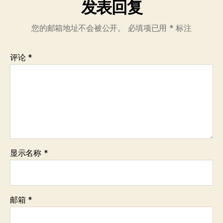
发表回复
您的邮箱地址不会被公开。
必填项已用
*
标注
评论
*
显示名称
*
邮箱
*