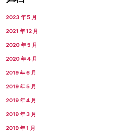
2023 年 5 月
2021 年 12 月
2020 年 5 月
2020 年 4 月
2019 年 6 月
2019 年 5 月
2019 年 4 月
2019 年 3 月
2019 年 1 月