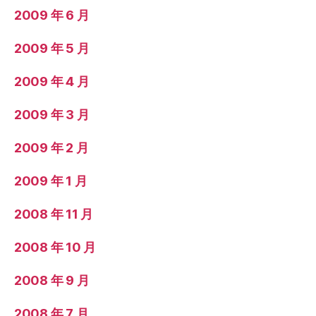
2009 年 6 月
2009 年 5 月
2009 年 4 月
2009 年 3 月
2009 年 2 月
2009 年 1 月
2008 年 11 月
2008 年 10 月
2008 年 9 月
2008 年 7 月