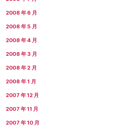
2008 年 6 月
2008 年 5 月
2008 年 4 月
2008 年 3 月
2008 年 2 月
2008 年 1 月
2007 年 12 月
2007 年 11 月
2007 年 10 月