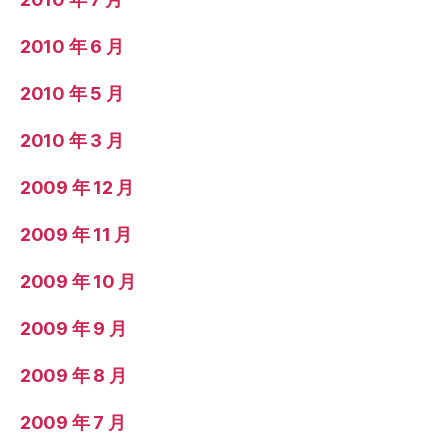
2010 年 6 月
2010 年 5 月
2010 年 3 月
2009 年 12 月
2009 年 11 月
2009 年 10 月
2009 年 9 月
2009 年 8 月
2009 年 7 月