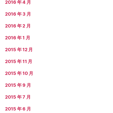
2016 年 4 月
2016 年 3 月
2016 年 2 月
2016 年 1 月
2015 年 12 月
2015 年 11 月
2015 年 10 月
2015 年 9 月
2015 年 7 月
2015 年 6 月