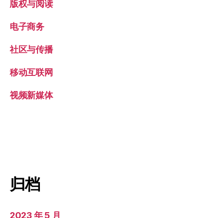
版权与阅读
电子商务
社区与传播
移动互联网
视频新媒体
归档
2023 年 5 月