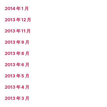
2014 年 1 月
2013 年 12 月
2013 年 11 月
2013 年 9 月
2013 年 8 月
2013 年 6 月
2013 年 5 月
2013 年 4 月
2013 年 3 月