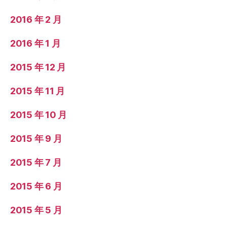
2016 年 2 月
2016 年 1 月
2015 年 12 月
2015 年 11 月
2015 年 10 月
2015 年 9 月
2015 年 7 月
2015 年 6 月
2015 年 5 月