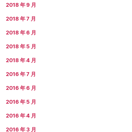
2018 年 9 月
2018 年 7 月
2018 年 6 月
2018 年 5 月
2018 年 4 月
2016 年 7 月
2016 年 6 月
2016 年 5 月
2016 年 4 月
2016 年 3 月