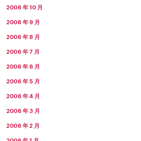
2006 年 10 月
2006 年 9 月
2006 年 8 月
2006 年 7 月
2006 年 6 月
2006 年 5 月
2006 年 4 月
2006 年 3 月
2006 年 2 月
2006 年 1 月