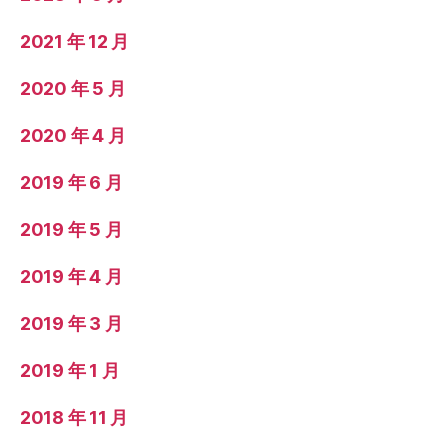
2021 年 12 月
2020 年 5 月
2020 年 4 月
2019 年 6 月
2019 年 5 月
2019 年 4 月
2019 年 3 月
2019 年 1 月
2018 年 11 月