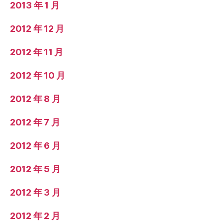
2013 年 1 月
2012 年 12 月
2012 年 11 月
2012 年 10 月
2012 年 8 月
2012 年 7 月
2012 年 6 月
2012 年 5 月
2012 年 3 月
2012 年 2 月