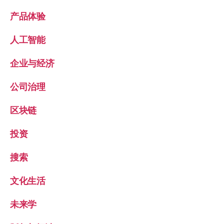
产品体验
人工智能
企业与经济
公司治理
区块链
投资
搜索
文化生活
未来学