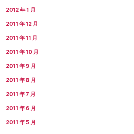
2012 年 1 月
2011 年 12 月
2011 年 11 月
2011 年 10 月
2011 年 9 月
2011 年 8 月
2011 年 7 月
2011 年 6 月
2011 年 5 月