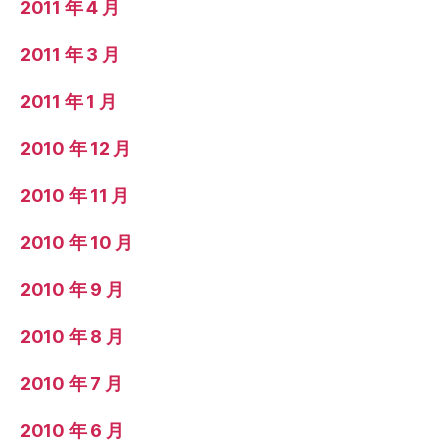
2011 年 4 月
2011 年 3 月
2011 年 1 月
2010 年 12 月
2010 年 11 月
2010 年 10 月
2010 年 9 月
2010 年 8 月
2010 年 7 月
2010 年 6 月