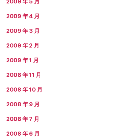
2009 年 5 月
2009 年 4 月
2009 年 3 月
2009 年 2 月
2009 年 1 月
2008 年 11 月
2008 年 10 月
2008 年 9 月
2008 年 7 月
2008 年 6 月