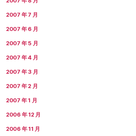
2007 年 8 月
2007 年 7 月
2007 年 6 月
2007 年 5 月
2007 年 4 月
2007 年 3 月
2007 年 2 月
2007 年 1 月
2006 年 12 月
2006 年 11 月