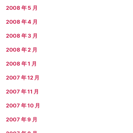
2008 年 5 月
2008 年 4 月
2008 年 3 月
2008 年 2 月
2008 年 1 月
2007 年 12 月
2007 年 11 月
2007 年 10 月
2007 年 9 月