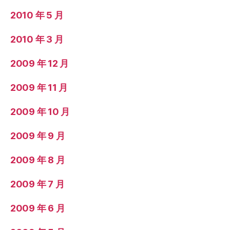
2010 年 5 月
2010 年 3 月
2009 年 12 月
2009 年 11 月
2009 年 10 月
2009 年 9 月
2009 年 8 月
2009 年 7 月
2009 年 6 月