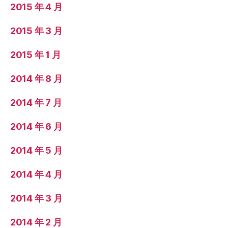
2015 年 4 月
2015 年 3 月
2015 年 1 月
2014 年 8 月
2014 年 7 月
2014 年 6 月
2014 年 5 月
2014 年 4 月
2014 年 3 月
2014 年 2 月