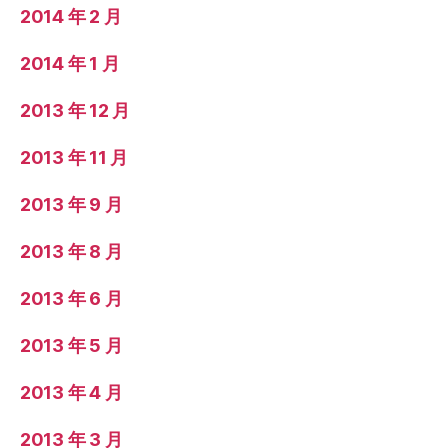
2014 年 2 月
2014 年 1 月
2013 年 12 月
2013 年 11 月
2013 年 9 月
2013 年 8 月
2013 年 6 月
2013 年 5 月
2013 年 4 月
2013 年 3 月