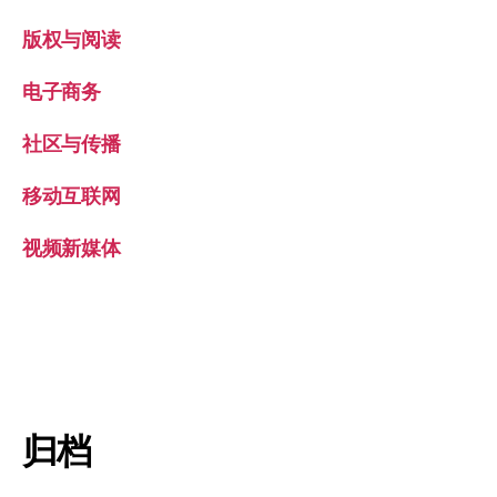
版权与阅读
电子商务
社区与传播
移动互联网
视频新媒体
归档