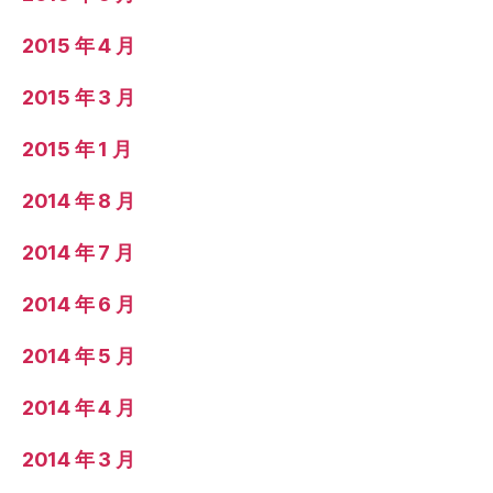
2015 年 4 月
2015 年 3 月
2015 年 1 月
2014 年 8 月
2014 年 7 月
2014 年 6 月
2014 年 5 月
2014 年 4 月
2014 年 3 月