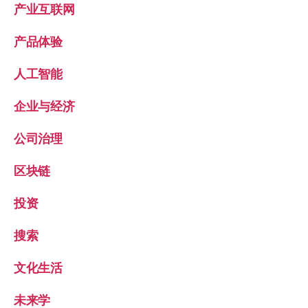
产业互联网
产品体验
人工智能
企业与经济
公司治理
区块链
投资
搜索
文化生活
未来学