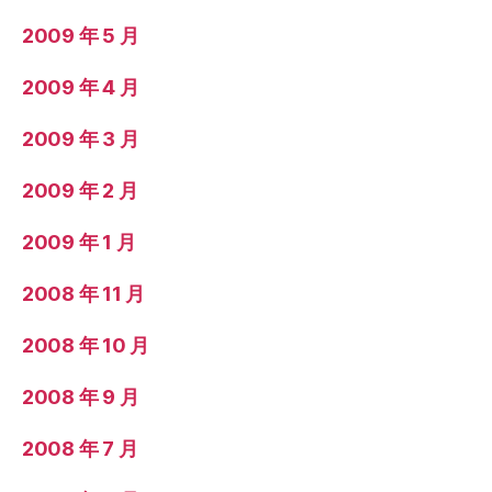
2009 年 5 月
2009 年 4 月
2009 年 3 月
2009 年 2 月
2009 年 1 月
2008 年 11 月
2008 年 10 月
2008 年 9 月
2008 年 7 月