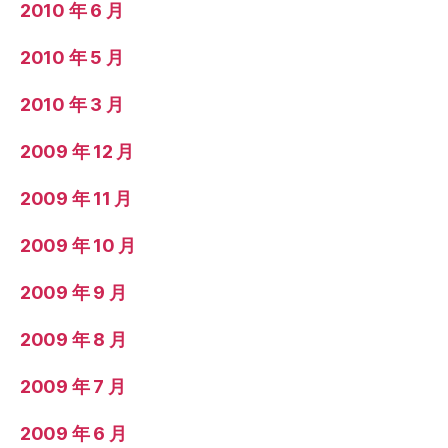
2010 年 6 月
2010 年 5 月
2010 年 3 月
2009 年 12 月
2009 年 11 月
2009 年 10 月
2009 年 9 月
2009 年 8 月
2009 年 7 月
2009 年 6 月