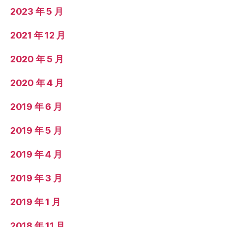
2023 年 5 月
2021 年 12 月
2020 年 5 月
2020 年 4 月
2019 年 6 月
2019 年 5 月
2019 年 4 月
2019 年 3 月
2019 年 1 月
2018 年 11 月