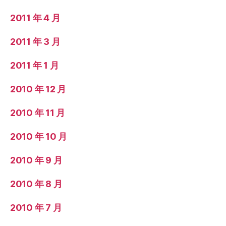
2011 年 4 月
2011 年 3 月
2011 年 1 月
2010 年 12 月
2010 年 11 月
2010 年 10 月
2010 年 9 月
2010 年 8 月
2010 年 7 月