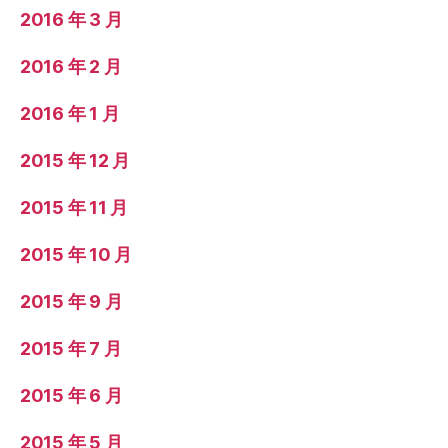
2016 年 3 月
2016 年 2 月
2016 年 1 月
2015 年 12 月
2015 年 11 月
2015 年 10 月
2015 年 9 月
2015 年 7 月
2015 年 6 月
2015 年 5 月