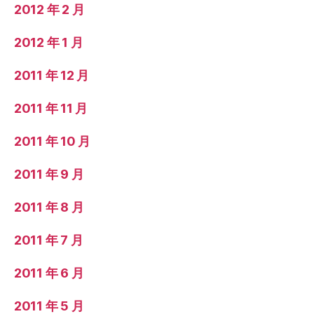
2012 年 2 月
2012 年 1 月
2011 年 12 月
2011 年 11 月
2011 年 10 月
2011 年 9 月
2011 年 8 月
2011 年 7 月
2011 年 6 月
2011 年 5 月