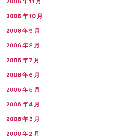
2006 年 11 月
2006 年 10 月
2006 年 9 月
2006 年 8 月
2006 年 7 月
2006 年 6 月
2006 年 5 月
2006 年 4 月
2006 年 3 月
2006 年 2 月