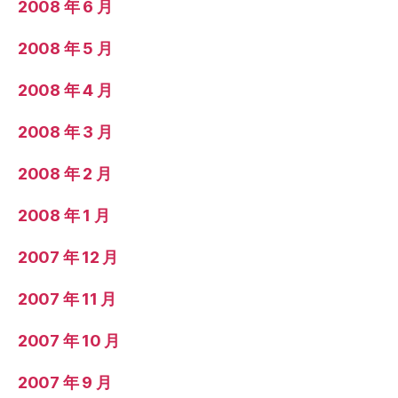
2008 年 6 月
2008 年 5 月
2008 年 4 月
2008 年 3 月
2008 年 2 月
2008 年 1 月
2007 年 12 月
2007 年 11 月
2007 年 10 月
2007 年 9 月