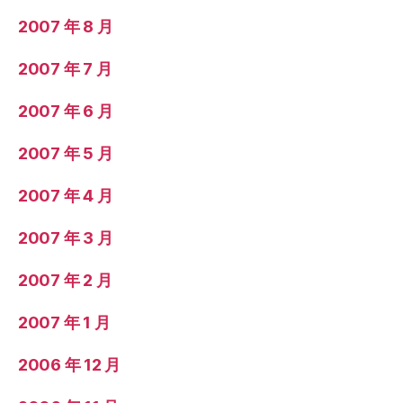
2007 年 8 月
2007 年 7 月
2007 年 6 月
2007 年 5 月
2007 年 4 月
2007 年 3 月
2007 年 2 月
2007 年 1 月
2006 年 12 月