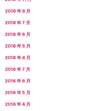
2018 年 9 月
2018 年 7 月
2018 年 6 月
2018 年 5 月
2018 年 4 月
2016 年 7 月
2016 年 6 月
2016 年 5 月
2016 年 4 月