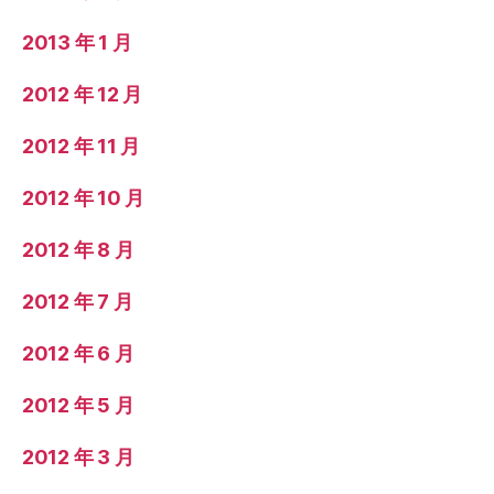
2013 年 1 月
2012 年 12 月
2012 年 11 月
2012 年 10 月
2012 年 8 月
2012 年 7 月
2012 年 6 月
2012 年 5 月
2012 年 3 月