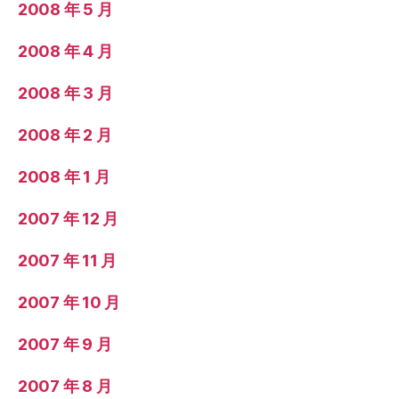
2008 年 5 月
2008 年 4 月
2008 年 3 月
2008 年 2 月
2008 年 1 月
2007 年 12 月
2007 年 11 月
2007 年 10 月
2007 年 9 月
2007 年 8 月