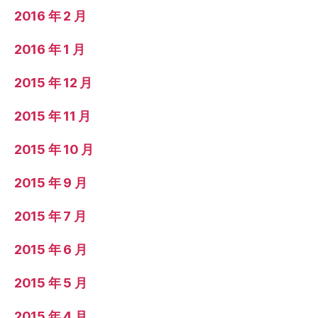
2016 年 2 月
2016 年 1 月
2015 年 12 月
2015 年 11 月
2015 年 10 月
2015 年 9 月
2015 年 7 月
2015 年 6 月
2015 年 5 月
2015 年 4 月