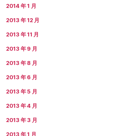
2014 年 1 月
2013 年 12 月
2013 年 11 月
2013 年 9 月
2013 年 8 月
2013 年 6 月
2013 年 5 月
2013 年 4 月
2013 年 3 月
2013 年 1 月