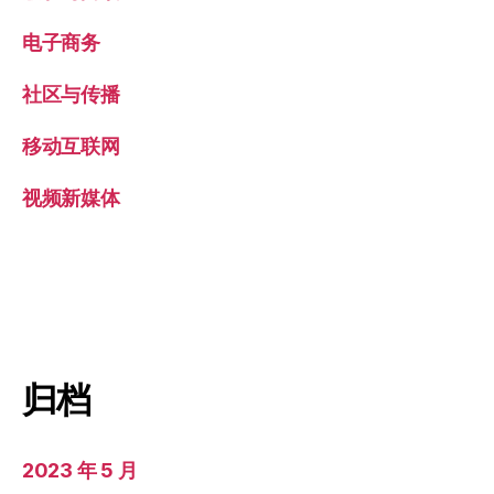
电子商务
社区与传播
移动互联网
视频新媒体
归档
2023 年 5 月