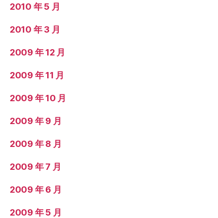
2010 年 5 月
2010 年 3 月
2009 年 12 月
2009 年 11 月
2009 年 10 月
2009 年 9 月
2009 年 8 月
2009 年 7 月
2009 年 6 月
2009 年 5 月