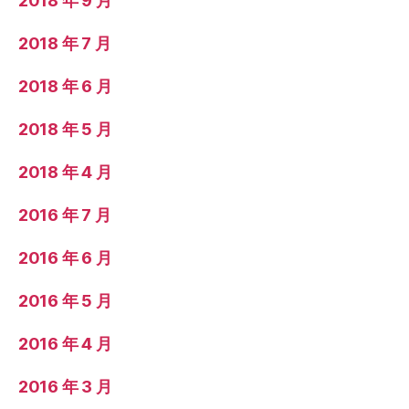
2018 年 9 月
2018 年 7 月
2018 年 6 月
2018 年 5 月
2018 年 4 月
2016 年 7 月
2016 年 6 月
2016 年 5 月
2016 年 4 月
2016 年 3 月