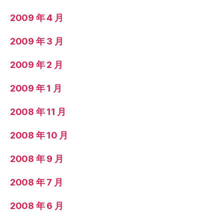
2009 年 4 月
2009 年 3 月
2009 年 2 月
2009 年 1 月
2008 年 11 月
2008 年 10 月
2008 年 9 月
2008 年 7 月
2008 年 6 月