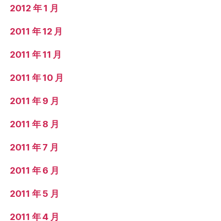
2012 年 1 月
2011 年 12 月
2011 年 11 月
2011 年 10 月
2011 年 9 月
2011 年 8 月
2011 年 7 月
2011 年 6 月
2011 年 5 月
2011 年 4 月