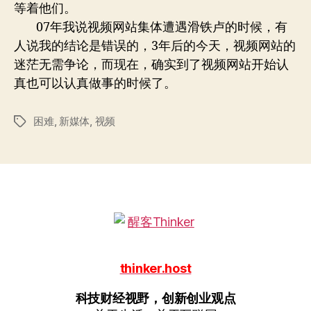
等着他们。
07年我说视频网站集体遭遇滑铁卢的时候，有
人说我的结论是错误的，3年后的今天，视频网站的
迷茫无需争论，而现在，确实到了视频网站开始认
真也可以认真做事的时候了。
困难
,
新媒体
,
视频
标
签
thinker.host
科技财经视野，创新创业观点