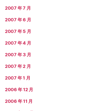
2007 年 7 月
2007 年 6 月
2007 年 5 月
2007 年 4 月
2007 年 3 月
2007 年 2 月
2007 年 1 月
2006 年 12 月
2006 年 11 月