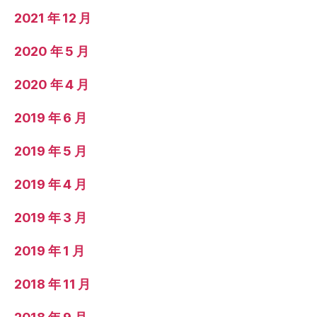
2021 年 12 月
2020 年 5 月
2020 年 4 月
2019 年 6 月
2019 年 5 月
2019 年 4 月
2019 年 3 月
2019 年 1 月
2018 年 11 月