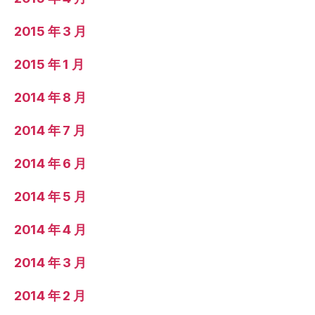
2015 年 3 月
2015 年 1 月
2014 年 8 月
2014 年 7 月
2014 年 6 月
2014 年 5 月
2014 年 4 月
2014 年 3 月
2014 年 2 月