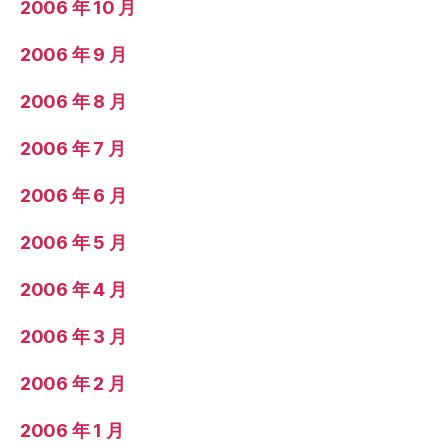
2006 年 10 月
2006 年 9 月
2006 年 8 月
2006 年 7 月
2006 年 6 月
2006 年 5 月
2006 年 4 月
2006 年 3 月
2006 年 2 月
2006 年 1 月