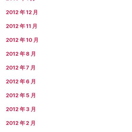
2012 年 12 月
2012 年 11 月
2012 年 10 月
2012 年 8 月
2012 年 7 月
2012 年 6 月
2012 年 5 月
2012 年 3 月
2012 年 2 月