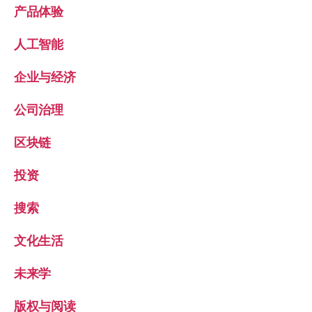
产品体验
人工智能
企业与经济
公司治理
区块链
投资
搜索
文化生活
未来学
版权与阅读