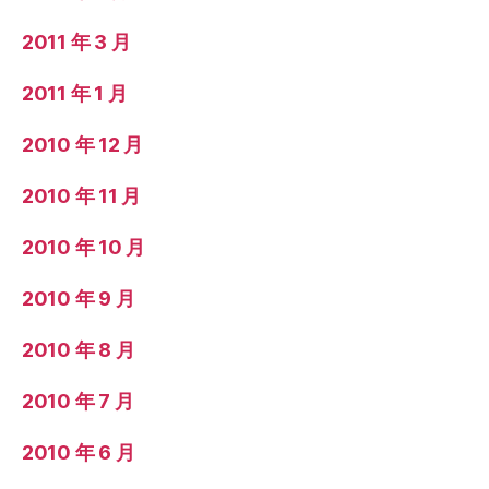
2011 年 3 月
2011 年 1 月
2010 年 12 月
2010 年 11 月
2010 年 10 月
2010 年 9 月
2010 年 8 月
2010 年 7 月
2010 年 6 月